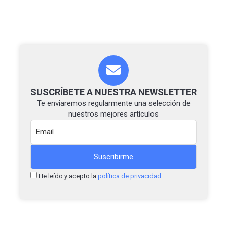
SUSCRÍBETE A NUESTRA NEWSLETTER
Te enviaremos regularmente una selección de
nuestros mejores artículos
He leído y acepto la
política de privacidad
.