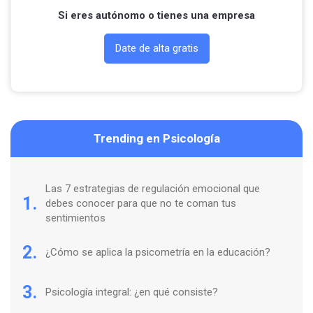
Si eres autónomo o tienes una empresa
Date de alta gratis
Trending en Psicología
Las 7 estrategias de regulación emocional que
1.
debes conocer para que no te coman tus
sentimientos
2.
¿Cómo se aplica la psicometría en la educación?
3.
Psicología integral: ¿en qué consiste?