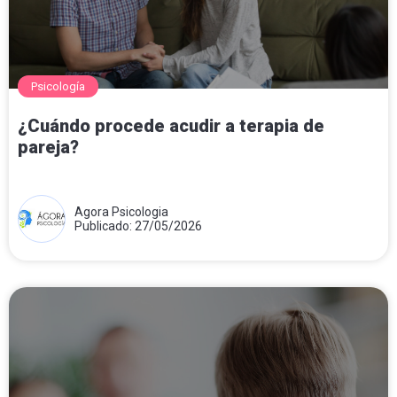
Psicología
¿Cuándo procede acudir a terapia de
pareja?
Agora Psicologia
Publicado: 27/05/2026