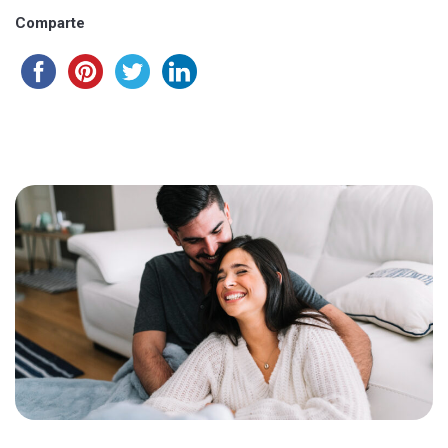
Comparte