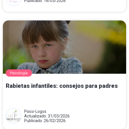
Publicado: 16/03/2026
Psicología
Rabietas infantiles: consejos para padres
Psico-Logos
Actualizado: 31/03/2026
Publicado: 26/02/2026