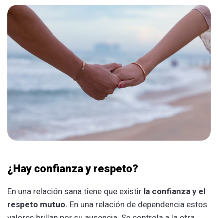
¿Hay confianza y respeto?
En una relación sana tiene que existir
la confianza y el
respeto mutuo.
En una relación de dependencia estos
valores brillan por su ausencia. Se controla a la otra