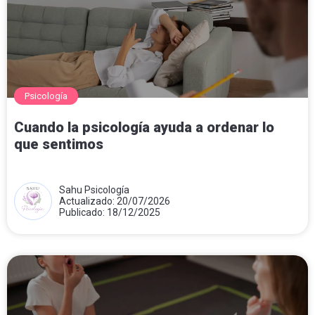
Psicología
Cuando la psicología ayuda a ordenar lo
que sentimos
Sahu Psicología
Actualizado: 20/07/2026
Publicado: 18/12/2025