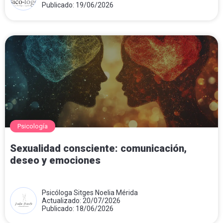
Publicado: 19/06/2026
Psicología
Sexualidad consciente: comunicación,
deseo y emociones
Psicóloga Sitges Noelia Mérida
Actualizado: 20/07/2026
Publicado: 18/06/2026