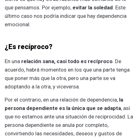
que pensamos. Por ejemplo,
evitar la soledad
. Este
último caso nos podría indicar que hay dependencia
emocional.
¿Es recíproco?
En una
relación sana, casi todo es recíproco
. De
acuerdo, habrá momentos en los que una parte tenga
que poner más que la otra, pero una parte se va
adoptando a la otra, y viceversa.
Por el contrario, en una relación de dependencia,
la
persona dependiente es la única que se adapta
, así
que no estamos ante una situación de reciprocidad. La
persona dependiente se anula por completo,
convirtiendo las necesidades, deseos y gustos de