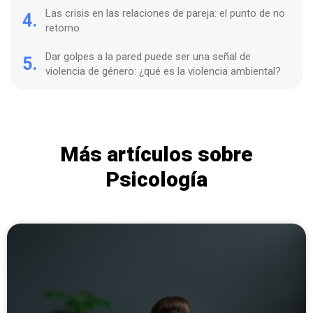
Las crisis en las relaciones de pareja: el punto de no
4.
retorno
Dar golpes a la pared puede ser una señal de
5.
violencia de género: ¿qué es la violencia ambiental?
Más artículos sobre
Psicología