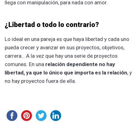
llega con manipulación, para nada con amor.
¿Libertad o todo lo contrario?
Lo ideal en una pareja es que haya libertad y cada uno
pueda crecer y avanzar en sus proyectos, objetivos,
carrera… A la vez que hay una serie de proyectos
comunes. En una
relación dependiente no hay
libertad, ya que lo único que importa es la relación
, y
no hay proyectos fuera de ella.