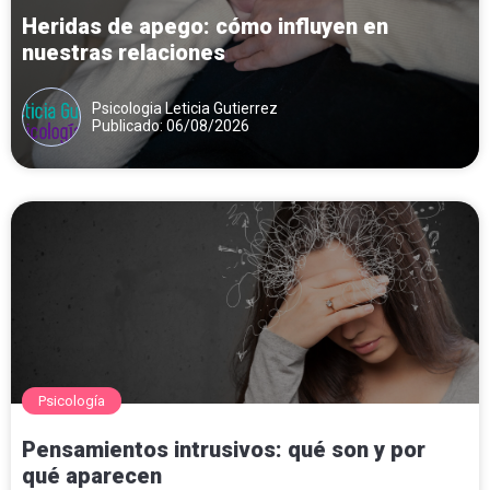
Heridas de apego: cómo influyen en
nuestras relaciones
Psicologia Leticia Gutierrez
Publicado: 06/08/2026
Psicología
Pensamientos intrusivos: qué son y por
qué aparecen