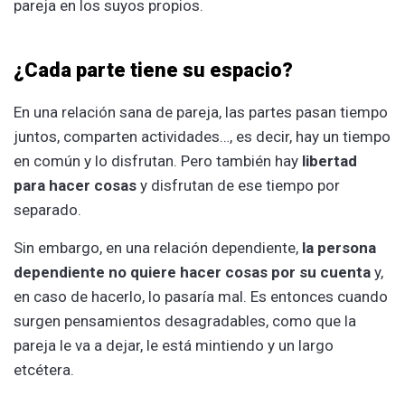
pareja en los suyos propios.
¿Cada parte tiene su espacio?
En una relación sana de pareja, las partes pasan tiempo
juntos, comparten actividades…, es decir, hay un tiempo
en común y lo disfrutan. Pero también hay
libertad
para hacer cosas
y disfrutan de ese tiempo por
separado.
Sin embargo, en una relación dependiente,
la persona
dependiente no quiere hacer cosas por su cuenta
y,
en caso de hacerlo, lo pasaría mal. Es entonces cuando
surgen pensamientos desagradables, como que la
pareja le va a dejar, le está mintiendo y un largo
etcétera.