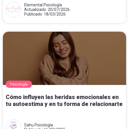
Elemental Psicología
Actualizado: 20/07/2026
Publicado: 18/03/2026
Psicología
Cómo influyen las heridas emocionales en
tu autoestima y en tu forma de relacionarte
Sahu Psicología