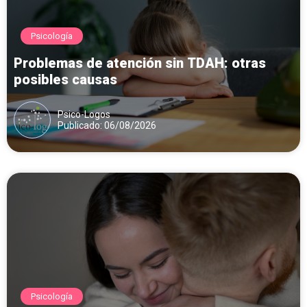
Psicología
Problemas de atención sin TDAH: otras
posibles causas
Psico-Logos
Publicado: 06/08/2026
Psicología