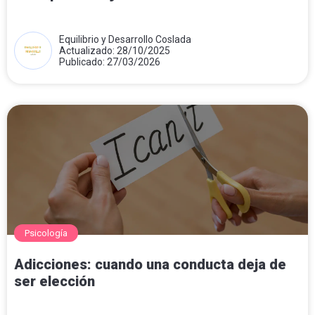
Equilibrio y Desarrollo Coslada
Actualizado: 28/10/2025
Publicado: 27/03/2026
Psicología
Adicciones: cuando una conducta deja de
ser elección