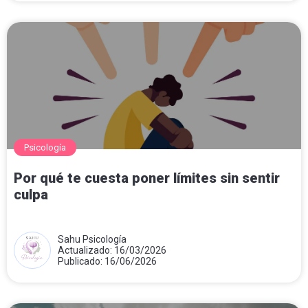
Psicología
Por qué te cuesta poner límites sin sentir
culpa
Sahu Psicología
Actualizado: 16/03/2026
Publicado: 16/06/2026