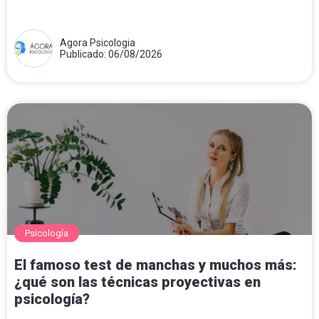
Agora Psicologia
Publicado: 06/08/2026
Psicología
El famoso test de manchas y muchos más:
¿qué son las técnicas proyectivas en
psicología?