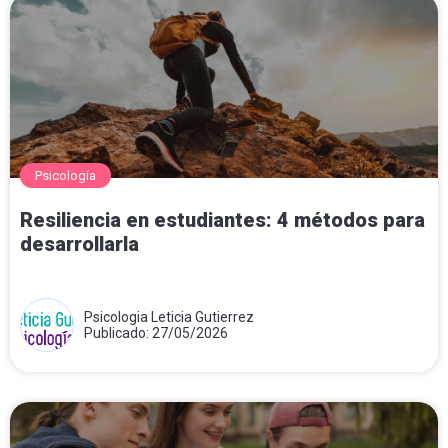
Psicología
Resiliencia en estudiantes: 4 métodos para
desarrollarla
Psicologia Leticia Gutierrez
Publicado: 27/05/2026