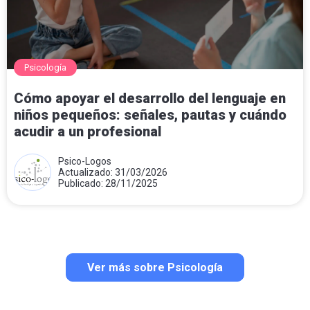
Psicología
Cómo apoyar el desarrollo del lenguaje en
niños pequeños: señales, pautas y cuándo
acudir a un profesional
Psico-Logos
Actualizado: 31/03/2026
Publicado: 28/11/2025
Ver más sobre Psicología