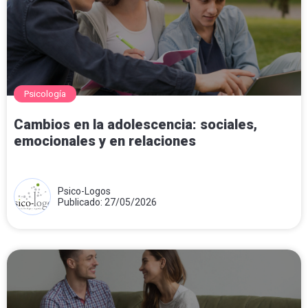
Psicología
Cambios en la adolescencia: sociales,
emocionales y en relaciones
Psico-Logos
Publicado: 27/05/2026