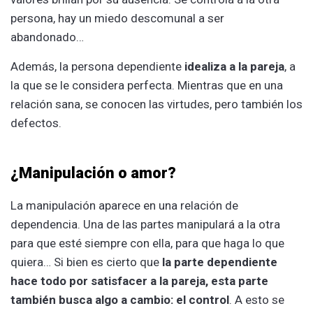
persona, hay un miedo descomunal a ser
abandonado…
Además, la persona dependiente
idealiza a la pareja
, a
la que se le considera perfecta. Mientras que en una
relación sana, se conocen las virtudes, pero también los
defectos.
¿Manipulación o amor?
La manipulación aparece en una relación de
dependencia. Una de las partes manipulará a la otra
para que esté siempre con ella, para que haga lo que
quiera… Si bien es cierto que
la parte dependiente
hace todo por satisfacer a la pareja, esta parte
también busca algo a cambio: el control
. A esto se