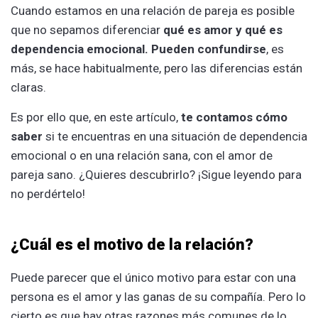
Cuando estamos en una relación de pareja es posible
que no sepamos diferenciar
qué es amor y qué es
dependencia emocional. Pueden confundirse
, es
más, se hace habitualmente, pero las diferencias están
claras.
Es por ello que, en este artículo,
te contamos cómo
saber
si te encuentras en una situación de dependencia
emocional o en una relación sana, con el amor de
pareja sano. ¿Quieres descubrirlo? ¡Sigue leyendo para
no perdértelo!
¿Cuál es el motivo de la relación?
Puede parecer que el único motivo para estar con una
persona es el amor y las ganas de su compañía. Pero lo
cierto es que hay otras razones más comunes de lo