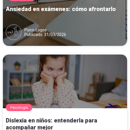
Ansiedad en exámenes: cómo afrontarlo
Psico-Logos
Publicado: 31/03/2026
Psicología
Dislexia en niños: entenderla para
acompañar mejor