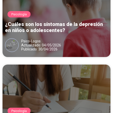
Psicología
¿Cuáles son los síntomas de la depresión
en niños o adolescentes?
Psico-Logos
Actualizado: 04/05/2026
Publicado: 30/04/2026
Psicología