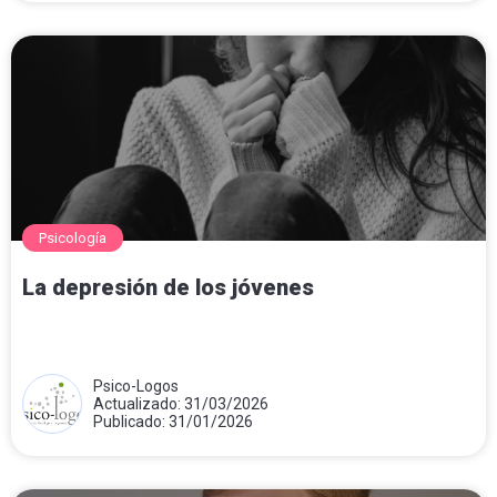
Psicología
La depresión de los jóvenes
Psico-Logos
Actualizado: 31/03/2026
Publicado: 31/01/2026