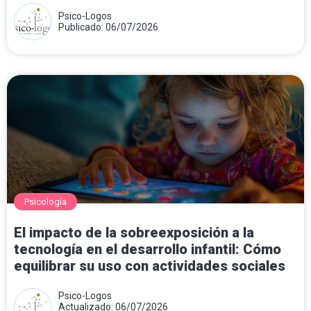
Psico-Logos
Publicado: 06/07/2026
Psicología
El impacto de la sobreexposición a la
tecnología en el desarrollo infantil: Cómo
equilibrar su uso con actividades sociales
Psico-Logos
Actualizado: 06/07/2026