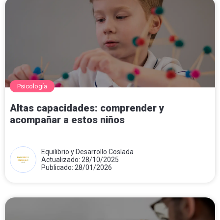
Psicología
Altas capacidades: comprender y
acompañar a estos niños
Equilibrio y Desarrollo Coslada
Actualizado: 28/10/2025
Publicado: 28/01/2026