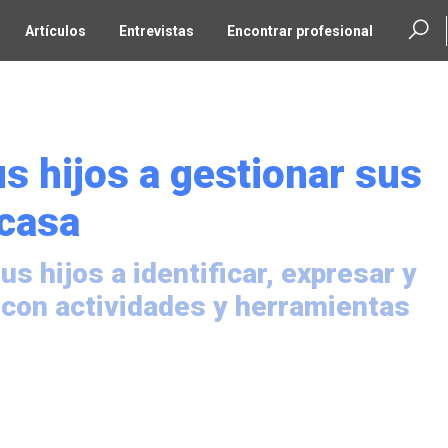
Artículos
Entrevistas
Encontrar profesional
s hijos a gestionar sus
casa
s hijos a identificar, expresar y
con actividades y herramientas