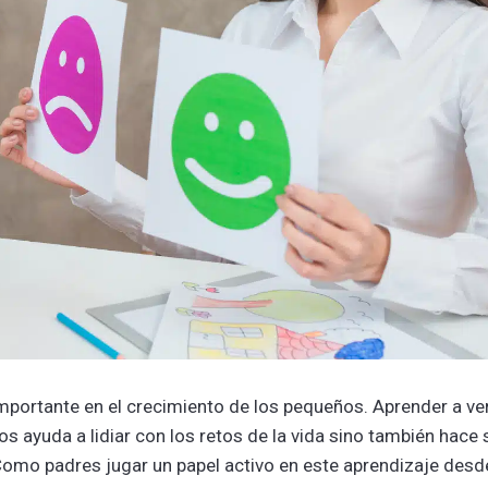
portante en el crecimiento de los pequeños. Aprender a ver
os ayuda a lidiar con los retos de la vida sino también hace 
 Como padres jugar un papel activo en este aprendizaje desd