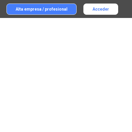
Alta empresa / profesional
Acceder