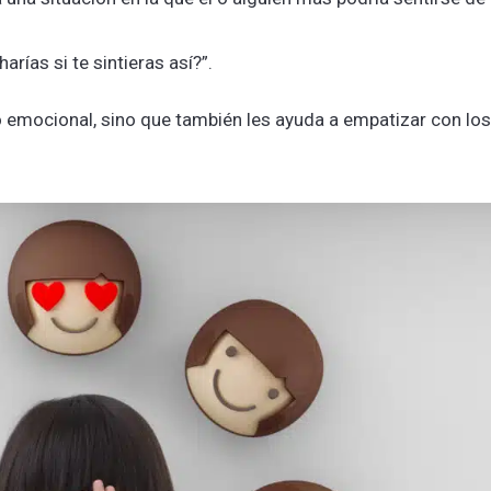
ías si te sintieras así?”.
io emocional, sino que también les ayuda a empatizar con los