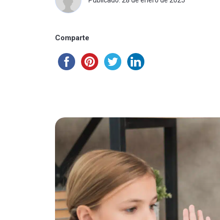
Publicado: 28 de enero de 2025
Comparte