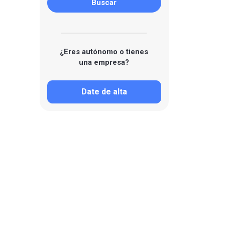
¿Eres autónomo o tienes
una empresa?
Date de alta