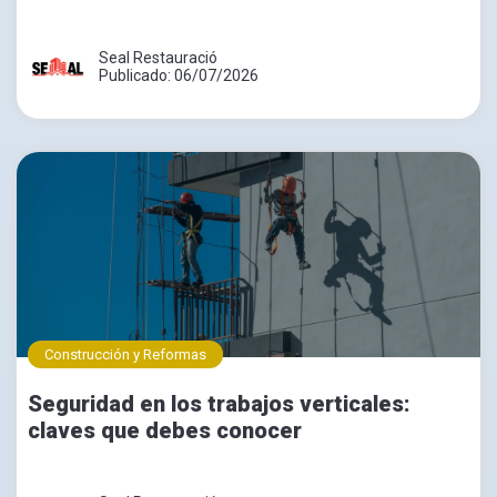
Seal Restauració
Publicado: 06/07/2026
Construcción y Reformas
Seguridad en los trabajos verticales:
claves que debes conocer