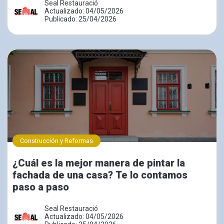
Seal Restauració
Actualizado: 04/05/2026
Publicado: 25/04/2026
Construcción y Reformas
¿Cuál es la mejor manera de pintar la
fachada de una casa? Te lo contamos
paso a paso
Seal Restauració
Actualizado: 04/05/2026