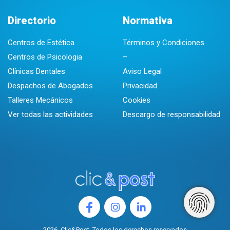
Directorio
Normativa
Centros de Estética
Términos y Condiciones
Centros de Psicologia
–
Clínicas Dentales
Aviso Legal
Despachos de Abogados
Privacidad
Talleres Mecánicos
Cookies
Ver todas las actividades
Descargo de responsabilidad
2026. Clic&Post. Todos los derechos reservados