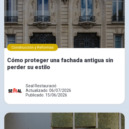
Construcción y Reformas
Cómo proteger una fachada antigua sin
perder su estilo
Seal Restauració
Actualizado: 06/07/2026
Publicado: 15/06/2026