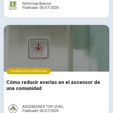
Reformas Blancor
Publicado: 06/07/2026
Construcción y Reformas
Cómo reducir averías en el ascensor de
una comunidad
ASCENSORES TOP LEVEL
Publicado: 06/07/2026