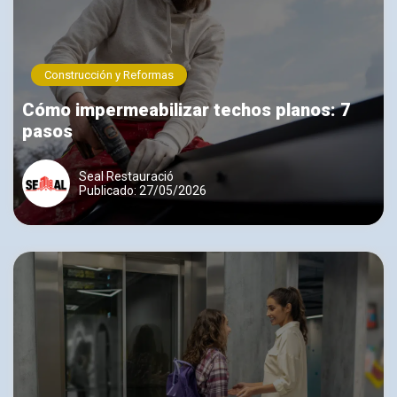
Construcción y Reformas
Cómo impermeabilizar techos planos: 7
pasos
Seal Restauració
Publicado: 27/05/2026