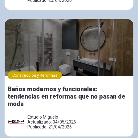
Publicado: 25/04/2026
Construcción y Reformas
Baños modernos y funcionales:
tendencias en reformas que no pasan de
moda
Estudio Miguelo
Actualizado: 04/05/2026
Publicado: 21/04/2026