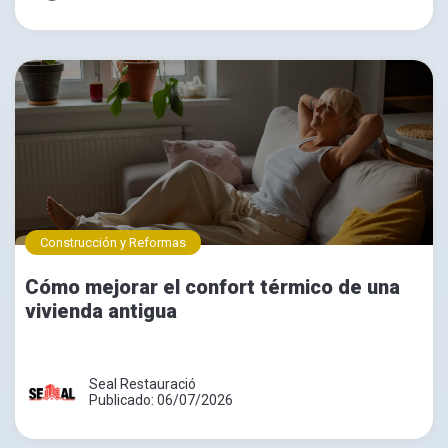
Construcción y Reformas
Cómo mejorar el confort térmico de una
vivienda antigua
Seal Restauració
Publicado: 06/07/2026