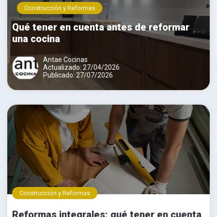
Construcción y Reformas
Qué tener en cuenta antes de reformar
una cocina
Antae Cocinas
Actualizado: 27/04/2026
Publicado: 27/07/2026
Construcción y Reformas
Reformas integrales: qué tener en cuenta