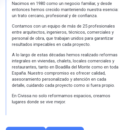
Nacimos en 1980 como un negocio familiar, y desde
entonces hemos crecido manteniendo nuestra esencia:
un trato cercano, profesional y de confianza.
Contamos con un equipo de más de 25 profesionales
entre arquitectos, ingenieros, técnicos, comerciales y
personal de obra, que trabajan unidos para garantizar
resultados impecables en cada proyecto.
A lo largo de estas décadas hemos realizado reformas
integrales en viviendas, chalets, locales comerciales y
restaurantes, tanto en Boadilla del Monte como en toda
España. Nuestro compromiso es ofrecer calidad,
asesoramiento personalizado y atención en cada
detalle, cuidando cada proyecto como si fuera propio.
En Civissa no solo reformamos espacios, creamos
lugares donde se vive mejor.