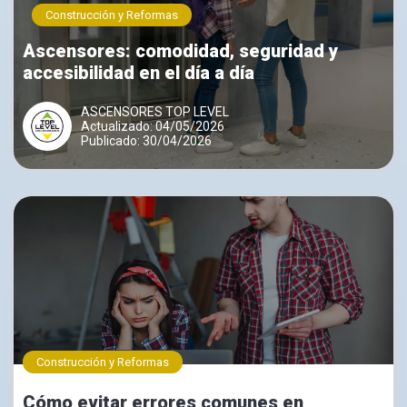
Construcción y Reformas
Ascensores: comodidad, seguridad y
accesibilidad en el día a día
ASCENSORES TOP LEVEL
Actualizado: 04/05/2026
Publicado: 30/04/2026
Construcción y Reformas
Cómo evitar errores comunes en