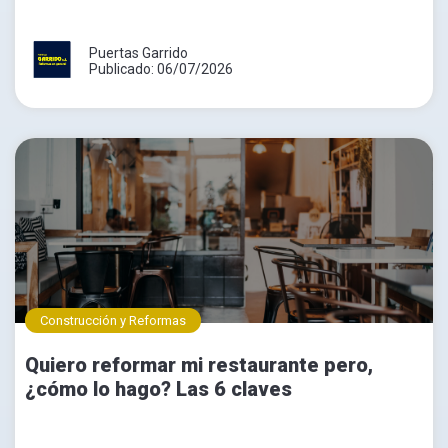
Puertas Garrido
Publicado: 06/07/2026
Construcción y Reformas
Quiero reformar mi restaurante pero,
¿cómo lo hago? Las 6 claves