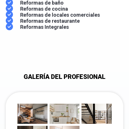
Reformas de baño
Reformas de cocina
Reformas de locales comerciales
Reformas de restaurante
Reformas Integrales
GALERÍA DEL PROFESIONAL