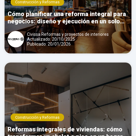
Construcción y Reformas
Cómo planificar una reforma integral para
negocios: diseño y ejecución en un solo
equipo
Civissa Reformas y proyectos de interiores
Actualizado: 20/10/2025
Publicado: 20/01/2026
Construcción y Reformas
Reformas integrales de viviendas: cómo