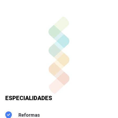
Contactar por
Whatsapp
ESPECIALIDADES
Reformas