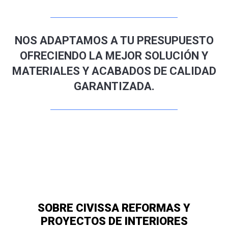
NOS ADAPTAMOS A TU PRESUPUESTO
OFRECIENDO LA MEJOR SOLUCIÓN Y
MATERIALES Y ACABADOS DE CALIDAD
GARANTIZADA.
SOBRE CIVISSA REFORMAS Y
PROYECTOS DE INTERIORES