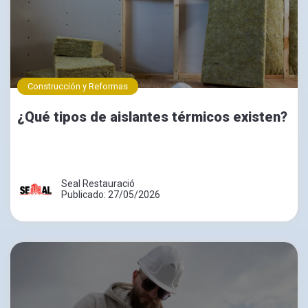
Construcción y Reformas
¿Qué tipos de aislantes térmicos existen?
Seal Restauració
Publicado: 27/05/2026