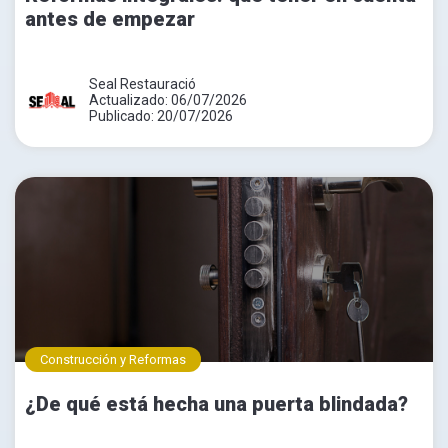
antes de empezar
Seal Restauració
Actualizado: 06/07/2026
Publicado: 20/07/2026
Construcción y Reformas
¿De qué está hecha una puerta blindada?