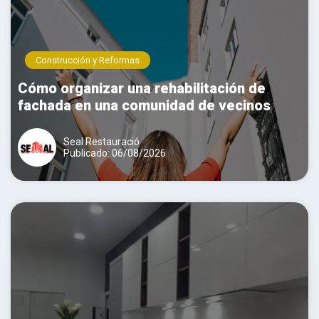
Construcción y Reformas
Cómo organizar una rehabilitación de
fachada en una comunidad de vecinos
Seal Restauració
Publicado: 06/08/2026