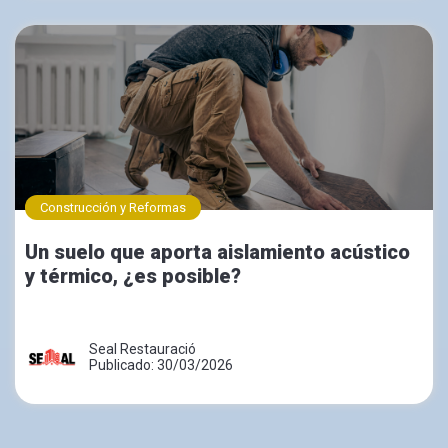
Construcción y Reformas
Un suelo que aporta aislamiento acústico
y térmico, ¿es posible?
Seal Restauració
Publicado: 30/03/2026