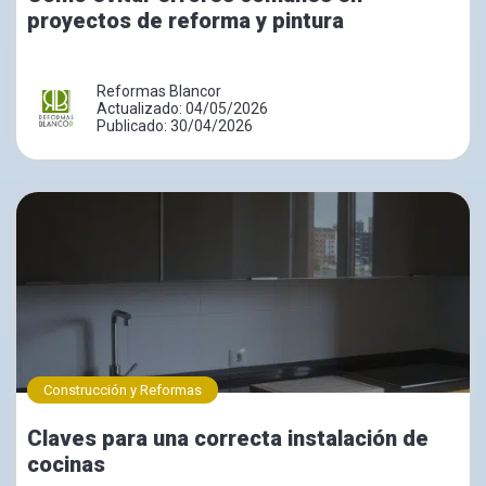
proyectos de reforma y pintura
Reformas Blancor
Actualizado: 04/05/2026
Publicado: 30/04/2026
Construcción y Reformas
Claves para una correcta instalación de
cocinas