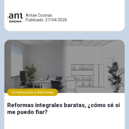
Antae Cocinas
Publicado: 27/04/2026
Construcción y Reformas
Reformas integrales baratas, ¿cómo sé si
me puedo fiar?