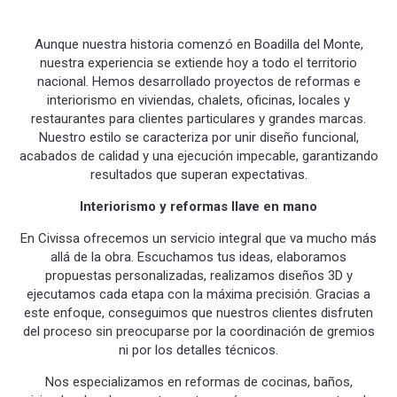
Aunque nuestra historia comenzó en Boadilla del Monte,
nuestra experiencia se extiende hoy a todo el territorio
nacional. Hemos desarrollado proyectos de reformas e
interiorismo en viviendas, chalets, oficinas, locales y
restaurantes para clientes particulares y grandes marcas.
Nuestro estilo se caracteriza por unir diseño funcional,
acabados de calidad y una ejecución impecable, garantizando
resultados que superan expectativas.
Interiorismo y reformas llave en mano
En Civissa ofrecemos un servicio integral que va mucho más
allá de la obra. Escuchamos tus ideas, elaboramos
propuestas personalizadas, realizamos diseños 3D y
ejecutamos cada etapa con la máxima precisión. Gracias a
este enfoque, conseguimos que nuestros clientes disfruten
del proceso sin preocuparse por la coordinación de gremios
ni por los detalles técnicos.
Nos especializamos en reformas de cocinas, baños,