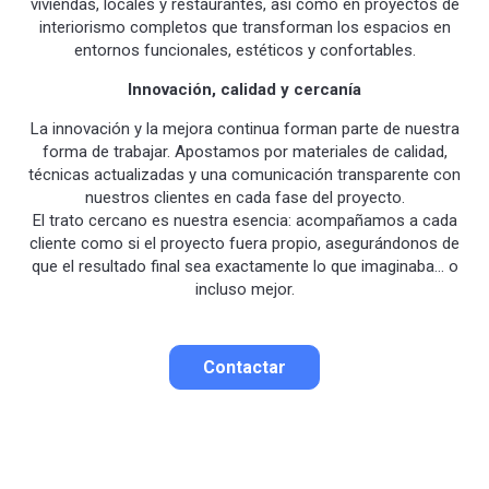
viviendas, locales y restaurantes, así como en proyectos de
interiorismo completos que transforman los espacios en
entornos funcionales, estéticos y confortables.
Innovación, calidad y cercanía
La innovación y la mejora continua forman parte de nuestra
forma de trabajar. Apostamos por materiales de calidad,
técnicas actualizadas y una comunicación transparente con
nuestros clientes en cada fase del proyecto.
El trato cercano es nuestra esencia: acompañamos a cada
cliente como si el proyecto fuera propio, asegurándonos de
que el resultado final sea exactamente lo que imaginaba… o
incluso mejor.
Contactar
Contactar por correo
Llamar por teléfono