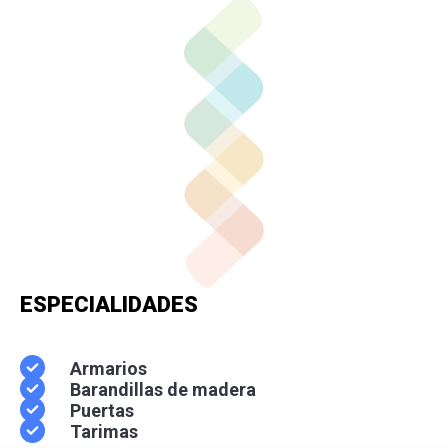
ESPECIALIDADES
Armarios
Barandillas de madera
Puertas
Tarimas