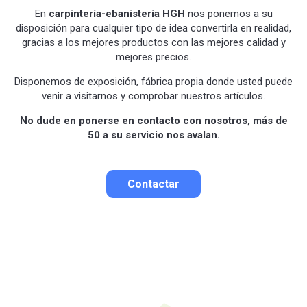
En
carpintería-ebanistería HGH
nos ponemos a su
disposición para cualquier tipo de idea convertirla en realidad,
gracias a los mejores productos con las mejores calidad y
mejores precios.
Disponemos de exposición, fábrica propia donde usted puede
venir a visitarnos y comprobar nuestros artículos.
No dude en ponerse en contacto con nosotros, más de
50 a su servicio nos avalan.
Contactar
Contactar por correo
Llamar por teléfono