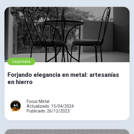
Carpintería
Forjando elegancia en metal: artesanías
en hierro
Focus Metal
Actualizado: 15/04/2024
Publicado: 26/12/2023