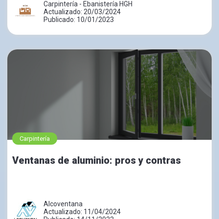
Carpintería - Ebanistería HGH
Actualizado: 20/03/2024
Publicado: 10/01/2023
Carpintería
Ventanas de aluminio: pros y contras
Alcoventana
Actualizado: 11/04/2024