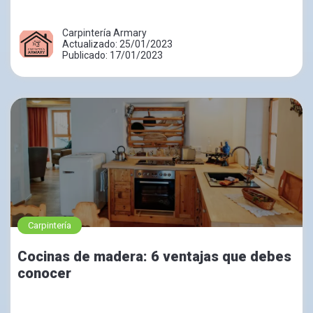
Carpintería Armary
Actualizado: 25/01/2023
Publicado: 17/01/2023
Carpintería
Cocinas de madera: 6 ventajas que debes
conocer