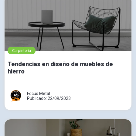
Carpintería
Tendencias en diseño de muebles de
hierro
Focus Metal
Publicado: 22/09/2023