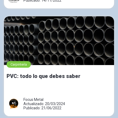
Publicado: 14/11/2022
Carpintería
PVC: todo lo que debes saber
Focus Metal
Actualizado: 20/03/2024
Publicado: 21/06/2022