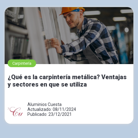
Carpintería
¿Qué es la carpintería metálica? Ventajas
y sectores en que se utiliza
Aluminios Cuesta
Actualizado: 08/11/2024
Publicado: 23/12/2021