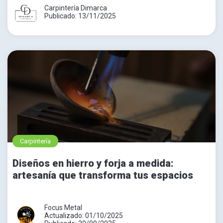
Carpintería Dimarca
Publicado: 13/11/2025
Carpintería
Diseños en hierro y forja a medida:
artesanía que transforma tus espacios
Focus Metal
Actualizado: 01/10/2025