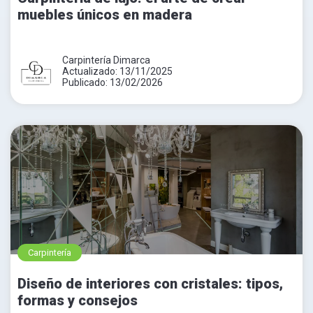
muebles únicos en madera
Carpintería Dimarca
Actualizado: 13/11/2025
Publicado: 13/02/2026
Carpintería
Diseño de interiores con cristales: tipos,
formas y consejos