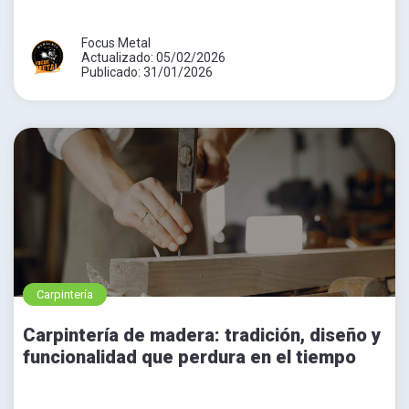
Focus Metal
Actualizado: 05/02/2026
Publicado: 31/01/2026
Carpintería
Carpintería de madera: tradición, diseño y
funcionalidad que perdura en el tiempo