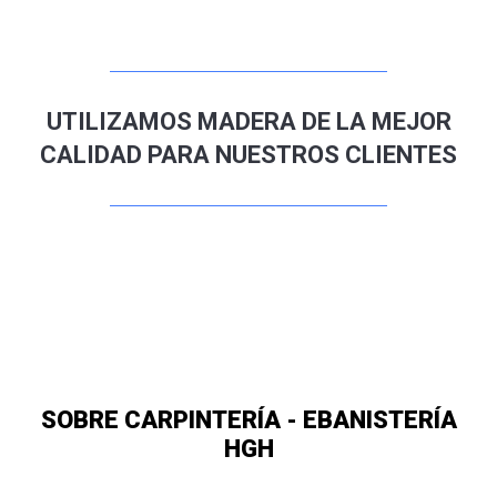
UTILIZAMOS MADERA DE LA MEJOR
CALIDAD PARA NUESTROS CLIENTES
SOBRE CARPINTERÍA - EBANISTERÍA
HGH