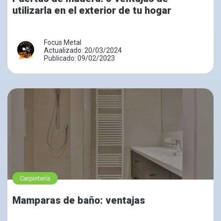
utilizarla en el exterior de tu hogar
Focus Metal
Actualizado: 20/03/2024
Publicado: 09/02/2023
Carpintería
Mamparas de baño: ventajas