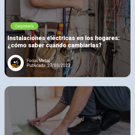
Carpintería
Instalaciones eléctricas en los hogares:
¿cómo saber cuándo cambiarlas?
Focus Metal
Publicado: 27/03/2023