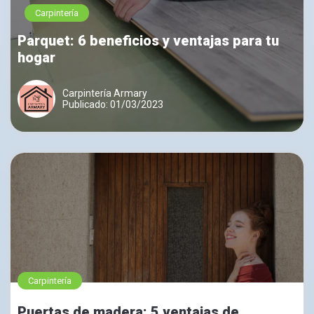
Carpintería
Parquet: 6 beneficios y ventajas para tu
hogar
Carpintería Armary
Publicado: 01/03/2023
Carpintería
Puertas de madera: 5 ventajas de