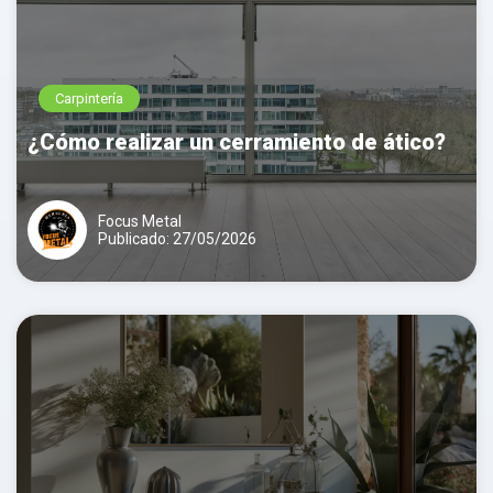
Carpintería
¿Cómo realizar un cerramiento de ático?
Focus Metal
Publicado: 27/05/2026