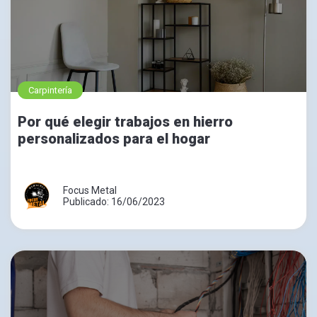
Carpintería
Por qué elegir trabajos en hierro
personalizados para el hogar
Focus Metal
Publicado: 16/06/2023