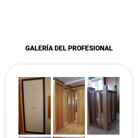
GALERÍA DEL PROFESIONAL