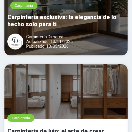
Carpintería
Carpintería exclusiva: la elegancia de lo
hecho solo para ti
Carpintería Dimarca
Actualizado: 13/11/2025
Publicado: 13/05/2026
Carpintería
Carpintería de lujo: el arte de crear