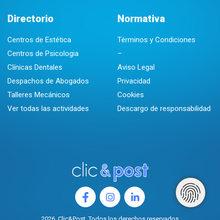
Directorio
Normativa
Centros de Estética
Términos y Condiciones
Centros de Psicologia
–
Clínicas Dentales
Aviso Legal
Despachos de Abogados
Privacidad
Talleres Mecánicos
Cookies
Ver todas las actividades
Descargo de responsabilidad
2026. Clic&Post. Todos los derechos reservados