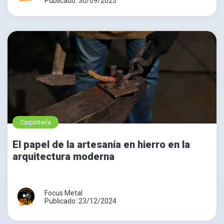
Publicado: 30/09/2025
Carpintería
El papel de la artesanía en hierro en la
arquitectura moderna
Focus Metal
Publicado: 23/12/2024