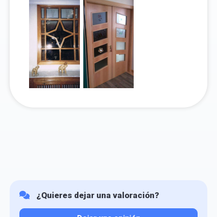
¿Quieres dejar una valoración?