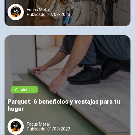
Focus Metal
Publicado: 27/03/2023
Carpintería
Parquet: 6 beneficios y ventajas para tu
hogar
Focus Metal
Publicado: 01/03/2023