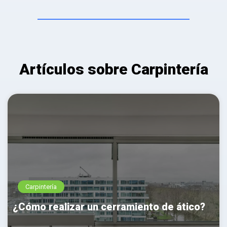
Artículos sobre Carpintería
Carpintería
¿Cómo realizar un cerramiento de ático?