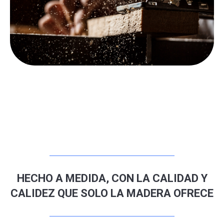
HECHO A MEDIDA, CON LA CALIDAD Y
CALIDEZ QUE SOLO LA MADERA OFRECE