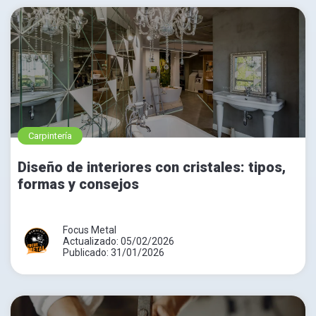
Carpintería
Diseño de interiores con cristales: tipos,
formas y consejos
Focus Metal
Actualizado: 05/02/2026
Publicado: 31/01/2026