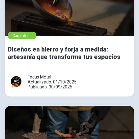
Carpintería
Diseños en hierro y forja a medida:
artesanía que transforma tus espacios
Focus Metal
Actualizado: 01/10/2025
Publicado: 30/09/2025