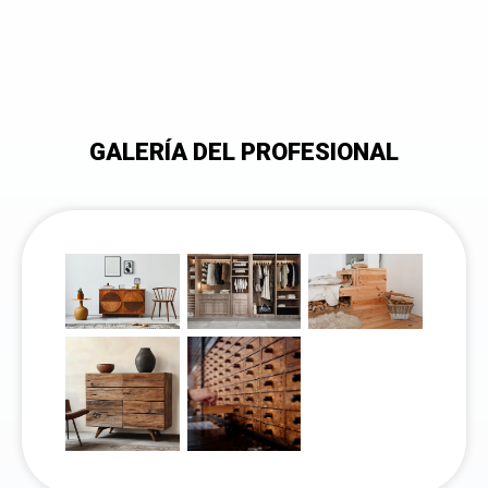
GALERÍA DEL PROFESIONAL