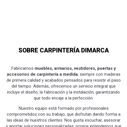
SOBRE CARPINTERÍA DIMARCA
Fabricamos
muebles, armarios, vestidores, puertas y
accesorios de carpintería a medida
, siempre con maderas
de primera calidad y acabados pensados para resistir el paso
del tiempo. Además, ofrecemos un servicio integral que
incluye el diseño, la fabricación y la instalación, garantizando
que todo encaje a la perfección.
Nuestro equipo está formado por profesionales
comprometidos con su trabajo, que disfrutan dando forma a
las ideas de nuestros clientes. Nos gusta escuchar, asesorar
y aportar soluciones personalizadas, porque entendemos que