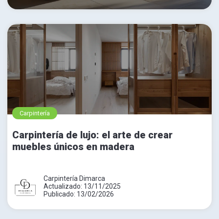
Carpintería
Carpintería de lujo: el arte de crear
muebles únicos en madera
Carpintería Dimarca
Actualizado: 13/11/2025
Publicado: 13/02/2026