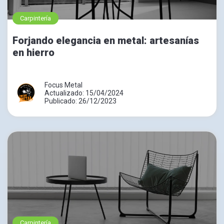
Carpintería
Forjando elegancia en metal: artesanías
en hierro
Focus Metal
Actualizado: 15/04/2024
Publicado: 26/12/2023
Carpintería