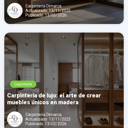
Carpintería Dimarca
Actualizado: 13/11/2025
Publicado: 13/05/2026
Carpintería
Carpintería de lujo: el arte de crear
muebles únicos en madera
Carpintería Dimarca
Actualizado: 13/11/2025
Publicado: 13/02/2026