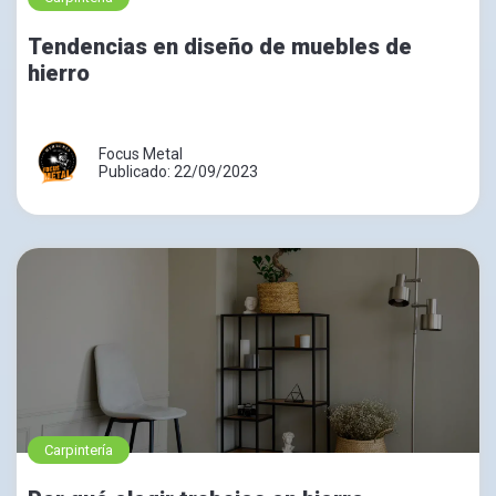
Tendencias en diseño de muebles de
hierro
Focus Metal
Publicado: 22/09/2023
Carpintería