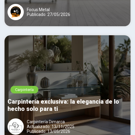
Focus Metal
Publicado: 27/05/2026
Carpintería
Carpintería exclusiva: la elegancia de lo
hecho solo para ti
Carpintería Dimarca
Actualizado: 13/11/2025
Publicado: 13/05/2026