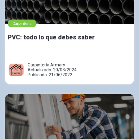
Carpintería
PVC: todo lo que debes saber
Carpintería Armary
Actualizado: 20/03/2024
Publicado: 21/06/2022