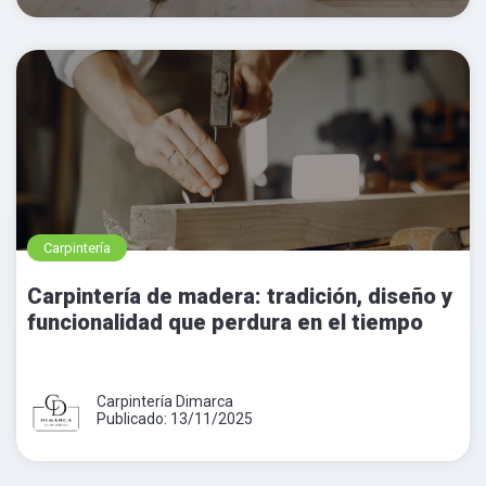
Carpintería
Carpintería de madera: tradición, diseño y
funcionalidad que perdura en el tiempo
Carpintería Dimarca
Publicado: 13/11/2025