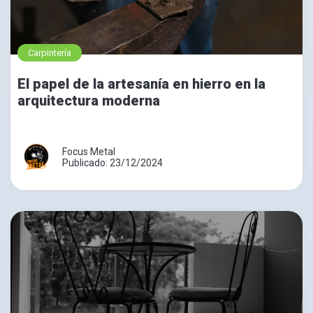
Carpintería
El papel de la artesanía en hierro en la
arquitectura moderna
Focus Metal
Publicado: 23/12/2024