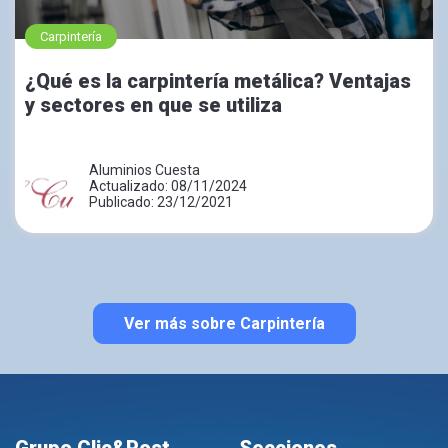
Carpintería
¿Qué es la carpintería metálica? Ventajas
y sectores en que se utiliza
Aluminios Cuesta
Actualizado: 08/11/2024
Publicado: 23/12/2021
Ver más sobre Carpintería