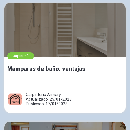
Carpintería
Mamparas de baño: ventajas
Carpintería Armary
Actualizado: 25/01/2023
Publicado: 17/01/2023