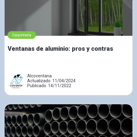
Carpintería
Ventanas de aluminio: pros y contras
Alcoventana
Actualizado: 11/04/2024
Publicado: 14/11/2022