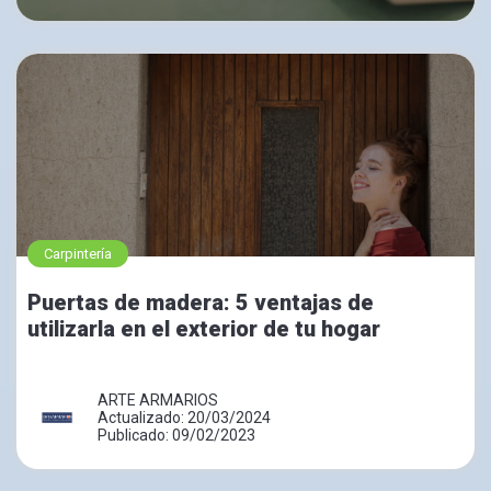
Carpintería
Puertas de madera: 5 ventajas de
utilizarla en el exterior de tu hogar
ARTE ARMARIOS
Actualizado: 20/03/2024
Publicado: 09/02/2023