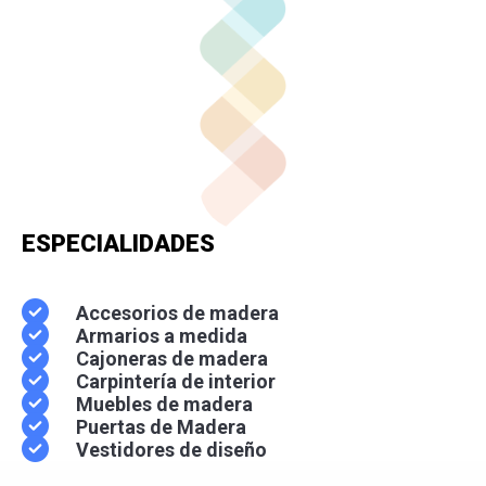
ESPECIALIDADES
Accesorios de madera
Armarios a medida
Cajoneras de madera
Carpintería de interior
Muebles de madera
Puertas de Madera
Vestidores de diseño