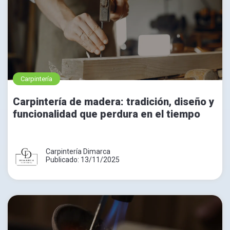
Carpintería
Carpintería de madera: tradición, diseño y
funcionalidad que perdura en el tiempo
Carpintería Dimarca
Publicado: 13/11/2025