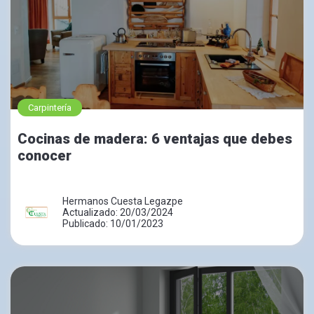
Carpintería
Cocinas de madera: 6 ventajas que debes
conocer
Hermanos Cuesta Legazpe
Actualizado: 20/03/2024
Publicado: 10/01/2023