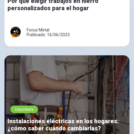
Por qué elegir trabajos en hierro
personalizados para el hogar
Focus Metal
Publicado: 16/06/2023
Carpintería
Instalaciones eléctricas en los hogares:
¿cómo saber cuándo cambiarlas?