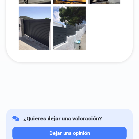
¿Quieres dejar una valoración?
Dejar una opinión