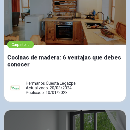
Carpintería
Cocinas de madera: 6 ventajas que debes
conocer
Hermanos Cuesta Legazpe
Actualizado: 20/03/2024
Publicado: 10/01/2023