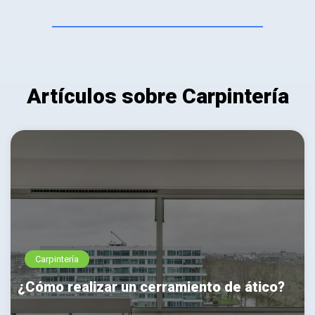
Artículos sobre Carpintería
Carpintería
¿Cómo realizar un cerramiento de ático?