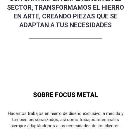
SECTOR, TRANSFORMAMOS EL HIERRO
EN ARTE, CREANDO PIEZAS QUE SE
ADAPTAN A TUS NECESIDADES
SOBRE FOCUS METAL
Hacemos trabajos en hierro de diseño exclusivo, a medida y
también personalizados, así como trabajos artesanales
siempre adaptándonos a las necesidades de los clientes.