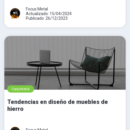
Focus Metal
Actualizado: 15/04/2024
Publicado: 26/12/2023
Carpintería
Tendencias en diseño de muebles de
hierro
Focus Metal