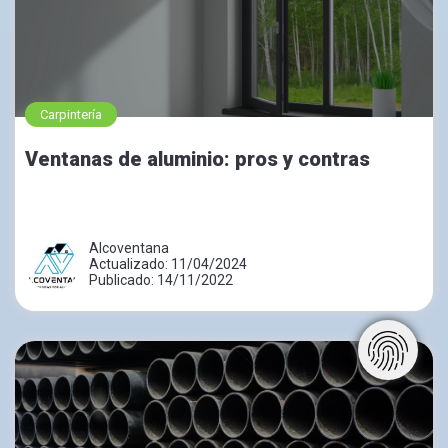
Carpintería
Ventanas de aluminio: pros y contras
Alcoventana
Actualizado: 11/04/2024
Publicado: 14/11/2022