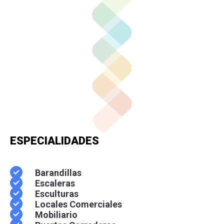
ESPECIALIDADES
Barandillas
Escaleras
Esculturas
Locales Comerciales
Mobiliario