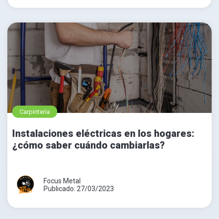
Carpintería
Instalaciones eléctricas en los hogares:
¿cómo saber cuándo cambiarlas?
Focus Metal
Publicado: 27/03/2023