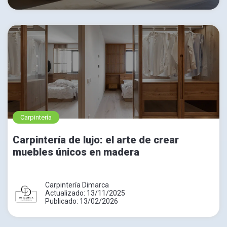
Carpintería
Carpintería de lujo: el arte de crear
muebles únicos en madera
Carpintería Dimarca
Actualizado: 13/11/2025
Publicado: 13/02/2026