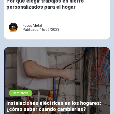
Por qué elegir trabajos en hierro
personalizados para el hogar
Focus Metal
Publicado: 16/06/2023
Carpintería
Instalaciones eléctricas en los hogares:
¿cómo saber cuándo cambiarlas?