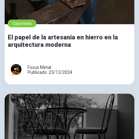
Carpintería
El papel de la artesanía en hierro en la
arquitectura moderna
Focus Metal
Publicado: 23/12/2024