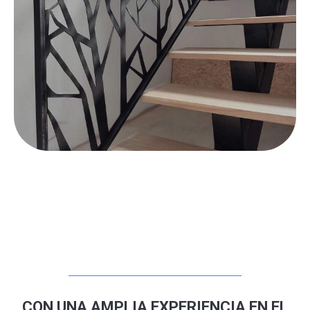
CON UNA AMPLIA EXPERIENCIA EN EL