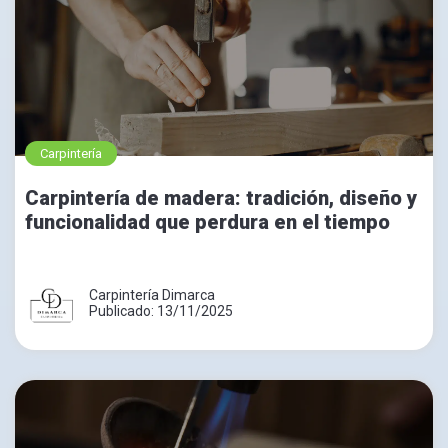
Carpintería
Carpintería de madera: tradición, diseño y
funcionalidad que perdura en el tiempo
Carpintería Dimarca
Publicado: 13/11/2025