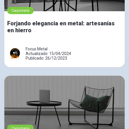
Carpintería
Forjando elegancia en metal: artesanías
en hierro
Focus Metal
Actualizado: 15/04/2024
Publicado: 26/12/2023
Carpintería