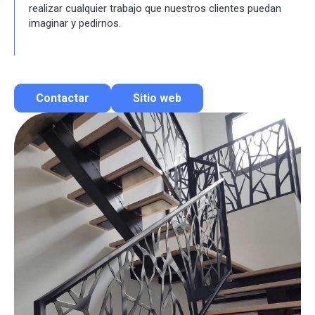
realizar cualquier trabajo que nuestros clientes puedan
imaginar y pedirnos.
Contactar
Sitio web
Contactar por correo
Llamar por teléfono
Contactar por Whatsapp