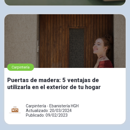
Carpintería
Puertas de madera: 5 ventajas de
utilizarla en el exterior de tu hogar
Carpintería - Ebanistería HGH
Actualizado: 20/03/2024
Publicado: 09/02/2023