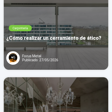
Carpintería
¿Cómo realizar un cerramiento de ático?
Focus Metal
Publicado: 27/05/2026