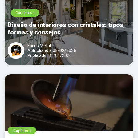
Carpintería
Diseño de interiores con cristales: tipos,
formas y consejos
Focus Metal
Actualizado: 05/02/2026
Publicado: 31/01/2026
Carpintería