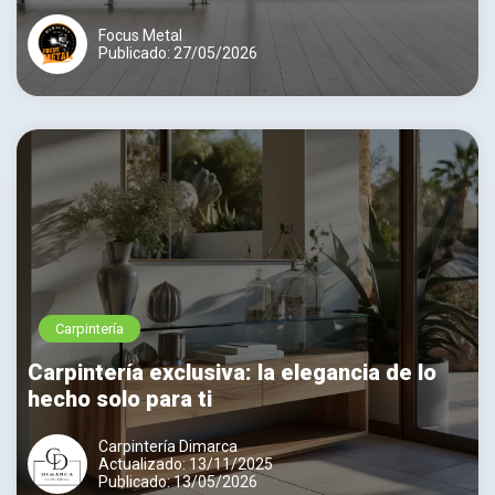
Focus Metal
Publicado: 27/05/2026
Carpintería
Carpintería exclusiva: la elegancia de lo
hecho solo para ti
Carpintería Dimarca
Actualizado: 13/11/2025
Publicado: 13/05/2026