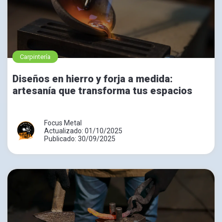
Carpintería
Diseños en hierro y forja a medida:
artesanía que transforma tus espacios
Focus Metal
Actualizado: 01/10/2025
Publicado: 30/09/2025