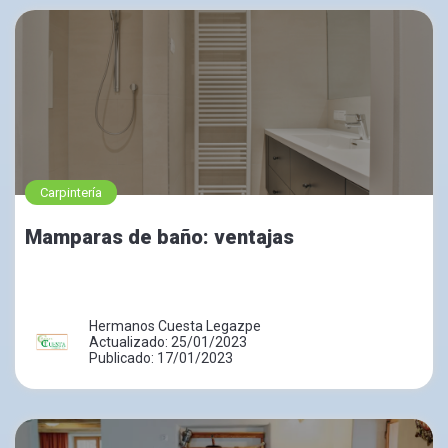
Carpintería
Mamparas de baño: ventajas
Hermanos Cuesta Legazpe
Actualizado: 25/01/2023
Publicado: 17/01/2023