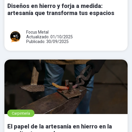
Diseños en hierro y forja a medida:
artesanía que transforma tus espacios
Focus Metal
Actualizado: 01/10/2025
Publicado: 30/09/2025
Carpintería
El papel de la artesanía en hierro en la