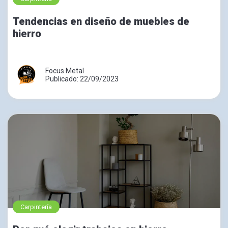
Tendencias en diseño de muebles de
hierro
Focus Metal
Publicado: 22/09/2023
Carpintería