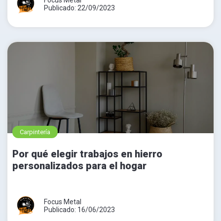
Publicado: 22/09/2023
Carpintería
Por qué elegir trabajos en hierro
personalizados para el hogar
Focus Metal
Publicado: 16/06/2023