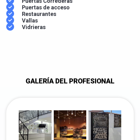
Puertas Correderas
Puertas de acceso
Restaurantes
Vallas
Vidrieras
GALERÍA DEL PROFESIONAL