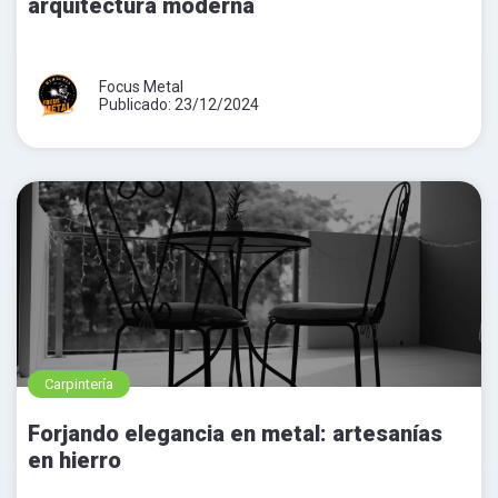
arquitectura moderna
Focus Metal
Publicado: 23/12/2024
Carpintería
Forjando elegancia en metal: artesanías
en hierro