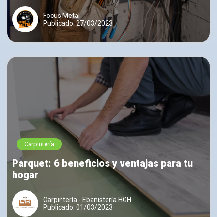
Focus Metal
Publicado: 27/03/2023
Carpintería
Parquet: 6 beneficios y ventajas para tu
hogar
Carpintería - Ebanistería HGH
Publicado: 01/03/2023