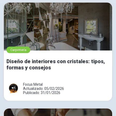
Carpintería
Diseño de interiores con cristales: tipos,
formas y consejos
Focus Metal
Actualizado: 05/02/2026
Publicado: 31/01/2026