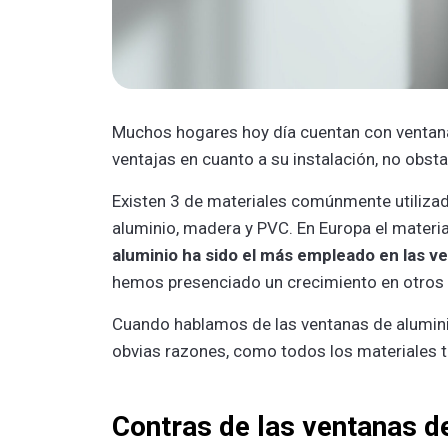
Muchos hogares hoy día cuentan con ventanas
ventajas en cuanto a su instalación, no obs
Existen 3 de materiales comúnmente utilizad
aluminio, madera y PVC. En Europa el materi
aluminio ha sido el más empleado en las v
hemos presenciado un crecimiento en otros 
Cuando hablamos de las ventanas de aluminio
obvias razones, como todos los materiales t
Contras de las ventanas d