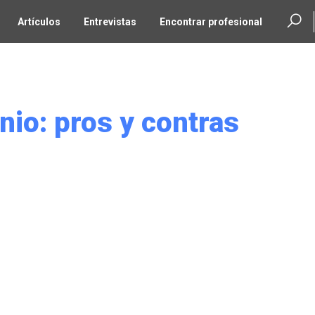
Artículos
Entrevistas
Encontrar profesional
nio: pros y contras