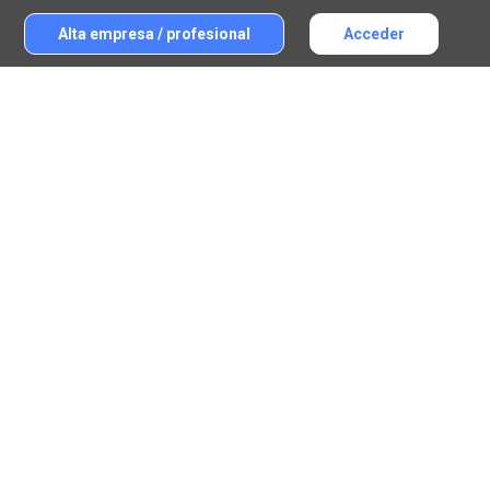
Alta empresa / profesional
Acceder