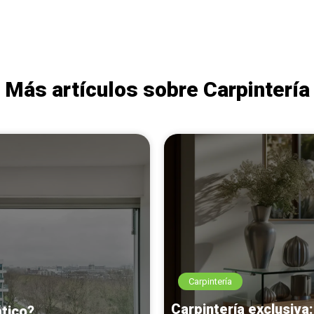
Más artículos sobre Carpintería
Carpintería
Carpintería exclusiva:
ático?