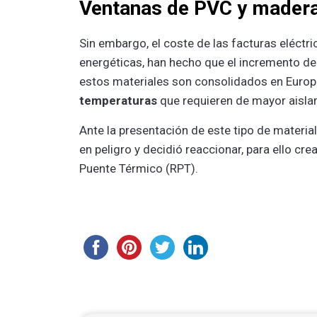
Ventanas de PVC y mader
Sin embargo, el coste de las facturas eléctr
energéticas, han hecho que el incremento d
estos materiales son consolidados en Europ
temperaturas
que requieren de mayor aisla
Ante la presentación de este tipo de material
en peligro y decidió reaccionar, para ello cr
Puente Térmico (RPT).