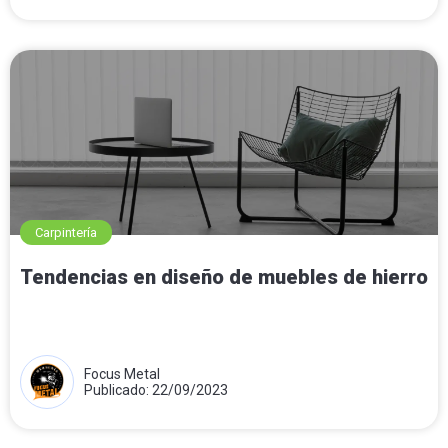
Carpintería
Tendencias en diseño de muebles de hierro
Focus Metal
Publicado: 22/09/2023