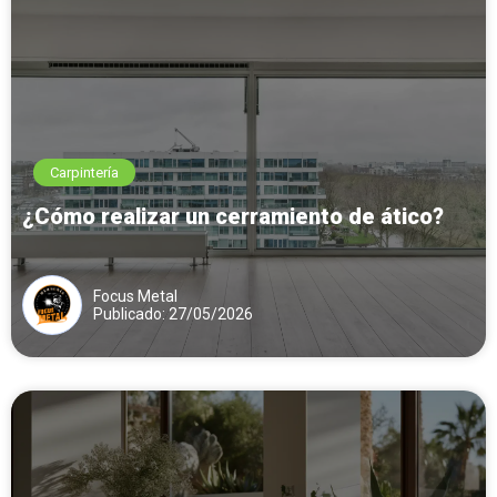
Carpintería
¿Cómo realizar un cerramiento de ático?
Focus Metal
Publicado: 27/05/2026