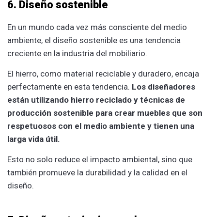
6. Diseño sostenible
En un mundo cada vez más consciente del medio
ambiente, el diseño sostenible es una tendencia
creciente en la industria del mobiliario.
El hierro, como material reciclable y duradero, encaja
perfectamente en esta tendencia.
Los diseñadores
están utilizando hierro reciclado y técnicas de
producción sostenible para crear muebles que son
respetuosos con el medio ambiente y tienen una
larga vida útil.
Esto no solo reduce el impacto ambiental, sino que
también promueve la durabilidad y la calidad en el
diseño.