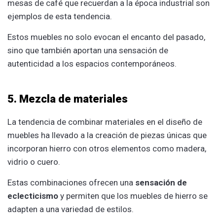
mesas de café que recuerdan a la época industrial son
ejemplos de esta tendencia.
Estos muebles no solo evocan el encanto del pasado,
sino que también aportan una sensación de
autenticidad a los espacios contemporáneos.
5. Mezcla de materiales
La tendencia de combinar materiales en el diseño de
muebles ha llevado a la creación de piezas únicas que
incorporan hierro con otros elementos como madera,
vidrio o cuero.
Estas combinaciones ofrecen una
sensación de
eclecticismo
y permiten que los muebles de hierro se
adapten a una variedad de estilos.