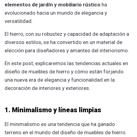
elementos de jardín y mobiliario rústico
ha
evolucionado hacia un mundo de elegancia y
versatilidad.
El hierro, con su robustez y capacidad de adaptación a
diversos estilos, se ha convertido en un material de
elección para diseñadores y amantes del interiorismo.
En este post, explicaremos las tendencias actuales en
diseño de muebles de hierro y cómo están forjando
una nueva era de elegancia y funcionalidad en la
decoración de interiores y exteriores.
1. Minimalismo y líneas limpias
El minimalismo es una tendencia que ha ganado
terreno en el mundo del diseño de muebles de hierro.