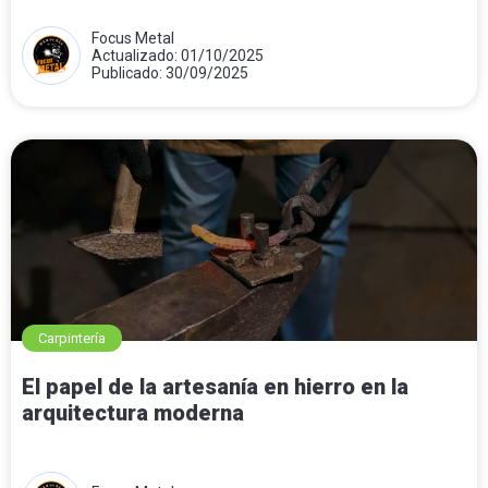
Focus Metal
Actualizado: 01/10/2025
Publicado: 30/09/2025
Carpintería
El papel de la artesanía en hierro en la
arquitectura moderna