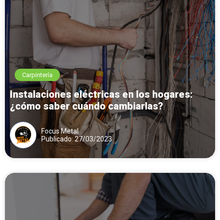
Carpintería
Instalaciones eléctricas en los hogares:
¿cómo saber cuándo cambiarlas?
Focus Metal
Publicado: 27/03/2023