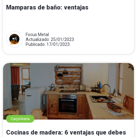
Mamparas de baño: ventajas
Focus Metal
Actualizado: 25/01/2023
Publicado: 17/01/2023
Carpintería
Cocinas de madera: 6 ventajas que debes