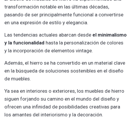
transformación notable en las últimas décadas,
pasando de ser principalmente funcional a convertirse
en una expresión de estilo y elegancia.
Las tendencias actuales abarcan desde
el minimalismo
y la funcionalidad
hasta la personalización de colores
y la incorporación de elementos vintage.
Además, el hierro se ha convertido en un material clave
en la búsqueda de soluciones sostenibles en el diseño
de muebles.
Ya sea en interiores o exteriores, los muebles de hierro
siguen forjando su camino en el mundo del diseño y
ofrecen una infinidad de posibilidades creativas para
los amantes del interiorismo y la decoración.