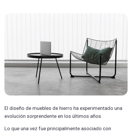
El diseño de muebles de hierro ha experimentado una
evolución sorprendente en los últimos años.
Lo que una vez fue principalmente asociado con