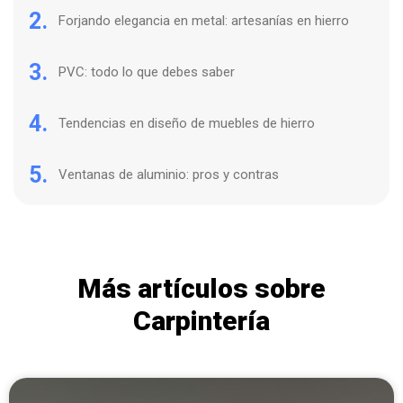
2.
Forjando elegancia en metal: artesanías en hierro
3.
PVC: todo lo que debes saber
4.
Tendencias en diseño de muebles de hierro
5.
Ventanas de aluminio: pros y contras
Más artículos sobre
Carpintería