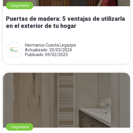
Carpintería
Puertas de madera: 5 ventajas de utilizarla
en el exterior de tu hogar
Hermanos Cuesta Legazpe
Actualizado: 20/03/2024
Publicado: 09/02/2023
Carpintería