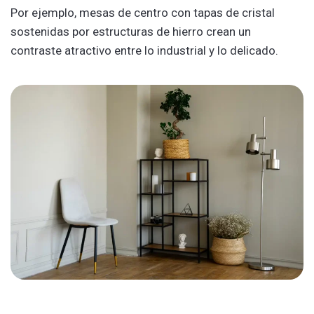
Por ejemplo, mesas de centro con tapas de cristal
sostenidas por estructuras de hierro crean un
contraste atractivo entre lo industrial y lo delicado.