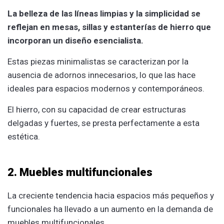
La belleza de las líneas limpias y la simplicidad se
reflejan en mesas, sillas y estanterías de hierro que
incorporan un diseño esencialista.
Estas piezas minimalistas se caracterizan por la
ausencia de adornos innecesarios, lo que las hace
ideales para espacios modernos y contemporáneos.
El hierro, con su capacidad de crear estructuras
delgadas y fuertes, se presta perfectamente a esta
estética.
2. Muebles multifuncionales
La creciente tendencia hacia espacios más pequeños y
funcionales ha llevado a un aumento en la demanda de
muebles multifuncionales.