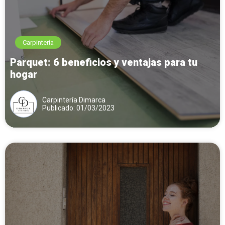
Carpintería
Parquet: 6 beneficios y ventajas para tu
hogar
Carpintería Dimarca
Publicado: 01/03/2023