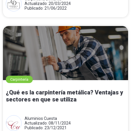
Actualizado: 20/03/2024
Publicado: 21/06/2022
Carpintería
¿Qué es la carpintería metálica? Ventajas y
sectores en que se utiliza
Aluminios Cuesta
Actualizado: 08/11/2024
Publicado: 23/12/2021