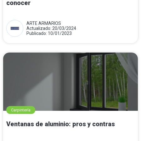
conocer
ARTE ARMARIOS
Actualizado: 20/03/2024
Publicado: 10/01/2023
Carpintería
Ventanas de aluminio: pros y contras