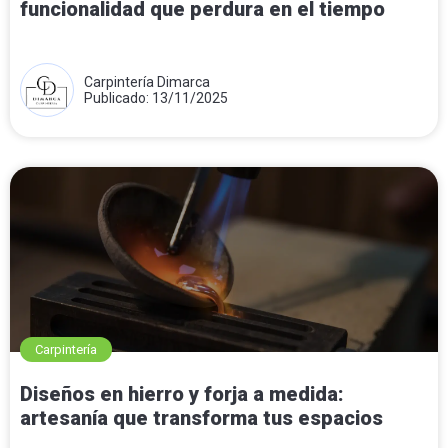
funcionalidad que perdura en el tiempo
Carpintería Dimarca
Publicado: 13/11/2025
Carpintería
Diseños en hierro y forja a medida:
artesanía que transforma tus espacios