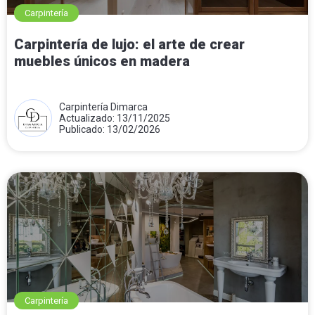
Carpintería
Carpintería de lujo: el arte de crear
muebles únicos en madera
Carpintería Dimarca
Actualizado: 13/11/2025
Publicado: 13/02/2026
Carpintería