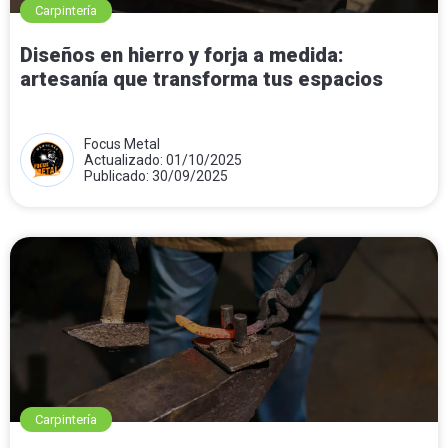
Carpintería
Diseños en hierro y forja a medida:
artesanía que transforma tus espacios
Focus Metal
Actualizado: 01/10/2025
Publicado: 30/09/2025
Carpintería