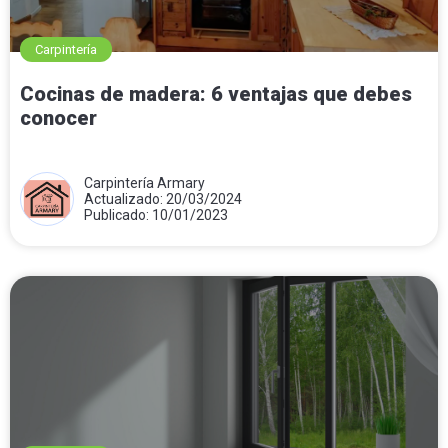
Carpintería
Cocinas de madera: 6 ventajas que debes
conocer
Carpintería Armary
Actualizado: 20/03/2024
Publicado: 10/01/2023