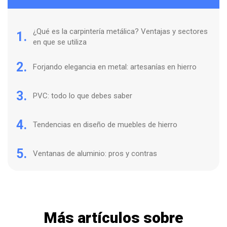
¿Qué es la carpintería metálica? Ventajas y sectores
1.
en que se utiliza
2.
Forjando elegancia en metal: artesanías en hierro
3.
PVC: todo lo que debes saber
4.
Tendencias en diseño de muebles de hierro
5.
Ventanas de aluminio: pros y contras
Más artículos sobre