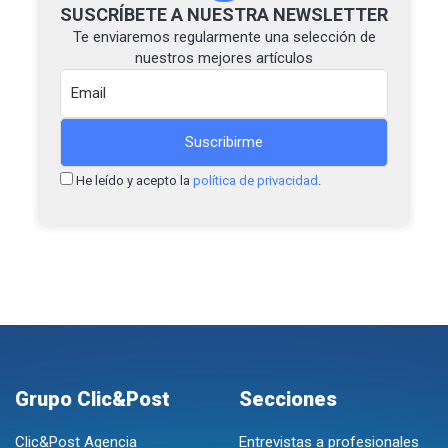
SUSCRÍBETE A NUESTRA NEWSLETTER
Te enviaremos regularmente una selección de
nuestros mejores artículos
He leído y acepto la
política de privacidad
.
Grupo Clic&Post
Secciones
Clic&Post Agencia
Entrevistas a profesionales