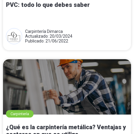
PVC: todo lo que debes saber
Carpintería Dimarca
Actualizado: 20/03/2024
Publicado: 21/06/2022
Carpintería
¿Qué es la carpintería metálica? Ventajas y