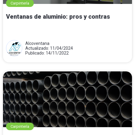
Carpintería
Ventanas de aluminio: pros y contras
Alcoventana
Actualizado: 11/04/2024
Publicado: 14/11/2022
Carpintería