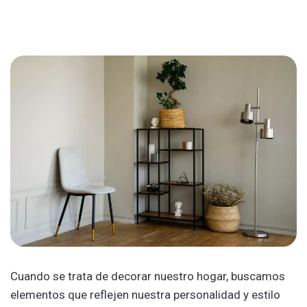
Cuando se trata de decorar nuestro hogar, buscamos
elementos que reflejen nuestra personalidad y estilo