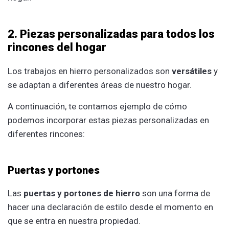
2. Piezas personalizadas para todos los
rincones del hogar
Los trabajos en hierro personalizados son
versátiles
y
se adaptan a diferentes áreas de nuestro hogar.
A continuación, te contamos ejemplo de cómo
podemos incorporar estas piezas personalizadas en
diferentes rincones:
Puertas y portones
Las
puertas y portones de hierro
son una forma de
hacer una declaración de estilo desde el momento en
que se entra en nuestra propiedad.