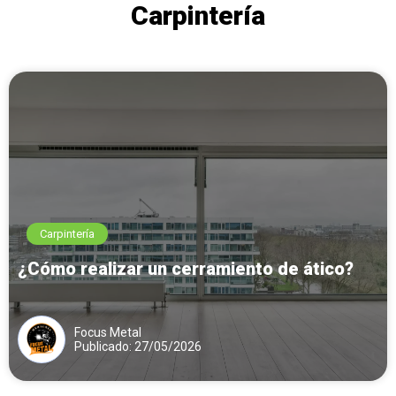
Carpintería
Carpintería
¿Cómo realizar un cerramiento de ático?
Focus Metal
Publicado: 27/05/2026