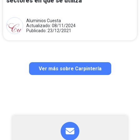
sectores en que se utiliza
Aluminios Cuesta
Actualizado: 08/11/2024
Publicado: 23/12/2021
Ver más sobre Carpintería