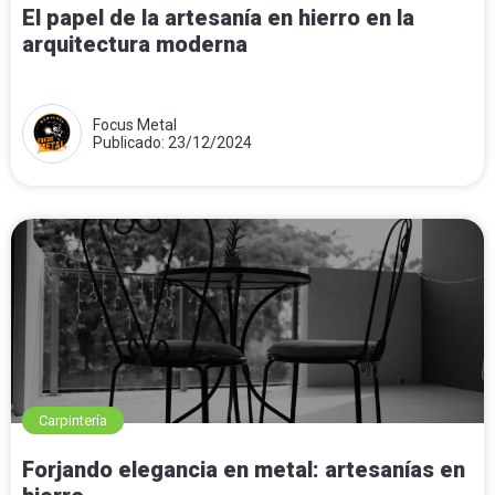
El papel de la artesanía en hierro en la
arquitectura moderna
Focus Metal
Publicado: 23/12/2024
Carpintería
Forjando elegancia en metal: artesanías en