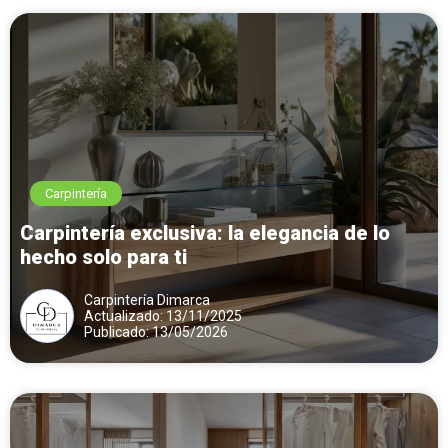
Carpintería
Carpintería exclusiva: la elegancia de lo
hecho solo para ti
Carpintería Dimarca
Actualizado: 13/11/2025
Publicado: 13/05/2026