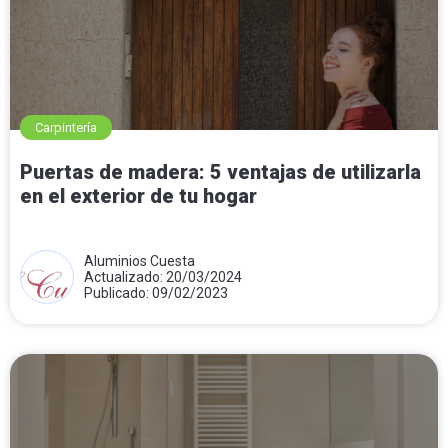
Carpintería
Puertas de madera: 5 ventajas de utilizarla
en el exterior de tu hogar
Aluminios Cuesta
Actualizado: 20/03/2024
Publicado: 09/02/2023