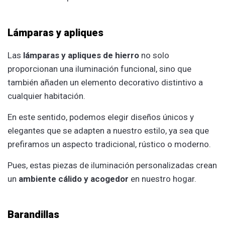
Lámparas y apliques
Las
lámparas y apliques de hierro
no solo
proporcionan una iluminación funcional, sino que
también añaden un elemento decorativo distintivo a
cualquier habitación.
En este sentido, podemos elegir diseños únicos y
elegantes que se adapten a nuestro estilo, ya sea que
prefiramos un aspecto tradicional, rústico o moderno.
Pues, estas piezas de iluminación personalizadas crean
un
ambiente cálido y acogedor
en nuestro hogar.
Barandillas