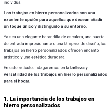
individual.
Los trabajos en hierro personalizados son una
excelente opción para aquellos que desean añadir
un toque único y distinguido a su entorno.
Ya sea una elegante barandilla de escalera, una puerta
de entrada impresionante o una lámpara de diseño, los
trabajos en hierro personalizados ofrecen encanto
artístico y una estética duradera.
En este artículo, indagaremos en la
belleza y
versatilidad de los trabajos en hierro personalizados
para el hogar.
1. La importancia de los trabajos en
hierro personalizados