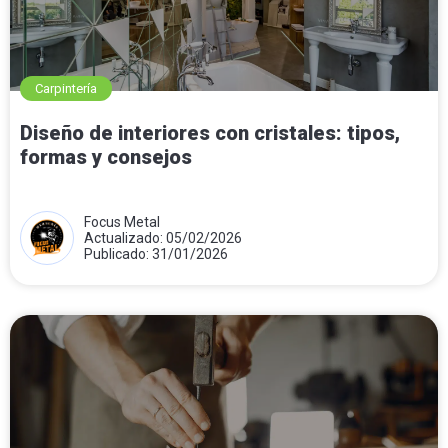
Carpintería
Diseño de interiores con cristales: tipos,
formas y consejos
Focus Metal
Actualizado: 05/02/2026
Publicado: 31/01/2026