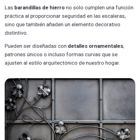
Las
barandillas de hierro
no solo cumplen una función
práctica al proporcionar seguridad en las escaleras,
sino que también añaden un elemento decorativo
distintivo.
Pueden ser diseñadas con
detalles ornamentales
,
patrones únicos o incluso formas curvas que se
ajusten al estilo arquitectónico de nuestro hogar.