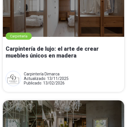
Carpintería
Carpintería de lujo: el arte de crear
muebles únicos en madera
Carpintería Dimarca
Actualizado: 13/11/2025
Publicado: 13/02/2026