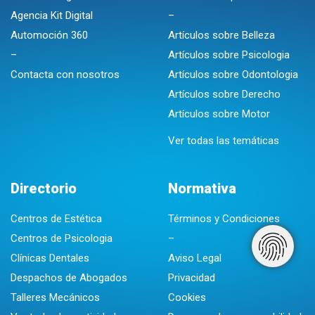
Agencia Kit Digital
–
Automoción 360
Artículos sobre Belleza
–
Artículos sobre Psicologia
Contacta con nosotros
Artículos sobre Odontologia
Artículos sobre Derecho
Artículos sobre Motor
Ver todas las temáticas
Directorio
Normativa
Centros de Estética
Términos y Condiciones
Centros de Psicologia
–
Clínicas Dentales
Aviso Legal
Despachos de Abogados
Privacidad
Talleres Mecánicos
Cookies