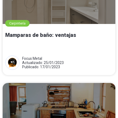
Carpintería
Mamparas de baño: ventajas
Focus Metal
Actualizado: 25/01/2023
Publicado: 17/01/2023