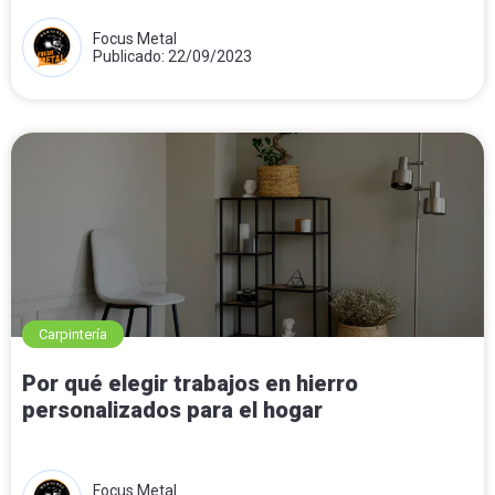
Focus Metal
Publicado: 22/09/2023
Carpintería
Por qué elegir trabajos en hierro
personalizados para el hogar
Focus Metal