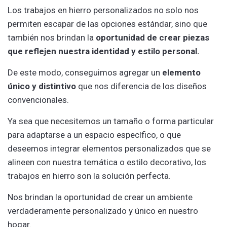
Los trabajos en hierro personalizados no solo nos
permiten escapar de las opciones estándar, sino que
también nos brindan la
oportunidad de crear piezas
que reflejen nuestra identidad y estilo personal.
De este modo, conseguimos agregar un
elemento
único y distintivo
que nos diferencia de los diseños
convencionales.
Ya sea que necesitemos un tamaño o forma particular
para adaptarse a un espacio específico, o que
deseemos integrar elementos personalizados que se
alineen con nuestra temática o estilo decorativo, los
trabajos en hierro son la solución perfecta.
Nos brindan la oportunidad de crear un ambiente
verdaderamente personalizado y único en nuestro
hogar.