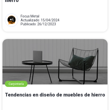
hierro
Focus Metal
Actualizado: 15/04/2024
Publicado: 26/12/2023
Carpintería
Tendencias en diseño de muebles de hierro