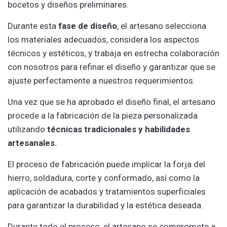
bocetos y diseños preliminares.
Durante esta
fase de diseño
, el artesano selecciona
los materiales adecuados, considera los aspectos
técnicos y estéticos, y trabaja en estrecha colaboración
con nosotros para refinar el diseño y garantizar que se
ajuste perfectamente a nuestros requerimientos.
Una vez que se ha aprobado el diseño final, el artesano
procede a la fabricación de la pieza personalizada
utilizando
técnicas tradicionales y habilidades
artesanales.
El proceso de fabricación puede implicar la forja del
hierro, soldadura, corte y conformado, así como la
aplicación de acabados y tratamientos superficiales
para garantizar la durabilidad y la estética deseada.
Durante todo el proceso, el artesano se compromete a