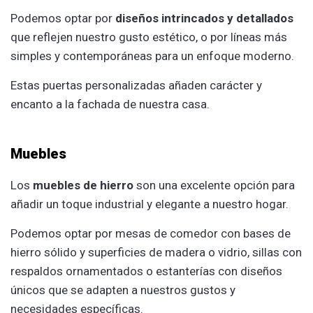
Podemos optar por
diseños intrincados y detallados
que reflejen nuestro gusto estético, o por líneas más
simples y contemporáneas para un enfoque moderno.
Estas puertas personalizadas añaden carácter y
encanto a la fachada de nuestra casa.
Muebles
Los
muebles de hierro
son una excelente opción para
añadir un toque industrial y elegante a nuestro hogar.
Podemos optar por mesas de comedor con bases de
hierro sólido y superficies de madera o vidrio, sillas con
respaldos ornamentados o estanterías con diseños
únicos que se adapten a nuestros gustos y
necesidades específicas.