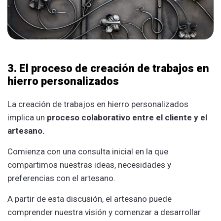
3. El proceso de creación de trabajos en
hierro personalizados
La creación de trabajos en hierro personalizados
implica un
proceso colaborativo entre el cliente y el
artesano.
Comienza con una consulta inicial en la que
compartimos nuestras ideas, necesidades y
preferencias con el artesano.
A partir de esta discusión, el artesano puede
comprender nuestra visión y comenzar a desarrollar