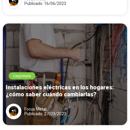
Publicado: 16/06/2023
Carpintería
Instalaciones eléctricas en los hogares:
¿cómo saber cuándo cambiarlas?
Focus Metal
Publicado: 27/03/2023