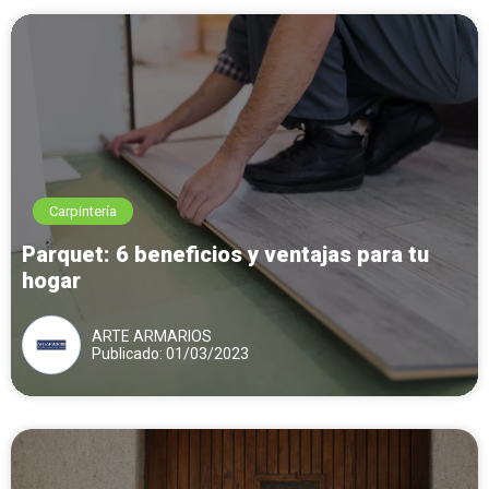
Carpintería
Parquet: 6 beneficios y ventajas para tu
hogar
ARTE ARMARIOS
Publicado: 01/03/2023