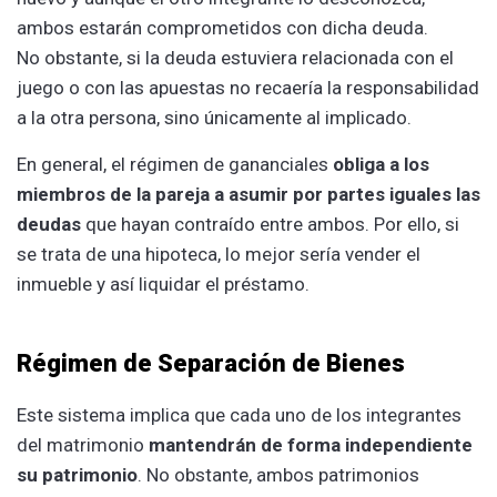
ambos estarán comprometidos con dicha deuda.
No obstante, si la deuda estuviera relacionada con el
juego o con las apuestas no recaería la responsabilidad
a la otra persona, sino únicamente al implicado.
En general, el régimen de gananciales
obliga a los
miembros de la pareja a asumir por partes iguales las
deudas
que hayan contraído entre ambos. Por ello, si
se trata de una hipoteca, lo mejor sería vender el
inmueble y así liquidar el préstamo.
Régimen de Separación de Bienes
Este sistema implica que cada uno de los integrantes
del matrimonio
mantendrán de forma independiente
su patrimonio
. No obstante, ambos patrimonios