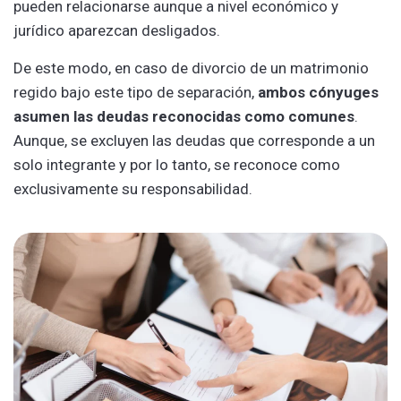
pueden relacionarse aunque a nivel económico y
jurídico aparezcan desligados.
De este modo, en caso de divorcio de un matrimonio
regido bajo este tipo de separación,
ambos cónyuges
asumen las deudas reconocidas como comunes
.
Aunque, se excluyen las deudas que corresponde a un
solo integrante y por lo tanto, se reconoce como
exclusivamente su responsabilidad.