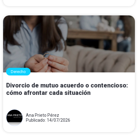
Derecho
Divorcio de mutuo acuerdo o contencioso:
cómo afrontar cada situación
Ana Prieto Pérez
Publicado: 14/07/2026