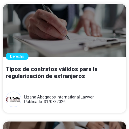
Derecho
Tipos de contratos válidos para la
regularización de extranjeros
Lizana Abogados International Lawyer
Publicado: 31/03/2026