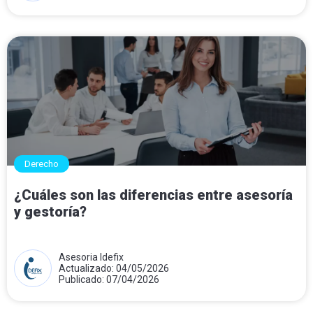
Derecho
¿Cuáles son las diferencias entre asesoría
y gestoría?
Asesoria Idefix
Actualizado: 04/05/2026
Publicado: 07/04/2026