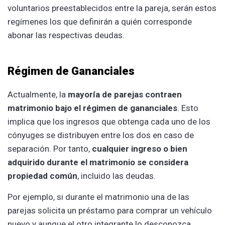
voluntarios preestablecidos entre la pareja, serán estos
regímenes los que definirán a quién corresponde
abonar las respectivas deudas.
Régimen de Gananciales
Actualmente, la
mayoría de parejas contraen
matrimonio bajo el régimen de gananciales
. Esto
implica que los ingresos que obtenga cada uno de los
cónyuges se distribuyen entre los dos en caso de
separación. Por tanto,
cualquier ingreso o bien
adquirido durante el matrimonio se considera
propiedad común
, incluido las deudas.
Por ejemplo, si durante el matrimonio una de las
parejas solicita un préstamo para comprar un vehículo
nuevo y aunque el otro integrante lo desconozca,