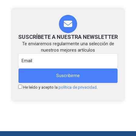
SUSCRÍBETE A NUESTRA NEWSLETTER
Te enviaremos regularmente una selección de
nuestros mejores artículos
He leído y acepto la
política de privacidad
.