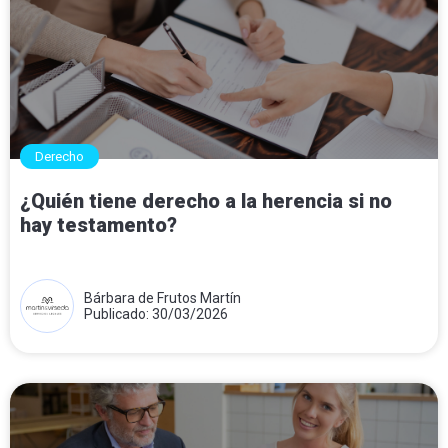
Derecho
¿Quién tiene derecho a la herencia si no
hay testamento?
Bárbara de Frutos Martín
Publicado: 30/03/2026