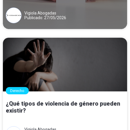
Vigiola Abogadas
Publicado: 27/05/2026
Derecho
¿Qué tipos de violencia de género pueden
existir?
Vigiola Abogadas