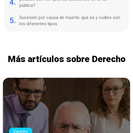
4.
pública?
Sucesión por causa de muerte: qué es y cuáles son
5.
los diferentes tipos
Más artículos sobre Derecho
Derecho