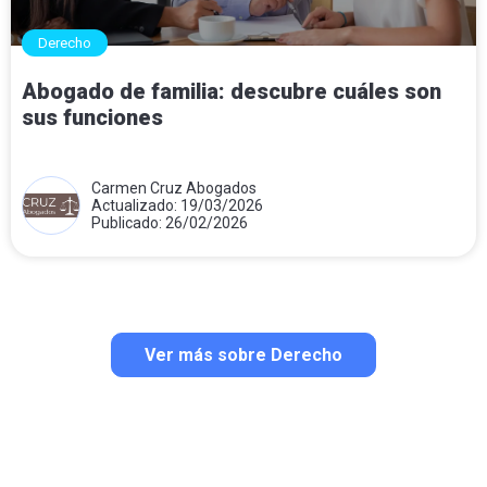
Derecho
Abogado de familia: descubre cuáles son
sus funciones
Carmen Cruz Abogados
Actualizado: 19/03/2026
Publicado: 26/02/2026
Ver más sobre Derecho