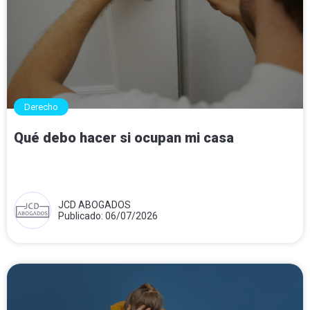
Derecho
Qué debo hacer si ocupan mi casa
JCD ABOGADOS
Publicado: 06/07/2026