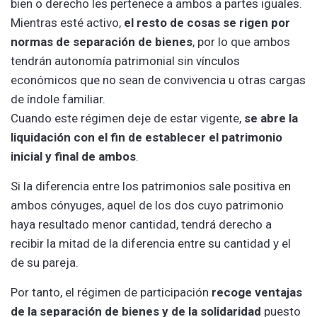
bien o derecho les pertenece a ambos a partes iguales.
Mientras esté activo,
el resto de cosas se rigen por
normas de separación de bienes
, por lo que ambos
tendrán autonomía patrimonial sin vínculos
económicos que no sean de convivencia u otras cargas
de índole familiar.
Cuando este régimen deje de estar vigente,
se abre la
liquidación con el fin de establecer el patrimonio
inicial y final de ambos
.
Si la diferencia entre los patrimonios sale positiva en
ambos cónyuges, aquel de los dos cuyo patrimonio
haya resultado menor cantidad, tendrá derecho a
recibir la mitad de la diferencia entre su cantidad y el
de su pareja.
Por tanto, el régimen de participación
recoge ventajas
de la separación de bienes y de la solidaridad
puesto