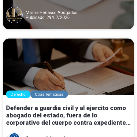
Martín-Peñasco Abogados
Publicado: 29/07/2026
Derecho
Otras Temáticas
Defender a guardia civil y al ejercito como
abogado del estado, fuera de lo
corporativo del cuerpo contra expedientes
disciplinarios.