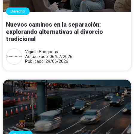
Derecho
Nuevos caminos en la separación:
explorando alternativas al divorcio
tradicional
Vigiola Abogadas
Actualizado: 06/07/2026
Publicado: 29/06/2026