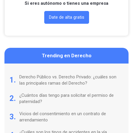
Si eres autónomo o tienes una empresa
Date de alta gratis
Trending en Derecho
Derecho Público vs. Derecho Privado: ¿cuáles son
1.
las principales ramas del Derecho?
¿Cuántos días tengo para solicitar el permiso de
2.
paternidad?
Vicios del consentimiento en un contrato de
3.
arrendamiento
¿Cuáles son los tipos de accidentes en la vía