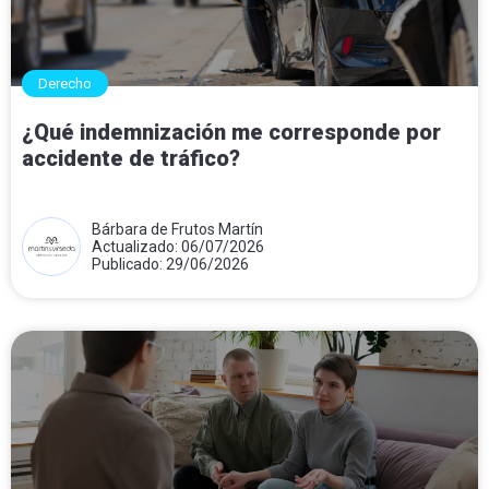
Derecho
¿Qué indemnización me corresponde por
accidente de tráfico?
Bárbara de Frutos Martín
Actualizado: 06/07/2026
Publicado: 29/06/2026