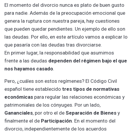
El momento del divorcio nunca es plato de buen gusto
para nadie. Además de la preocupación emocional que
genera la ruptura con nuestra pareja, hay cuestiones
que pueden quedar pendientes. Un ejemplo de ello son
las deudas. Por ello, en este artículo vamos a explicar lo
que pasaría con las deudas tras divorciarse.
En primer lugar, la responsabilidad que asumimos
frente a las deudas
dependen del régimen bajo el que
nos hayamos casado
.
Pero, ¿cuáles son estos regímenes? El Código Civil
español tiene establecido
tres tipos de normativas
económicas
para regular las relaciones económicas y
patrimoniales de los cónyuges. Por un lado,
Gananciales
, por otro el de
Separación de Bienes
y
finalmente el de
Participación
. En el momento del
divorcio, independientemente de los acuerdos