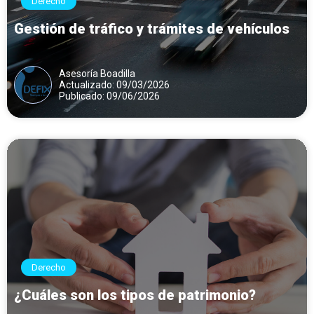
Derecho
Gestión de tráfico y trámites de vehículos
Asesoría Boadilla
Actualizado: 09/03/2026
Publicado: 09/06/2026
Derecho
¿Cuáles son los tipos de patrimonio?