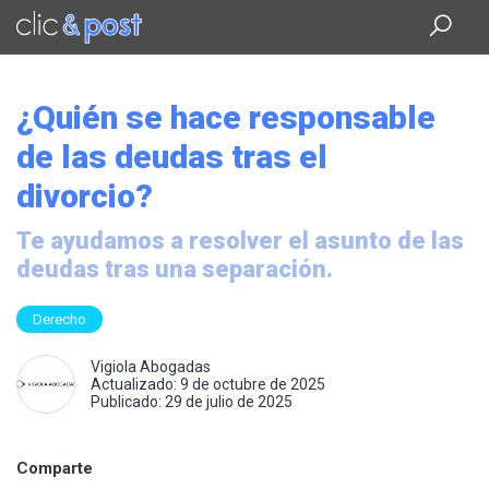
Saltar
al
contenido
principal
¿Quién se hace responsable
de las deudas tras el
divorcio?
Te ayudamos a resolver el asunto de las
deudas tras una separación.
Derecho
Vigiola Abogadas
Actualizado: 9 de octubre de 2025
Publicado: 29 de julio de 2025
Comparte