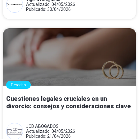
Actualizado: 04/05/2026
Publicado: 30/04/2026
Derecho
Cuestiones legales cruciales en un
divorcio: consejos y consideraciones clave
JCD ABOGADOS
Actualizado: 04/05/2026
Publicado: 21/04/2026