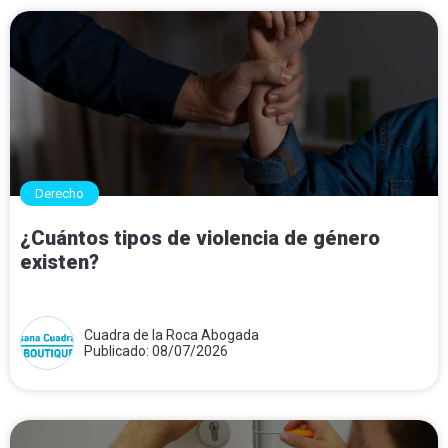
Derecho
¿Cuántos tipos de violencia de género
existen?
Cuadra de la Roca Abogada
Publicado: 08/07/2026