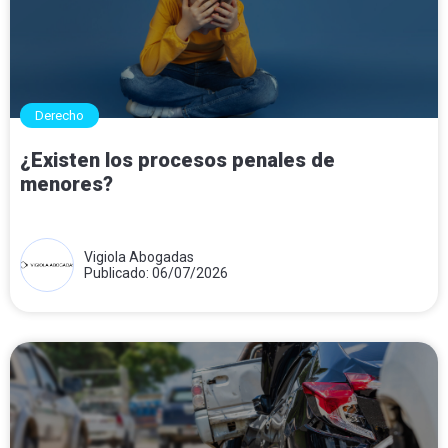
Derecho
¿Existen los procesos penales de
menores?
Vigiola Abogadas
Publicado: 06/07/2026