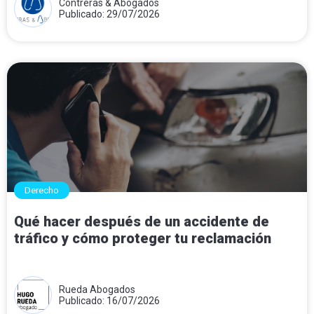
Contreras & Abogados
Publicado: 29/07/2026
Derecho
Qué hacer después de un accidente de
tráfico y cómo proteger tu reclamación
Rueda Abogados
Publicado: 16/07/2026