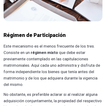
Régimen de Participación
Este mecanismo es el menos frecuente de los tres.
Consiste en un
régimen mixto
que debe estar
previamente contemplado en las capitulaciones
matrimoniales. Aquí cada uno administra y disfruta de
forma independiente los bienes que tenía antes del
matrimonio y de los que adquiera durante la vigencia
del mismo.
No obstante, es preferible aclarar si al realizar alguna
adquisición conjuntamente, la propiedad del respectivo