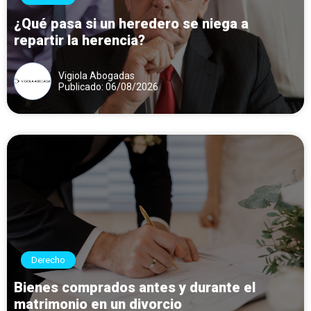
¿Qué pasa si un heredero se niega a
repartir la herencia?
Vigiola Abogadas
Publicado: 06/08/2026
Derecho
Bienes comprados antes y durante el
matrimonio en un divorcio