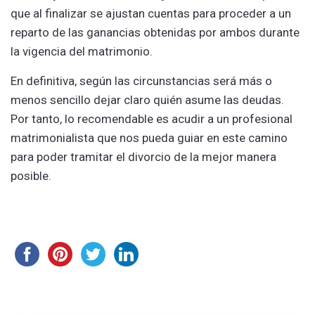
que al finalizar se ajustan cuentas para proceder a un
reparto de las ganancias obtenidas por ambos durante
la vigencia del matrimonio.
En definitiva, según las circunstancias será más o
menos sencillo dejar claro quién asume las deudas.
Por tanto, lo recomendable es acudir a un profesional
matrimonialista que nos pueda guiar en este camino
para poder tramitar el divorcio de la mejor manera
posible.