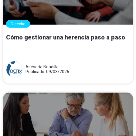
Derecho
Cómo gestionar una herencia paso a paso
Asesoría Boadilla
Publicado: 09/03/2026