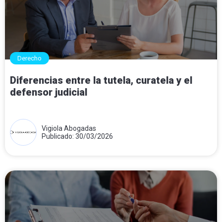
Derecho
Diferencias entre la tutela, curatela y el
defensor judicial
Vigiola Abogadas
Publicado: 30/03/2026