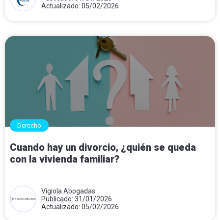
Actualizado: 05/02/2026
Derecho
Cuando hay un divorcio, ¿quién se queda
con la vivienda familiar?
Vigiola Abogadas
Publicado: 31/01/2026
Actualizado: 05/02/2026