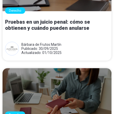
Derecho
Pruebas en un juicio penal: cómo se
obtienen y cuándo pueden anularse
Bárbara de Frutos Martín
Publicado: 30/09/2025
Actualizado: 01/10/2025