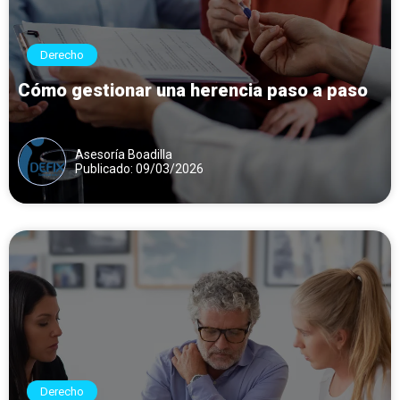
Derecho
Cómo gestionar una herencia paso a paso
Asesoría Boadilla
Publicado: 09/03/2026
Derecho