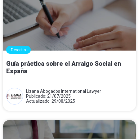
Derecho
Guía práctica sobre el Arraigo Social en
España
Lizana Abogados International Lawyer
Publicado: 21/07/2025
Actualizado: 29/08/2025