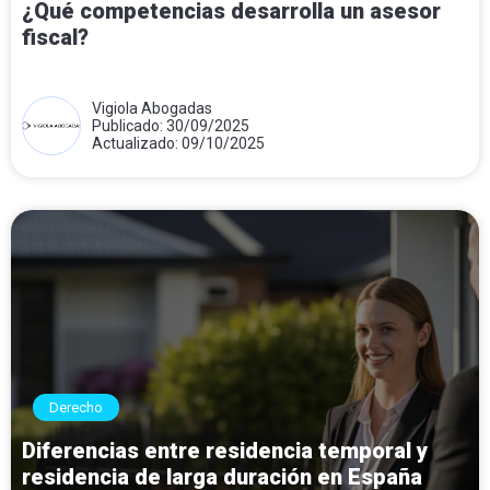
¿Qué competencias desarrolla un asesor
fiscal?
Vigiola Abogadas
Publicado: 30/09/2025
Actualizado: 09/10/2025
Derecho
Diferencias entre residencia temporal y
residencia de larga duración en España