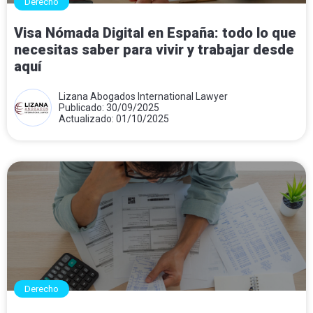
Derecho
Visa Nómada Digital en España: todo lo que
necesitas saber para vivir y trabajar desde
aquí
Lizana Abogados International Lawyer
Publicado: 30/09/2025
Actualizado: 01/10/2025
Derecho