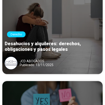
Derecho
Desahucios y alquileres: derechos,
obligaciones y pasos legales
JCD ABOGADOS
Publicado: 13/11/2025