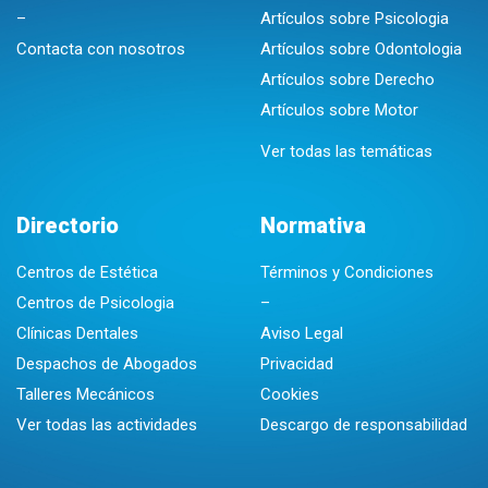
–
Artículos sobre Psicologia
Contacta con nosotros
Artículos sobre Odontologia
Artículos sobre Derecho
Artículos sobre Motor
Ver todas las temáticas
Directorio
Normativa
Centros de Estética
Términos y Condiciones
Centros de Psicologia
–
Clínicas Dentales
Aviso Legal
Despachos de Abogados
Privacidad
Talleres Mecánicos
Cookies
Ver todas las actividades
Descargo de responsabilidad