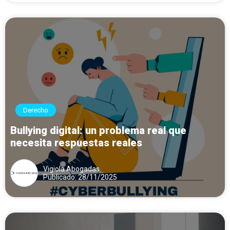
Derecho
Bullying digital: un problema real que
necesita respuestas reales
Vigiola Abogadas
Publicado: 28/11/2025