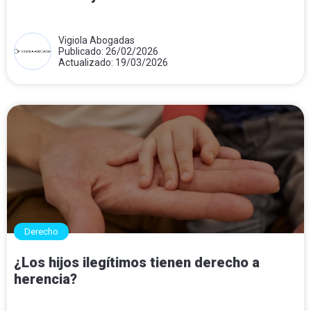
Vigiola Abogadas
Publicado: 26/02/2026
Actualizado: 19/03/2026
Derecho
¿Los hijos ilegítimos tienen derecho a
herencia?