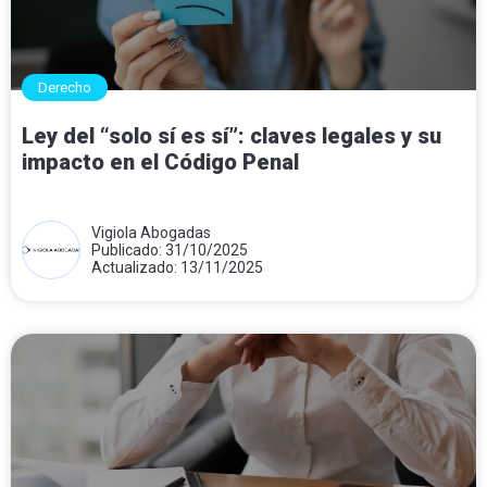
Derecho
Ley del “solo sí es sí”: claves legales y su
impacto en el Código Penal
Vigiola Abogadas
Publicado: 31/10/2025
Actualizado: 13/11/2025