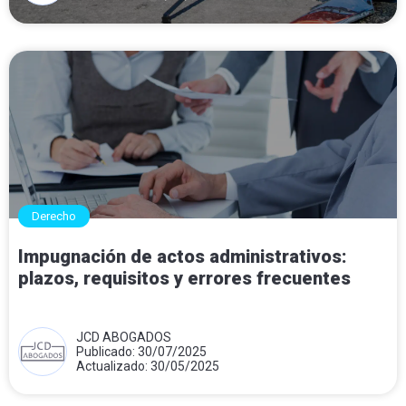
Derecho
Impugnación de actos administrativos:
plazos, requisitos y errores frecuentes
JCD ABOGADOS
Publicado: 30/07/2025
Actualizado: 30/05/2025