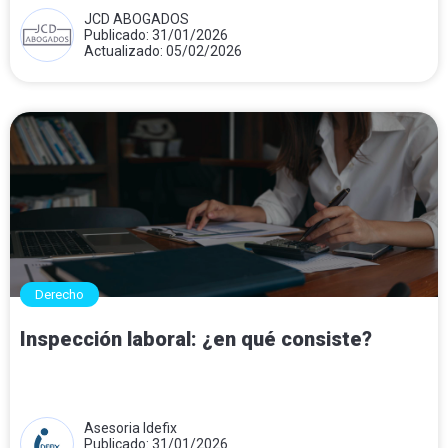
JCD ABOGADOS
Publicado: 31/01/2026
Actualizado: 05/02/2026
Derecho
Inspección laboral: ¿en qué consiste?
Asesoria Idefix
Publicado: 31/01/2026