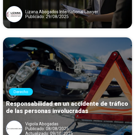
Lizana Abogados International Lawyer
Publicado: 29/08/2025
Derecho
Responsabilidad en un accidente de tráfico
de las personas involucradas
Vigiola Abogadas
Publicado: 08/08/2025
Actualizado: 09/10/2025