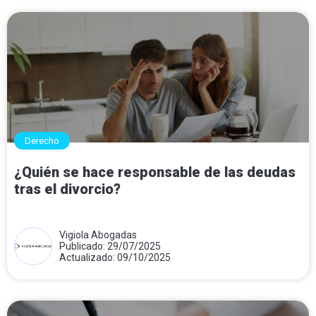
Derecho
¿Quién se hace responsable de las deudas
tras el divorcio?
Vigiola Abogadas
Publicado: 29/07/2025
Actualizado: 09/10/2025