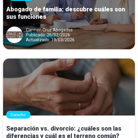
Abogado de familia: descubre cuáles son
sus funciones
Carmen Cruz Abogados
Publicado: 26/02/2026
Actualizado: 19/03/2026
Derecho
Separación vs. divorcio: ¿cuáles son las
diferencias y cuál es el terreno común?