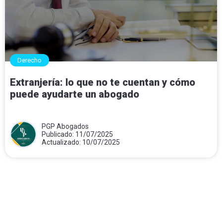
Derecho
Extranjería: lo que no te cuentan y cómo
puede ayudarte un abogado
PGP Abogados
Publicado: 11/07/2025
Actualizado: 10/07/2025