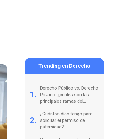
Trending en Derecho
Derecho Público vs. Derecho
1.
Privado: ¿cuáles son las
principales ramas del
Derecho?
¿Cuántos días tengo para
2.
solicitar el permiso de
paternidad?