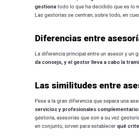
gestiona
todo lo que ha decidido que es lo 
Las gestorías se centran, sobre todo, en cues
Diferencias entre asesorí
La diferencia principal entre un asesor y un g
da consejo, y el gestor lleva a cabo la tram
Las similitudes entre ase
Pese a la gran diferencia que separa una ase
servicios y profesionales complementario
gestoría, asesorías que son a su vez gestorí
en conjunto, sirven para establecer
qué crit