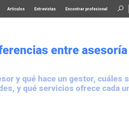
Artículos
Entrevistas
Encontrar profesional
ferencias entre asesoría
sor y qué hace un gestor, cuáles 
udes, y qué servicios ofrece cada u