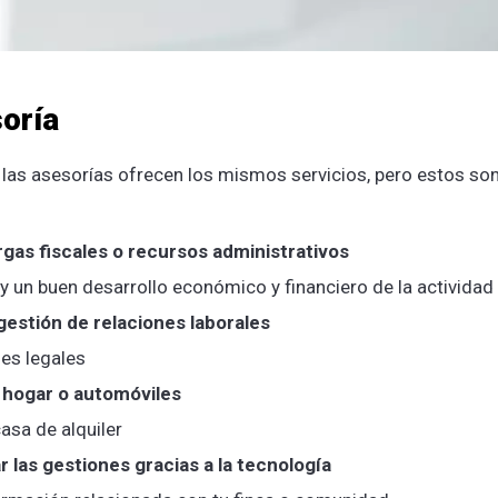
oría
as las asesorías ofrecen los mismos servicios, pero estos so
gas fiscales o recursos administrativos
y un buen desarrollo económico y financiero de la actividad
gestión de relaciones laborales
nes legales
 hogar o automóviles
casa de alquiler
 las gestiones gracias a la tecnología