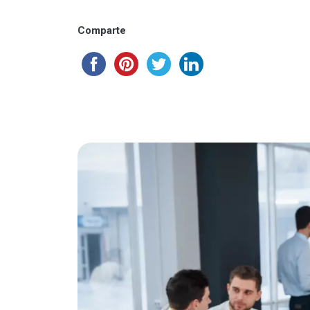
Comparte