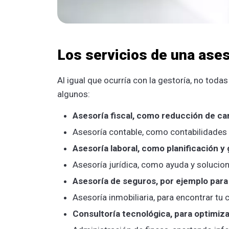
Los servicios de una ases
Al igual que ocurría con la gestoría, no tod
algunos:
Asesoría fiscal, como reducción de car
Asesoría contable, como contabilidades 
Asesoría laboral, como planificación y 
Asesoría jurídica, como ayuda y solucio
Asesoría de seguros, por ejemplo para
Asesoría inmobiliaria, para encontrar tu 
Consultoría tecnológica, para optimizar