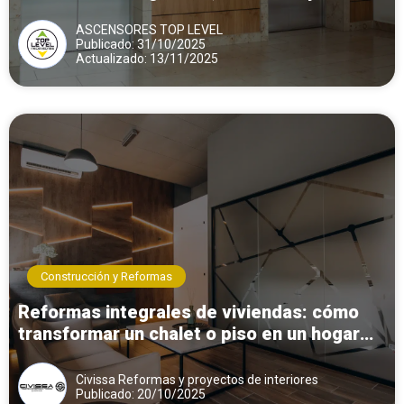
ASCENSORES TOP LEVEL
Publicado: 31/10/2025
Actualizado: 13/11/2025
Construcción y Reformas
Reformas integrales de viviendas: cómo
transformar un chalet o piso en un hogar
moderno y funcional
Civissa Reformas y proyectos de interiores
Publicado: 20/10/2025