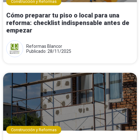
Construcción y Reformas
Cómo preparar tu piso o local para una
reforma: checklist indispensable antes de
empezar
Reformas Blancor
Publicado: 28/11/2025
Construcción y Reformas