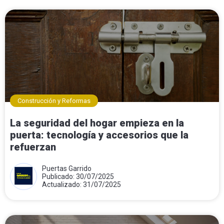
Construcción y Reformas
La seguridad del hogar empieza en la
puerta: tecnología y accesorios que la
refuerzan
Puertas Garrido
Publicado: 30/07/2025
Actualizado: 31/07/2025