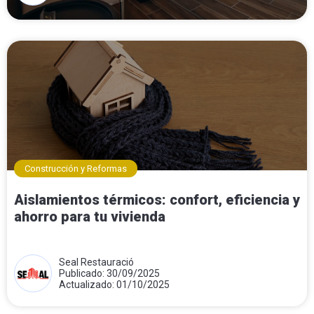
Construcción y Reformas
Aislamientos térmicos: confort, eficiencia y
ahorro para tu vivienda
Seal Restauració
Publicado: 30/09/2025
Actualizado: 01/10/2025