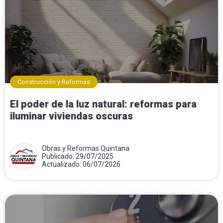
Construcción y Reformas
El poder de la luz natural: reformas para
iluminar viviendas oscuras
Obras y Reformas Quintana
Publicado: 29/07/2025
Actualizado: 06/07/2026