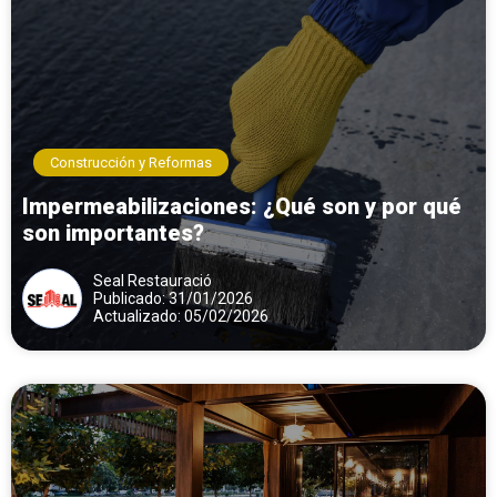
Construcción y Reformas
Impermeabilizaciones: ¿Qué son y por qué
son importantes?
Seal Restauració
Publicado: 31/01/2026
Actualizado: 05/02/2026