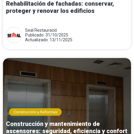
Rehabilitación de fachadas: conservar,
proteger y renovar los edificios
Seal Restauració
Publicado: 31/10/2025
Actualizado: 13/11/2025
Construcción y Reformas
Construcción y mantenimiento de
ascensores: seguridad, eficiencia y confort