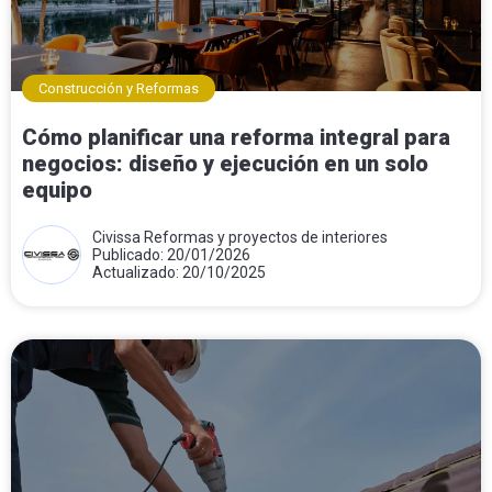
Construcción y Reformas
Cómo planificar una reforma integral para
negocios: diseño y ejecución en un solo
equipo
Civissa Reformas y proyectos de interiores
Publicado: 20/01/2026
Actualizado: 20/10/2025