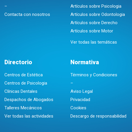
–
Artículos sobre Psicologia
Contacta con nosotros
Artículos sobre Odontologia
Artículos sobre Derecho
Artículos sobre Motor
Ver todas las temáticas
Directorio
Normativa
Centros de Estética
Términos y Condiciones
Centros de Psicologia
–
Clínicas Dentales
Aviso Legal
Despachos de Abogados
Privacidad
Talleres Mecánicos
Cookies
Ver todas las actividades
Descargo de responsabilidad