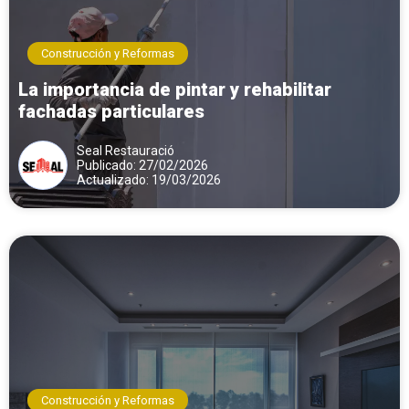
Construcción y Reformas
La importancia de pintar y rehabilitar
fachadas particulares
Seal Restauració
Publicado: 27/02/2026
Actualizado: 19/03/2026
Construcción y Reformas