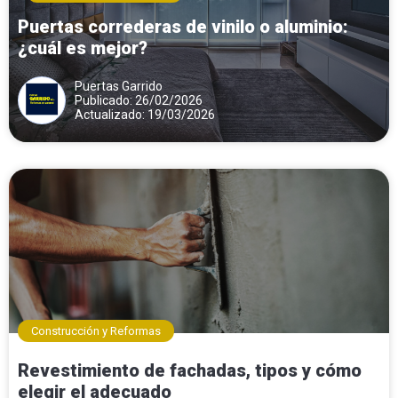
Puertas correderas de vinilo o aluminio:
¿cuál es mejor?
Puertas Garrido
Publicado: 26/02/2026
Actualizado: 19/03/2026
Construcción y Reformas
Revestimiento de fachadas, tipos y cómo
elegir el adecuado