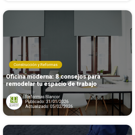
Construcción y Reformas
Oficina moderna: 8 consejos para
remodelar tu espacio de trabajo
Reformas Blancor
Publicado: 31/01/2026
Actualizado: 05/02/2026