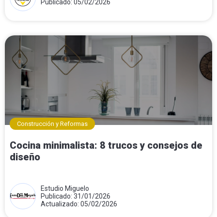
Publicado: 05/02/2026
Construcción y Reformas
Cocina minimalista: 8 trucos y consejos de
diseño
Estudio Miguelo
Publicado: 31/01/2026
Actualizado: 05/02/2026