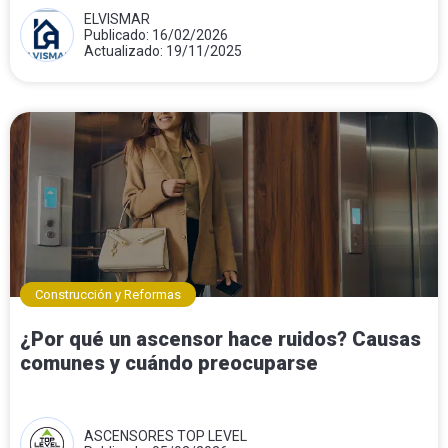
ELVISMAR
Publicado: 16/02/2026
Actualizado: 19/11/2025
Construcción y Reformas
¿Por qué un ascensor hace ruidos? Causas
comunes y cuándo preocuparse
ASCENSORES TOP LEVEL