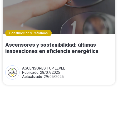
Construcción y Reformas
Ascensores y sostenibilidad: últimas
innovaciones en eficiencia energética
ASCENSORES TOP LEVEL
Publicado: 28/07/2025
Actualizado: 29/05/2025