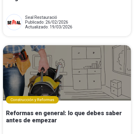
Seal Restauració
Publicado: 26/02/2026
Actualizado: 19/03/2026
Construcción y Reformas
Reformas en general: lo que debes saber
antes de empezar