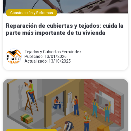
Construcción y Reformas
Reparación de cubiertas y tejados: cuida la
parte más importante de tu vivienda
Tejados y Cubiertas Fernández
Publicado: 13/01/2026
Actualizado: 13/10/2025