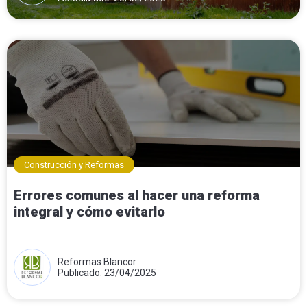
Construcción y Reformas
Errores comunes al hacer una reforma
integral y cómo evitarlo
Reformas Blancor
Publicado: 23/04/2025