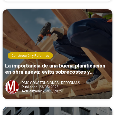
Construcción y Reformas
La importancia de una buena planificación
en obra nueva: evita sobrecostes y
retrasos
RMC CONSTRUCIONES I REFORMAS
Publicado: 23/05/2025
Actualizado: 25/03/2025