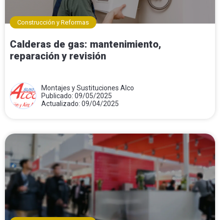
Construcción y Reformas
Calderas de gas: mantenimiento,
reparación y revisión
Montajes y Sustituciones Alco
Publicado: 09/05/2025
Actualizado: 09/04/2025