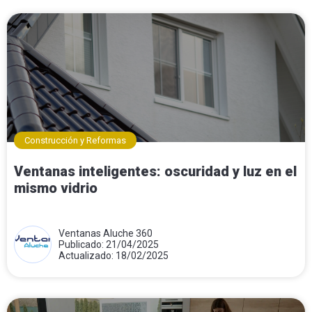
Construcción y Reformas
Ventanas inteligentes: oscuridad y luz en el
mismo vidrio
Ventanas Aluche 360
Publicado: 21/04/2025
Actualizado: 18/02/2025