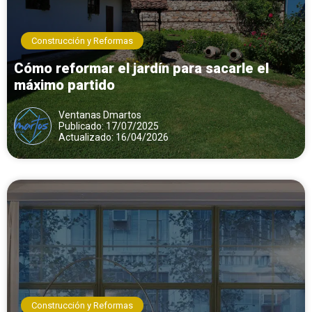
Construcción y Reformas
Cómo reformar el jardín para sacarle el
máximo partido
Ventanas Dmartos
Publicado: 17/07/2025
Actualizado: 16/04/2026
Construcción y Reformas