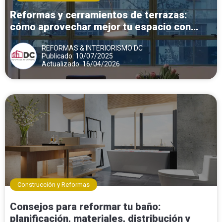
Reformas y cerramientos de terrazas:
cómo aprovechar mejor tu espacio con
ventanas de aluminio y PVC
REFORMAS & INTERIORISMO DC
Publicado: 10/07/2025
Actualizado: 16/04/2026
Construcción y Reformas
Consejos para reformar tu baño:
planificación, materiales, distribución y