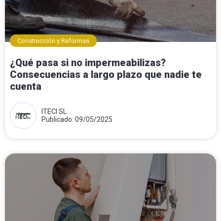
Construcción y Reformas
¿Qué pasa si no impermeabilizas?
Consecuencias a largo plazo que nadie te
cuenta
ITECI SL
Publicado: 09/05/2025