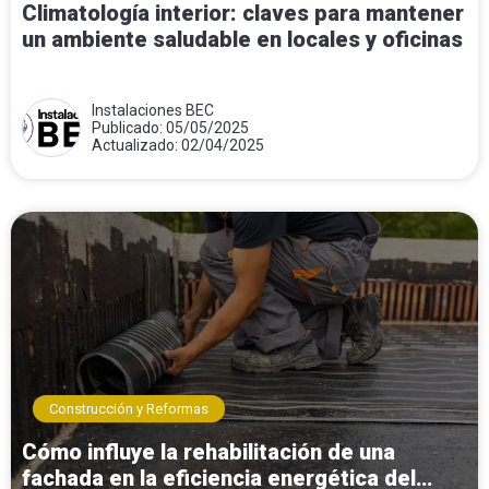
Climatología interior: claves para mantener
un ambiente saludable en locales y oficinas
Instalaciones BEC
Publicado: 05/05/2025
Actualizado: 02/04/2025
Construcción y Reformas
Cómo influye la rehabilitación de una
fachada en la eficiencia energética del