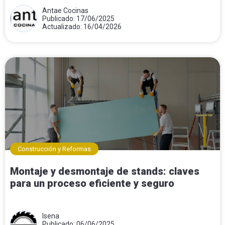
Antae Cocinas
Publicado: 17/06/2025
Actualizado: 16/04/2026
Construcción y Reformas
Montaje y desmontaje de stands: claves
para un proceso eficiente y seguro
Isena
Publicado: 06/06/2025