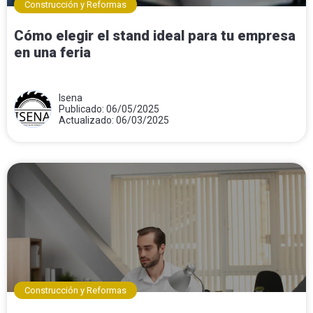
Construcción y Reformas
Cómo elegir el stand ideal para tu empresa
en una feria
Isena
Publicado: 06/05/2025
Actualizado: 06/03/2025
Construcción y Reformas