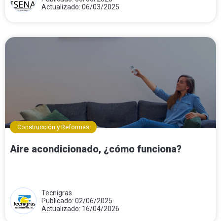
Actualizado: 06/03/2025
Construcción y Reformas
Aire acondicionado, ¿cómo funciona?
Tecnigras
Publicado: 02/06/2025
Actualizado: 16/04/2026