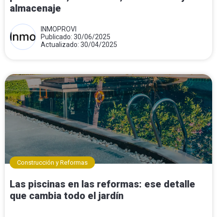
almacenaje
INMOPROVI
Publicado: 30/06/2025
Actualizado: 30/04/2025
Construcción y Reformas
Las piscinas en las reformas: ese detalle
que cambia todo el jardín