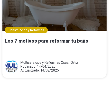
Construcción y Reformas
Los 7 motivos para reformar tu baño
Multiservicios y Reformas Óscar Órtiz
Publicado: 14/04/2025
Actualizado: 14/02/2025