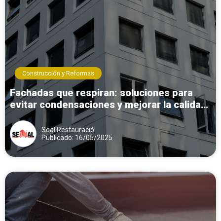
Construcción y Reformas
Fachadas que respiran: soluciones para
evitar condensaciones y mejorar la calidad
del aire interior
Seal Restauració
Publicado: 16/05/2025