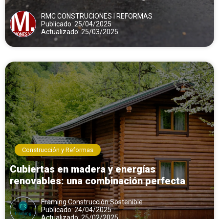
edificio
RMC CONSTRUCIONES I REFORMAS
Publicado: 25/04/2025
Actualizado: 25/03/2025
Construcción y Reformas
Cubiertas en madera y energías
renovables: una combinación perfecta
Framing Construcción Sostenible
Publicado: 24/04/2025
Actualizado: 25/02/2025