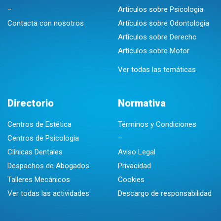
–
Artículos sobre Psicologia
Contacta con nosotros
Artículos sobre Odontologia
Artículos sobre Derecho
Artículos sobre Motor
Ver todas las temáticas
Directorio
Normativa
Centros de Estética
Términos y Condiciones
Centros de Psicologia
–
Clínicas Dentales
Aviso Legal
Despachos de Abogados
Privacidad
Talleres Mecánicos
Cookies
Ver todas las actividades
Descargo de responsabilidad