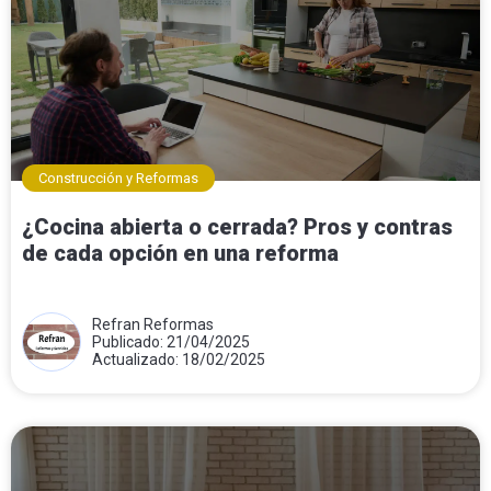
Construcción y Reformas
¿Cocina abierta o cerrada? Pros y contras
de cada opción en una reforma
Refran Reformas
Publicado: 21/04/2025
Actualizado: 18/02/2025