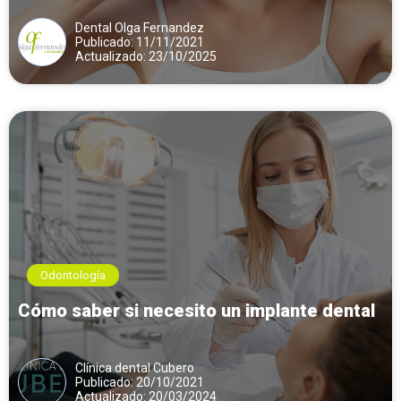
Dental Olga Fernandez
Publicado: 11/11/2021
Actualizado: 23/10/2025
Odontología
Cómo saber si necesito un implante dental
Clínica dental Cubero
Publicado: 20/10/2021
Actualizado: 20/03/2024