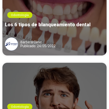
Odontología
Los 6 tipos de blanqueamiento dental
Barberá Clinic
Publicado: 24/05/2022
Odontología