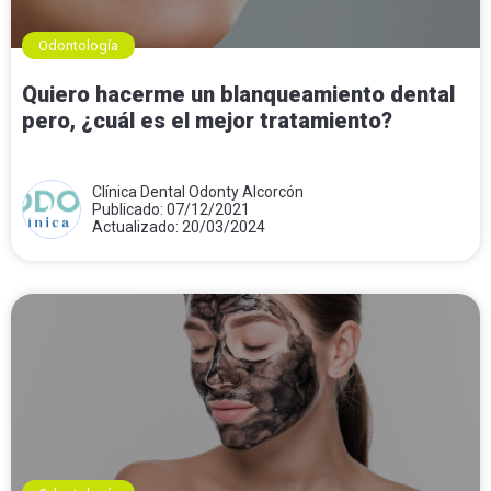
Odontología
Quiero hacerme un blanqueamiento dental
pero, ¿cuál es el mejor tratamiento?
Clínica Dental Odonty Alcorcón
Publicado: 07/12/2021
Actualizado: 20/03/2024