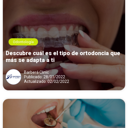
Odontología
Descubre cuál es el tipo de ortodoncia que
más se adapta a ti
Barberá Clinic
Publicado: 28/01/2022
Actualizado: 02/02/2022