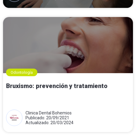
Odontología
Bruxismo: prevención y tratamiento
Clinica Dental Bohemios
Publicado: 20/09/2021
Actualizado: 20/03/2024