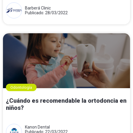
Barberá Clinic
Publicado: 28/03/2022
Odontología
¿Cuándo es recomendable la ortodoncia en
niños?
Kanon Dental
Publicado: 22/03/2022