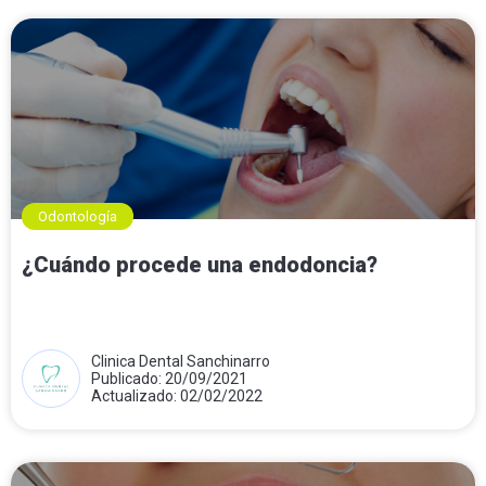
Odontología
¿Cuándo procede una endodoncia?
Clinica Dental Sanchinarro
Publicado: 20/09/2021
Actualizado: 02/02/2022