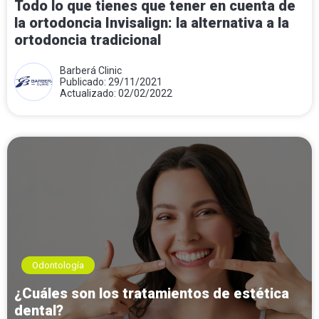
Todo lo que tienes que tener en cuenta de
la ortodoncia Invisalign: la alternativa a la
ortodoncia tradicional
Barberá Clinic
Publicado: 29/11/2021
Actualizado: 02/02/2022
Odontología
¿Cuáles son los tratamientos de estética
dental?