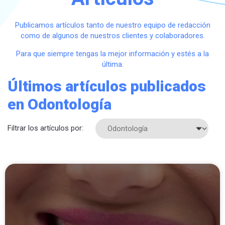
Publicamos artículos tanto de nuestro equipo de redacción
como de algunos de nuestros clientes y colaboradores.
Para que siempre tengas la mejor información y estés a la
última.
Últimos artículos publicados
en Odontología
Filtrar los artículos por: