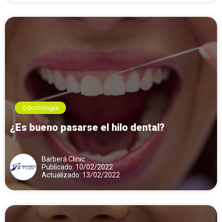
Odontología
¿Es bueno pasarse el hilo dental?
Barberá Clinic
Publicado: 10/02/2022
Actualizado: 13/02/2022