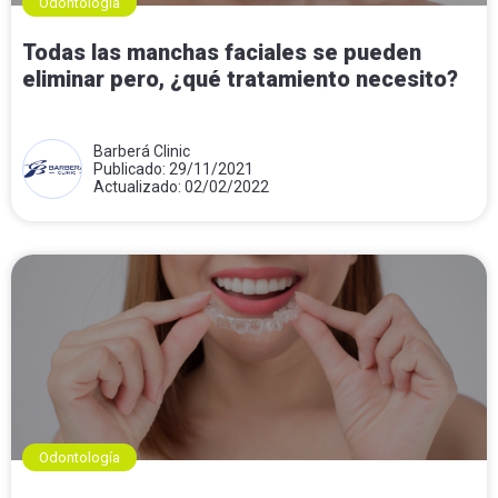
Odontología
Todas las manchas faciales se pueden
eliminar pero, ¿qué tratamiento necesito?
Barberá Clinic
Publicado: 29/11/2021
Actualizado: 02/02/2022
Odontología