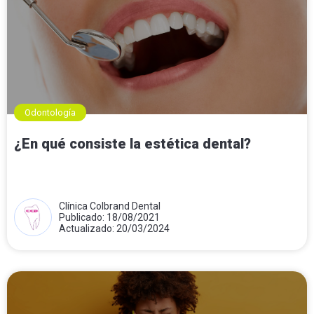
Odontología
¿En qué consiste la estética dental?
Clínica Colbrand Dental
Publicado: 18/08/2021
Actualizado: 20/03/2024