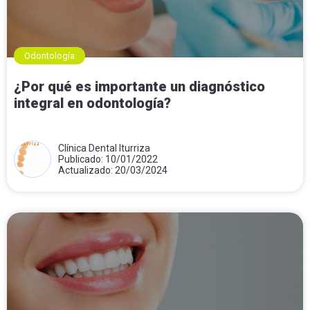
Odontología
¿Por qué es importante un diagnóstico
integral en odontología?
Clínica Dental Iturriza
Publicado: 10/01/2022
Actualizado: 20/03/2024