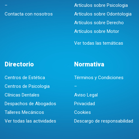
–
Artículos sobre Psicologia
Contacta con nosotros
Artículos sobre Odontologia
Artículos sobre Derecho
Artículos sobre Motor
Ver todas las temáticas
Directorio
Normativa
Centros de Estética
Términos y Condiciones
Centros de Psicologia
–
Clínicas Dentales
Aviso Legal
Despachos de Abogados
Privacidad
Talleres Mecánicos
Cookies
Ver todas las actividades
Descargo de responsabilidad