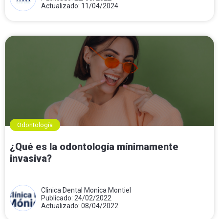
Actualizado: 11/04/2024
Odontología
¿Qué es la odontología mínimamente
invasiva?
Clinica Dental Monica Montiel
Publicado: 24/02/2022
Actualizado: 08/04/2022