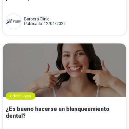
Barberá Clinic
Publicado: 12/04/2022
Odontología
¿Es bueno hacerse un blanqueamiento
dental?