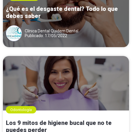
¿Qué es el desgaste dental? Todo lo que
debes saber
Clínica Dental Quidem Dental
Publicado: 17/05/2022
Odontología
Los 9 mitos de higiene bucal que no te
puedes perder