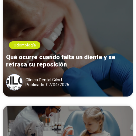
Odontología
Qué ocurre cuando falta un diente y se
retrasa su reposición
Clínica Dental Gilort
Publicado: 07/04/2026