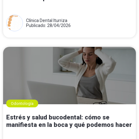
Clínica Dental Iturriza
Publicado: 28/04/2026
Odontología
Estrés y salud bucodental: cómo se
manifiesta en la boca y qué podemos hacer