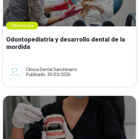
Odontología
Odontopediatría y desarrollo dental de la
mordida
Clinica Dental Sanchinarro
Publicado: 30/03/2026