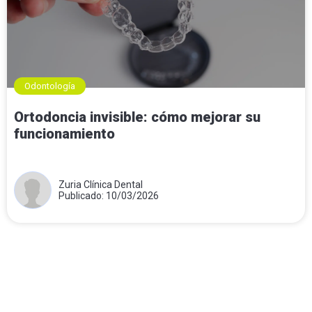
Odontología
Ortodoncia invisible: cómo mejorar su
funcionamiento
Zuria Clínica Dental
Publicado: 10/03/2026