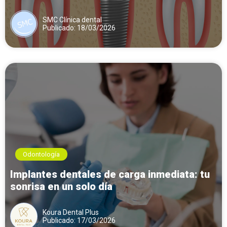
SMC Clínica dental
Publicado: 18/03/2026
Odontología
Implantes dentales de carga inmediata: tu
sonrisa en un solo día
Koura Dental Plus
Publicado: 17/03/2026