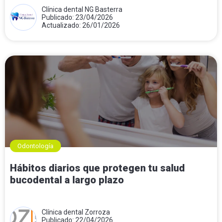
Clínica dental NG Basterra
Publicado: 23/04/2026
Actualizado: 26/01/2026
Odontología
Hábitos diarios que protegen tu salud
bucodental a largo plazo
Clínica dental Zorroza
Publicado: 22/04/2026