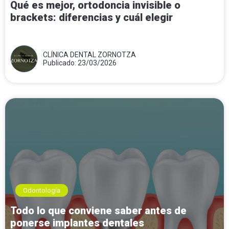
Qué es mejor, ortodoncia invisible o
brackets: diferencias y cuál elegir
CLÍNICA DENTAL ZORNOTZA
Publicado: 23/03/2026
Odontología
Todo lo que conviene saber antes de
ponerse implantes dentales