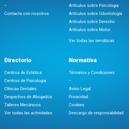
–
Artículos sobre Psicologia
Contacta con nosotros
Artículos sobre Odontologia
Artículos sobre Derecho
Artículos sobre Motor
Ver todas las temáticas
Directorio
Normativa
Centros de Estética
Términos y Condiciones
Centros de Psicologia
–
Clínicas Dentales
Aviso Legal
Despachos de Abogados
Privacidad
Talleres Mecánicos
Cookies
Ver todas las actividades
Descargo de responsabilidad