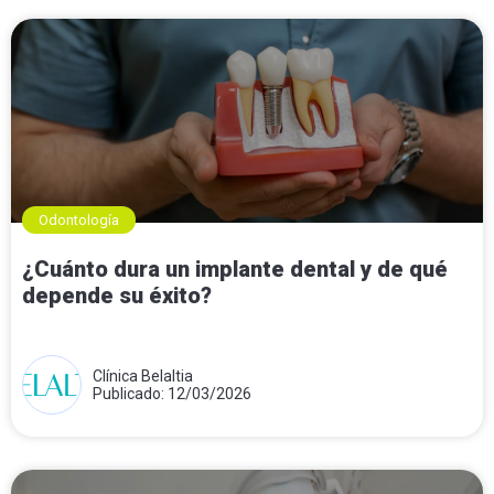
Odontología
¿Cuánto dura un implante dental y de qué
depende su éxito?
Clínica Belaltia
Publicado: 12/03/2026