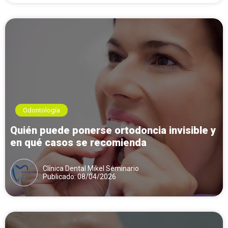
Odontología
Quién puede ponerse ortodoncia invisible y
en qué casos se recomienda
Clínica Dental Mikel Seminario
Publicado: 08/04/2026