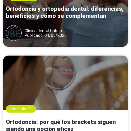
Ortodoncia y ortopedia dental: diferencias,
beneficios y cómo se complementan
Clínica dental Cubero
Publicado: 04/05/2026
Odontología
Ortodoncia: por qué los brackets siguen
siendo una opción eficaz