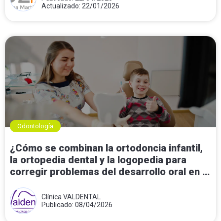
Actualizado: 22/01/2026
Odontología
¿Cómo se combinan la ortodoncia infantil,
la ortopedia dental y la logopedia para
corregir problemas del desarrollo oral en la
infancia?
Clínica VALDENTAL
Publicado: 08/04/2026