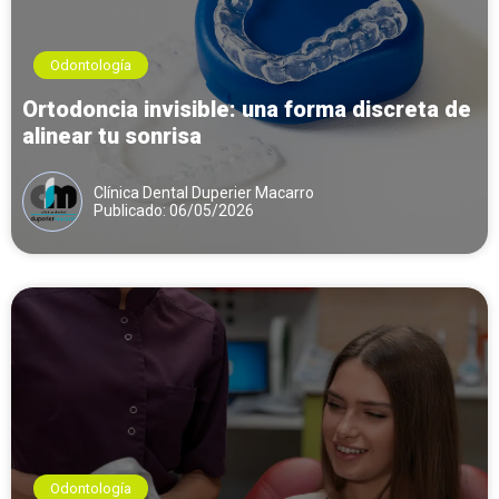
Odontología
Ortodoncia invisible: una forma discreta de
alinear tu sonrisa
Clínica Dental Duperier Macarro
Publicado: 06/05/2026
Odontología