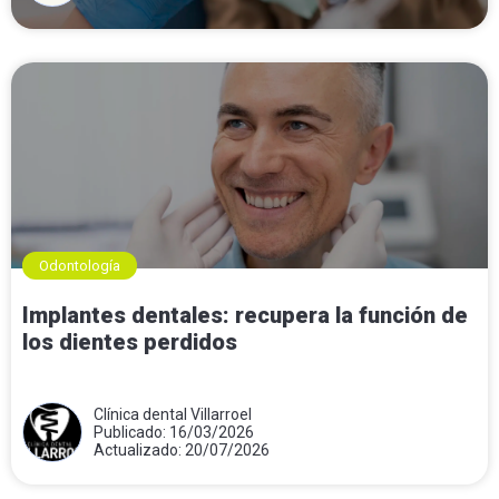
Odontología
Implantes dentales: recupera la función de
los dientes perdidos
Clínica dental Villarroel
Publicado: 16/03/2026
Actualizado: 20/07/2026