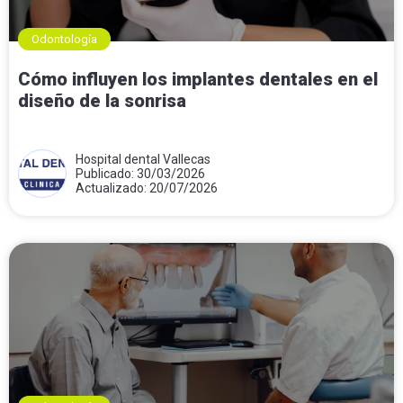
Odontología
Cómo influyen los implantes dentales en el
diseño de la sonrisa
Hospital dental Vallecas
Publicado: 30/03/2026
Actualizado: 20/07/2026