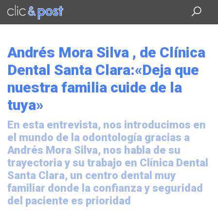
Saltar
al
contenido
principal
Andrés Mora Silva , de Clínica
Dental Santa Clara:«Deja que
nuestra familia cuide de la
tuya»
En esta entrevista, nos introducimos en
el mundo de la odontología gracias a
Andrés Mora Silva, nos habla de su
trayectoria y su trabajo en Clínica Dental
Santa Clara, un centro dental muy
familiar donde la confianza y seguridad
del paciente es prioridad