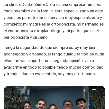
La clínica Dental Santa Clara es una empresa familiar,
cada miembro de la familia está especializado en algo
y eso nos permite dar un servicio muy especializado y
completo: mi madre es la ortodoncista, mi hermano es
el endodoncista e implantólogo y mi padre que es el
periodoncista y cirujano.
Tengo la seguridad de que siempre estoy muy bien
aconsejado y arropado, si tengo cualquier tipo de duda
ellos me van a aportar una segunda opinión, van a
ayudarme en todo lo posible, tengo mucha comodidad
y tranquilidad en ese sentido, soy muy afortunado.