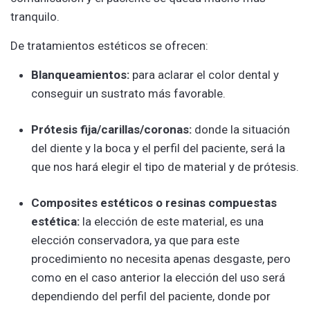
tranquilo.
De tratamientos estéticos se ofrecen:
Blanqueamientos:
para aclarar el color dental y
conseguir un sustrato más favorable.
Prótesis fija/carillas/coronas:
donde la situación
del diente y la boca y el perfil del paciente, será la
que nos hará elegir el tipo de material y de prótesis.
Composites estéticos o resinas compuestas
estética:
la elección de este material, es una
elección conservadora, ya que para este
procedimiento no necesita apenas desgaste, pero
como en el caso anterior la elección del uso será
dependiendo del perfil del paciente, donde por