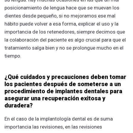
posicionamiento de lengua hace que se muevan los
dientes desde pequeño, si no mejoramos ese mal
hábito puede volver a esa forma, explicar el uso y la
importancia de los retenedores, siempre decimos que
la colaboración del paciente es algo crucial para que el
tratamiento salga bien y no se prolongue mucho en el
tiempo.
¿Qué cuidados y precauciones deben tomar
los pacientes después de someterse a un
procedimiento de implantes dentales para
asegurar una recuperación exitosa y
duradera?
En el caso de la implantología dental es de suma
importancia las revisiones, en las revisiones