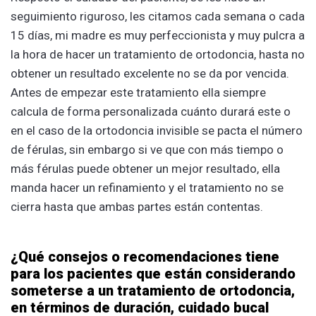
seguimiento riguroso, les citamos cada semana o cada
15 días, mi madre es muy perfeccionista y muy pulcra a
la hora de hacer un tratamiento de ortodoncia, hasta no
obtener un resultado excelente no se da por vencida.
Antes de empezar este tratamiento ella siempre
calcula de forma personalizada cuánto durará este o
en el caso de la ortodoncia invisible se pacta el número
de férulas, sin embargo si ve que con más tiempo o
más férulas puede obtener un mejor resultado, ella
manda hacer un refinamiento y el tratamiento no se
cierra hasta que ambas partes están contentas.
¿Qué consejos o recomendaciones tiene
para los pacientes que están considerando
someterse a un tratamiento de ortodoncia,
en términos de duración, cuidado bucal