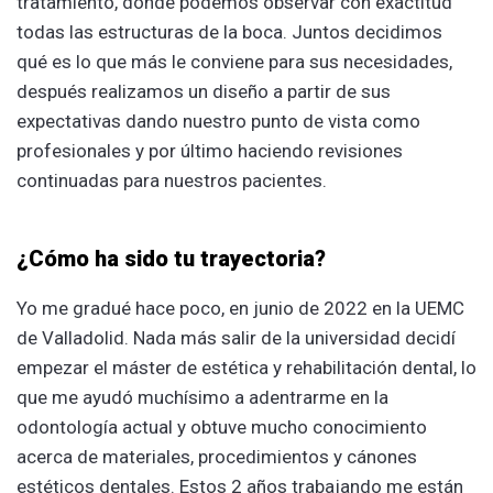
tratamiento, donde podemos observar con exactitud
todas las estructuras de la boca. Juntos decidimos
qué es lo que más le conviene para sus necesidades,
después realizamos un diseño a partir de sus
expectativas dando nuestro punto de vista como
profesionales y por último haciendo revisiones
continuadas para nuestros pacientes.
¿Cómo ha sido tu trayectoria?
Yo me gradué hace poco, en junio de 2022 en la UEMC
de Valladolid. Nada más salir de la universidad decidí
empezar el máster de estética y rehabilitación dental, lo
que me ayudó muchísimo a adentrarme en la
odontología actual y obtuve mucho conocimiento
acerca de materiales, procedimientos y cánones
estéticos dentales. Estos 2 años trabajando me están