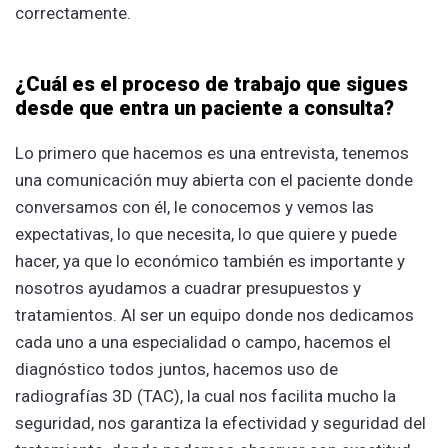
correctamente.
¿Cuál es el proceso de trabajo que sigues
desde que entra un paciente a consulta?
Lo primero que hacemos es una entrevista, tenemos
una comunicación muy abierta con el paciente donde
conversamos con él, le conocemos y vemos las
expectativas, lo que necesita, lo que quiere y puede
hacer, ya que lo económico también es importante y
nosotros ayudamos a cuadrar presupuestos y
tratamientos. Al ser un equipo donde nos dedicamos
cada uno a una especialidad o campo, hacemos el
diagnóstico todos juntos, hacemos uso de
radiografías 3D (TAC), la cual nos facilita mucho la
seguridad, nos garantiza la efectividad y seguridad del