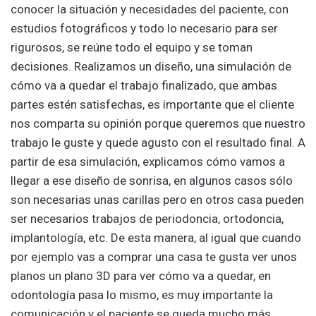
conocer la situación y necesidades del paciente, con
estudios fotográficos y todo lo necesario para ser
rigurosos, se reúne todo el equipo y se toman
decisiones. Realizamos un diseño, una simulación de
cómo va a quedar el trabajo finalizado, que ambas
partes estén satisfechas, es importante que el cliente
nos comparta su opinión porque queremos que nuestro
trabajo le guste y quede agusto con el resultado final. A
partir de esa simulación, explicamos cómo vamos a
llegar a ese diseño de sonrisa, en algunos casos sólo
son necesarias unas carillas pero en otros casa pueden
ser necesarios trabajos de periodoncia, ortodoncia,
implantología, etc. De esta manera, al igual que cuando
por ejemplo vas a comprar una casa te gusta ver unos
planos un plano 3D para ver cómo va a quedar, en
odontología pasa lo mismo, es muy importante la
comunicación y el paciente se queda mucho más