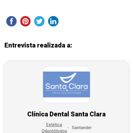
Entrevista realizada a:
Clínica Dental Santa Clara
Estética
Santander
Odontólogos