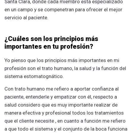
Santa Clara, donde cada miembro está especializado
en un campo y se compenetran para ofrecer el mejor
servicio al paciente.
¿Cuáles son los principios más
importantes en tu profesión?
Yo pienso que los principios más importantes en mi
profesión son el trato humano, la salud y la función del
sistema estomatognático.
Con trato humano me refiero a aportar confianza al
paciente, entenderle y empatizar con él, respecto a
salud considero que es muy importante realizar de
manera efectiva y profesional todos los tratamientos
que el cliente necesite ​, en cuanto a función me refiero
a que todo el sistema y el conjunto de la boca funciona