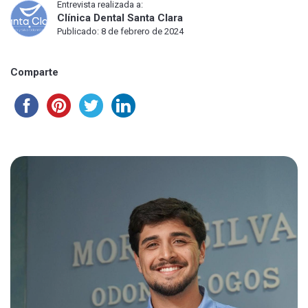
Entrevista realizada a:
Clínica Dental Santa Clara
Publicado: 8 de febrero de 2024
Comparte