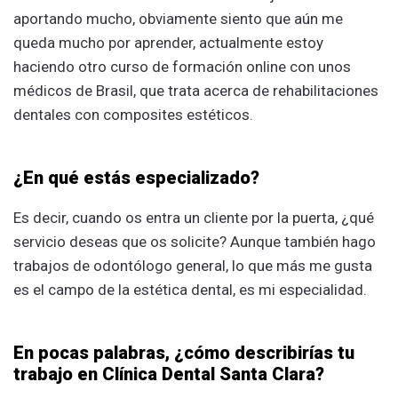
aportando mucho, obviamente siento que aún me
queda mucho por aprender, actualmente estoy
haciendo otro curso de formación online con unos
médicos de Brasil, que trata acerca de rehabilitaciones
dentales con composites estéticos.
¿En qué estás especializado?
Es decir, cuando os entra un cliente por la puerta, ¿qué
servicio deseas que os solicite? Aunque también hago
trabajos de odontólogo general, lo que más me gusta
es el campo de la estética dental, es mi especialidad.
En pocas palabras, ¿cómo describirías tu
trabajo en Clínica Dental Santa Clara?