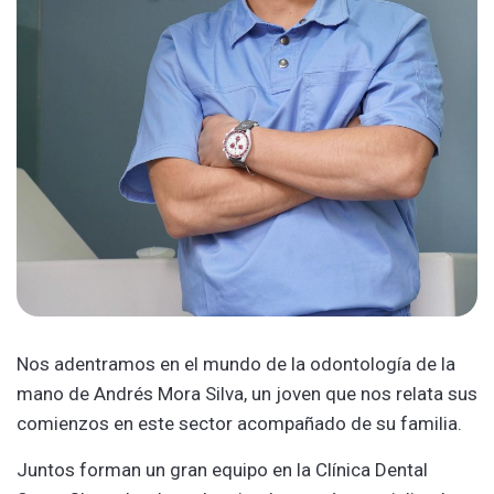
Nos adentramos en el mundo de la odontología de la
mano de Andrés Mora Silva, un joven que nos relata sus
comienzos en este sector acompañado de su familia.
Juntos forman un gran equipo en la Clínica Dental