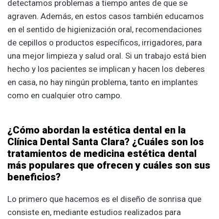
detectamos problemas a tiempo antes de que se
agraven. Además, en estos casos también educamos
en el sentido de higienización oral, recomendaciones
de cepillos o productos específicos, irrigadores, para
una mejor limpieza y salud oral. Si un trabajo está bien
hecho y los pacientes se implican y hacen los deberes
en casa, no hay ningún problema, tanto en implantes
como en cualquier otro campo.
¿Cómo abordan la estética dental en la
Clínica Dental Santa Clara? ¿Cuáles son los
tratamientos de medicina estética dental
más populares que ofrecen y cuáles son sus
beneficios?
Lo primero que hacemos es el diseño de sonrisa que
consiste en, mediante estudios realizados para