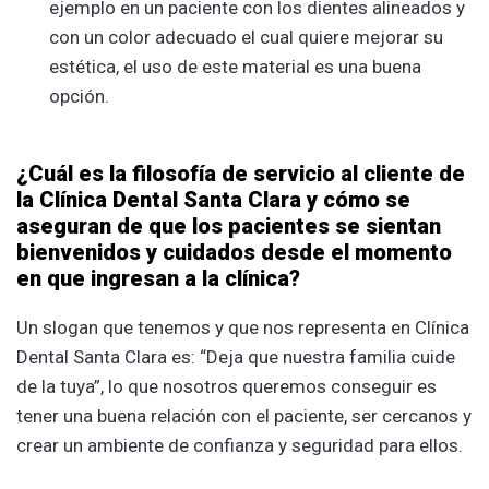
ejemplo en un paciente con los dientes alineados y
con un color adecuado el cual quiere mejorar su
estética, el uso de este material es una buena
opción.
¿Cuál es la filosofía de servicio al cliente de
la Clínica Dental Santa Clara y cómo se
aseguran de que los pacientes se sientan
bienvenidos y cuidados desde el momento
en que ingresan a la clínica?
Un slogan que tenemos y que nos representa en Clínica
Dental Santa Clara es: “Deja que nuestra familia cuide
de la tuya”, lo que nosotros queremos conseguir es
tener una buena relación con el paciente, ser cercanos y
crear un ambiente de confianza y seguridad para ellos.