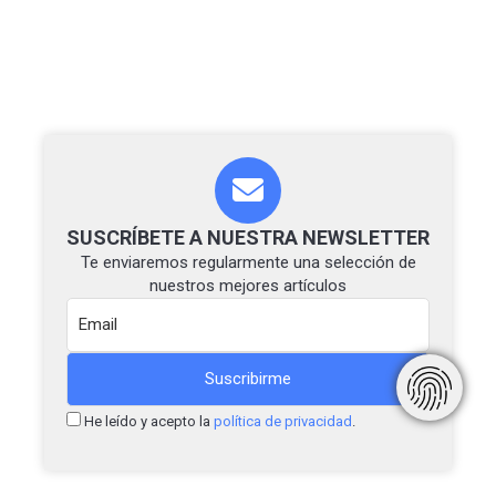
SUSCRÍBETE A NUESTRA NEWSLETTER
Te enviaremos regularmente una selección de
nuestros mejores artículos
He leído y acepto la
política de privacidad
.