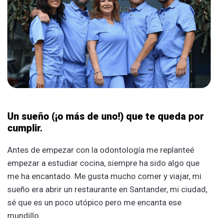
Un sueño (¡o más de uno!) que te queda por
cumplir.
Antes de empezar con la odontología me replanteé
empezar a estudiar cocina, siempre ha sido algo que
me ha encantado. Me gusta mucho comer y viajar, mi
sueño era abrir un restaurante en Santander, mi ciudad,
sé que es un poco utópico pero me encanta ese
mundillo.