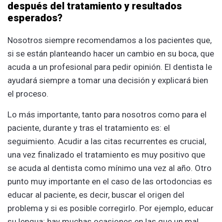
después del tratamiento y resultados
esperados?
Nosotros siempre recomendamos a los pacientes que,
si se están planteando hacer un cambio en su boca, que
acuda a un profesional para pedir opinión. El dentista le
ayudará siempre a tomar una decisión y explicará bien
el proceso.
Lo más importante, tanto para nosotros como para el
paciente, durante y tras el tratamiento es: el
seguimiento. Acudir a las citas recurrentes es crucial,
una vez finalizado el tratamiento es muy positivo que
se acuda al dentista como mínimo una vez al año. Otro
punto muy importante en el caso de las ortodoncias es
educar al paciente, es decir, buscar el origen del
problema y si es posible corregirlo. Por ejemplo, educar
su lengua: hay muchas ocasiones en las que un mal