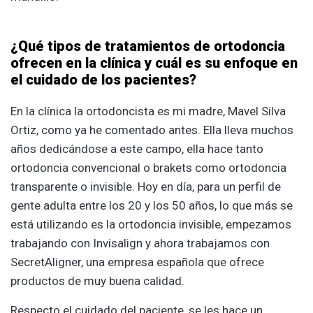
¿Qué tipos de tratamientos de ortodoncia
ofrecen en la clínica y cuál es su enfoque en
el cuidado de los pacientes?
En la clínica la ortodoncista es mi madre, Mavel Silva
Ortiz, como ya he comentado antes. Ella lleva muchos
años dedicándose a este campo, ella hace tanto
ortodoncia convencional o brakets como ortodoncia
transparente o invisible. Hoy en día, para un perfil de
gente adulta entre los 20 y los 50 años, lo que más se
está utilizando es la ortodoncia invisible, empezamos
trabajando con Invisalign y ahora trabajamos con
SecretAligner, una empresa española que ofrece
productos de muy buena calidad.
Respecto el cuidado del paciente, se les hace un