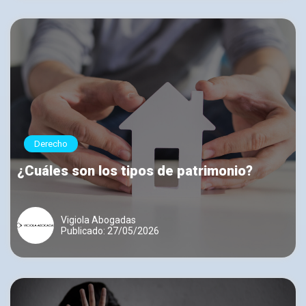
Derecho
¿Cuáles son los tipos de patrimonio?
Vigiola Abogadas
Publicado: 27/05/2026