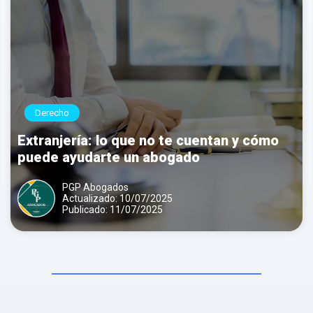
Contactar por
Whatsapp
Derecho
Extranjería: lo que no te cuentan y cómo
puede ayudarte un abogado
PGP Abogados
Actualizado: 10/07/2025
Publicado: 11/07/2025