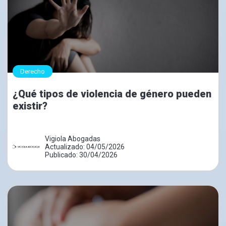
Derecho
¿Qué tipos de violencia de género pueden
existir?
Vigiola Abogadas
Actualizado: 04/05/2026
Publicado: 30/04/2026