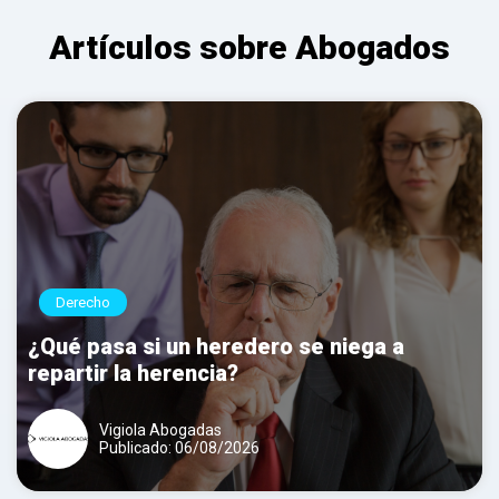
Artículos sobre Abogados
Derecho
¿Qué pasa si un heredero se niega a
repartir la herencia?
Vigiola Abogadas
Publicado: 06/08/2026