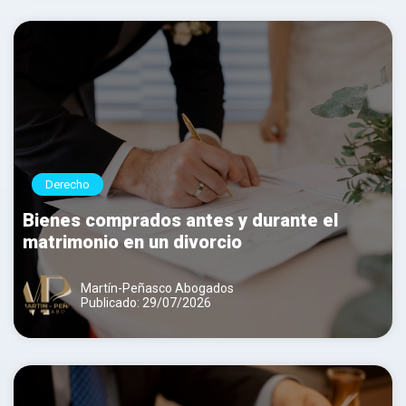
Derecho
Bienes comprados antes y durante el
matrimonio en un divorcio
Martín-Peñasco Abogados
Publicado: 29/07/2026