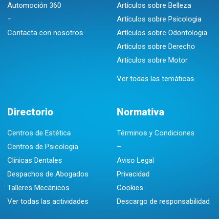
Automoción 360
Artículos sobre Belleza
–
Artículos sobre Psicologia
Contacta con nosotros
Artículos sobre Odontologia
Artículos sobre Derecho
Artículos sobre Motor
Ver todas las temáticas
Directorio
Normativa
Centros de Estética
Términos y Condiciones
Centros de Psicologia
–
Clínicas Dentales
Aviso Legal
Despachos de Abogados
Privacidad
Talleres Mecánicos
Cookies
Ver todas las actividades
Descargo de responsabilidad