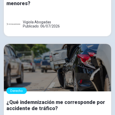
menores?
Vigiola Abogadas
Publicado: 06/07/2026
Derecho
¿Qué indemnización me corresponde por
accidente de tráfico?