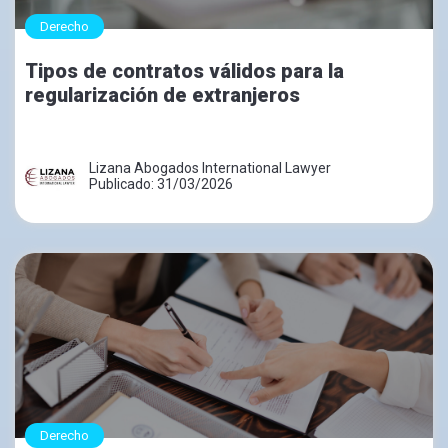
Derecho
Tipos de contratos válidos para la
regularización de extranjeros
Lizana Abogados International Lawyer
Publicado: 31/03/2026
Derecho