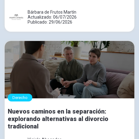
Bárbara de Frutos Martín
Actualizado: 06/07/2026
Publicado: 29/06/2026
Derecho
Nuevos caminos en la separación:
explorando alternativas al divorcio
tradicional