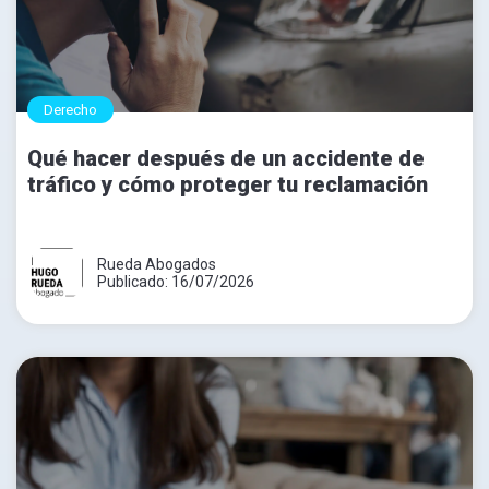
Derecho
Qué hacer después de un accidente de
tráfico y cómo proteger tu reclamación
Rueda Abogados
Publicado: 16/07/2026