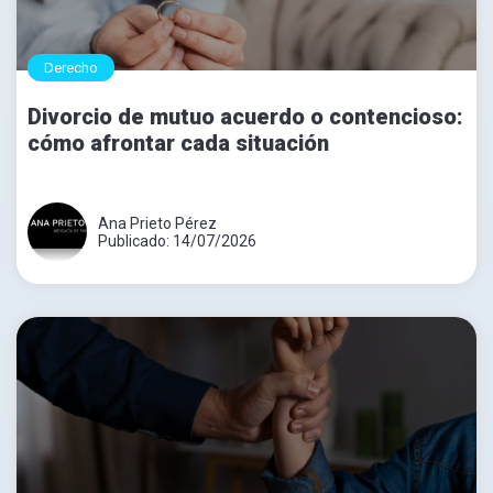
Derecho
Divorcio de mutuo acuerdo o contencioso:
cómo afrontar cada situación
Ana Prieto Pérez
Publicado: 14/07/2026