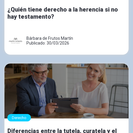
¿Quién tiene derecho a la herencia si no
hay testamento?
Bárbara de Frutos Martín
Publicado: 30/03/2026
Derecho
Diferencias entre la tutela, curatela y el