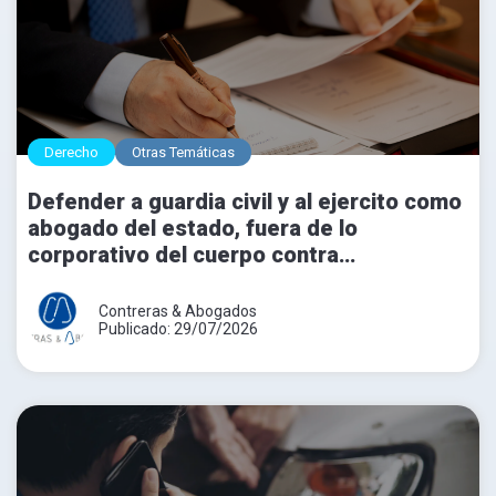
Derecho
Otras Temáticas
Defender a guardia civil y al ejercito como
abogado del estado, fuera de lo
corporativo del cuerpo contra
expedientes disciplinarios.
Contreras & Abogados
Publicado: 29/07/2026