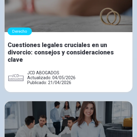
Derecho
Cuestiones legales cruciales en un
divorcio: consejos y consideraciones
clave
JCD ABOGADOS
Actualizado: 04/05/2026
Publicado: 21/04/2026