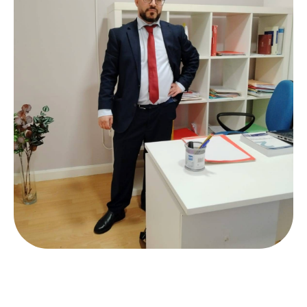
Contactar por Whatsapp