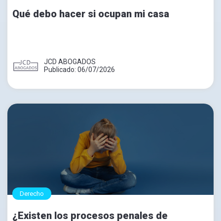
Qué debo hacer si ocupan mi casa
JCD ABOGADOS
Publicado: 06/07/2026
Derecho
¿Existen los procesos penales de