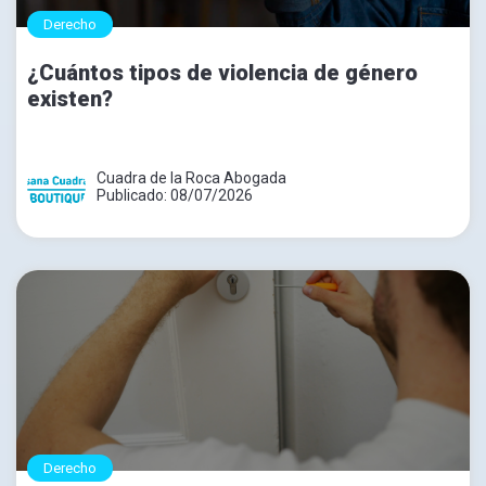
Derecho
¿Cuántos tipos de violencia de género
existen?
Cuadra de la Roca Abogada
Publicado: 08/07/2026
Derecho