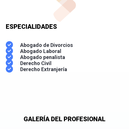
ESPECIALIDADES
Abogado de Divorcios
Abogado Laboral
Abogado penalista
Derecho Civil
Derecho Extranjería
GALERÍA DEL PROFESIONAL