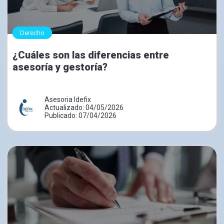
Derecho
¿Cuáles son las diferencias entre
asesoría y gestoría?
Asesoria Idefix
Actualizado: 04/05/2026
Publicado: 07/04/2026