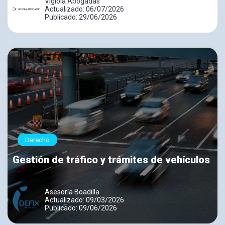
Vigiola Abogadas
Actualizado: 06/07/2026
Publicado: 29/06/2026
Derecho
Gestión de tráfico y trámites de vehículos
Asesoría Boadilla
Actualizado: 09/03/2026
Publicado: 09/06/2026