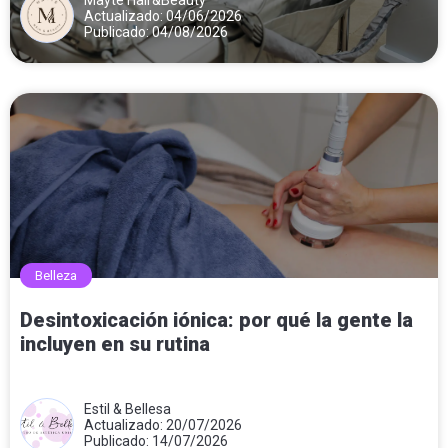
Actualizado: 04/06/2026
Publicado: 04/08/2026
Belleza
Desintoxicación iónica: por qué la gente la
incluyen en su rutina
Estil & Bellesa
Actualizado: 20/07/2026
Publicado: 14/07/2026