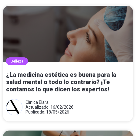
Belleza
¿La medicina estética es buena para la
salud mental o todo lo contrario? ¡Te
contamos lo que dicen los expertos!
Clínica Elara
Actualizado: 16/02/2026
Publicado: 18/05/2026