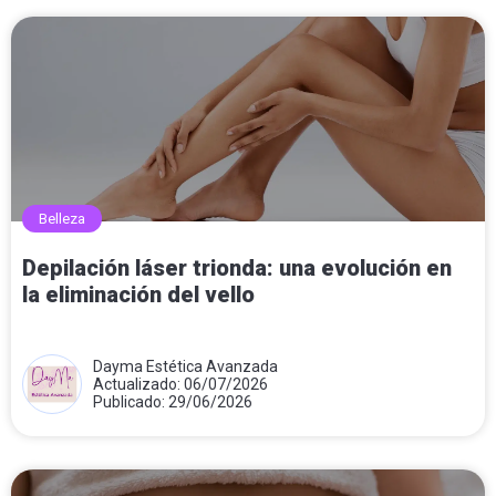
Belleza
Depilación láser trionda: una evolución en
la eliminación del vello
Dayma Estética Avanzada
Actualizado: 06/07/2026
Publicado: 29/06/2026