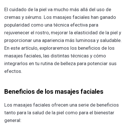
El cuidado de la piel va mucho más allá del uso de
cremas y sérums. Los masajes faciales han ganado
popularidad como una técnica efectiva para
rejuvenecer el rostro, mejorar la elasticidad de la piel y
proporcionar una apariencia más luminosa y saludable.
En este artículo, exploraremos los beneficios de los
masajes faciales, las distintas técnicas y cómo
integrarlos en tu rutina de belleza para potenciar sus
efectos.
Beneficios de los masajes faciales
Los masajes faciales ofrecen una serie de beneficios
tanto para la salud de la piel como para el bienestar
general: