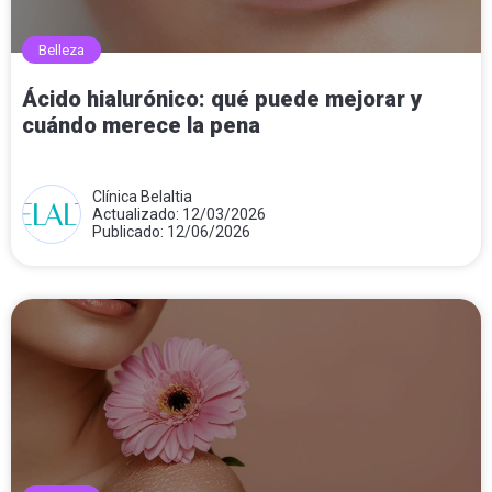
Belleza
Ácido hialurónico: qué puede mejorar y
cuándo merece la pena
Clínica Belaltia
Actualizado: 12/03/2026
Publicado: 12/06/2026