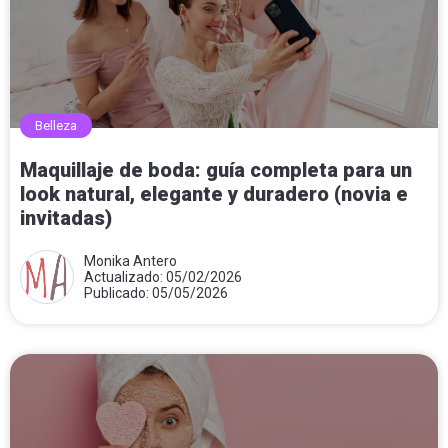
Belleza
Maquillaje de boda: guía completa para un
look natural, elegante y duradero (novia e
invitadas)
Monika Antero
Actualizado: 05/02/2026
Publicado: 05/05/2026