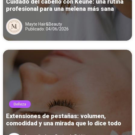
Cuidado del cabello con Keune: una rutina
profesional para una melena más sana
Mayte Hair&Beauty
Publicado: 04/06/2026
Belleza
Extensiones de pestañas: volumen,
comodidad y una mirada que lo dice todo