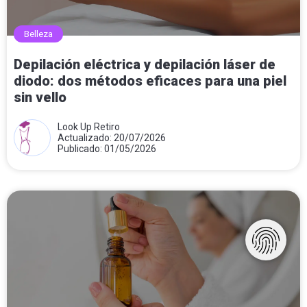
Belleza
Depilación eléctrica y depilación láser de
diodo: dos métodos eficaces para una piel
sin vello
Look Up Retiro
Actualizado: 20/07/2026
Publicado: 01/05/2026