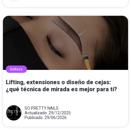
Belleza
Lifting, extensiones o diseño de cejas:
¿qué técnica de mirada es mejor para ti?
SO PRETTY NAILS
Actualizado: 29/12/2025
Publicado: 29/06/2026