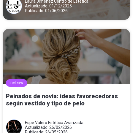
Laura Jiménez Centro de Estética
Actualizado: 01/12/2025
Publicado: 01/06/2026
Belleza
Peinados de novia: ideas favorecedoras
según vestido y tipo de pelo
Espe Valero Estética Avanzada
Actualizado: 26/02/2026
Publicado: 26/05/2026