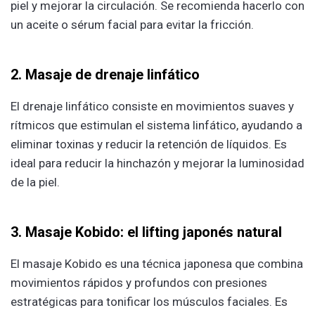
piel y mejorar la circulación. Se recomienda hacerlo con
un aceite o sérum facial para evitar la fricción.
2. Masaje de drenaje linfático
El drenaje linfático consiste en movimientos suaves y
rítmicos que estimulan el sistema linfático, ayudando a
eliminar toxinas y reducir la retención de líquidos. Es
ideal para reducir la hinchazón y mejorar la luminosidad
de la piel.
3. Masaje Kobido: el lifting japonés natural
El masaje Kobido es una técnica japonesa que combina
movimientos rápidos y profundos con presiones
estratégicas para tonificar los músculos faciales. Es