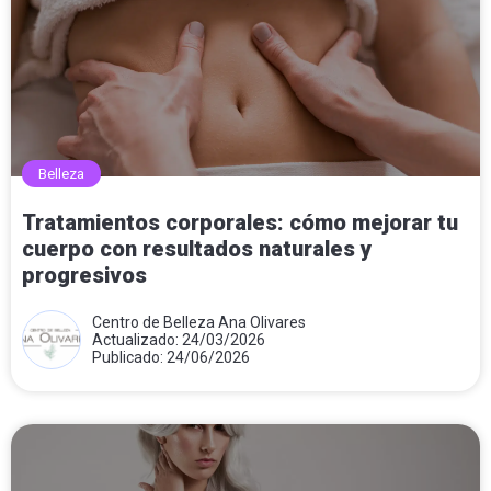
Belleza
Tratamientos corporales: cómo mejorar tu
cuerpo con resultados naturales y
progresivos
Centro de Belleza Ana Olivares
Actualizado: 24/03/2026
Publicado: 24/06/2026