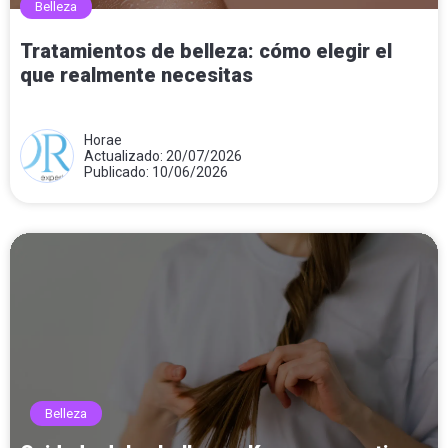
Belleza
Tratamientos de belleza: cómo elegir el
que realmente necesitas
Horae
Actualizado: 20/07/2026
Publicado: 10/06/2026
Belleza