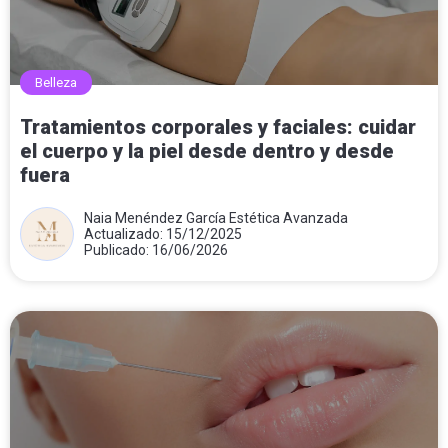
Belleza
Tratamientos corporales y faciales: cuidar
el cuerpo y la piel desde dentro y desde
fuera
Naia Menéndez García Estética Avanzada
Actualizado: 15/12/2025
Publicado: 16/06/2026