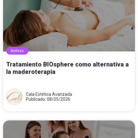
Belleza
Tratamiento BIOsphere como alternativa a
la maderoterapia
Cala Estética Avanzada
Publicado: 08/05/2026