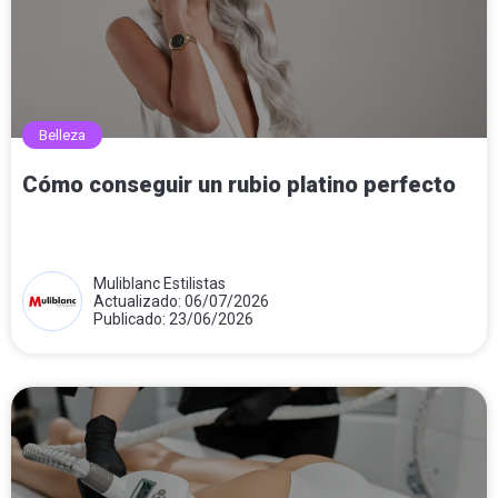
Belleza
Cómo conseguir un rubio platino perfecto
Muliblanc Estilistas
Actualizado: 06/07/2026
Publicado: 23/06/2026