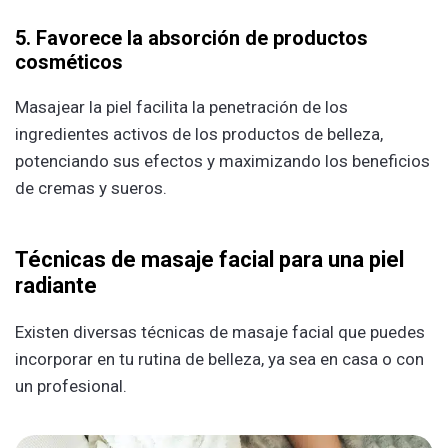
5. Favorece la absorción de productos
cosméticos
Masajear la piel facilita la penetración de los
ingredientes activos de los productos de belleza,
potenciando sus efectos y maximizando los beneficios
de cremas y sueros.
Técnicas de masaje facial para una piel
radiante
Existen diversas técnicas de masaje facial que puedes
incorporar en tu rutina de belleza, ya sea en casa o con
un profesional.