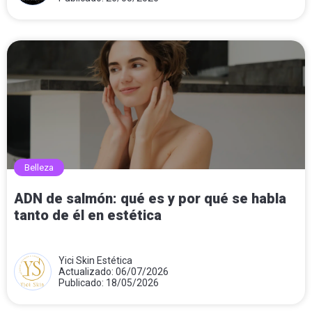
Belleza
ADN de salmón: qué es y por qué se habla
tanto de él en estética
Yici Skin Estética
Actualizado: 06/07/2026
Publicado: 18/05/2026