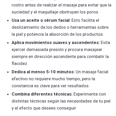
rostro antes de realizar el masaje para evitar que la
suciedad y el maquillaje obstruyan los poros.
Usa un aceite o sérum facial:
Esto facilita el
deslizamiento de los dedos o herramientas sobre
la piel y potencia la absorción de los productos.
Aplica movimientos suaves y ascendentes:
Evita
ejercer demasiada presión y procura masajear
siempre en dirección ascendente para combatir la
flacidez.
Dedica al menos 5-10 minutos:
Un masaje facial
efectivo no requiere mucho tiempo, pero la
constancia es clave para ver resultados.
Combina diferentes técnicas:
Experimenta con
distintas técnicas según las necesidades de tu piel
y el efecto que desees conseguir.