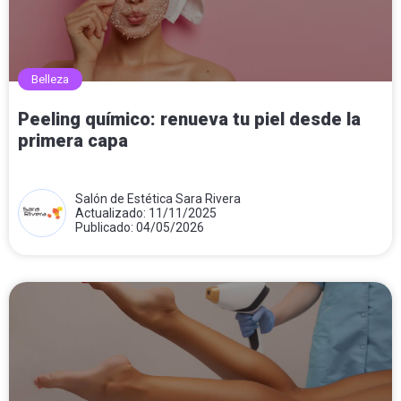
Belleza
Peeling químico: renueva tu piel desde la
primera capa
Salón de Estética Sara Rivera
Actualizado: 11/11/2025
Publicado: 04/05/2026