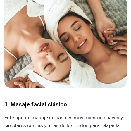
1. Masaje facial clásico
Este tipo de masaje se basa en movimientos suaves y
circulares con las yemas de los dedos para relajar la