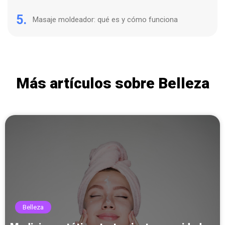
5.
Masaje moldeador: qué es y cómo funciona
Más artículos sobre Belleza
Belleza