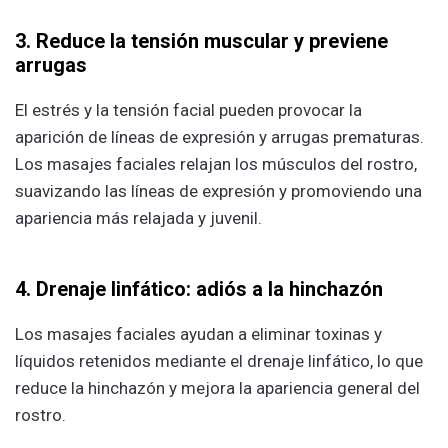
3. Reduce la tensión muscular y previene
arrugas
El estrés y la tensión facial pueden provocar la
aparición de líneas de expresión y arrugas prematuras.
Los masajes faciales relajan los músculos del rostro,
suavizando las líneas de expresión y promoviendo una
apariencia más relajada y juvenil.
4. Drenaje linfático: adiós a la hinchazón
Los masajes faciales ayudan a eliminar toxinas y
líquidos retenidos mediante el drenaje linfático, lo que
reduce la hinchazón y mejora la apariencia general del
rostro.