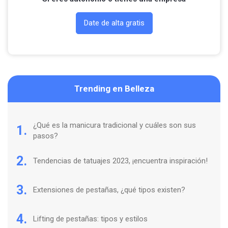
Date de alta gratis
Trending en Belleza
¿Qué es la manicura tradicional y cuáles son sus
1.
pasos?
2.
Tendencias de tatuajes 2023, ¡encuentra inspiración!
3.
Extensiones de pestañas, ¿qué tipos existen?
4.
Lifting de pestañas: tipos y estilos