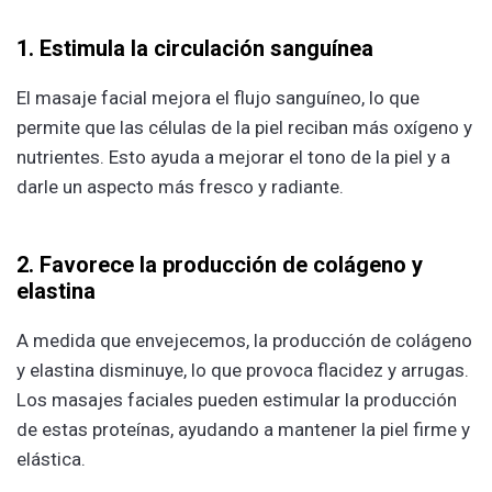
1. Estimula la circulación sanguínea
El masaje facial mejora el flujo sanguíneo, lo que
permite que las células de la piel reciban más oxígeno y
nutrientes. Esto ayuda a mejorar el tono de la piel y a
darle un aspecto más fresco y radiante.
2. Favorece la producción de colágeno y
elastina
A medida que envejecemos, la producción de colágeno
y elastina disminuye, lo que provoca flacidez y arrugas.
Los masajes faciales pueden estimular la producción
de estas proteínas, ayudando a mantener la piel firme y
elástica.