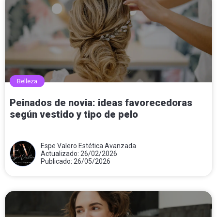
Belleza
Peinados de novia: ideas favorecedoras
según vestido y tipo de pelo
Espe Valero Estética Avanzada
Actualizado: 26/02/2026
Publicado: 26/05/2026