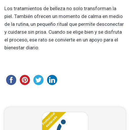
Los tratamientos de belleza no solo transforman la
piel. También ofrecen un momento de calma en medio
de la rutina, un pequeño ritual que permite desconectar
y cuidarse sin prisa. Cuando se elige bien y se disfruta
el proceso, ese rato se convierte en un apoyo para el
bienestar diario.
Profesional
destacado