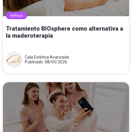
Belleza
Tratamiento BIOsphere como alternativa a
la maderoterapia
Cala Estética Avanzada
Publicado: 08/05/2026