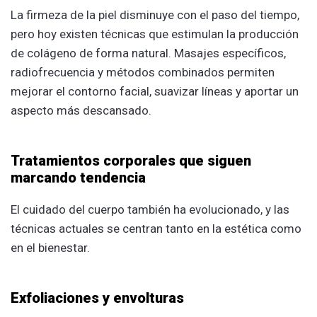
La firmeza de la piel disminuye con el paso del tiempo,
pero hoy existen técnicas que estimulan la producción
de colágeno de forma natural. Masajes específicos,
radiofrecuencia y métodos combinados permiten
mejorar el contorno facial, suavizar líneas y aportar un
aspecto más descansado.
Tratamientos corporales que siguen
marcando tendencia
El cuidado del cuerpo también ha evolucionado, y las
técnicas actuales se centran tanto en la estética como
en el bienestar.
Exfoliaciones y envolturas