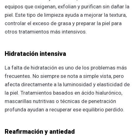
equipos que oxigenan, exfolian y purifican sin dañar la
piel. Este tipo de limpieza ayuda a mejorar la textura,
controlar el exceso de grasa y preparar la piel para
otros tratamientos más intensivos.
Hidratación intensiva
La falta de hidratación es uno de los problemas más
frecuentes. No siempre se nota a simple vista, pero
afecta directamente a la luminosidad y elasticidad de
la piel. Tratamientos basados en ácido hialurónico,
mascarillas nutritivas o técnicas de penetración
profunda ayudan a recuperar ese equilibrio perdido.
Reafirmación y antiedad