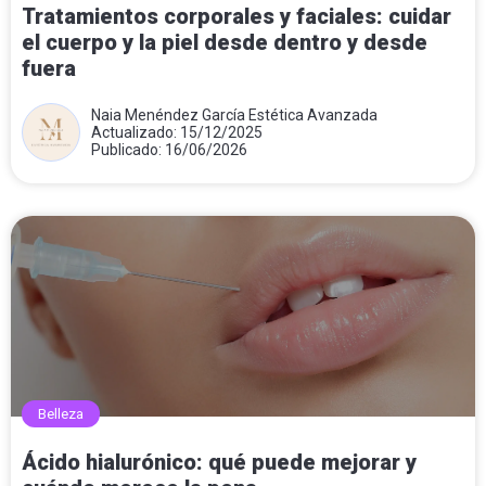
Tratamientos corporales y faciales: cuidar
el cuerpo y la piel desde dentro y desde
fuera
Naia Menéndez García Estética Avanzada
Actualizado: 15/12/2025
Publicado: 16/06/2026
Belleza
Ácido hialurónico: qué puede mejorar y