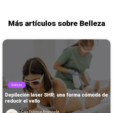
Más artículos sobre Belleza
Belleza
Depilación láser SHR: una forma cómoda de
reducir el vello
Cala Estética Avanzada