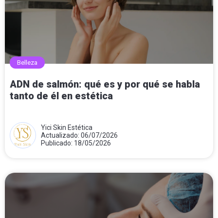
Belleza
ADN de salmón: qué es y por qué se habla
tanto de él en estética
Yici Skin Estética
Actualizado: 06/07/2026
Publicado: 18/05/2026