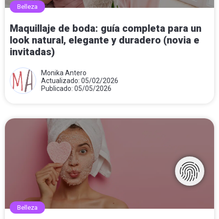
Belleza
Maquillaje de boda: guía completa para un
look natural, elegante y duradero (novia e
invitadas)
Monika Antero
Actualizado: 05/02/2026
Publicado: 05/05/2026
Belleza