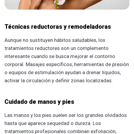
Técnicas reductoras y remodeladoras
Aunque no sustituyen hábitos saludables, los
tratamientos reductores son un complemento
interesante cuando se busca mejorar el contorno
corporal. Masajes específicos, herramientas de presión
o equipos de estimulación ayudan a drenar líquidos,
activar la circulación y definir zonas localizadas.
Cuidado de manos y pies
Las manos y los pies suelen ser los grandes olvidados
hasta que aparece sequedad o dureza. Los
tratamientos profesionales combinan exfoliación,