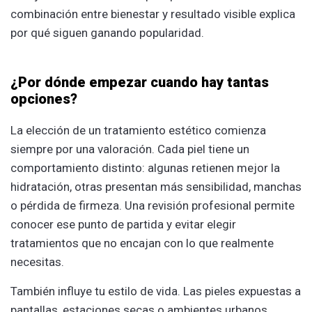
combinación entre bienestar y resultado visible explica
por qué siguen ganando popularidad.
¿Por dónde empezar cuando hay tantas
opciones?
La elección de un tratamiento estético comienza
siempre por una valoración. Cada piel tiene un
comportamiento distinto: algunas retienen mejor la
hidratación, otras presentan más sensibilidad, manchas
o pérdida de firmeza. Una revisión profesional permite
conocer ese punto de partida y evitar elegir
tratamientos que no encajan con lo que realmente
necesitas.
También influye tu estilo de vida. Las pieles expuestas a
pantallas, estaciones secas o ambientes urbanos