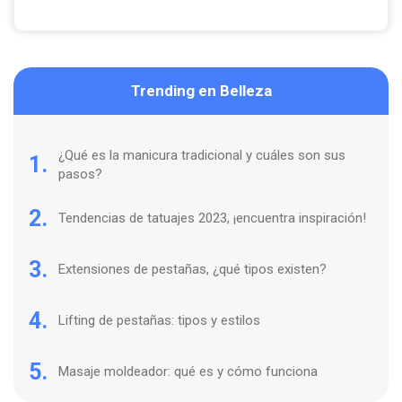
Trending en Belleza
¿Qué es la manicura tradicional y cuáles son sus
1.
pasos?
2.
Tendencias de tatuajes 2023, ¡encuentra inspiración!
3.
Extensiones de pestañas, ¿qué tipos existen?
4.
Lifting de pestañas: tipos y estilos
5.
Masaje moldeador: qué es y cómo funciona