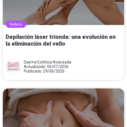
Belleza
Depilación láser trionda: una evolución en
la eliminación del vello
Dayma Estética Avanzada
Actualizado: 06/07/2026
Publicado: 29/06/2026