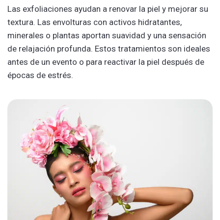
Las exfoliaciones ayudan a renovar la piel y mejorar su
textura. Las envolturas con activos hidratantes,
minerales o plantas aportan suavidad y una sensación
de relajación profunda. Estos tratamientos son ideales
antes de un evento o para reactivar la piel después de
épocas de estrés.