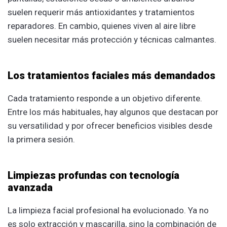
suelen requerir más antioxidantes y tratamientos
reparadores. En cambio, quienes viven al aire libre
suelen necesitar más protección y técnicas calmantes.
Los tratamientos faciales más demandados
Cada tratamiento responde a un objetivo diferente.
Entre los más habituales, hay algunos que destacan por
su versatilidad y por ofrecer beneficios visibles desde
la primera sesión.
Limpiezas profundas con tecnología
avanzada
La limpieza facial profesional ha evolucionado. Ya no
es solo extracción y mascarilla, sino la combinación de