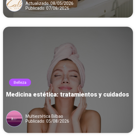
Actualizado: 08/05/2026
Publicado: 07/08/2026
Belleza
Medicina estética: tratamientos y cuidados
Multiestética Bilbao
Publicado: 05/08/2026