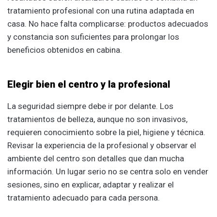
tratamiento profesional con una rutina adaptada en
casa. No hace falta complicarse: productos adecuados
y constancia son suficientes para prolongar los
beneficios obtenidos en cabina.
Elegir bien el centro y la profesional
La seguridad siempre debe ir por delante. Los
tratamientos de belleza, aunque no son invasivos,
requieren conocimiento sobre la piel, higiene y técnica.
Revisar la experiencia de la profesional y observar el
ambiente del centro son detalles que dan mucha
información. Un lugar serio no se centra solo en vender
sesiones, sino en explicar, adaptar y realizar el
tratamiento adecuado para cada persona.