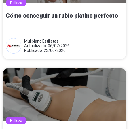
Belleza
Cómo conseguir un rubio platino perfecto
Muliblanc Estilistas
Actualizado: 06/07/2026
Publicado: 23/06/2026
Belleza