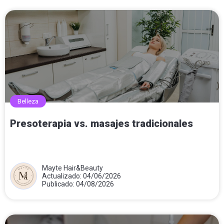
Belleza
Presoterapia vs. masajes tradicionales
Mayte Hair&Beauty
Actualizado: 04/06/2026
Publicado: 04/08/2026