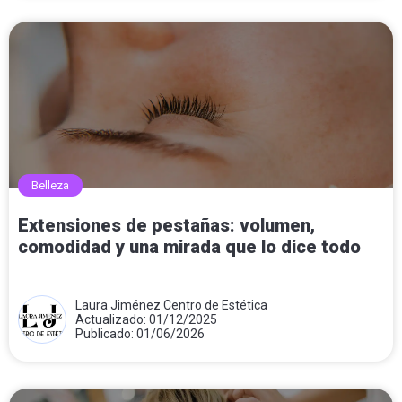
Belleza
Extensiones de pestañas: volumen,
comodidad y una mirada que lo dice todo
Laura Jiménez Centro de Estética
Actualizado: 01/12/2025
Publicado: 01/06/2026