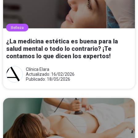
Belleza
¿La medicina estética es buena para la
salud mental o todo lo contrario? ¡Te
contamos lo que dicen los expertos!
Clínica Elara
Actualizado: 16/02/2026
Publicado: 18/05/2026