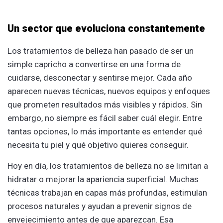
Un sector que evoluciona constantemente
Los tratamientos de belleza han pasado de ser un
simple capricho a convertirse en una forma de
cuidarse, desconectar y sentirse mejor. Cada año
aparecen nuevas técnicas, nuevos equipos y enfoques
que prometen resultados más visibles y rápidos. Sin
embargo, no siempre es fácil saber cuál elegir. Entre
tantas opciones, lo más importante es entender qué
necesita tu piel y qué objetivo quieres conseguir.
Hoy en día, los tratamientos de belleza no se limitan a
hidratar o mejorar la apariencia superficial. Muchas
técnicas trabajan en capas más profundas, estimulan
procesos naturales y ayudan a prevenir signos de
envejecimiento antes de que aparezcan. Esa