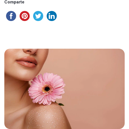
Comparte