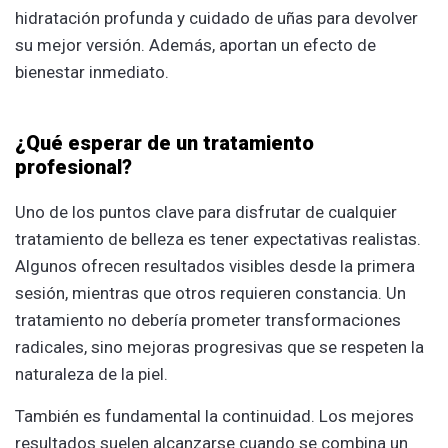
hidratación profunda y cuidado de uñas para devolver
su mejor versión. Además, aportan un efecto de
bienestar inmediato.
¿Qué esperar de un tratamiento
profesional?
Uno de los puntos clave para disfrutar de cualquier
tratamiento de belleza es tener expectativas realistas.
Algunos ofrecen resultados visibles desde la primera
sesión, mientras que otros requieren constancia. Un
tratamiento no debería prometer transformaciones
radicales, sino mejoras progresivas que se respeten la
naturaleza de la piel.
También es fundamental la continuidad. Los mejores
resultados suelen alcanzarse cuando se combina un