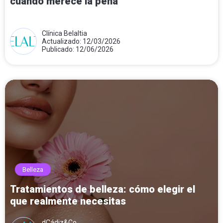
cuándo merece la pena
Clínica Belaltia
Actualizado: 12/03/2026
Publicado: 12/06/2026
Belleza
Tratamientos de belleza: cómo elegir el
que realmente necesitas
dCádiz&Co