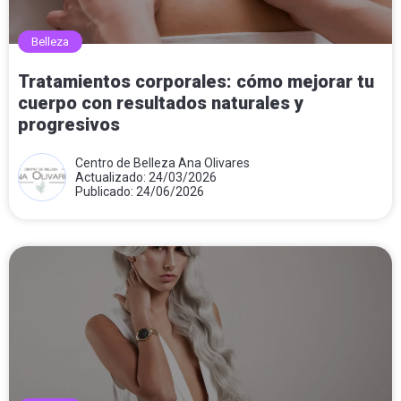
Belleza
Tratamientos corporales: cómo mejorar tu
cuerpo con resultados naturales y
progresivos
Centro de Belleza Ana Olivares
Actualizado: 24/03/2026
Publicado: 24/06/2026