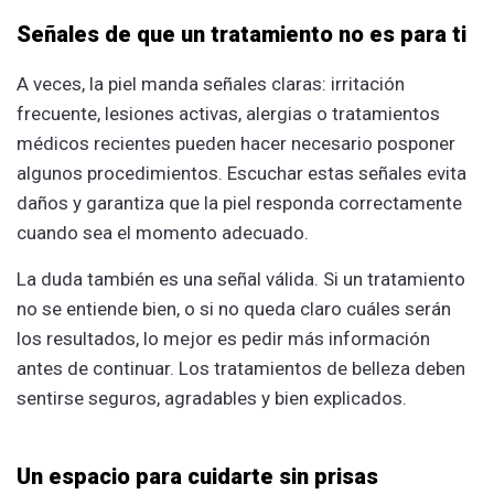
Señales de que un tratamiento no es para ti
A veces, la piel manda señales claras: irritación
frecuente, lesiones activas, alergias o tratamientos
médicos recientes pueden hacer necesario posponer
algunos procedimientos. Escuchar estas señales evita
daños y garantiza que la piel responda correctamente
cuando sea el momento adecuado.
La duda también es una señal válida. Si un tratamiento
no se entiende bien, o si no queda claro cuáles serán
los resultados, lo mejor es pedir más información
antes de continuar. Los tratamientos de belleza deben
sentirse seguros, agradables y bien explicados.
Un espacio para cuidarte sin prisas