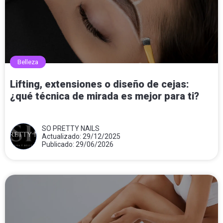
Belleza
Lifting, extensiones o diseño de cejas:
¿qué técnica de mirada es mejor para ti?
SO PRETTY NAILS
Actualizado: 29/12/2025
Publicado: 29/06/2026