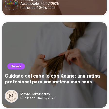
Actualizado: 20/07/2026
Publicado: 10/06/2026
Belleza
Cuidado del cabello con Keune: una rutina
profesional para una melena más sana
Mayte Hair&Beauty
Publicado: 04/06/2026