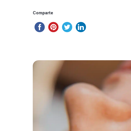
Comparte