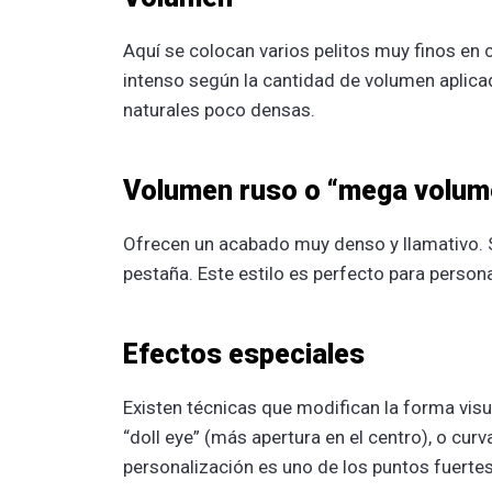
Aquí se colocan varios pelitos muy finos en 
intenso según la cantidad de volumen aplica
naturales poco densas.
Volumen ruso o “mega volum
Ofrecen un acabado muy denso y llamativo. S
pestaña. Este estilo es perfecto para perso
Efectos especiales
Existen técnicas que modifican la forma visu
“doll eye” (más apertura en el centro), o cur
personalización es uno de los puntos fuertes