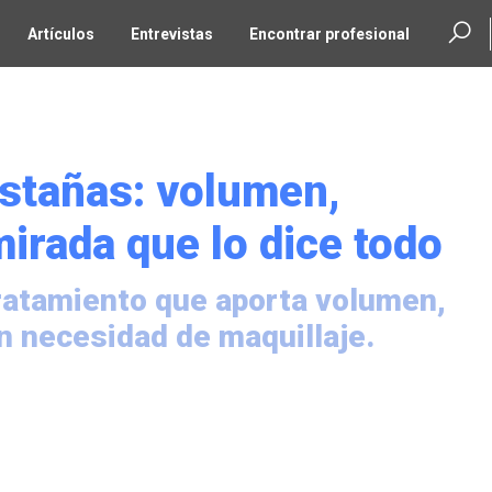
Artículos
Entrevistas
Encontrar profesional
stañas: volumen,
irada que lo dice todo
tratamiento que aporta volumen,
n necesidad de maquillaje.