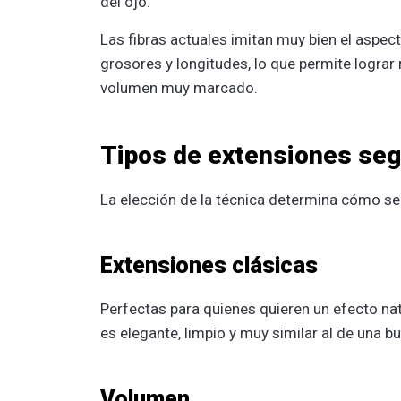
del ojo.
Las fibras actuales imitan muy bien el aspect
grosores y longitudes, lo que permite lograr
volumen muy marcado.
Tipos de extensiones seg
La elección de la técnica determina cómo se 
Extensiones clásicas
Perfectas para quienes quieren un efecto nat
es elegante, limpio y muy similar al de una 
Volumen