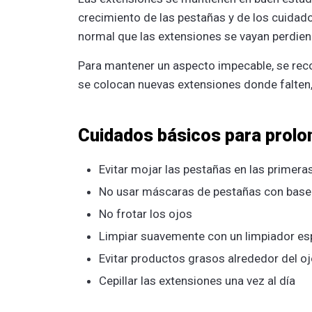
crecimiento de las pestañas y de los cuidad
normal que las extensiones se vayan perdie
Para mantener un aspecto impecable, se rec
se colocan nuevas extensiones donde falten, 
Cuidados básicos para prolon
Evitar mojar las pestañas en las primera
No usar máscaras de pestañas con base
No frotar los ojos
Limpiar suavemente con un limpiador es
Evitar productos grasos alrededor del o
Cepillar las extensiones una vez al día