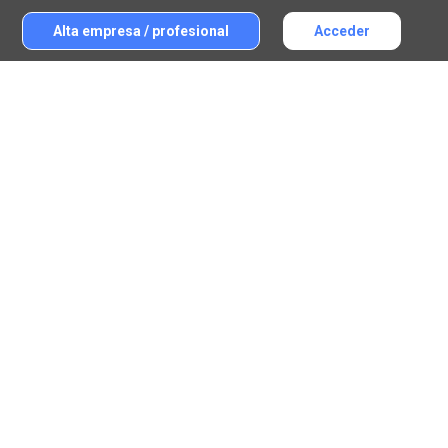
Alta empresa / profesional
Acceder