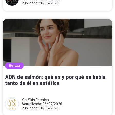
Publicado: 26/05/2026
Belleza
ADN de salmón: qué es y por qué se habla
tanto de él en estética
Yici Skin Estética
Actualizado: 06/07/2026
Publicado: 18/05/2026