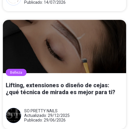
Publicado: 14/07/2026
Belleza
Lifting, extensiones o diseño de cejas:
¿qué técnica de mirada es mejor para ti?
SO PRETTY NAILS
Actualizado: 29/12/2025
Publicado: 29/06/2026