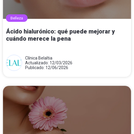
Belleza
Ácido hialurónico: qué puede mejorar y
cuándo merece la pena
Clínica Belaltia
Actualizado: 12/03/2026
Publicado: 12/06/2026