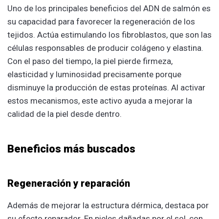
Uno de los principales beneficios del ADN de salmón es
su capacidad para favorecer la regeneración de los
tejidos. Actúa estimulando los fibroblastos, que son las
células responsables de producir colágeno y elastina.
Con el paso del tiempo, la piel pierde firmeza,
elasticidad y luminosidad precisamente porque
disminuye la producción de estas proteínas. Al activar
estos mecanismos, este activo ayuda a mejorar la
calidad de la piel desde dentro.
Beneficios más buscados
Regeneración y reparación
Además de mejorar la estructura dérmica, destaca por
su efecto reparador. En pieles dañadas por el sol, con