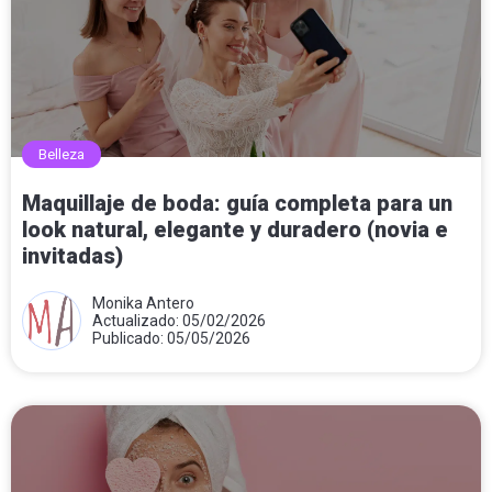
Belleza
Maquillaje de boda: guía completa para un
look natural, elegante y duradero (novia e
invitadas)
Monika Antero
Actualizado: 05/02/2026
Publicado: 05/05/2026