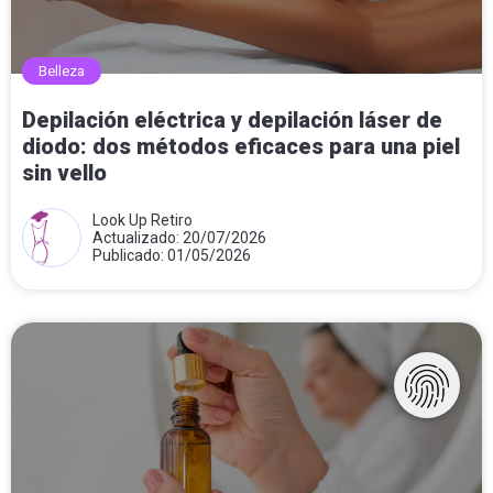
Belleza
Depilación eléctrica y depilación láser de
diodo: dos métodos eficaces para una piel
sin vello
Look Up Retiro
Actualizado: 20/07/2026
Publicado: 01/05/2026