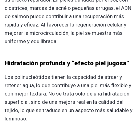
cicatrices, marcas de acné o pequeñas arrugas, el ADN
de salmón puede contribuir a una recuperación más
rápida y eficaz. Al favorecer la regeneración celular y
mejorar la microcirculación, la piel se muestra más
uniforme y equilibrada.
Hidratación profunda y “efecto piel jugosa”
Los polinucleótidos tienen la capacidad de atraer y
retener agua, lo que contribuye a una piel más flexible y
con mejor textura. No se trata solo de una hidratación
superficial, sino de una mejora real en la calidad del
tejido, lo que se traduce en un aspecto más saludable y
luminoso.