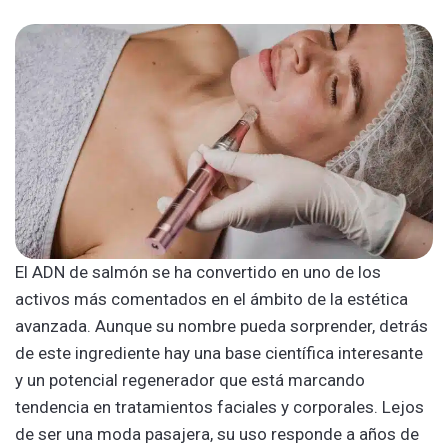
El ADN de salmón se ha convertido en uno de los
activos más comentados en el ámbito de la estética
avanzada. Aunque su nombre pueda sorprender, detrás
de este ingrediente hay una base científica interesante
y un potencial regenerador que está marcando
tendencia en tratamientos faciales y corporales. Lejos
de ser una moda pasajera, su uso responde a años de