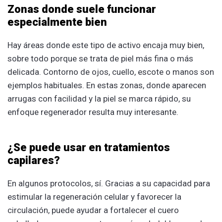
Zonas donde suele funcionar
especialmente bien
Hay áreas donde este tipo de activo encaja muy bien,
sobre todo porque se trata de piel más fina o más
delicada. Contorno de ojos, cuello, escote o manos son
ejemplos habituales. En estas zonas, donde aparecen
arrugas con facilidad y la piel se marca rápido, su
enfoque regenerador resulta muy interesante.
¿Se puede usar en tratamientos
capilares?
En algunos protocolos, sí. Gracias a su capacidad para
estimular la regeneración celular y favorecer la
circulación, puede ayudar a fortalecer el cuero