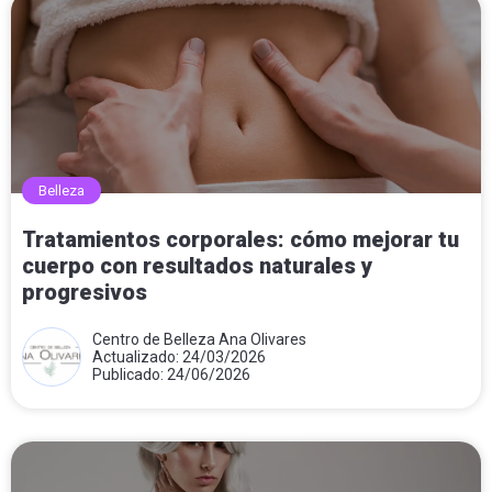
Belleza
Tratamientos corporales: cómo mejorar tu
cuerpo con resultados naturales y
progresivos
Centro de Belleza Ana Olivares
Actualizado: 24/03/2026
Publicado: 24/06/2026