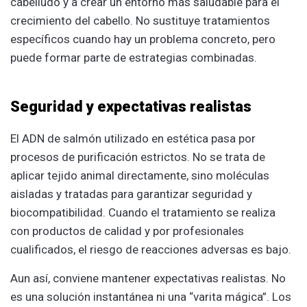
cabelludo y a crear un entorno más saludable para el
crecimiento del cabello. No sustituye tratamientos
específicos cuando hay un problema concreto, pero
puede formar parte de estrategias combinadas.
Seguridad y expectativas realistas
El ADN de salmón utilizado en estética pasa por
procesos de purificación estrictos. No se trata de
aplicar tejido animal directamente, sino moléculas
aisladas y tratadas para garantizar seguridad y
biocompatibilidad. Cuando el tratamiento se realiza
con productos de calidad y por profesionales
cualificados, el riesgo de reacciones adversas es bajo.
Aun así, conviene mantener expectativas realistas. No
es una solución instantánea ni una “varita mágica”. Los