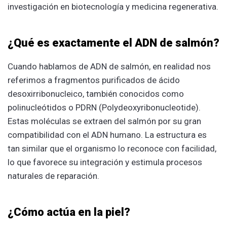
investigación en biotecnología y medicina regenerativa.
¿Qué es exactamente el ADN de salmón?
Cuando hablamos de ADN de salmón, en realidad nos
referimos a fragmentos purificados de ácido
desoxirribonucleico, también conocidos como
polinucleótidos o PDRN (Polydeoxyribonucleotide).
Estas moléculas se extraen del salmón por su gran
compatibilidad con el ADN humano. La estructura es
tan similar que el organismo lo reconoce con facilidad,
lo que favorece su integración y estimula procesos
naturales de reparación.
¿Cómo actúa en la piel?