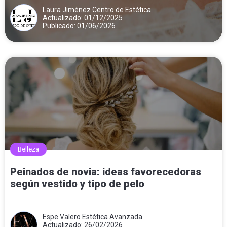
Laura Jiménez Centro de Estética
Actualizado: 01/12/2025
Publicado: 01/06/2026
Belleza
Peinados de novia: ideas favorecedoras
según vestido y tipo de pelo
Espe Valero Estética Avanzada
Actualizado: 26/02/2026