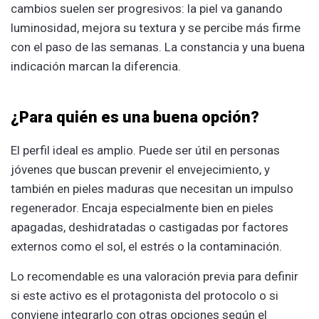
cambios suelen ser progresivos: la piel va ganando
luminosidad, mejora su textura y se percibe más firme
con el paso de las semanas. La constancia y una buena
indicación marcan la diferencia.
¿Para quién es una buena opción?
El perfil ideal es amplio. Puede ser útil en personas
jóvenes que buscan prevenir el envejecimiento, y
también en pieles maduras que necesitan un impulso
regenerador. Encaja especialmente bien en pieles
apagadas, deshidratadas o castigadas por factores
externos como el sol, el estrés o la contaminación.
Lo recomendable es una valoración previa para definir
si este activo es el protagonista del protocolo o si
conviene integrarlo con otras opciones según el