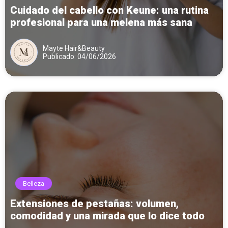
Cuidado del cabello con Keune: una rutina
profesional para una melena más sana
Mayte Hair&Beauty
Publicado: 04/06/2026
Belleza
Extensiones de pestañas: volumen,
comodidad y una mirada que lo dice todo