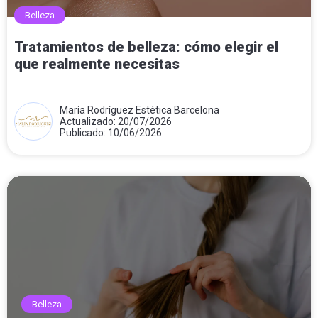
Belleza
Tratamientos de belleza: cómo elegir el
que realmente necesitas
María Rodríguez Estética Barcelona
Actualizado: 20/07/2026
Publicado: 10/06/2026
Belleza