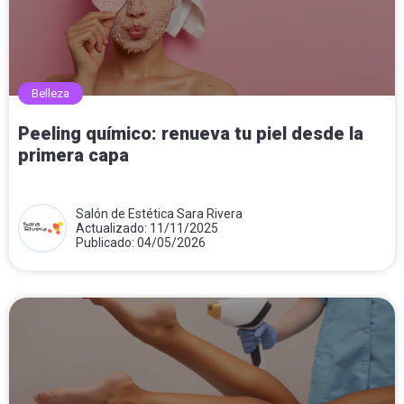
Belleza
Peeling químico: renueva tu piel desde la
primera capa
Salón de Estética Sara Rivera
Actualizado: 11/11/2025
Publicado: 04/05/2026