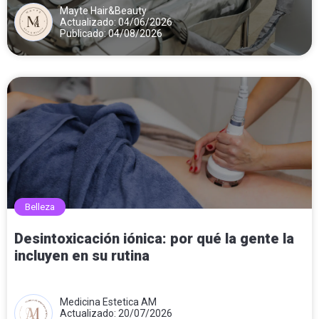
Mayte Hair&Beauty
Actualizado: 04/06/2026
Publicado: 04/08/2026
Belleza
Desintoxicación iónica: por qué la gente la
incluyen en su rutina
Medicina Estetica AM
Actualizado: 20/07/2026