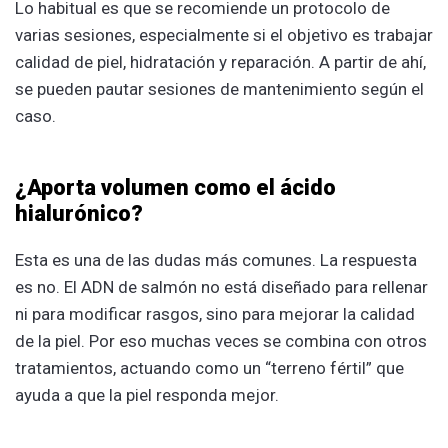
Lo habitual es que se recomiende un protocolo de
varias sesiones, especialmente si el objetivo es trabajar
calidad de piel, hidratación y reparación. A partir de ahí,
se pueden pautar sesiones de mantenimiento según el
caso.
¿Aporta volumen como el ácido
hialurónico?
Esta es una de las dudas más comunes. La respuesta
es no. El ADN de salmón no está diseñado para rellenar
ni para modificar rasgos, sino para mejorar la calidad
de la piel. Por eso muchas veces se combina con otros
tratamientos, actuando como un “terreno fértil” que
ayuda a que la piel responda mejor.