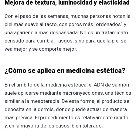
Mejora de textura, luminosidad y elasticidad
Con el paso de las semanas, muchas personas notan la
piel más suave al tacto, con poros más “ordenados” y
una apariencia más descansada. No es un tratamiento
pensado para cambiar rasgos, sino para que la piel se
vea mejor y se comporte mejor.
¿Cómo se aplica en medicina estética?
En el ámbito de la medicina estética, el ADN de salmón
suele aplicarse mediante microinyecciones, una técnica
similar a la mesoterapia. De esta forma, el producto se
deposita en la dermis, donde puede actuar de manera
más precisa. El procedimiento es relativamente rápido
y, en la mayoría de los casos, bien tolerado.