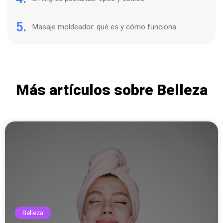
5.
Masaje moldeador: qué es y cómo funciona
Más artículos sobre Belleza
Belleza