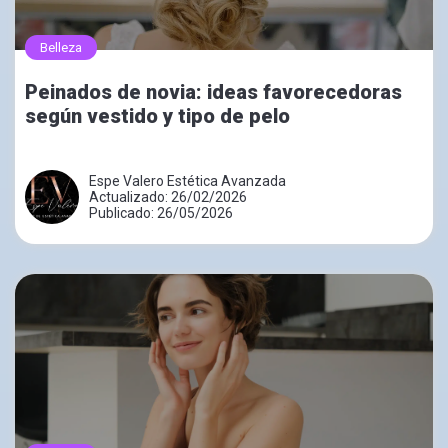
Belleza
Peinados de novia: ideas favorecedoras
según vestido y tipo de pelo
Espe Valero Estética Avanzada
Actualizado: 26/02/2026
Publicado: 26/05/2026