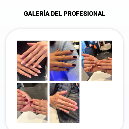
Contactar por
Whatsapp
GALERÍA DEL PROFESIONAL