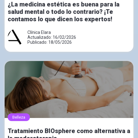
¿La medicina estética es buena para la
salud mental o todo lo contrario? ¡Te
contamos lo que dicen los expertos!
Clínica Elara
Actualizado: 16/02/2026
Publicado: 18/05/2026
Belleza
Tratamiento BIOsphere como alternativa a