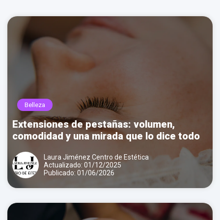
Llamar por teléfono
Contactar por
Whatsapp
Belleza
Extensiones de pestañas: volumen,
comodidad y una mirada que lo dice todo
Laura Jiménez Centro de Estética
Actualizado: 01/12/2025
Publicado: 01/06/2026