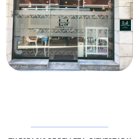
Llamar por teléfono
Contactar por Whatsapp