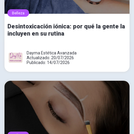
Belleza
Desintoxicación iónica: por qué la gente la
incluyen en su rutina
Dayma Estética Avanzada
Actualizado: 20/07/2026
Publicado: 14/07/2026