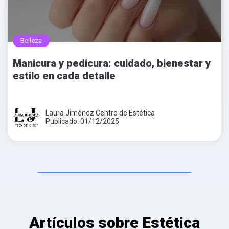
Belleza
Manicura y pedicura: cuidado, bienestar y
estilo en cada detalle
Laura Jiménez Centro de Estética
Publicado: 01/12/2025
Artículos sobre Estética