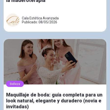
la maderoterapia
Cala Estética Avanzada
Publicado: 08/05/2026
Belleza
Maquillaje de boda: guía completa para un
look natural, elegante y duradero (novia e
invitadas)