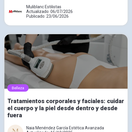
Muliblanc Estilistas
Actualizado: 06/07/2026
Publicado: 23/06/2026
Belleza
Tratamientos corporales y faciales: cuidar
el cuerpo y la piel desde dentro y desde
fuera
Naia Menéndez García Estética Avanzada