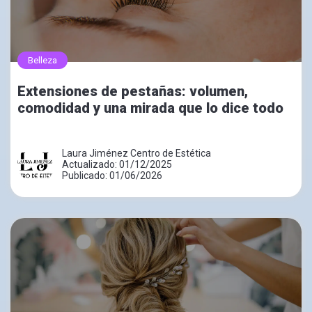
Belleza
Extensiones de pestañas: volumen,
comodidad y una mirada que lo dice todo
Laura Jiménez Centro de Estética
Actualizado: 01/12/2025
Publicado: 01/06/2026