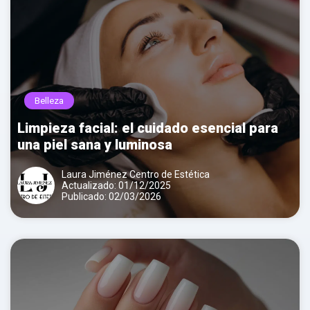
Belleza
Limpieza facial: el cuidado esencial para
una piel sana y luminosa
Laura Jiménez Centro de Estética
Actualizado: 01/12/2025
Publicado: 02/03/2026