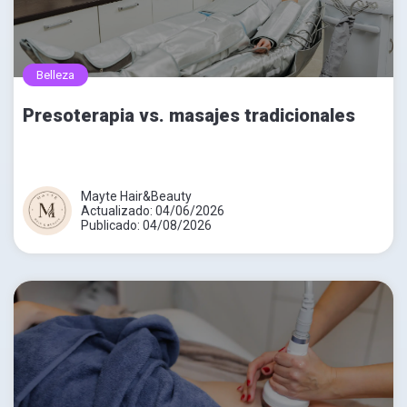
Belleza
Presoterapia vs. masajes tradicionales
Mayte Hair&Beauty
Actualizado: 04/06/2026
Publicado: 04/08/2026