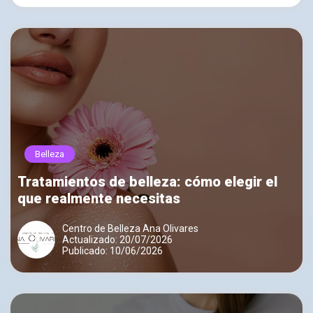
Belleza
Tratamientos de belleza: cómo elegir el
que realmente necesitas
Centro de Belleza Ana Olivares
Actualizado: 20/07/2026
Publicado: 10/06/2026