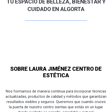
TU ESPACIO DE BELLEZA, BIENESTAR Y
CUIDADO EN ALGORTA
SOBRE LAURA JIMÉNEZ CENTRO DE
ESTÉTICA
Nos formamos de manera continua para incorporar técnicas
actualizadas, productos de calidad y métodos que garantizan
resultados visibles y seguros. Queremos que cuando cruces
la puerta de nuestro centro sientas que estás en un lugar