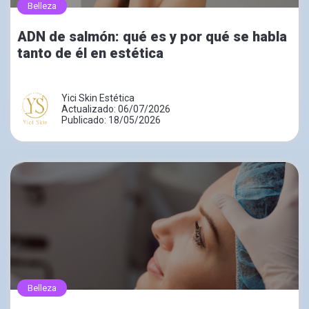
Belleza
ADN de salmón: qué es y por qué se habla
tanto de él en estética
Yici Skin Estética
Actualizado: 06/07/2026
Publicado: 18/05/2026
Belleza