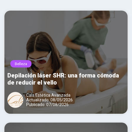
Belleza
Depilación láser SHR: una forma cómoda
de reducir el vello
Cala Estética Avanzada
Actualizado: 08/05/2026
Publicado: 07/08/2026