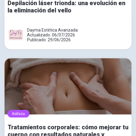
Depilación láser trionda: una evolución en
la eliminación del vello
Dayma Estética Avanzada
Actualizado: 06/07/2026
Publicado: 29/06/2026
Belleza
Tratamientos corporales: cómo mejorar tu
cuerpo con resultados naturales y