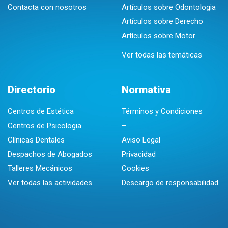
Contacta con nosotros
Artículos sobre Odontologia
Artículos sobre Derecho
Artículos sobre Motor
Ver todas las temáticas
Directorio
Normativa
Centros de Estética
Términos y Condiciones
Centros de Psicologia
–
Clínicas Dentales
Aviso Legal
Despachos de Abogados
Privacidad
Talleres Mecánicos
Cookies
Ver todas las actividades
Descargo de responsabilidad