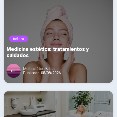
Belleza
Medicina estética: tratamientos y
cuidados
Multiestética Bilbao
Publicado: 05/08/2026