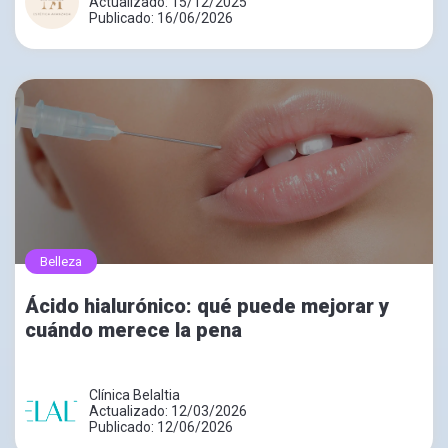
Actualizado: 15/12/2025
Publicado: 16/06/2026
Belleza
Ácido hialurónico: qué puede mejorar y
cuándo merece la pena
Clínica Belaltia
Actualizado: 12/03/2026
Publicado: 12/06/2026