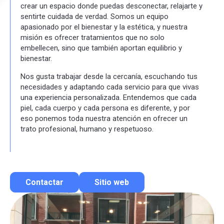
crear un espacio donde puedas desconectar, relajarte y
sentirte cuidada de verdad. Somos un equipo
apasionado por el bienestar y la estética, y nuestra
misión es ofrecer tratamientos que no solo
embellecen, sino que también aportan equilibrio y
bienestar.
Nos gusta trabajar desde la cercanía, escuchando tus
necesidades y adaptando cada servicio para que vivas
una experiencia personalizada. Entendemos que cada
piel, cada cuerpo y cada persona es diferente, y por
eso ponemos toda nuestra atención en ofrecer un
trato profesional, humano y respetuoso.
Contactar
Sitio web
Contactar por correo