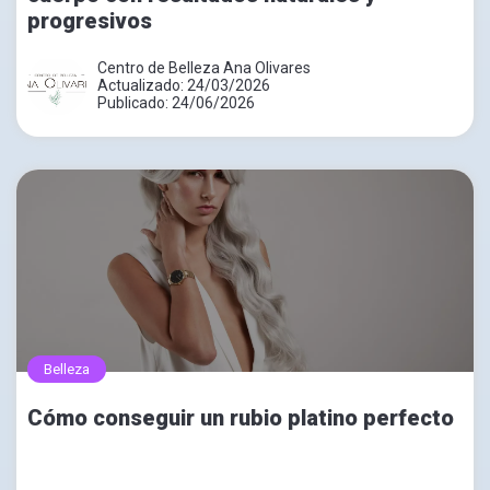
progresivos
Centro de Belleza Ana Olivares
Actualizado: 24/03/2026
Publicado: 24/06/2026
Belleza
Cómo conseguir un rubio platino perfecto