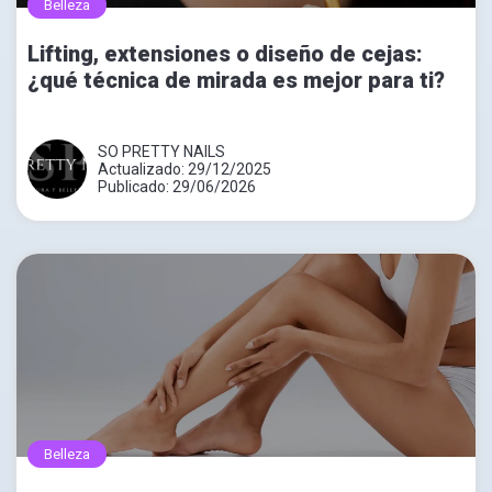
Belleza
Lifting, extensiones o diseño de cejas:
¿qué técnica de mirada es mejor para ti?
SO PRETTY NAILS
Actualizado: 29/12/2025
Publicado: 29/06/2026
Belleza