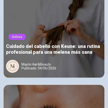
Belleza
Cuidado del cabello con Keune: una rutina
profesional para una melena más sana
Mayte Hair&Beauty
Publicado: 04/06/2026