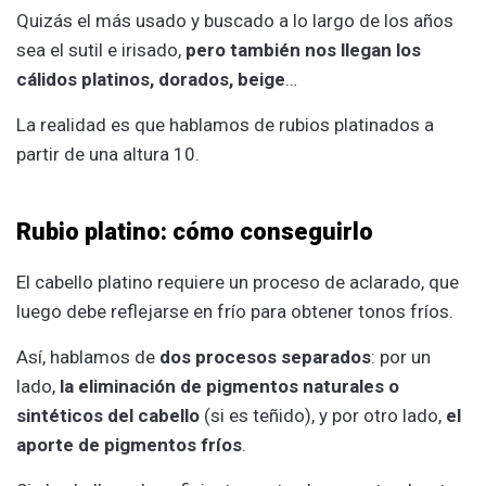
Quizás el más usado y buscado a lo largo de los años
sea el sutil e irisado,
pero también nos llegan los
cálidos platinos, dorados, beige
…
La realidad es que hablamos de rubios platinados a
partir de una altura 10.
Rubio platino: cómo conseguirlo
El cabello platino requiere un proceso de aclarado, que
luego debe reflejarse en frío para obtener tonos fríos.
Así, hablamos de
dos procesos separados
: por un
lado,
la eliminación de pigmentos naturales o
sintéticos del cabello
(si es teñido), y por otro lado,
el
aporte de pigmentos fríos
.