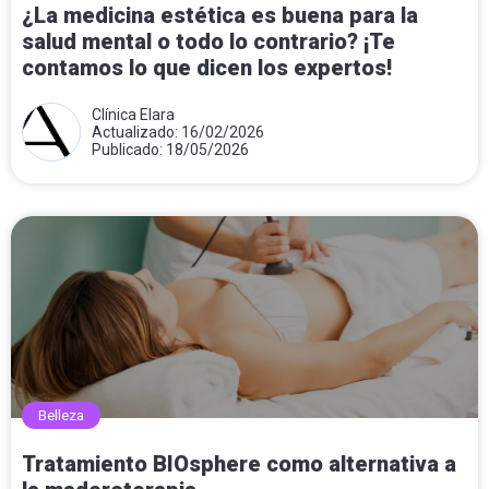
¿La medicina estética es buena para la
salud mental o todo lo contrario? ¡Te
contamos lo que dicen los expertos!
Clínica Elara
Actualizado: 16/02/2026
Publicado: 18/05/2026
Belleza
Tratamiento BIOsphere como alternativa a