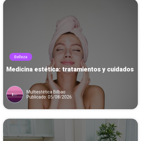
Belleza
Medicina estética: tratamientos y cuidados
Multiestética Bilbao
Publicado: 05/08/2026