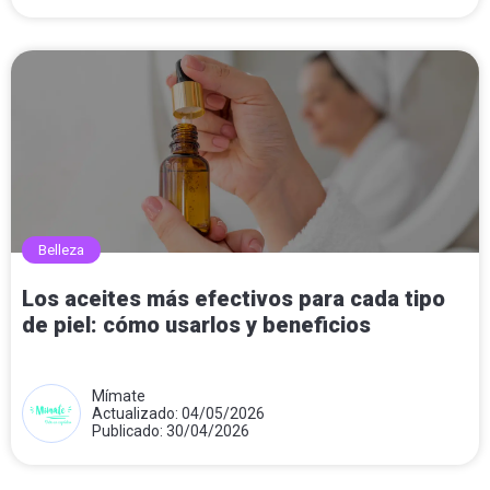
Belleza
Los aceites más efectivos para cada tipo
de piel: cómo usarlos y beneficios
Mímate
Actualizado: 04/05/2026
Publicado: 30/04/2026