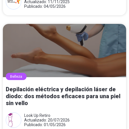
Actualizado: 11/11/2025
Publicado: 04/05/2026
Belleza
Depilación eléctrica y depilación láser de
diodo: dos métodos eficaces para una piel
sin vello
Look Up Retiro
Actualizado: 20/07/2026
Publicado: 01/05/2026