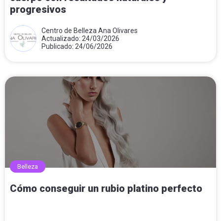
progresivos
Centro de Belleza Ana Olivares
Actualizado: 24/03/2026
Publicado: 24/06/2026
Belleza
Cómo conseguir un rubio platino perfecto