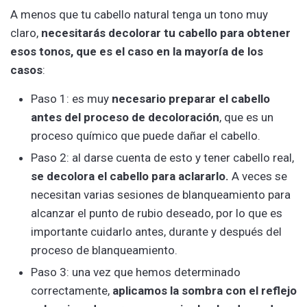
A menos que tu cabello natural tenga un tono muy
claro,
necesitarás decolorar tu cabello para obtener
esos tonos, que es el caso en la mayoría de los
casos
:
Paso 1: es muy
necesario preparar el cabello
antes del proceso de decoloración
, que es un
proceso químico que puede dañar el cabello.
Paso 2: al darse cuenta de esto y tener cabello real,
se decolora el cabello para aclararlo.
A veces se
necesitan varias sesiones de blanqueamiento para
alcanzar el punto de rubio deseado, por lo que es
importante cuidarlo antes, durante y después del
proceso de blanqueamiento.
Paso 3: una vez que hemos determinado
correctamente,
aplicamos la sombra con el reflejo