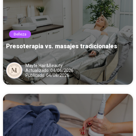
Belleza
Presoterapia vs. masajes tradicionales
Mayte Hair&Beauty
Actualizado: 04/06/2026
Publicado: 04/08/2026