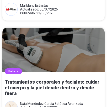
Muliblanc Estilistas
Actualizado: 06/07/2026
Publicado: 23/06/2026
Belleza
Tratamientos corporales y faciales: cuidar
el cuerpo y la piel desde dentro y desde
fuera
Naia Menéndez García Estética Avanzada