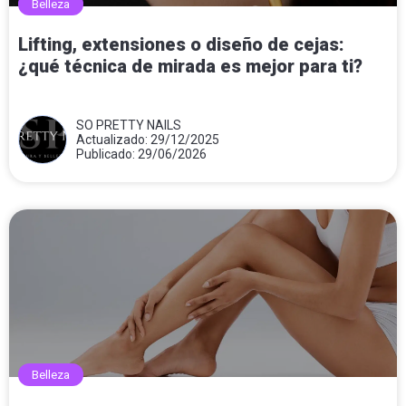
Belleza
Lifting, extensiones o diseño de cejas:
¿qué técnica de mirada es mejor para ti?
SO PRETTY NAILS
Actualizado: 29/12/2025
Publicado: 29/06/2026
Belleza