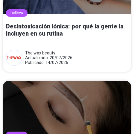
Belleza
Desintoxicación iónica: por qué la gente la
incluyen en su rutina
The wax beauty
Actualizado: 20/07/2026
Publicado: 14/07/2026