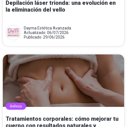
Depilación láser trionda: una evolución en
la eliminación del vello
Dayma Estética Avanzada
Actualizado: 06/07/2026
Publicado: 29/06/2026
Belleza
Tratamientos corporales: cómo mejorar tu
cuerpo con resultados naturales y