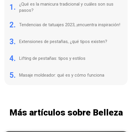
¿Qué es la manicura tradicional y cuáles son sus
1.
pasos?
2.
Tendencias de tatuajes 2023, ¡encuentra inspiración!
3.
Extensiones de pestañas, ¿qué tipos existen?
4.
Lifting de pestañas: tipos y estilos
5.
Masaje moldeador: qué es y cómo funciona
Más artículos sobre Belleza