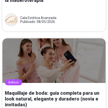
la maderoterapia
Cala Estética Avanzada
Publicado: 08/05/2026
Belleza
Maquillaje de boda: guía completa para un
look natural, elegante y duradero (novia e
invitadas)