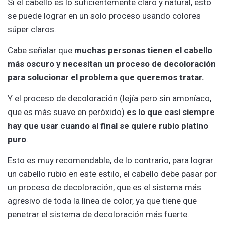
Si el cabello es lo suficientemente claro y natural, esto
se puede lograr en un solo proceso usando colores
súper claros.
Cabe señalar que
muchas personas tienen el cabello
más oscuro y necesitan un proceso de decoloración
para solucionar el problema que queremos tratar.
Y el proceso de decoloración (lejía pero sin amoníaco,
que es más suave en peróxido)
es lo que casi siempre
hay que usar cuando al final se quiere rubio platino
puro
.
Esto es muy recomendable, de lo contrario, para lograr
un cabello rubio en este estilo, el cabello debe pasar por
un proceso de decoloración, que es el sistema más
agresivo de toda la línea de color, ya que tiene que
penetrar el sistema de decoloración más fuerte.