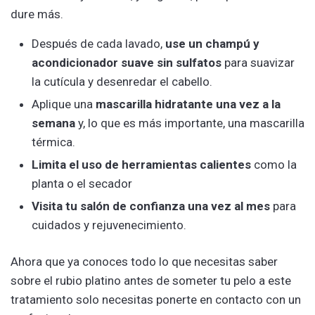
dure más.
Después de cada lavado,
use un champú y
acondicionador suave sin sulfatos
para suavizar
la cutícula y desenredar el cabello.
Aplique una
mascarilla hidratante una vez a la
semana
y, lo que es más importante, una mascarilla
térmica.
Limita
el uso de herramientas calientes
como la
planta o el secador
Visita tu salón de confianza una vez al mes
para
cuidados y rejuvenecimiento.
Ahora que ya conoces todo lo que necesitas saber
sobre el rubio platino antes de someter tu pelo a este
tratamiento solo necesitas ponerte en contacto con un