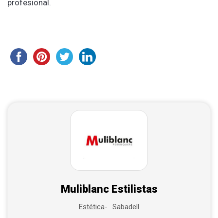
profesional.
Muliblanc Estilistas
Sabadell
Estética