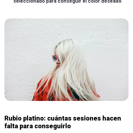
seleccionado para conseguir el color deseado
.
Rubio platino: cuántas sesiones hacen
falta para conseguirlo