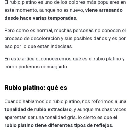
El rubio platino es uno de los colores más populares en
este momento, aunque no es nuevo,
viene arrasando
desde hace varias temporadas
.
Pero como es normal, muchas personas no conocen el
proceso de decoloración y sus posibles daños y es por
eso por lo que están indecisas.
En este artículo, conoceremos qué es el rubio platino y
cómo podemos conseguirlo.
Rubio platino: qué es
Cuando hablamos de rubio platino, nos referimos a una
tonalidad de rubio extraclaro
, y aunque muchas veces
aparentan ser una tonalidad gris, lo cierto es que
el
rubio platino tiene diferentes tipos de reflejos.