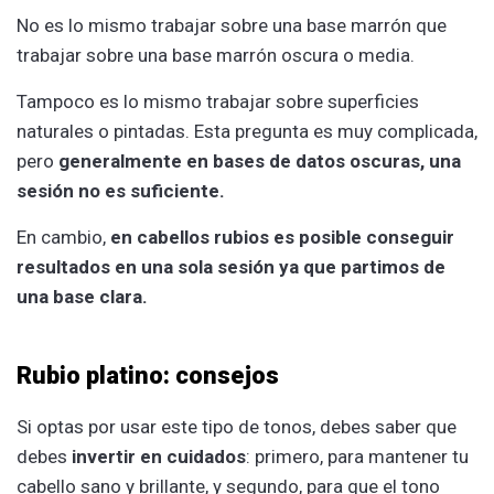
No es lo mismo trabajar sobre una base marrón que
trabajar sobre una base marrón oscura o media.
Tampoco es lo mismo trabajar sobre superficies
naturales o pintadas. Esta pregunta es muy complicada,
pero
generalmente en bases de datos oscuras, una
sesión no es suficiente.
En cambio,
en cabellos rubios es posible conseguir
resultados en una sola sesión ya que partimos de
una base clara.
Rubio platino: consejos
Si optas por usar este tipo de tonos, debes saber que
debes
invertir en cuidados
: primero, para mantener tu
cabello sano y brillante, y segundo, para que el tono