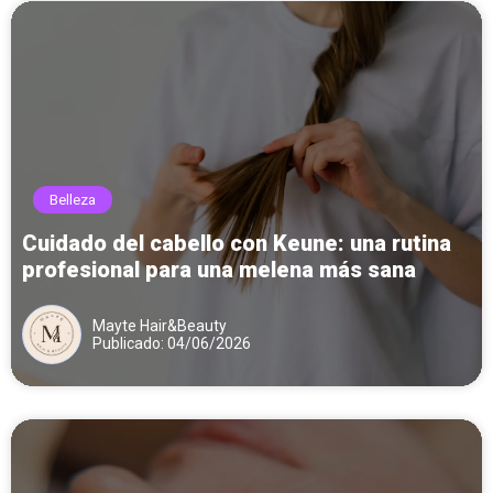
Belleza
Cuidado del cabello con Keune: una rutina
profesional para una melena más sana
Mayte Hair&Beauty
Publicado: 04/06/2026