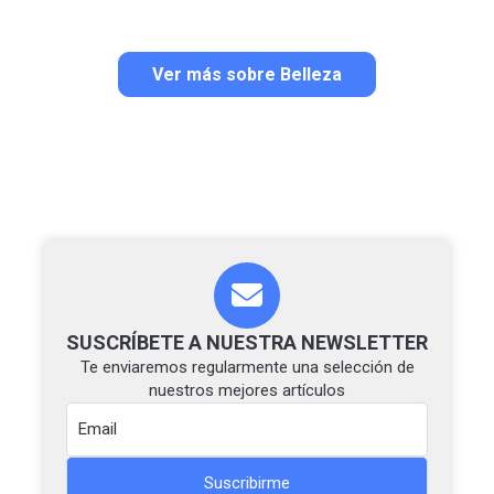
Ver más sobre Belleza
SUSCRÍBETE A NUESTRA NEWSLETTER
Te enviaremos regularmente una selección de
nuestros mejores artículos