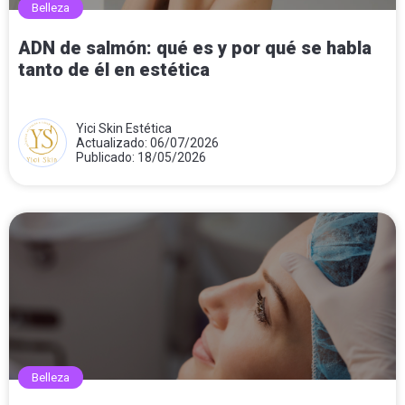
Belleza
ADN de salmón: qué es y por qué se habla
tanto de él en estética
Yici Skin Estética
Actualizado: 06/07/2026
Publicado: 18/05/2026
Belleza