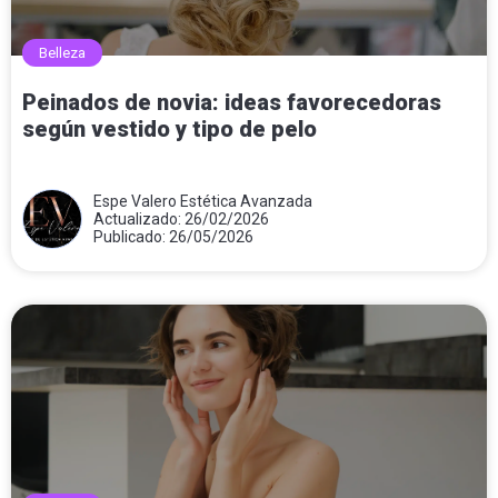
Belleza
Peinados de novia: ideas favorecedoras
según vestido y tipo de pelo
Espe Valero Estética Avanzada
Actualizado: 26/02/2026
Publicado: 26/05/2026