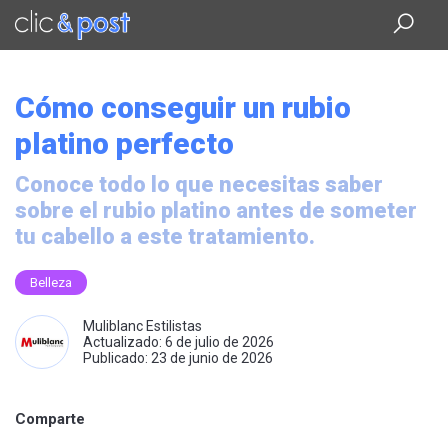
Saltar
al
contenido
principal
Cómo conseguir un rubio
platino perfecto
Conoce todo lo que necesitas saber
sobre el rubio platino antes de someter
tu cabello a este tratamiento.
Belleza
Muliblanc Estilistas
Actualizado: 6 de julio de 2026
Publicado: 23 de junio de 2026
Comparte