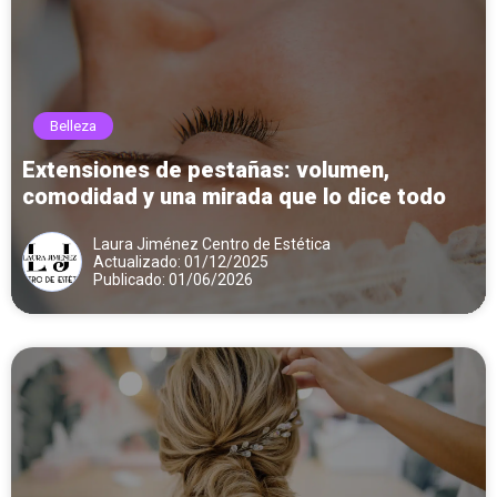
Belleza
Extensiones de pestañas: volumen,
comodidad y una mirada que lo dice todo
Laura Jiménez Centro de Estética
Actualizado: 01/12/2025
Publicado: 01/06/2026