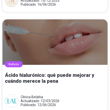
Actualizado: 15/12/2025
Publicado: 16/06/2026
Belleza
Ácido hialurónico: qué puede mejorar y
cuándo merece la pena
Clínica Belaltia
Actualizado: 12/03/2026
Publicado: 12/06/2026