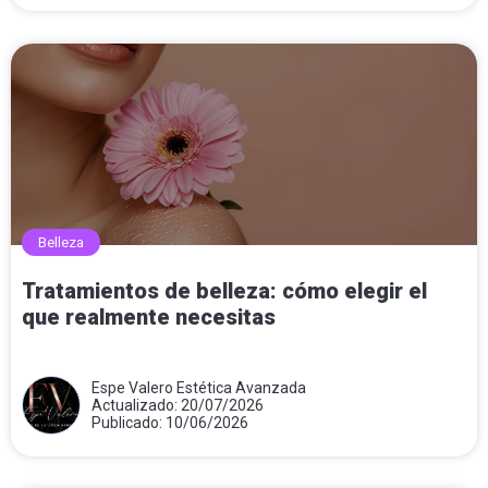
Belleza
Tratamientos de belleza: cómo elegir el
que realmente necesitas
Espe Valero Estética Avanzada
Actualizado: 20/07/2026
Publicado: 10/06/2026