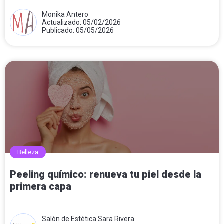
Monika Antero
Actualizado: 05/02/2026
Publicado: 05/05/2026
Belleza
Peeling químico: renueva tu piel desde la
primera capa
Salón de Estética Sara Rivera