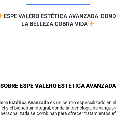
ESPE VALERO ESTÉTICA AVANZADA: DOND
LA BELLEZA COBRA VIDA
SOBRE ESPE VALERO ESTÉTICA AVANZADA
lero Estética Avanzada
es un centro especializado en e
piel y el bienestar integral, donde la tecnología de vanguard
 personalizada se combinan para ofrecer tratamientos ef