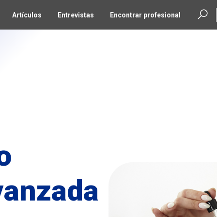
Artículos
Entrevistas
Encontrar profesional
o
vanzada