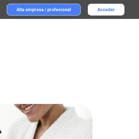
Alta empresa / profesional
Acceder