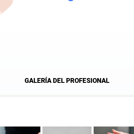
GALERÍA DEL PROFESIONAL