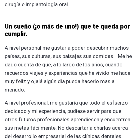
cirugía e implantología oral.
Un sueño (¡o más de uno!) que te queda por
cumplir.
A nivel personal me gustaría poder descubrir muchos
países, sus culturas, sus paisajes sus comidas… Me he
dado cuenta de que, a lo largo de los años, cuando
recuerdos viajes y experiencias que he vivido me hace
muy feliz y ojalá algún día pueda hacerlo mas a
menudo.
A nivel profesional, me gustaría que todo el esfuerzo
dedicado y mi experiencia, pudiese servir para que
otros futuros profesionales aprendiesen y encuentren
sus metas fácilmente. No descartaría charlas acerca
del desarrollo empresarial de las clínicas dentales.