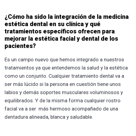
¿Cómo ha sido la integración de la medicina
estética dental en su clínica y qué
tratamientos específicos ofrecen para
mejorar la estética facial y dental de los
pacientes?
Es un campo nuevo que hemos integrado a nuestros
tratamientos ya que entendemos la salud y la estética
como un conjunto. Cualquier tratamiento dental va a
ser más lúcido si la persona en cuestión tiene unos
labios y demás soportes musculares voluminosos y
equilibrados. Y de la misma forma cualquier rostro
facial va a ser más hermoso acompañado de una
dentadura alineada, blanca y saludable.