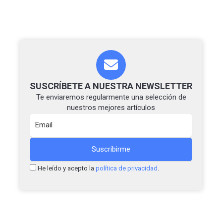
SUSCRÍBETE A NUESTRA NEWSLETTER
Te enviaremos regularmente una selección de
nuestros mejores artículos
He leído y acepto la
política de privacidad
.