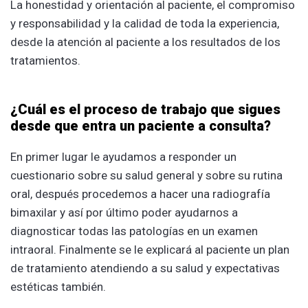
La honestidad y orientación al paciente, el compromiso
y responsabilidad y la calidad de toda la experiencia,
desde la atención al paciente a los resultados de los
tratamientos.
¿Cuál es el proceso de trabajo que sigues
desde que entra un paciente a consulta?
En primer lugar le ayudamos a responder un
cuestionario sobre su salud general y sobre su rutina
oral, después procedemos a hacer una radiografía
bimaxilar y así por último poder ayudarnos a
diagnosticar todas las patologías en un examen
intraoral. Finalmente se le explicará al paciente un plan
de tratamiento atendiendo a su salud y expectativas
estéticas también.