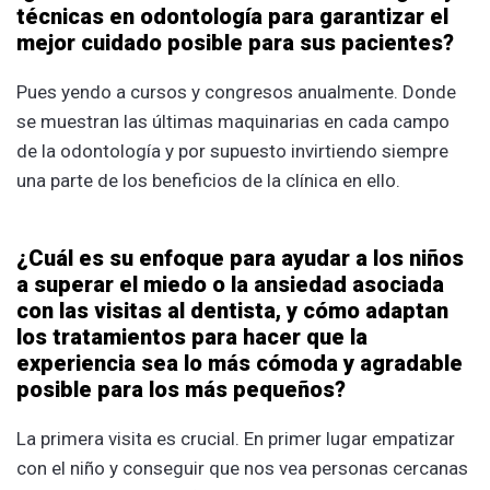
técnicas en odontología para garantizar el
mejor cuidado posible para sus pacientes?
Pues yendo a cursos y congresos anualmente. Donde
se muestran las últimas maquinarias en cada campo
de la odontología y por supuesto invirtiendo siempre
una parte de los beneficios de la clínica en ello.
¿Cuál es su enfoque para ayudar a los niños
a superar el miedo o la ansiedad asociada
con las visitas al dentista, y cómo adaptan
los tratamientos para hacer que la
experiencia sea lo más cómoda y agradable
posible para los más pequeños?
La primera visita es crucial. En primer lugar empatizar
con el niño y conseguir que nos vea personas cercanas