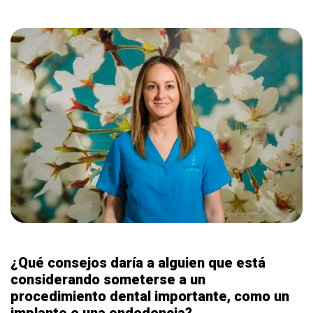
¿Qué consejos daría a alguien que está
considerando someterse a un
procedimiento dental importante, como un