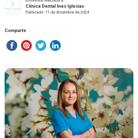
Entrevista realizada a:
Clínica Dental Ines Iglesias
Publicado: 11 de diciembre de 2024
Comparte