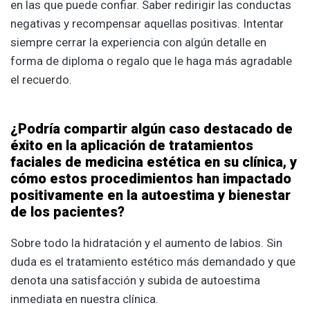
en las que puede confiar. Saber redirigir las conductas
negativas y recompensar aquellas positivas. Intentar
siempre cerrar la experiencia con algún detalle en
forma de diploma o regalo que le haga más agradable
el recuerdo.
¿Podría compartir algún caso destacado de
éxito en la aplicación de tratamientos
faciales de medicina estética en su clínica, y
cómo estos procedimientos han impactado
positivamente en la autoestima y bienestar
de los pacientes?
Sobre todo la hidratación y el aumento de labios. Sin
duda es el tratamiento estético más demandado y que
denota una satisfacción y subida de autoestima
inmediata en nuestra clínica.