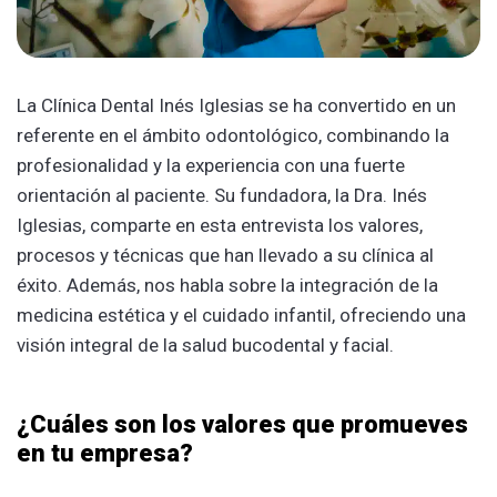
La Clínica Dental Inés Iglesias se ha convertido en un
referente en el ámbito odontológico, combinando la
profesionalidad y la experiencia con una fuerte
orientación al paciente. Su fundadora, la Dra. Inés
Iglesias, comparte en esta entrevista los valores,
procesos y técnicas que han llevado a su clínica al
éxito. Además, nos habla sobre la integración de la
medicina estética y el cuidado infantil, ofreciendo una
visión integral de la salud bucodental y facial.
¿Cuáles son los valores que promueves
en tu empresa?