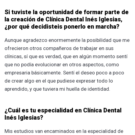
Si tuviste la oportunidad de formar parte de
la creación de Clínica Dental Inés Iglesias,
¿por qué decidisteis ponerlo en marcha?
Aunque agradezco enormemente la posibilidad que me
ofrecieron otros compañeros de trabajar en sus
clínicas, sí que es verdad, que en algún momento sentí
que no podía evolucionar en otros aspectos, como
empresaria básicamente. Sentí el deseo poco a poco
de crear algo en el que pudiese expresar todo lo
aprendido, y que tuviera mi huella de identidad.
¿Cuál es tu especialidad en Clínica Dental
Inés Iglesias?
Mis estudios van encaminados en la especialidad de