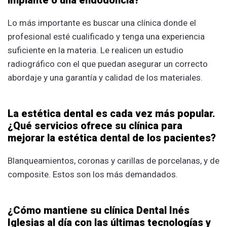
implante o una endodoncia?
Lo más importante es buscar una clínica donde el
profesional esté cualificado y tenga una experiencia
suficiente en la materia. Le realicen un estudio
radiográfico con el que puedan asegurar un correcto
abordaje y una garantía y calidad de los materiales.
La estética dental es cada vez más popular.
¿Qué servicios ofrece su clínica para
mejorar la estética dental de los pacientes?
Blanqueamientos, coronas y carillas de porcelanas, y de
composite. Estos son los más demandados.
¿Cómo mantiene su clínica Dental Inés
Iglesias al día con las últimas tecnologías y