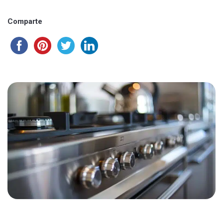
Comparte