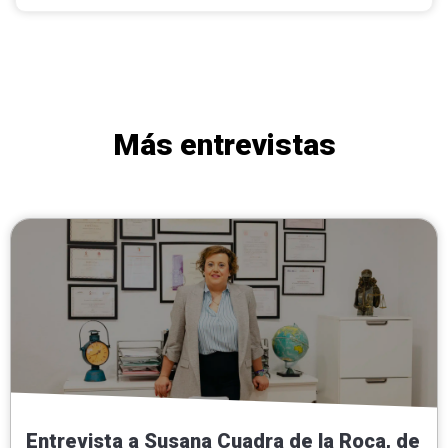
Más entrevistas
Entrevista a Susana Cuadra de la Roca, de