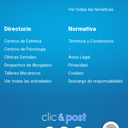
Ver todas las temáticas
Directorio
Normativa
Centros de Estética
Términos y Condiciones
Centros de Psicologia
–
Clínicas Dentales
Aviso Legal
Despachos de Abogados
Privacidad
Talleres Mecánicos
Cookies
Ver todas las actividades
Descargo de responsabilidad