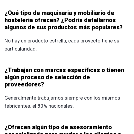
¿Qué tipo de maquinaria y mobiliario de
hostelería ofrecen? ¿Podría detallarnos
algunos de sus productos más populares?
No hay un producto estrella, cada proyecto tiene su
particularidad.
¿Trabajan con marcas específicas o tienen
algún proceso de selección de
proveedores?
Generalmente trabajamos siempre con los mismos
fabricantes, el 80% nacionales.
¿Ofrecen algún tipo de asesoramiento