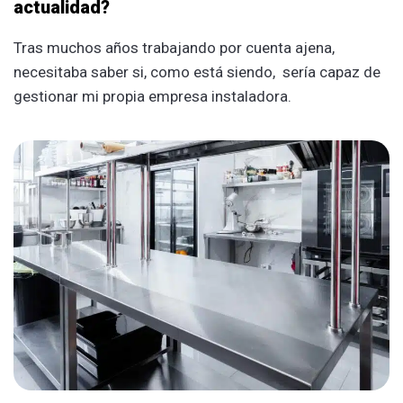
actualidad?
Tras muchos años trabajando por cuenta ajena,
necesitaba saber si, como está siendo, sería capaz de
gestionar mi propia empresa instaladora.