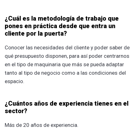
¿Cuál es la metodología de trabajo que
pones en práctica desde que entra un
cliente por la puerta?
Conocer las necesidades del cliente y poder saber de
qué presupuesto disponen, para así poder centrarnos
en el tipo de maquinaria que más se pueda adaptar
tanto al tipo de negocio como a las condiciones del
espacio.
¿Cuántos años de experiencia tienes en el
sector?
Más de 20 años de experiencia.