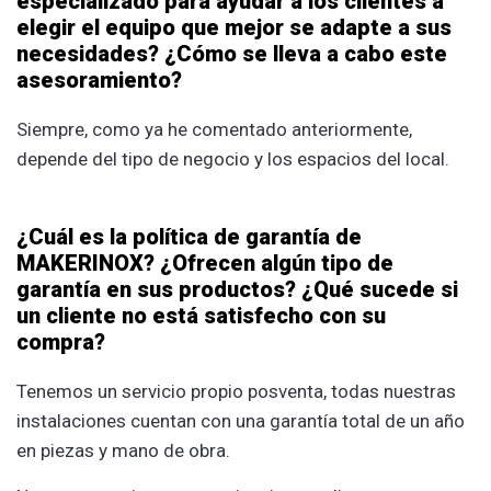
especializado para ayudar a los clientes a
elegir el equipo que mejor se adapte a sus
necesidades? ¿Cómo se lleva a cabo este
asesoramiento?
Siempre, como ya he comentado anteriormente,
depende del tipo de negocio y los espacios del local.
¿Cuál es la política de garantía de
MAKERINOX? ¿Ofrecen algún tipo de
garantía en sus productos? ¿Qué sucede si
un cliente no está satisfecho con su
compra?
Tenemos un servicio propio posventa, todas nuestras
instalaciones cuentan con una garantía total de un año
en piezas y mano de obra.