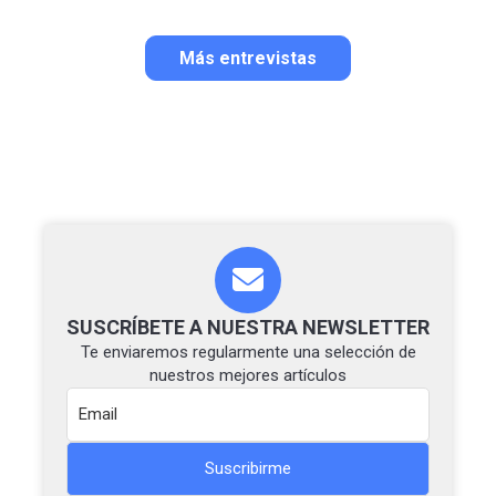
Más entrevistas
SUSCRÍBETE A NUESTRA NEWSLETTER
Te enviaremos regularmente una selección de
nuestros mejores artículos