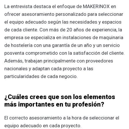
La entrevista destaca el enfoque de MAKERINOX en
ofrecer asesoramiento personalizado para seleccionar
el equipo adecuado según las necesidades y espacios
de cada cliente. Con más de 20 años de experiencia, la
empresa se especializa en instalaciones de maquinaria
de hostelería con una garantía de un año y un servicio
posventa comprometido con la satisfacción del cliente.
Además, trabajan principalmente con proveedores
nacionales y adaptan cada proyecto a las
particularidades de cada negocio.
¿Cuáles crees que son los elementos
más importantes en tu profesión?
El correcto asesoramiento a la hora de seleccionar el
equipo adecuado en cada proyecto.