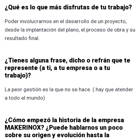
¿Qué es lo que más disfrutas de tu trabajo?
Poder involucrarnos en el desarrollo de un proyecto,
desde la implantación del plano, el proceso de obra y su
resultado final.
¿Tienes alguna frase, dicho o refrán que te
represente (a ti, a tu empresa o a tu
trabajo)?
La peor gestión es la que no se hace. ( hay que atender
a todo el mundo)
¿Cómo empezó la historia de la empresa
MAKERINOX? ¿Puede hablarnos un poco
sobre su origen y evolución hasta la