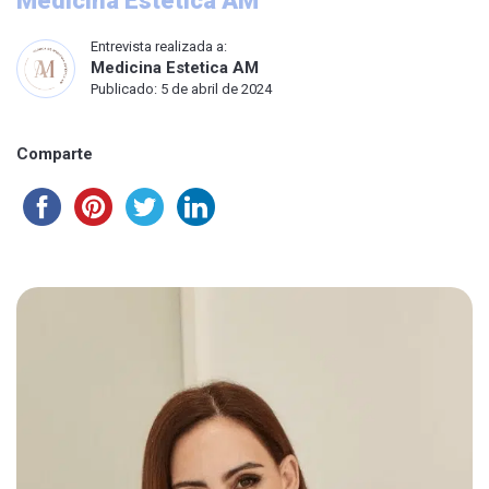
Medicina Estética AM
Entrevista realizada a:
Medicina Estetica AM
Publicado: 5 de abril de 2024
Comparte