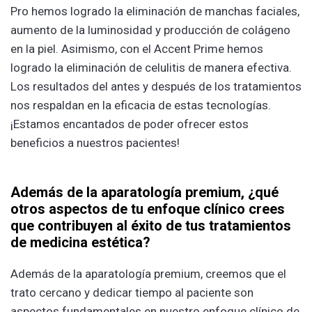
Pro hemos logrado la eliminación de manchas faciales,
aumento de la luminosidad y producción de colágeno
en la piel. Asimismo, con el Accent Prime hemos
logrado la eliminación de celulitis de manera efectiva.
Los resultados del antes y después de los tratamientos
nos respaldan en la eficacia de estas tecnologías.
¡Estamos encantados de poder ofrecer estos
beneficios a nuestros pacientes!
Además de la aparatología premium, ¿qué
otros aspectos de tu enfoque clínico crees
que contribuyen al éxito de tus tratamientos
de medicina estética?
Además de la aparatología premium, creemos que el
trato cercano y dedicar tiempo al paciente son
aspectos fundamentales en nuestro enfoque clínico de