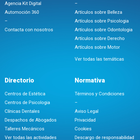
Agencia Kit Digital
–
Automoción 360
Artículos sobre Belleza
–
Artículos sobre Psicologia
Contacta con nosotros
Artículos sobre Odontologia
Artículos sobre Derecho
Artículos sobre Motor
Ver todas las temáticas
Directorio
Normativa
Centros de Estética
Términos y Condiciones
Centros de Psicologia
–
Clínicas Dentales
Aviso Legal
Despachos de Abogados
Privacidad
Talleres Mecánicos
Cookies
Ver todas las actividades
Descargo de responsabilidad