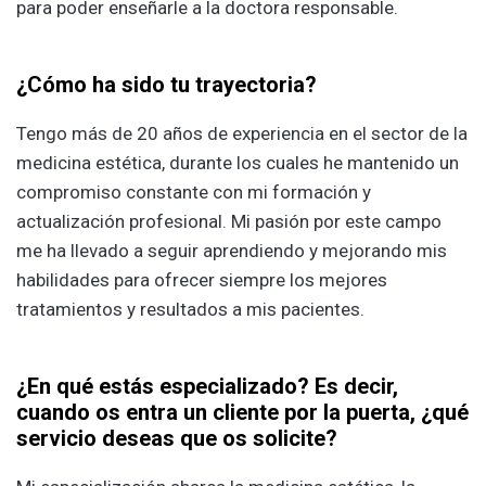
para poder enseñarle a la doctora responsable.
¿Cómo ha sido tu trayectoria?
Tengo más de 20 años de experiencia en el sector de la
medicina estética, durante los cuales he mantenido un
compromiso constante con mi formación y
actualización profesional. Mi pasión por este campo
me ha llevado a seguir aprendiendo y mejorando mis
habilidades para ofrecer siempre los mejores
tratamientos y resultados a mis pacientes.
¿En qué estás especializado? Es decir,
cuando os entra un cliente por la puerta, ¿qué
servicio deseas que os solicite?