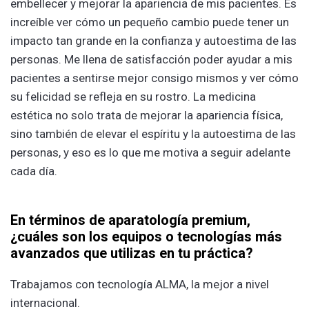
embellecer y mejorar la apariencia de mis pacientes. Es
increíble ver cómo un pequeño cambio puede tener un
impacto tan grande en la confianza y autoestima de las
personas. Me llena de satisfacción poder ayudar a mis
pacientes a sentirse mejor consigo mismos y ver cómo
su felicidad se refleja en su rostro. La medicina
estética no solo trata de mejorar la apariencia física,
sino también de elevar el espíritu y la autoestima de las
personas, y eso es lo que me motiva a seguir adelante
cada día.
En términos de aparatología premium,
¿cuáles son los equipos o tecnologías más
avanzados que utilizas en tu práctica?
Trabajamos con tecnología ALMA, la mejor a nivel
internacional.