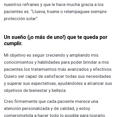
nuestros refranes y que le hace mucha gracia a los
pacientes es: “Llueva, truene o relampaguee siempre
protección solar”.
Un sueño (¡o más de uno!) que te queda por
cumplir.
Mi objetivo es seguir creciendo y ampliando mis
conocimientos y habilidades para poder brindar a mis
pacientes los tratamientos más avanzados y efectivos.
Quiero ser capaz de satisfacer todas sus necesidades
y superar sus expectativas, ayudándoles a alcanzar sus
objetivos de bienestar y belleza.
Creo firmemente que cada paciente merece una
atención personalizada y de calidad, y estoy
comprometida a hacer todo lo posible para lograrlo.