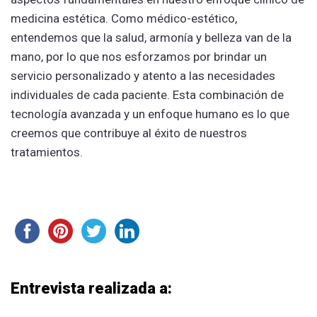
medicina estética. Como médico-estético,
entendemos que la salud, armonía y belleza van de la
mano, por lo que nos esforzamos por brindar un
servicio personalizado y atento a las necesidades
individuales de cada paciente. Esta combinación de
tecnología avanzada y un enfoque humano es lo que
creemos que contribuye al éxito de nuestros
tratamientos.
Entrevista realizada a: