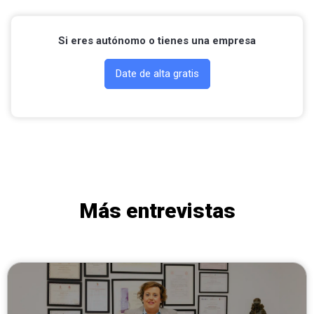
Si eres autónomo o tienes una empresa
Date de alta gratis
Más entrevistas