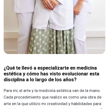
¿Qué te llevó a especializarte en medicina
estética y cómo has visto evolucionar esta
disciplina a lo largo de los años?
Para mí, el arte y la medicina estética van de la mano.
Cada procedimiento que realizo es como una obra de
arte en la que utilizo mi creatividad y habilidades para