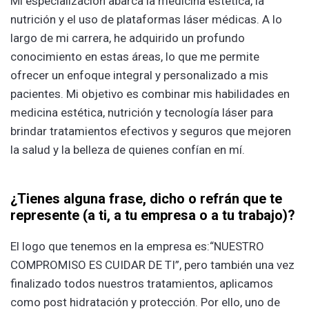
Mi especialización abarca la medicina estética, la
nutrición y el uso de plataformas láser médicas. A lo
largo de mi carrera, he adquirido un profundo
conocimiento en estas áreas, lo que me permite
ofrecer un enfoque integral y personalizado a mis
pacientes. Mi objetivo es combinar mis habilidades en
medicina estética, nutrición y tecnología láser para
brindar tratamientos efectivos y seguros que mejoren
la salud y la belleza de quienes confían en mí.
¿Tienes alguna frase, dicho o refrán que te
represente (a ti, a tu empresa o a tu trabajo)?
El logo que tenemos en la empresa es:“NUESTRO
COMPROMISO ES CUIDAR DE TI”, pero también una vez
finalizado todos nuestros tratamientos, aplicamos
como post hidratación y protección. Por ello, uno de