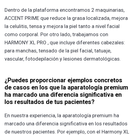
Dentro de la plataforma encontramos 2 maquinarias,
ACCENT PRIME que reduce la grasa localizada, mejora
la celulitis, tensa y mejora la piel tanto a nivel facial
como corporal. Por otro lado, trabajamos con
HARMONY XL PRO , que incluye diferentes cabezales:
para manchas, tensado de la piel facial, tatuaje,
vascular, fotodepilación y lesiones dermatológicas.
¿Puedes proporcionar ejemplos concretos
de casos en los que la aparatología premium
ha marcado una diferencia significativa en
los resultados de tus pacientes?
En nuestra experiencia, la aparatología premium ha
marcado una diferencia significativa en los resultados
de nuestros pacientes. Por ejemplo, con el Harmony XL