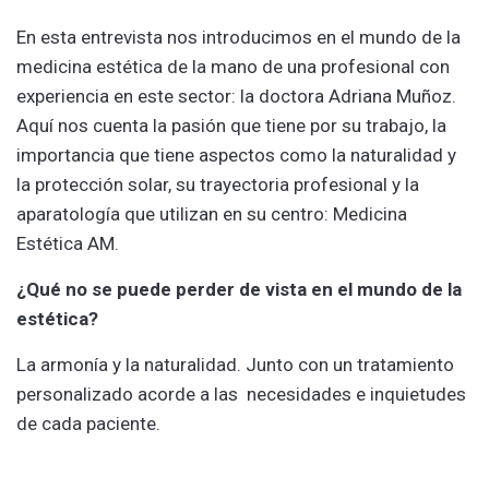
En esta entrevista nos introducimos en el mundo de la
medicina estética de la mano de una profesional con
experiencia en este sector: la doctora Adriana Muñoz.
Aquí nos cuenta la pasión que tiene por su trabajo, la
importancia que tiene aspectos como la naturalidad y
la protección solar, su trayectoria profesional y la
aparatología que utilizan en su centro: Medicina
Estética AM.
¿Qué no se puede perder de vista en el mundo de la
estética?
La armonía y la naturalidad. Junto con un tratamiento
personalizado acorde a las necesidades e inquietudes
de cada paciente.