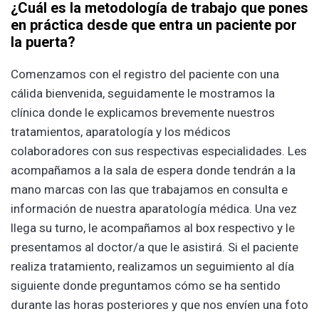
¿Cuál es la metodología de trabajo que pones
en práctica desde que entra un paciente por
la puerta?
Comenzamos con el registro del paciente con una
cálida bienvenida, seguidamente le mostramos la
clínica donde le explicamos brevemente nuestros
tratamientos, aparatología y los médicos
colaboradores con sus respectivas especialidades. Les
acompañamos a la sala de espera donde tendrán a la
mano marcas con las que trabajamos en consulta e
información de nuestra aparatología médica. Una vez
llega su turno, le acompañamos al box respectivo y le
presentamos al doctor/a que le asistirá. Si el paciente
realiza tratamiento, realizamos un seguimiento al día
siguiente donde preguntamos cómo se ha sentido
durante las horas posteriores y que nos envíen una foto