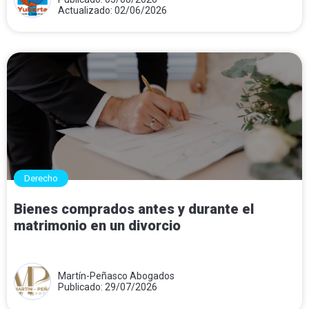
Actualizado: 02/06/2026
Derecho
Bienes comprados antes y durante el
matrimonio en un divorcio
Martín-Peñasco Abogados
Publicado: 29/07/2026