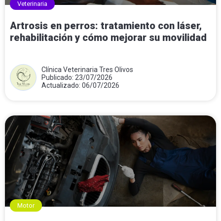
Veterinaria
Artrosis en perros: tratamiento con láser,
rehabilitación y cómo mejorar su movilidad
Clínica Veterinaria Tres Olivos
Publicado: 23/07/2026
Actualizado: 06/07/2026
Motor