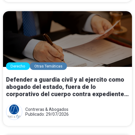
Derecho
Otras Temáticas
Defender a guardia civil y al ejercito como
abogado del estado, fuera de lo
corporativo del cuerpo contra expedientes
disciplinarios.
Contreras & Abogados
Publicado: 29/07/2026