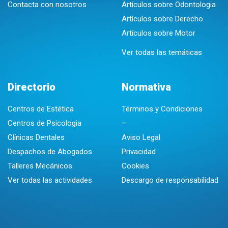
Contacta con nosotros
Artículos sobre Odontologia
Artículos sobre Derecho
Artículos sobre Motor
Ver todas las temáticas
Directorio
Normativa
Centros de Estética
Términos y Condiciones
Centros de Psicologia
–
Clínicas Dentales
Aviso Legal
Despachos de Abogados
Privacidad
Talleres Mecánicos
Cookies
Ver todas las actividades
Descargo de responsabilidad