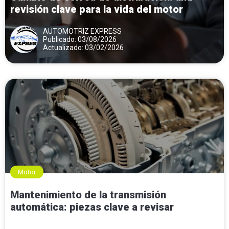
revisión clave para la vida del motor
AUTOMOTRIZ EXPRESS
Publicado: 03/08/2026
Actualizado: 03/02/2026
Motor
Mantenimiento de la transmisión
automática: piezas clave a revisar