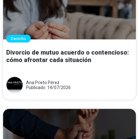
Derecho
Divorcio de mutuo acuerdo o contencioso:
cómo afrontar cada situación
Ana Prieto Pérez
Publicado: 14/07/2026