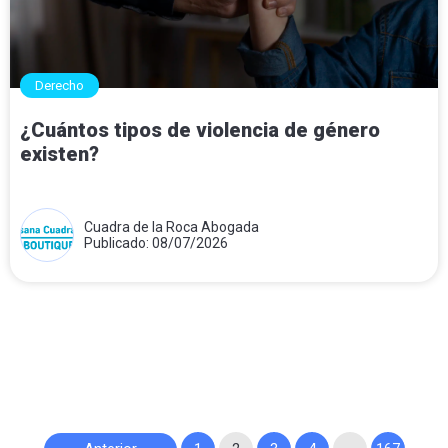
Derecho
¿Cuántos tipos de violencia de género
existen?
Cuadra de la Roca Abogada
Publicado: 08/07/2026
Paginación