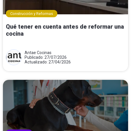
Construcción y Reformas
Qué tener en cuenta antes de reformar una
cocina
Antae Cocinas
Publicado: 27/07/2026
Actualizado: 27/04/2026