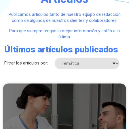
Publicamos artículos tanto de nuestro equipo de redacción
como de algunos de nuestros clientes y colaboradores.
Para que siempre tengas la mejor información y estés a la
última.
Últimos artículos publicados
Filtrar los artículos por: