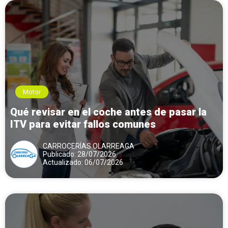
Motor
Qué revisar en el coche antes de pasar la
ITV para evitar fallos comunes
CARROCERÍAS OLARREAGA
Publicado: 28/07/2026
Actualizado: 06/07/2026