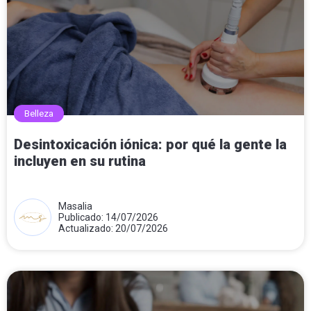
Belleza
Desintoxicación iónica: por qué la gente la
incluyen en su rutina
Masalia
Publicado: 14/07/2026
Actualizado: 20/07/2026