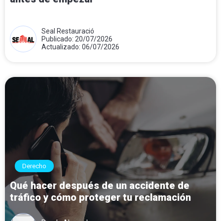
Seal Restauració
Publicado: 20/07/2026
Actualizado: 06/07/2026
Derecho
Qué hacer después de un accidente de
tráfico y cómo proteger tu reclamación