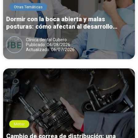
Otras Temáticas
Dormir con la boca abierta y malas
posturas: cómo afectan al desarrollo
dental y mandibular
Clínica dental Cubero
Publicado: 04/08/2026
Actualizado: 06/07/2026
Motor
Cambio de correa de distribución: una