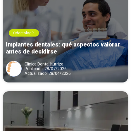
Odontología
Implantes dentales: qué aspectos valorar
antes de decidirse
Clínica Dental Iturriza
Publicado: 28/07/2026
Actualizado: 28/04/2026