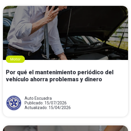
Motor
Por qué el mantenimiento periódico del
vehículo ahorra problemas y dinero
Auto Escuadra
Publicado: 15/07/2026
Actualizado: 15/04/2026