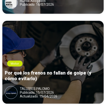
Rueda Abogados
Publicado: 16/07/2026
Motor
Por qué los frenos no fallan de golpe (y
cómo evitarlo)
TALLERES PALOMO
Publicado: 15/07/2026
Actualizado: 15/04/2026