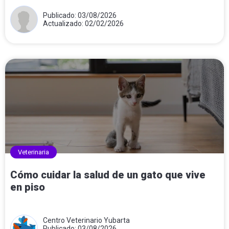
Publicado: 03/08/2026
Actualizado: 02/02/2026
Veterinaria
Cómo cuidar la salud de un gato que vive
en piso
Centro Veterinario Yubarta
Publicado: 03/08/2026