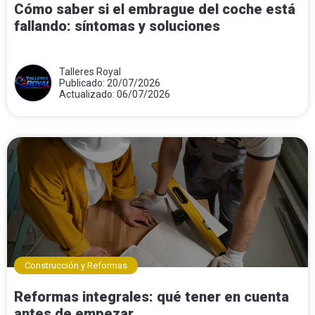
Cómo saber si el embrague del coche está
fallando: síntomas y soluciones
Talleres Royal
Publicado: 20/07/2026
Actualizado: 06/07/2026
Construcción y Reformas
Reformas integrales: qué tener en cuenta
antes de empezar