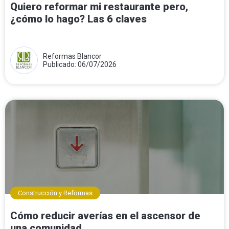
Quiero reformar mi restaurante pero,
¿cómo lo hago? Las 6 claves
Reformas Blancor
Publicado: 06/07/2026
Construcción y Reformas
Cómo reducir averías en el ascensor de
una comunidad