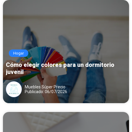
Hogar
Cómo elegir colores para un dormitorio
juvenil
Muebles Súper Precio
Publicado: 06/07/2026