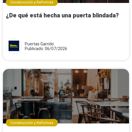
Construcción y Reformas
¿De qué está hecha una puerta blindada?
Puertas Garrido
Publicado: 06/07/2026
Construcción y Reformas