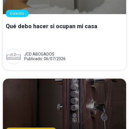
Derecho
Qué debo hacer si ocupan mi casa
JCD ABOGADOS
Publicado: 06/07/2026