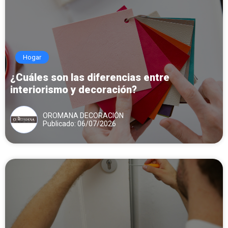
Hogar
¿Cuáles son las diferencias entre
interiorismo y decoración?
OROMANA DECORACIÓN
Publicado: 06/07/2026