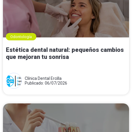
Odontología
Estética dental natural: pequeños cambios
que mejoran tu sonrisa
Clínica Dental Ercilla
Publicado: 06/07/2026