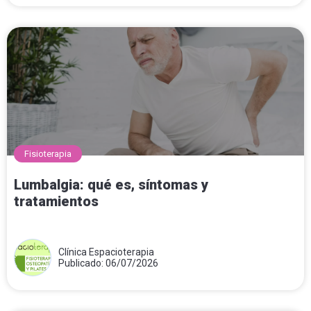
Fisioterapia
Lumbalgia: qué es, síntomas y
tratamientos
Clínica Espacioterapia
Publicado: 06/07/2026