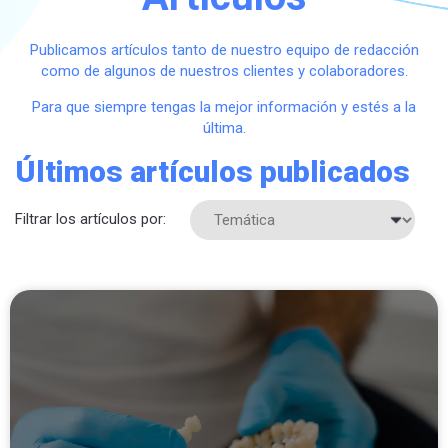
Publicamos artículos tanto de nuestro equipo de redacción
como de algunos de nuestros clientes y colaboradores.
Para que siempre tengas la mejor información y estés a la
última.
Últimos artículos publicados
Filtrar los artículos por: