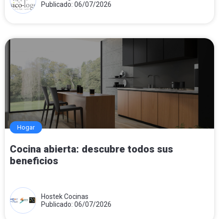
Publicado: 06/07/2026
Hogar
Cocina abierta: descubre todos sus
beneficios
Hostek Cocinas
Publicado: 06/07/2026