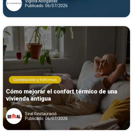
Vigiola Abogadas
Publicado: 06/07/2026
Construcción y Reformas
Cómo mejorar el confort térmico de una
vivienda antigua
Seal Restauració
Publicado: 06/07/2026