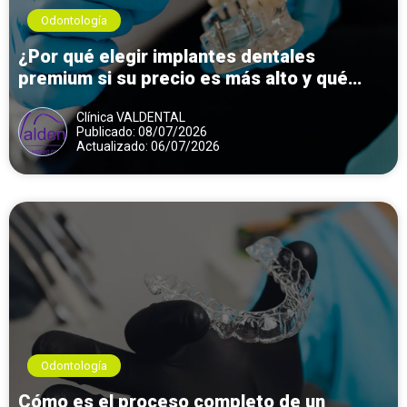
Odontología
¿Por qué elegir implantes dentales
premium si su precio es más alto y qué
diferencias reales existen frente a otras
Clínica VALDENTAL
opciones?
Publicado: 08/07/2026
Actualizado: 06/07/2026
Odontología
Cómo es el proceso completo de un