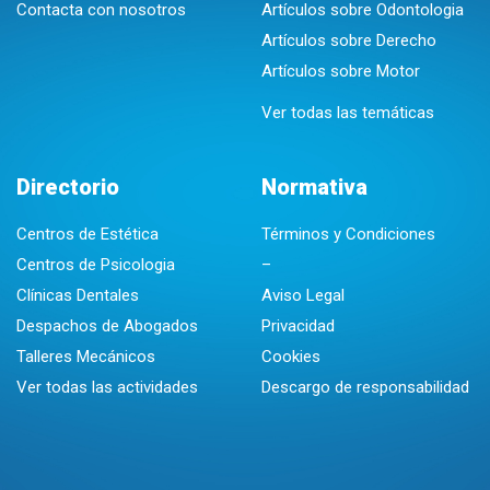
Contacta con nosotros
Artículos sobre Odontologia
Artículos sobre Derecho
Artículos sobre Motor
Ver todas las temáticas
Directorio
Normativa
Centros de Estética
Términos y Condiciones
Centros de Psicologia
–
Clínicas Dentales
Aviso Legal
Despachos de Abogados
Privacidad
Talleres Mecánicos
Cookies
Ver todas las actividades
Descargo de responsabilidad