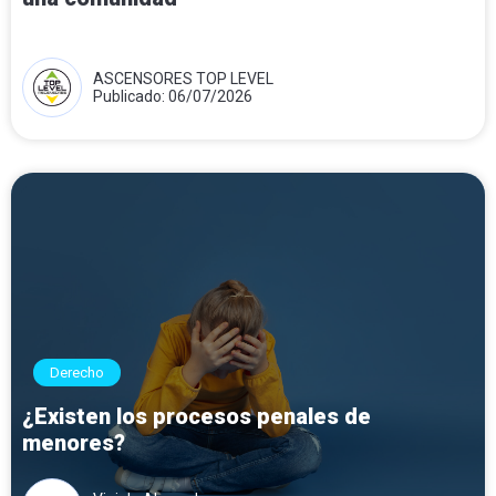
ASCENSORES TOP LEVEL
Publicado: 06/07/2026
Derecho
¿Existen los procesos penales de
menores?