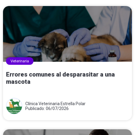
Veterinaria
Errores comunes al desparasitar a una
mascota
Clínica Veterinaria Estrella Polar
Publicado: 06/07/2026