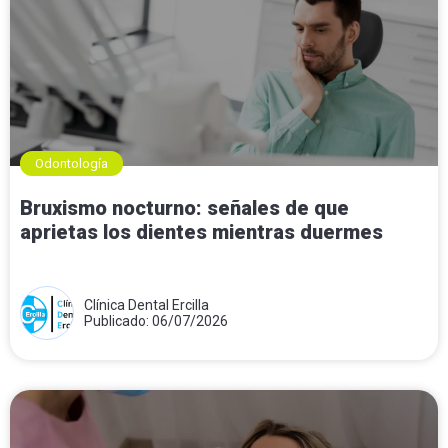
Odontología
Bruxismo nocturno: señales de que
aprietas los dientes mientras duermes
Clínica Dental Ercilla
Publicado: 06/07/2026