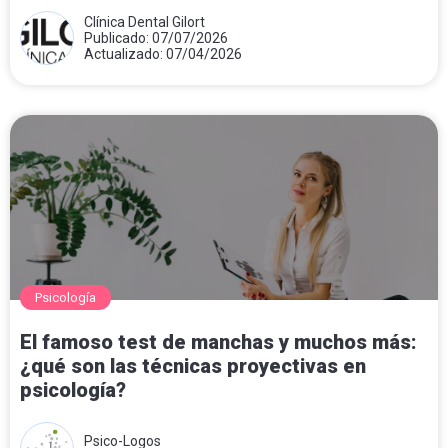
Clínica Dental Gilort
Publicado: 07/07/2026
Actualizado: 07/04/2026
Psicología
El famoso test de manchas y muchos más:
¿qué son las técnicas proyectivas en
psicología?
Psico-Logos