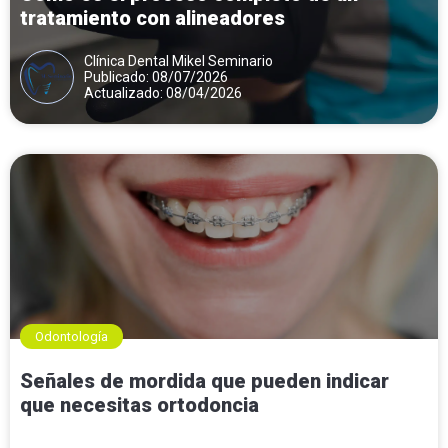
tratamiento con alineadores
Clínica Dental Mikel Seminario
Publicado: 08/07/2026
Actualizado: 08/04/2026
Odontología
Señales de mordida que pueden indicar
que necesitas ortodoncia