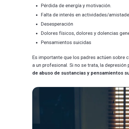
Pérdida de energía y motivación.
Falta de interés en actividades/amistad
Desesperación
Dolores físicos, dolores y dolencias gen
Pensamientos suicidas
Es importante que los padres actúen sobre c
a un profesional. Si no se trata, la depresión
de abuso de sustancias y pensamientos su