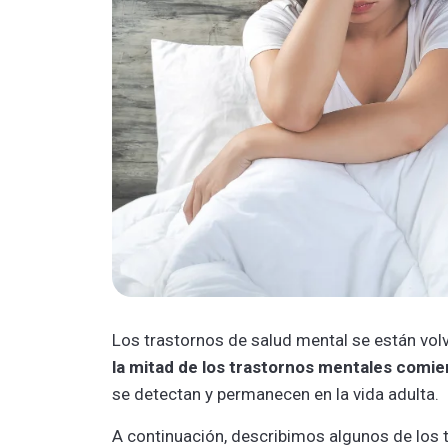
Los trastornos de salud mental se están vo
la mitad de los trastornos mentales comi
se detectan y permanecen en la vida adulta.
A continuación, describimos algunos de los