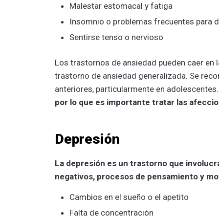
Malestar estomacal y fatiga
Insomnio o problemas frecuentes para 
Sentirse tenso o nervioso
Los trastornos de ansiedad pueden caer en la
trastorno de ansiedad generalizada. Se reco
anteriores, particularmente en adolescentes
por lo que es importante tratar las afecc
Depresión
La depresión es un trastorno que involuc
negativos, procesos de pensamiento y mo
Cambios en el sueño o el apetito
Falta de concentración