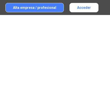
Alta empresa / profesional
Acceder