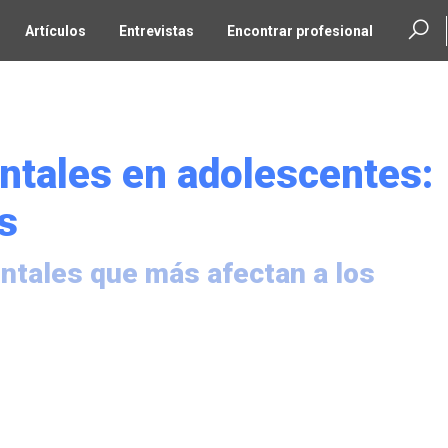
Artículos
Entrevistas
Encontrar profesional
ntales en adolescentes:
s
ntales que más afectan a los