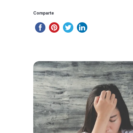
Comparte