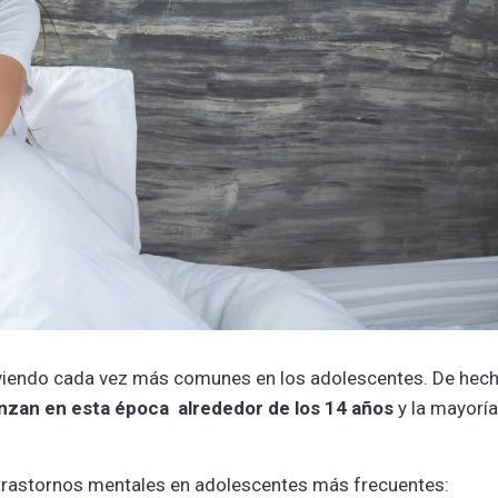
lviendo cada vez más comunes en los adolescentes. De hech
enzan en esta época alrededor de los 14 años
y la mayoría
 trastornos mentales en adolescentes más frecuentes: