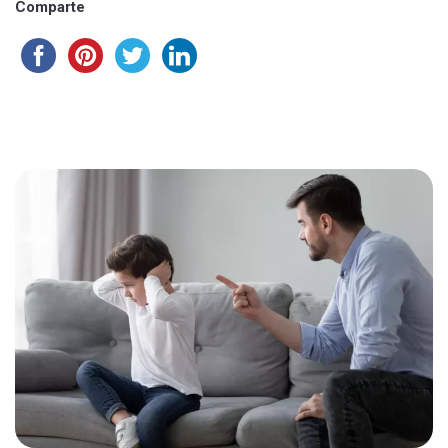
Comparte