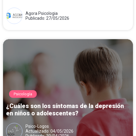
Agora Psicologia
Publicado: 27/05/2026
Psicología
¿Cuáles son los síntomas de la depresión
en niños o adolescentes?
Psico-Logos
Actualizado: 04/05/2026
Publicado: 30/04/2026