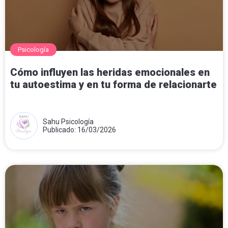
Psicología
Cómo influyen las heridas emocionales en
tu autoestima y en tu forma de relacionarte
Sahu Psicología
Publicado: 16/03/2026