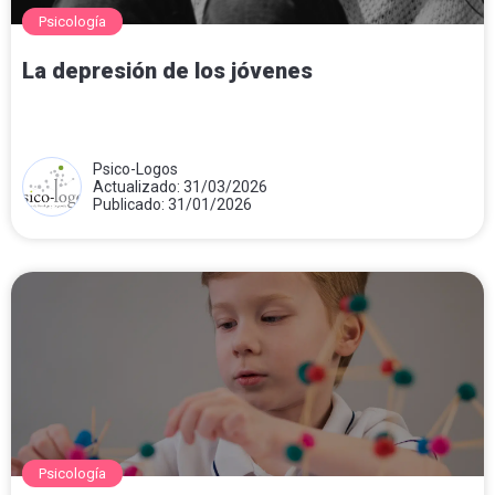
Psicología
La depresión de los jóvenes
Psico-Logos
Actualizado: 31/03/2026
Publicado: 31/01/2026
Psicología