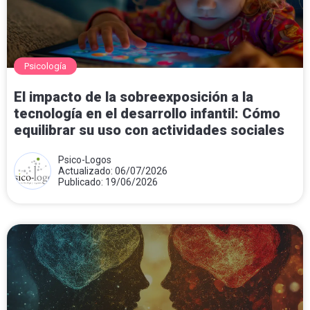
Psicología
El impacto de la sobreexposición a la
tecnología en el desarrollo infantil: Cómo
equilibrar su uso con actividades sociales
Psico-Logos
Actualizado: 06/07/2026
Publicado: 19/06/2026