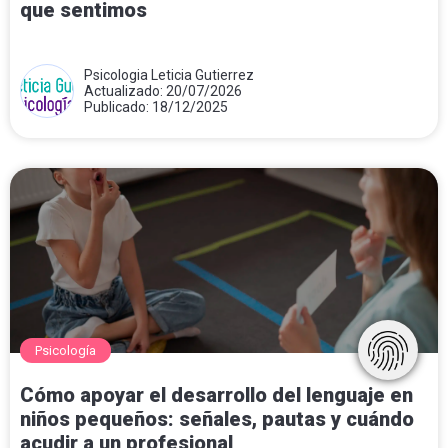
que sentimos
Psicologia Leticia Gutierrez
Actualizado: 20/07/2026
Publicado: 18/12/2025
Psicología
Cómo apoyar el desarrollo del lenguaje en
niños pequeños: señales, pautas y cuándo
acudir a un profesional