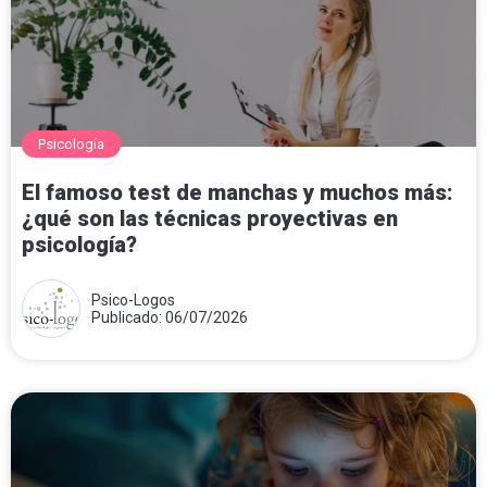
Psicología
El famoso test de manchas y muchos más:
¿qué son las técnicas proyectivas en
psicología?
Psico-Logos
Publicado: 06/07/2026