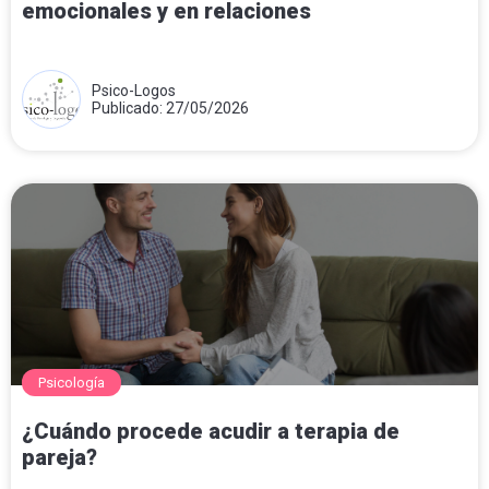
emocionales y en relaciones
Psico-Logos
Publicado: 27/05/2026
Psicología
¿Cuándo procede acudir a terapia de
pareja?