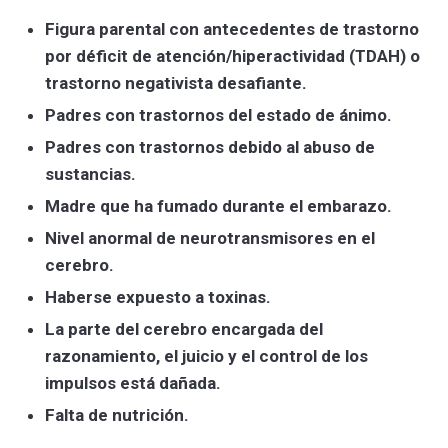
Figura parental con antecedentes de trastorno
por déficit de atención/hiperactividad (TDAH) o
trastorno negativista desafiante.
Padres con trastornos del estado de ánimo.
Padres con trastornos debido al abuso de
sustancias.
Madre que ha fumado durante el embarazo.
Nivel anormal de neurotransmisores en el
cerebro.
Haberse expuesto a toxinas.
La parte del cerebro encargada del
razonamiento, el juicio y el control de los
impulsos está dañada.
Falta de nutrición.