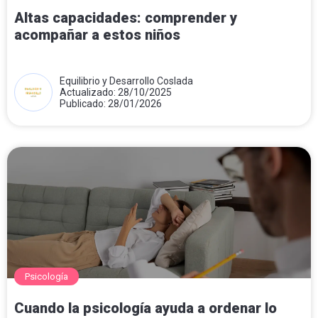
Altas capacidades: comprender y
acompañar a estos niños
Equilibrio y Desarrollo Coslada
Actualizado: 28/10/2025
Publicado: 28/01/2026
Psicología
Cuando la psicología ayuda a ordenar lo