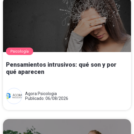
Psicología
Pensamientos intrusivos: qué son y por
qué aparecen
Agora Psicologia
Publicado: 06/08/2026