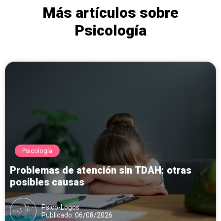
Más artículos sobre
Psicología
Psicología
Problemas de atención sin TDAH: otras
posibles causas
Psico-Logos
Publicado: 06/08/2026