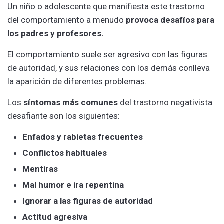
Un niño o adolescente que manifiesta este trastorno
del comportamiento a menudo
provoca desafíos para
los padres y profesores.
El comportamiento suele ser agresivo con las figuras
de autoridad, y sus relaciones con los demás conlleva
la aparición de diferentes problemas.
Los
síntomas más comunes
del trastorno negativista
desafiante son los siguientes:
Enfados y rabietas frecuentes
Conflictos habituales
Mentiras
Mal humor e ira repentina
Ignorar a las figuras de autoridad
Actitud agresiva