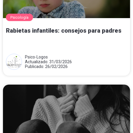
Psicología
Rabietas infantiles: consejos para padres
Psico-Logos
Actualizado: 31/03/2026
Publicado: 26/02/2026