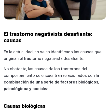
El trastorno negativista desafiante:
causas
En la actualidad, no se ha identificado las causas que
originan el trastorno negativista desafiante.
No obstante, las causas de los trastornos del
comportamiento se encuentran relacionados con la
combinación de una serie de factores biológicos,
psicológicos y sociales.
Causas biológicas