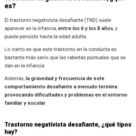
es?
El trastorno negativista desafiante (TND) suele
aparecer en la infancia,
entre los 6 y los 8 años
, y
puede persistir hasta la edad adulta.
Lo cierto es que este trastorno en la conducta es
bastante más serio que las rabietas puntuales que se
dan en la infancia.
Además,
la gravedad y frecuencia de este
comportamiento desafiante a menudo termina
provocando dificultades y problemas en el entorno
familiar y escolar
.
Trastorno negativista desafiante, ¿qué tipos
hay?