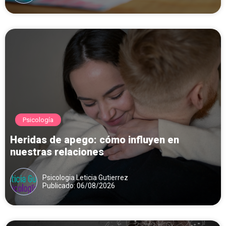
Psicología
Heridas de apego: cómo influyen en
nuestras relaciones
Psicologia Leticia Gutierrez
Publicado: 06/08/2026