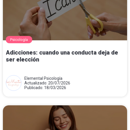
Psicología
Adicciones: cuando una conducta deja de
ser elección
Elemental Psicología
Actualizado: 20/07/2026
Publicado: 18/03/2026