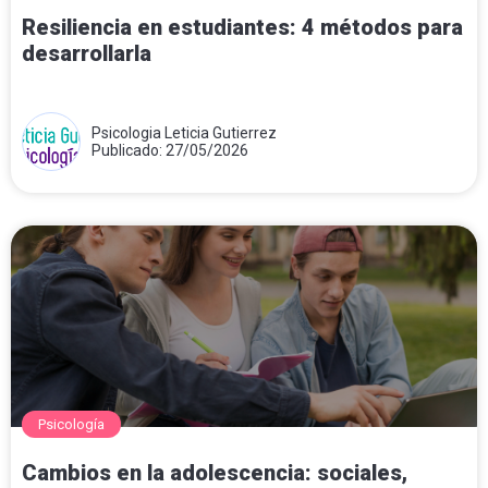
Resiliencia en estudiantes: 4 métodos para
desarrollarla
Psicologia Leticia Gutierrez
Publicado: 27/05/2026
Psicología
Cambios en la adolescencia: sociales,