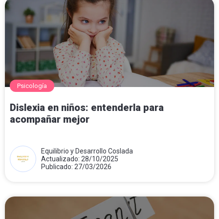
Psicología
Dislexia en niños: entenderla para
acompañar mejor
Equilibrio y Desarrollo Coslada
Actualizado: 28/10/2025
Publicado: 27/03/2026