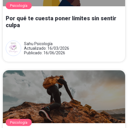
Psicología
Por qué te cuesta poner límites sin sentir
culpa
Sahu Psicología
Actualizado: 16/03/2026
Publicado: 16/06/2026
Psicología