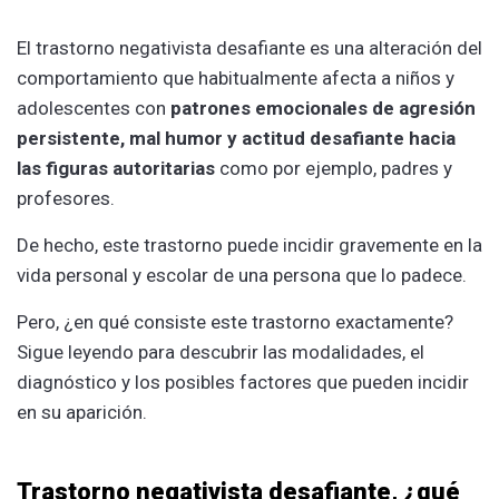
El trastorno negativista desafiante es una alteración del
comportamiento que habitualmente afecta a niños y
adolescentes con
patrones emocionales de agresión
persistente, mal humor y actitud desafiante hacia
las figuras autoritarias
como por ejemplo, padres y
profesores.
De hecho, este trastorno puede incidir gravemente en la
vida personal y escolar de una persona que lo padece.
Pero, ¿en qué consiste este trastorno exactamente?
Sigue leyendo para descubrir las modalidades, el
diagnóstico y los posibles factores que pueden incidir
en su aparición.
Trastorno negativista desafiante, ¿qué