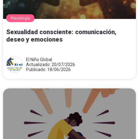
Psicología
Sexualidad consciente: comunicación,
deseo y emociones
El Niño Global
Actualizado: 20/07/2026
Publicado: 18/06/2026