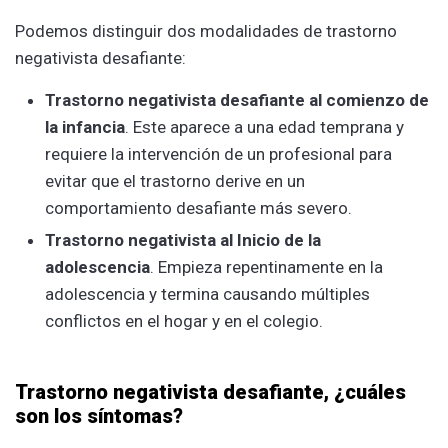
Podemos distinguir dos modalidades de trastorno
negativista desafiante:
Trastorno negativista desafiante al comienzo de
la infancia
. Este aparece a una edad temprana y
requiere la intervención de un profesional para
evitar que el trastorno derive en un
comportamiento desafiante más severo.
Trastorno negativista al Inicio de la
adolescencia
. Empieza repentinamente en la
adolescencia y termina causando múltiples
conflictos en el hogar y en el colegio.
Trastorno negativista desafiante, ¿cuáles
son los síntomas?