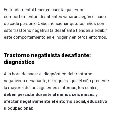
Es fundamental tener en cuenta que estos
comportamientos desafiantes variarán según el caso
de cada persona. Cabe mencionar que, los niños con
este trastorno negativista desafiante tienden a exhibir
este comportamiento en el hogar y en otros entornos.
Trastorno negativista desafiante:
diagnóstico
A la hora de hacer el diagnóstico del trastorno
negativista desafiante, se requiere que el niño presente
la mayoría de los siguientes síntomas, los cuales,
deben persistir durante al menos seis meses y
afectar negativamente el entorno social, educativo
u ocupacional: