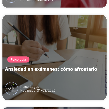
Psicología
Ansiedad en exámenes: cómo afrontarlo
Psico-Logos
Publicado: 31/03/2026