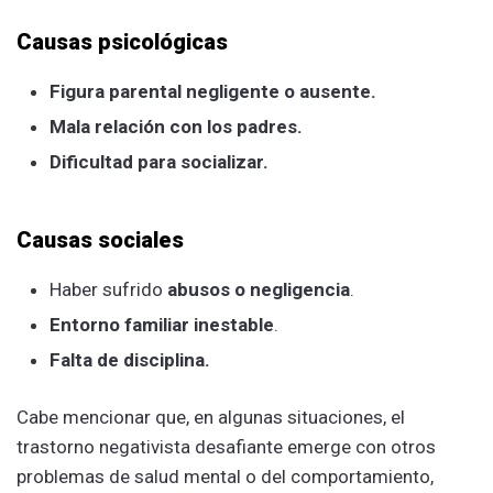
Causas psicológicas
Figura parental negligente o ausente.
Mala relación con los padres.
Dificultad para socializar.
Causas sociales
Haber sufrido
abusos o negligencia
.
Entorno familiar inestable
.
Falta de disciplina.
Cabe mencionar que, en algunas situaciones, el
trastorno negativista desafiante emerge con otros
problemas de salud mental o del comportamiento,