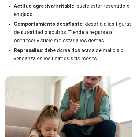
Actitud agresiva/irritable
: suele estar resentido o
enojado.
Comportamiento desafiante:
desafía a las figuras
de autoridad o adultos. Tiende a negarse a
obedecer y suele molestar a los demás.
Represalias
: debe darse dos actos de malicia o
venganza en los últimos seis meses.