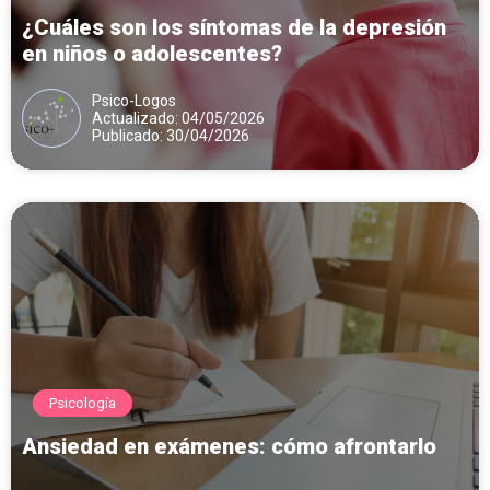
¿Cuáles son los síntomas de la depresión
en niños o adolescentes?
Psico-Logos
Actualizado: 04/05/2026
Publicado: 30/04/2026
Psicología
Ansiedad en exámenes: cómo afrontarlo