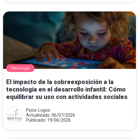
Psicología
El impacto de la sobreexposición a la
tecnología en el desarrollo infantil: Cómo
equilibrar su uso con actividades sociales
Psico-Logos
Actualizado: 06/07/2026
Publicado: 19/06/2026