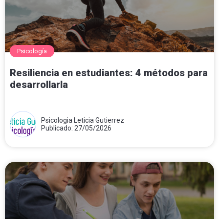
Psicología
Resiliencia en estudiantes: 4 métodos para
desarrollarla
Psicologia Leticia Gutierrez
Publicado: 27/05/2026