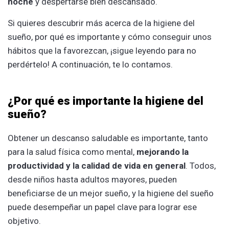
noche
y despertarse bien descansado.
Si quieres descubrir más acerca de la higiene del
sueño, por qué es importante y cómo conseguir unos
hábitos que la favorezcan, ¡sigue leyendo para no
perdértelo! A continuación, te lo contamos.
¿Por qué es importante la higiene del
sueño?
Obtener un descanso saludable es importante, tanto
para la salud física como mental,
mejorando la
productividad y la calidad de vida en general
. Todos,
desde niños hasta adultos mayores, pueden
beneficiarse de un mejor sueño, y la higiene del sueño
puede desempeñar un papel clave para lograr ese
objetivo.