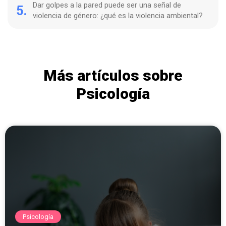
Dar golpes a la pared puede ser una señal de
5.
violencia de género: ¿qué es la violencia ambiental?
Más artículos sobre
Psicología
Psicología