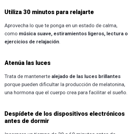
Utiliza 30 minutos para relajarte
Aprovecha lo que te ponga en un estado de calma,
como
música suave, estiramientos ligeros, lectura o
ejercicios de relajación
.
Atenúa las luces
Trata de mantenerte
alejado de las luces brillantes
porque pueden dificultar la producción de melatonina,
una hormona que el cuerpo crea para facilitar el sueño.
Despídete de los dispositivos electrónicos
antes de dormir