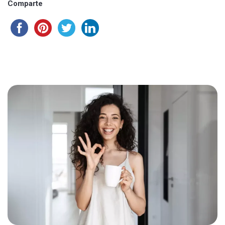
Comparte