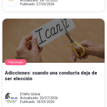
Actualizado: 28/10/2025
Publicado: 27/03/2026
Psicología
Adicciones: cuando una conducta deja de
ser elección
El Niño Global
Actualizado: 20/07/2026
Publicado: 18/03/2026