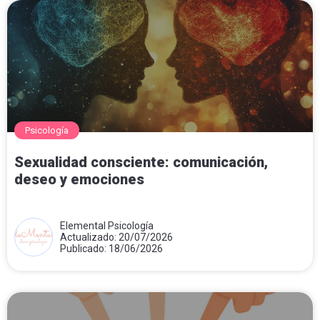
Psicología
Sexualidad consciente: comunicación,
deseo y emociones
Elemental Psicología
Actualizado: 20/07/2026
Publicado: 18/06/2026