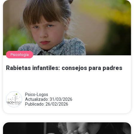
Psicología
Rabietas infantiles: consejos para padres
Psico-Logos
Actualizado: 31/03/2026
Publicado: 26/02/2026