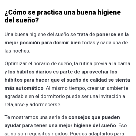
¿Cómo se practica una buena higiene
del sueño?
Una buena higiene del sueño se trata de
ponerse en la
mejor posición para dormir bien
todas y cada una de
las noches.
Optimizar el horario de sueño, la rutina previa a la cama
y
los hábitos diarios es parte de aprovechar los
hábitos para hacer que el sueño de calidad se sienta
más automático
. Al mismo tiempo, crear un ambiente
agradable en el dormitorio puede ser una invitación a
relajarse y adormecerse.
Te mostramos una serie de
consejos que pueden
ayudar para tener una mejor higiene del sueño
. Eso
sí, no son requisitos rígidos. Puedes adaptarlos para