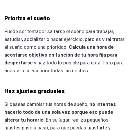
Prioriza el sueño
Puede ser tentador saltarse el sueño para trabajar,
estudiar, socializar o hacer ejercicio, pero es vital tratar
el sueño como una prioridad.
Calcula una hora de
acostarse objetivo en función de tu hora fija para
despertarse
y haz todo lo posible para estar listo para
acostarte a esa hora todas las noches.
Haz ajustes graduales
Si deseas cambiar tus horas de sueño,
no intentes
hacerlo todo de una sola vez porque eso puede
alterar tu horario
. En su lugar, realiza pequeños
ajustes paso a paso, para que puedas ajustarte y