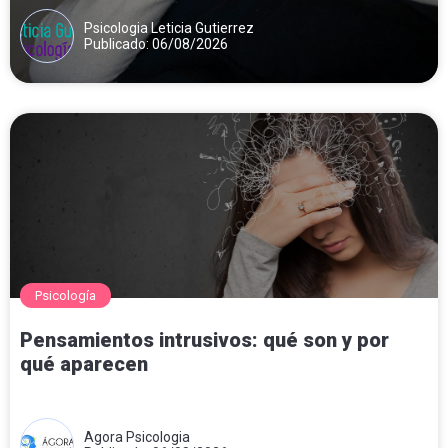
Psicologia Leticia Gutierrez
Publicado: 06/08/2026
Psicología
Pensamientos intrusivos: qué son y por
qué aparecen
Agora Psicologia