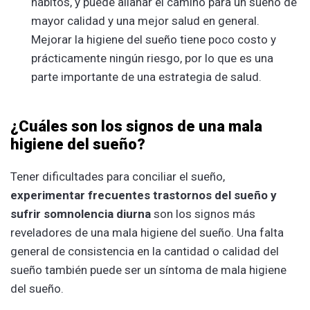
hábitos, y puede allanar el camino para un sueño de
mayor calidad y una mejor salud en general.
Mejorar la higiene del sueño tiene poco costo y
prácticamente ningún riesgo, por lo que es una
parte importante de una estrategia de salud.
¿Cuáles son los signos de una mala
higiene del sueño?
Tener dificultades para conciliar el sueño,
experimentar frecuentes trastornos del sueño y
sufrir somnolencia
diurna
son los signos más
reveladores de una mala higiene del sueño. Una falta
general de consistencia en la cantidad o calidad del
sueño también puede ser un síntoma de mala higiene
del sueño.