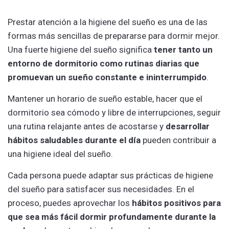
Prestar atención a la higiene del sueño es una de las
formas más sencillas de prepararse para dormir mejor.
Una fuerte higiene del sueño significa
tener tanto un
entorno de dormitorio como rutinas diarias que
promuevan un sueño constante e ininterrumpido
.
Mantener un horario de sueño estable, hacer que el
dormitorio sea cómodo y libre de interrupciones, seguir
una rutina relajante antes de acostarse y
desarrollar
hábitos saludables durante el día
pueden contribuir a
una higiene ideal del sueño.
Cada persona puede adaptar sus prácticas de higiene
del sueño para satisfacer sus necesidades. En el
proceso, puedes aprovechar los
hábitos positivos para
que sea más fácil dormir profundamente durante la