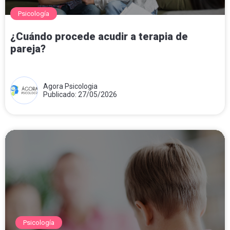
Psicología
¿Cuándo procede acudir a terapia de
pareja?
Agora Psicologia
Publicado: 27/05/2026
Psicología