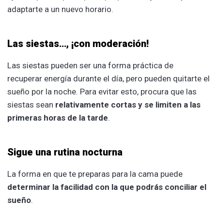
adaptarte a un nuevo horario.
Las siestas…, ¡con moderación!
Las siestas pueden ser una forma práctica de
recuperar energía durante el día, pero pueden quitarte el
sueño por la noche. Para evitar esto, procura que las
siestas sean
relativamente cortas y se limiten a las
primeras horas de la tarde
.
Sigue una rutina nocturna
La forma en que te preparas para la cama puede
determinar la facilidad con la que podrás
conciliar el
sueño
.