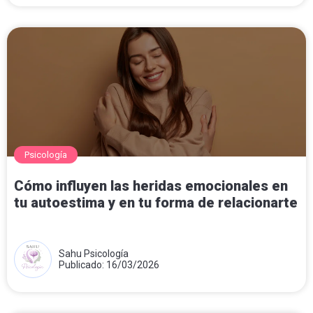
Psicología
Cómo influyen las heridas emocionales en
tu autoestima y en tu forma de relacionarte
Sahu Psicología
Publicado: 16/03/2026