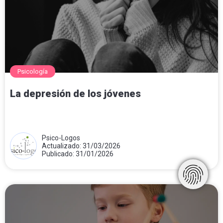
Psicología
La depresión de los jóvenes
Psico-Logos
Actualizado: 31/03/2026
Publicado: 31/01/2026