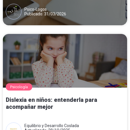
Psico-Logos
Publicado: 31/03/2026
Psicología
Dislexia en niños: entenderla para
acompañar mejor
Equilibrio y Desarrollo Coslada