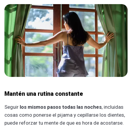
Mantén una rutina constante
Seguir
los mismos pasos todas las noches
, incluidas
cosas como ponerse el pijama y cepillarse los dientes,
puede reforzar tu mente de que es hora de acostarse.