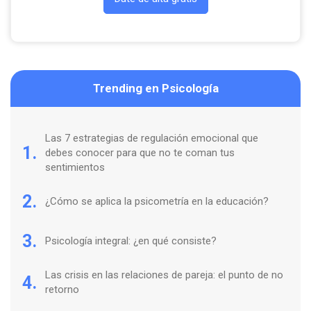
Trending en Psicología
Las 7 estrategias de regulación emocional que
1.
debes conocer para que no te coman tus
sentimientos
2.
¿Cómo se aplica la psicometría en la educación?
3.
Psicología integral: ¿en qué consiste?
Las crisis en las relaciones de pareja: el punto de no
4.
retorno