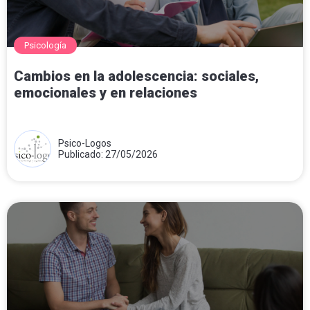
Psicología
Cambios en la adolescencia: sociales,
emocionales y en relaciones
Psico-Logos
Publicado: 27/05/2026