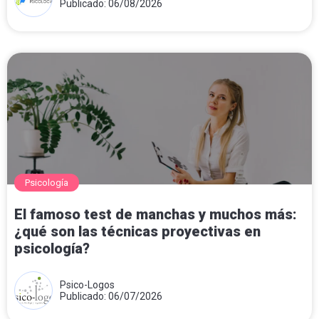
Publicado: 06/08/2026
Psicología
El famoso test de manchas y muchos más:
¿qué son las técnicas proyectivas en
psicología?
Psico-Logos
Publicado: 06/07/2026