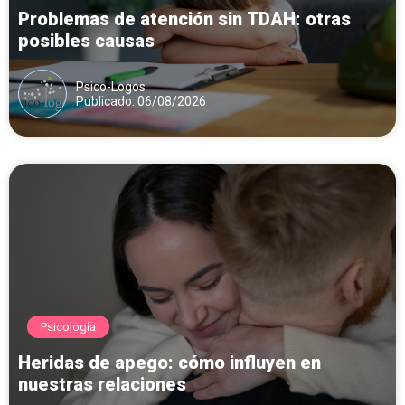
Problemas de atención sin TDAH: otras
posibles causas
Psico-Logos
Publicado: 06/08/2026
Psicología
Heridas de apego: cómo influyen en
nuestras relaciones