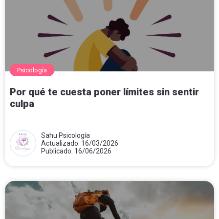
Psicología
Por qué te cuesta poner límites sin sentir
culpa
Sahu Psicología
Actualizado: 16/03/2026
Publicado: 16/06/2026