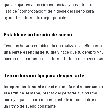
que se ajusten a tus circunstancias y crear tu propia
lista de “comprobación” de higiene del sueño para
ayudarte a dormir lo mejor posible.
Establece un horario de sueño
Tener un horario establecido normaliza el sueño como
una parte esencial de tu día
y hace que tu cerebro y tu
cuerpo se acostumbren a dormir todo lo que necesitan.
Ten un horario fijo para despertarte
Independientemente de si es
un día entre semana o
si es fin de semana
, intenta despertarte a la misma
hora, ya que un horario cambiante te impide entrar en
un ritmo de sueño constante.