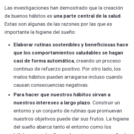
Las investigaciones han demostrado que la creación
de buenos hábitos es
una parte central de la salud
.
Estas son algunas de las razones por las que es
importante la higiene del sueño:
Elaborar rutinas sostenibles y beneficiosas hace
que los comportamientos saludables se hagan
casi de forma automática
, creando un proceso
continuo de refuerzo positivo. Por otro lado, los
malos hábitos pueden arraigarse incluso cuando
causan consecuencias negativas.
Para hacer que nuestros hábitos sirvan a
nuestros intereses a largo plazo
. Construir un
entorno y un conjunto de rutinas que promuevan
nuestros objetivos puede dar sus frutos. La higiene
del sueño abarca tanto el entorno como los