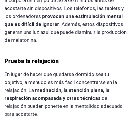
Incorpora un tiempo de 30 a 60 minutos antes de
acostarte sin dispositivos. Los teléfonos, las tablets y
los ordenadores
provocan una estimulación mental
que es difícil de ignorar
. Además, estos dispositivos
generan una luz azul que puede disminuir la producción
de melatonina.
Prueba la relajación
En lugar de hacer que quedarse dormido sea tu
objetivo, a menudo es más fácil concentrarse en la
relajación. La
meditación, la atención plena, la
respiración acompasada y otras técnicas
de
relajación pueden ponerte en la mentalidad adecuada
para acostarte.