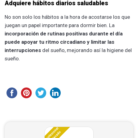
Adquiere hábitos diarios saludables
No son solo los hábitos a la hora de acostarse los que
juegan un papel importante para dormir bien. La
incorporación de rutinas positivas durante el día
puede apoyar tu ritmo circadiano y limitar las
interrupciones
del sueño, mejorando así la higiene del
sueño.
Profesional
destacado