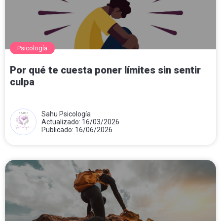
Psicología
Por qué te cuesta poner límites sin sentir
culpa
Sahu Psicología
Actualizado: 16/03/2026
Publicado: 16/06/2026