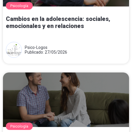
Psicología
Cambios en la adolescencia: sociales,
emocionales y en relaciones
Psico-Logos
Publicado: 27/05/2026
Psicología