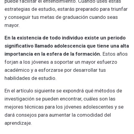
puede facilitar el entendimiento. Cuando uses estas
estrategias de estudio, estarás preparado para triunfar
y conseguir tus metas de graduación cuando seas
mayor.
En la existencia de todo individuo existe un periodo
significativo llamado adolescencia que tiene una alta
importancia en la esfera de la formación.
Estos años
forjan a los jóvenes a soportar un mayor esfuerzo
académico y a esforzarse por desarrollar tus
habilidades de estudio.
En el artículo siguiente se expondrá qué métodos de
investigación se pueden encontrar, cuáles son las
mejores técnicas para los jóvenes adolescentes y se
dará consejos para aumentar la comodidad del
aprendizaje.