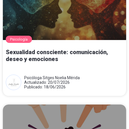
Psicología
Sexualidad consciente: comunicación,
deseo y emociones
Psicóloga Sitges Noelia Mérida
Actualizado: 20/07/2026
Publicado: 18/06/2026