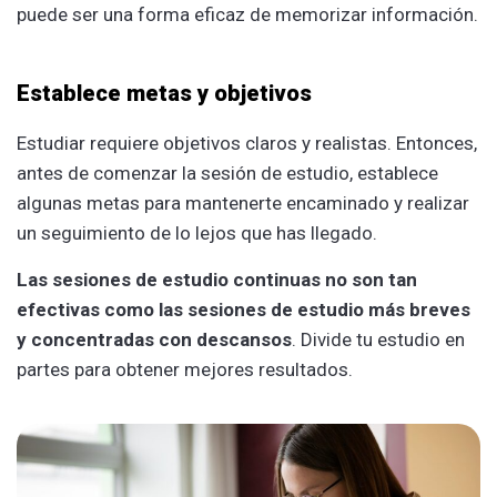
puede ser una forma eficaz de memorizar información.
Establece metas y objetivos
Estudiar requiere objetivos claros y realistas. Entonces,
antes de comenzar la sesión de estudio, establece
algunas metas para mantenerte encaminado y realizar
un seguimiento de lo lejos que has llegado.
Las sesiones de estudio continuas no son tan
efectivas como las sesiones de estudio más breves
y concentradas con descansos
. Divide tu estudio en
partes para obtener mejores resultados.