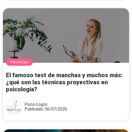
Psicología
El famoso test de manchas y muchos más:
¿qué son las técnicas proyectivas en
psicología?
Psico-Logos
Publicado: 06/07/2026