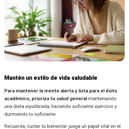
Mantén un estilo de vida saludable
Para mantener la mente alerta y lista para el éxito
académico, prioriza tu salud general
manteniendo
una dieta equilibrada, haciendo suficiente ejercicio y
durmiendo lo suficiente.
Recuerda, cuidar tu bienestar juega un papel vital en el