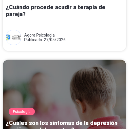
¿Cuándo procede acudir a terapia de
pareja?
Agora Psicologia
Publicado: 27/05/2026
Psicología
¿Cuáles son los síntomas de la depresión