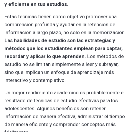
y eficiente en tus estudios.
Estas técnicas tienen como objetivo promover una
comprensión profunda y ayudar en la retención de
información a largo plazo, no solo en la memorización.
Las habilidades de estudio son las estrategias y
métodos que los estudiantes emplean para captar,
recordar y aplicar lo que aprenden.
Los métodos de
estudio no se limitan simplemente a leer y subrayar,
sino que implican un enfoque de aprendizaje más
interactivo y contemplativo.
Un mejor rendimiento académico es probablemente el
resultado de técnicas de estudio efectivas para los
adolescentes. Algunos beneficios son retener
información de manera efectiva, administrar el tiempo
de manera eficiente y comprender conceptos más