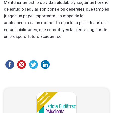
Mantener un estilo de vida saludable y seguir un horario
de estudio regular son consejos generales que también
juegan un papel importante. La etapa de la
adolescencia es un momento oportuno para desarrollar
estas habilidades, que constituyen la piedra angular de
un próspero futuro académico.
Profesional
destacado