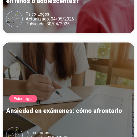
en niños o adolescentes?
Psico-Logos
Actualizado: 04/05/2026
Publicado: 30/04/2026
Psicología
Ansiedad en exámenes: cómo afrontarlo
Psico-Logos