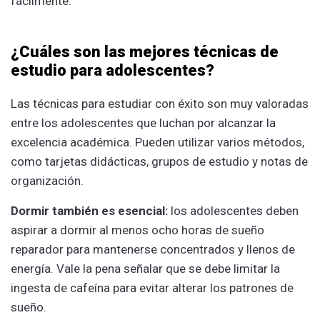
fácilmente.
¿Cuáles son las mejores técnicas de
estudio para adolescentes?
Las técnicas para estudiar con éxito son muy valoradas
entre los adolescentes que luchan por alcanzar la
excelencia académica. Pueden utilizar varios métodos,
como tarjetas didácticas, grupos de estudio y notas de
organización.
Dormir también es esencial:
los adolescentes deben
aspirar a dormir al menos ocho horas de sueño
reparador para mantenerse concentrados y llenos de
energía. Vale la pena señalar que se debe limitar la
ingesta de cafeína para evitar alterar los patrones de
sueño.