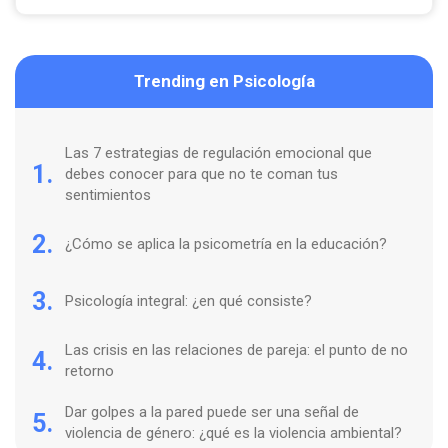
Trending en Psicología
Las 7 estrategias de regulación emocional que
1.
debes conocer para que no te coman tus
sentimientos
2.
¿Cómo se aplica la psicometría en la educación?
3.
Psicología integral: ¿en qué consiste?
Las crisis en las relaciones de pareja: el punto de no
4.
retorno
Dar golpes a la pared puede ser una señal de
5.
violencia de género: ¿qué es la violencia ambiental?