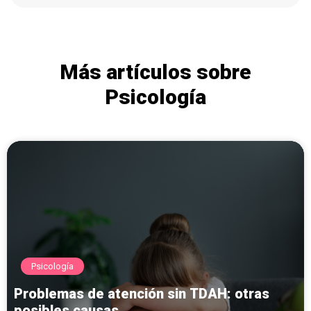
Más artículos sobre
Psicología
Psicología
Problemas de atención sin TDAH: otras
posibles causas