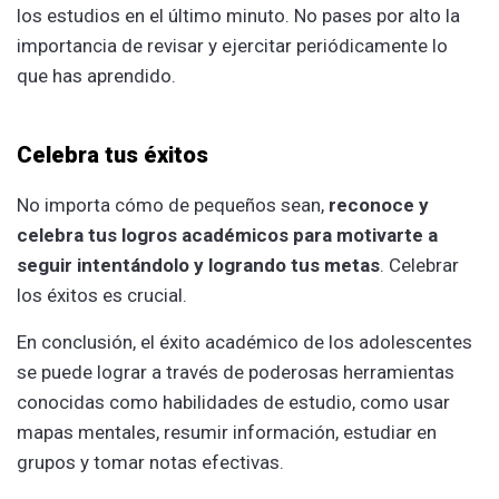
los estudios en el último minuto. No pases por alto la
importancia de revisar y ejercitar periódicamente lo
que has aprendido.
Celebra tus éxitos
No importa cómo de pequeños sean,
reconoce y
celebra tus logros académicos para motivarte a
seguir intentándolo y logrando tus metas
. Celebrar
los éxitos es crucial.
En conclusión, el éxito académico de los adolescentes
se puede lograr a través de poderosas herramientas
conocidas como habilidades de estudio, como usar
mapas mentales, resumir información, estudiar en
grupos y tomar notas efectivas.