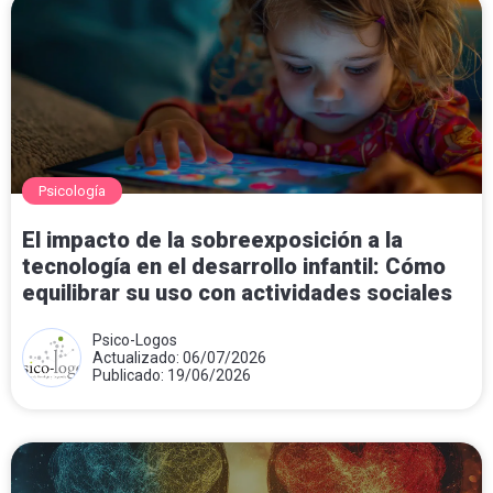
Psicología
El impacto de la sobreexposición a la
tecnología en el desarrollo infantil: Cómo
equilibrar su uso con actividades sociales
Psico-Logos
Actualizado: 06/07/2026
Publicado: 19/06/2026