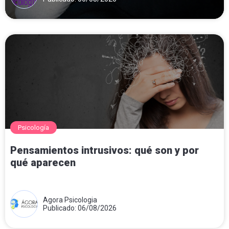
Psicología
Pensamientos intrusivos: qué son y por
qué aparecen
Agora Psicologia
Publicado: 06/08/2026