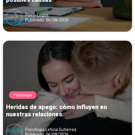
Psico-Logos
Publicado: 06/08/2026
Psicología
Heridas de apego: cómo influyen en
nuestras relaciones
Psicologia Leticia Gutierrez
Publicado: 06/08/2026