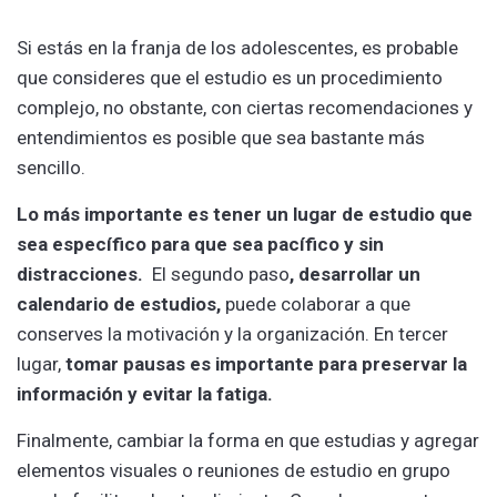
Si estás en la franja de los adolescentes, es probable
que consideres que el estudio es un procedimiento
complejo, no obstante, con ciertas recomendaciones y
entendimientos es posible que sea bastante más
sencillo.
Lo más importante es tener un lugar de estudio que
sea específico para que sea pacífico y sin
distracciones.
El segundo paso
, desarrollar un
calendario de estudios,
puede colaborar a que
conserves la motivación y la organización. En tercer
lugar,
tomar pausas es importante para preservar la
información y evitar la fatiga.
Finalmente, cambiar la forma en que estudias y agregar
elementos visuales o reuniones de estudio en grupo