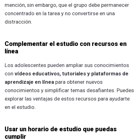
mención, sin embargo, que el grupo debe permanecer
concentrado en la tarea y no convertirse en una
distracción.
Complementar el estudio con recursos en
línea
Los adolescentes pueden ampliar sus conocimientos
con
vídeos educativos, tutoriales y plataformas de
aprendizaje en línea
para obtener nuevos
conocimientos y simplificar temas desafiantes. Puedes
explorar las ventajas de estos recursos para ayudarte
en el estudio.
Usar un horario de estudio que puedas
cumplir