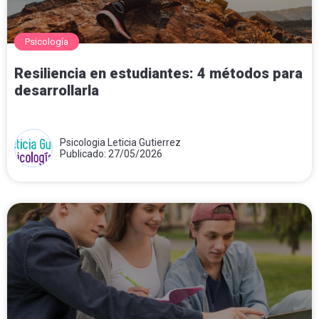
Psicología
Resiliencia en estudiantes: 4 métodos para
desarrollarla
Psicologia Leticia Gutierrez
Publicado: 27/05/2026