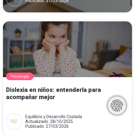
Publicado: 31/03/2026
Psicología
Dislexia en niños: entenderla para
acompañar mejor
Equilibrio y Desarrollo Coslada
Actualizado: 28/10/2025
Publicado: 27/03/2026