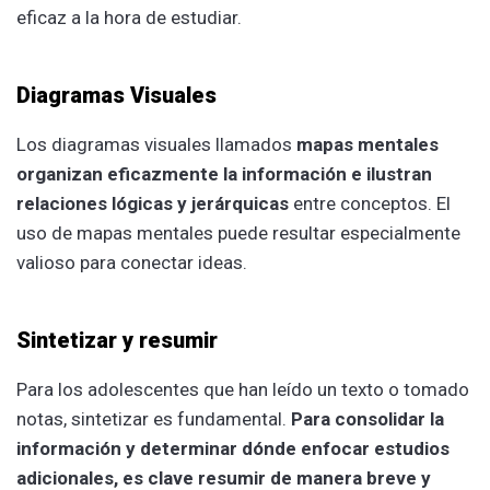
eficaz a la hora de estudiar.
Diagramas Visuales
Los diagramas visuales llamados
mapas mentales
organizan eficazmente la información e ilustran
relaciones lógicas y jerárquicas
entre conceptos. El
uso de mapas mentales puede resultar especialmente
valioso para conectar ideas.
Sintetizar y resumir
Para los adolescentes que han leído un texto o tomado
notas, sintetizar es fundamental.
Para consolidar la
información y determinar dónde enfocar estudios
adicionales, es clave resumir de manera breve y