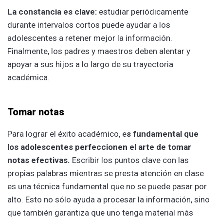
La constancia es clave:
estudiar periódicamente
durante intervalos cortos puede ayudar a los
adolescentes a retener mejor la información.
Finalmente, los padres y maestros deben alentar y
apoyar a sus hijos a lo largo de su trayectoria
académica.
Tomar notas
Para lograr el éxito académico, e
s fundamental que
los adolescentes perfeccionen el arte de tomar
notas efectivas.
Escribir los puntos clave con las
propias palabras mientras se presta atención en clase
es una técnica fundamental que no se puede pasar por
alto. Esto no sólo ayuda a procesar la información, sino
que también garantiza que uno tenga material más