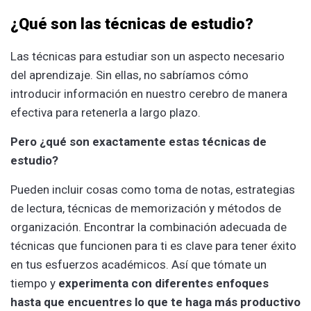
¿Qué son las técnicas de estudio?
Las técnicas para estudiar son un aspecto necesario
del aprendizaje. Sin ellas, no sabríamos cómo
introducir información en nuestro cerebro de manera
efectiva para retenerla a largo plazo.
Pero ¿qué son exactamente estas técnicas de
estudio?
Pueden incluir cosas como toma de notas, estrategias
de lectura, técnicas de memorización y métodos de
organización. Encontrar la combinación adecuada de
técnicas que funcionen para ti es clave para tener éxito
en tus esfuerzos académicos. Así que tómate un
tiempo y
experimenta con diferentes enfoques
hasta que encuentres lo que te haga más productivo