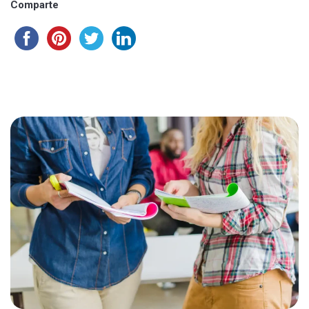
Comparte