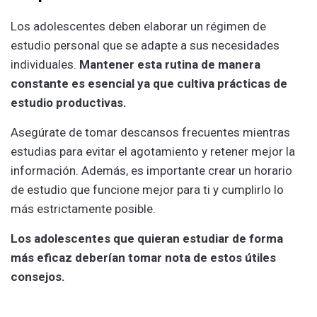
Los adolescentes deben elaborar un régimen de
estudio personal que se adapte a sus necesidades
individuales.
Mantener esta rutina de manera
constante es esencial ya que cultiva prácticas de
estudio productivas.
Asegúrate de tomar descansos frecuentes mientras
estudias para evitar el agotamiento y retener mejor la
información. Además, es importante crear un horario
de estudio que funcione mejor para ti y cumplirlo lo
más estrictamente posible.
Los adolescentes que quieran estudiar de forma
más eficaz deberían tomar nota de estos útiles
consejos.