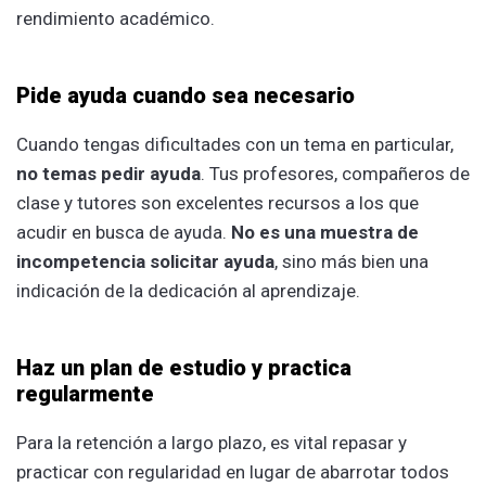
rendimiento académico.
Pide ayuda cuando sea necesario
Cuando tengas dificultades con un tema en particular,
no temas pedir ayuda
. Tus profesores, compañeros de
clase y tutores son excelentes recursos a los que
acudir en busca de ayuda.
No es una muestra de
incompetencia solicitar ayuda
, sino más bien una
indicación de la dedicación al aprendizaje.
Haz un plan de estudio y practica
regularmente
Para la retención a largo plazo, es vital repasar y
practicar con regularidad en lugar de abarrotar todos