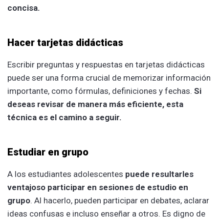
concisa.
Hacer tarjetas didácticas
Escribir preguntas y respuestas en tarjetas didácticas
puede ser una forma crucial de memorizar información
importante, como fórmulas, definiciones y fechas.
Si
deseas revisar de manera más eficiente, esta
técnica es el camino a seguir.
Estudiar en grupo
A los estudiantes adolescentes
puede resultarles
ventajoso participar en sesiones de estudio en
grupo
. Al hacerlo, pueden participar en debates, aclarar
ideas confusas e incluso enseñar a otros. Es digno de