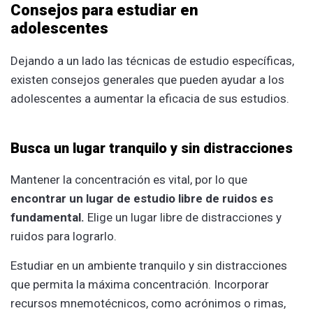
Consejos para estudiar en
adolescentes
Dejando a un lado las técnicas de estudio específicas,
existen consejos generales que pueden ayudar a los
adolescentes a aumentar la eficacia de sus estudios.
Busca un lugar tranquilo y sin distracciones
Mantener la concentración es vital, por lo que
encontrar un lugar de estudio libre de ruidos es
fundamental.
Elige un lugar libre de distracciones y
ruidos para lograrlo.
Estudiar en un ambiente tranquilo y sin distracciones
que permita la máxima concentración. Incorporar
recursos mnemotécnicos, como acrónimos o rimas,