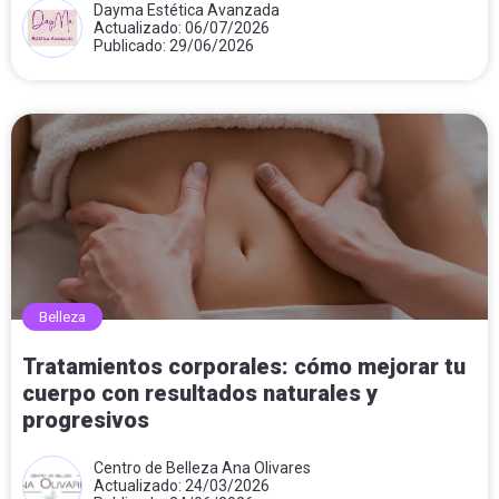
Dayma Estética Avanzada
Actualizado: 06/07/2026
Publicado: 29/06/2026
Belleza
Tratamientos corporales: cómo mejorar tu
cuerpo con resultados naturales y
progresivos
Centro de Belleza Ana Olivares
Actualizado: 24/03/2026