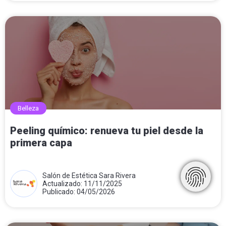
Belleza
Peeling químico: renueva tu piel desde la
primera capa
Salón de Estética Sara Rivera
Actualizado: 11/11/2025
Publicado: 04/05/2026