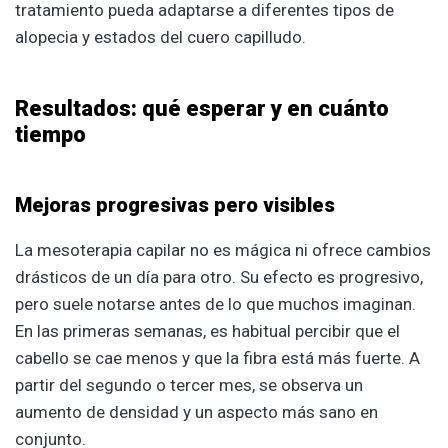
tratamiento pueda adaptarse a diferentes tipos de
alopecia y estados del cuero capilludo.
Resultados: qué esperar y en cuánto
tiempo
Mejoras progresivas pero visibles
La mesoterapia capilar no es mágica ni ofrece cambios
drásticos de un día para otro. Su efecto es progresivo,
pero suele notarse antes de lo que muchos imaginan.
En las primeras semanas, es habitual percibir que el
cabello se cae menos y que la fibra está más fuerte. A
partir del segundo o tercer mes, se observa un
aumento de densidad y un aspecto más sano en
conjunto.