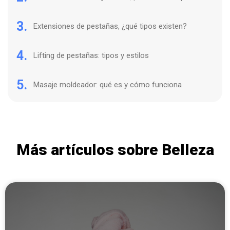
3.
Extensiones de pestañas, ¿qué tipos existen?
4.
Lifting de pestañas: tipos y estilos
5.
Masaje moldeador: qué es y cómo funciona
Más artículos sobre Belleza