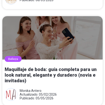
Belleza
Maquillaje de boda: guía completa para un
look natural, elegante y duradero (novia e
invitadas)
Monika Antero
Actualizado: 05/02/2026
Publicado: 05/05/2026