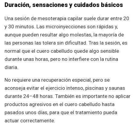
Duración, sensaciones y cuidados básicos
Una sesión de mesoterapia capilar suele durar entre 20
y 30 minutos. Las microinyecciones son rápidas y,
aunque pueden resultar algo molestas, la mayoría de
las personas las tolera sin dificultad. Tras la sesión, es
normal que el cuero cabelludo quede algo sensible
durante unas horas, pero no interfiere con la rutina
diaria.
No requiere una recuperación especial, pero se
aconseja evitar el ejercicio intenso, piscinas y saunas
durante 24–48 horas. También es importante no aplicar
productos agresivos en el cuero cabelludo hasta
pasados unos días, para que el tratamiento pueda
actuar correctamente.