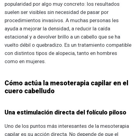
popularidad por algo muy concreto: los resultados
suelen ser visibles sin necesidad de pasar por
procedimientos invasivos. A muchas personas les
ayuda a mejorar la densidad, a reducir la caída
estacional y a devolver brillo a un cabello que se ha
vuelto débil o quebradizo. Es un tratamiento compatible
con distintos tipos de alopecia, tanto en hombres
como en mujeres.
Cómo actúa la mesoterapia capilar en el
cuero cabelludo
Una estimulación directa del folículo piloso
Uno de los puntos más interesantes de la mesoterapia
capilar es su acción directa. No depende de que el