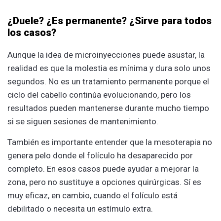
¿Duele? ¿Es permanente? ¿Sirve para todos
los casos?
Aunque la idea de microinyecciones puede asustar, la
realidad es que la molestia es mínima y dura solo unos
segundos. No es un tratamiento permanente porque el
ciclo del cabello continúa evolucionando, pero los
resultados pueden mantenerse durante mucho tiempo
si se siguen sesiones de mantenimiento.
También es importante entender que la mesoterapia no
genera pelo donde el folículo ha desaparecido por
completo. En esos casos puede ayudar a mejorar la
zona, pero no sustituye a opciones quirúrgicas. Sí es
muy eficaz, en cambio, cuando el folículo está
debilitado o necesita un estímulo extra.