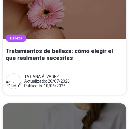
Belleza
Tratamientos de belleza: cómo elegir el
que realmente necesitas
TATIANA ÁLVAREZ
Actualizado: 20/07/2026
Publicado: 10/06/2026