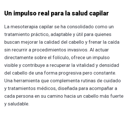
Un impulso real para la salud capilar
La mesoterapia capilar se ha consolidado como un
tratamiento práctico, adaptable y útil para quienes
buscan mejorar la calidad del cabello y frenar la caída
sin recurrir a procedimientos invasivos. Al actuar
directamente sobre el folículo, ofrece un impulso
visible y contribuye a recuperar la vitalidad y densidad
del cabello de una forma progresiva pero constante.
Una herramienta que complementa rutinas de cuidado
y tratamientos médicos, diseñada para acompañar a
cada persona en su camino hacia un cabello más fuerte
y saludable.