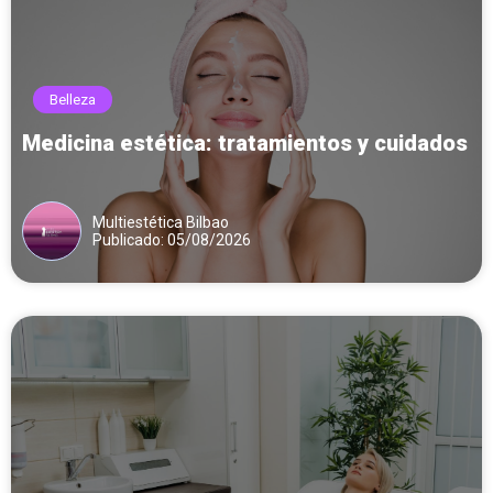
Belleza
Medicina estética: tratamientos y cuidados
Multiestética Bilbao
Publicado: 05/08/2026