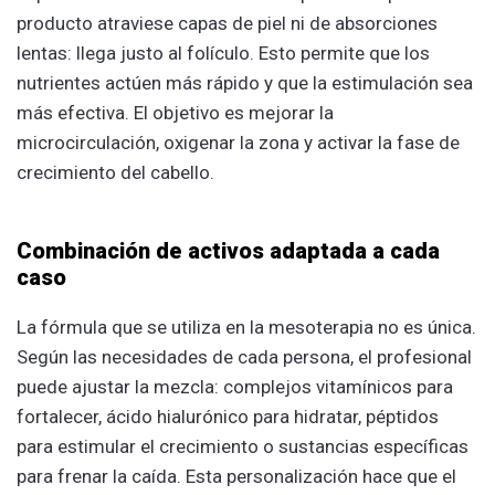
producto atraviese capas de piel ni de absorciones
lentas: llega justo al folículo. Esto permite que los
nutrientes actúen más rápido y que la estimulación sea
más efectiva. El objetivo es mejorar la
microcirculación, oxigenar la zona y activar la fase de
crecimiento del cabello.
Combinación de activos adaptada a cada
caso
La fórmula que se utiliza en la mesoterapia no es única.
Según las necesidades de cada persona, el profesional
puede ajustar la mezcla: complejos vitamínicos para
fortalecer, ácido hialurónico para hidratar, péptidos
para estimular el crecimiento o sustancias específicas
para frenar la caída. Esta personalización hace que el