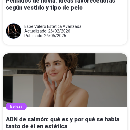
Peinados de novia: ideas favorecedoras
según vestido y tipo de pelo
Espe Valero Estética Avanzada
Actualizado: 26/02/2026
Publicado: 26/05/2026
Belleza
ADN de salmón: qué es y por qué se habla
tanto de él en estética