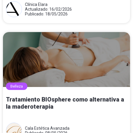
Clínica Elara
Actualizado: 16/02/2026
Publicado: 18/05/2026
Belleza
Tratamiento BIOsphere como alternativa a
la maderoterapia
Cala Estética Avanzada
Publicado: 08/05/2026