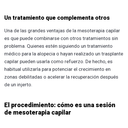
Un tratamiento que complementa otros
Una de las grandes ventajas de la mesoterapia capilar
es que puede combinarse con otros tratamientos sin
problema. Quienes estén siguiendo un tratamiento
médico para la alopecia o hayan realizado un trasplante
capilar pueden usarla como refuerzo. De hecho, es
habitual utilizarla para potenciar el crecimiento en
zonas debilitadas o acelerar la recuperación después
de un injerto.
El procedimiento: cómo es una sesión
de mesoterapia capilar