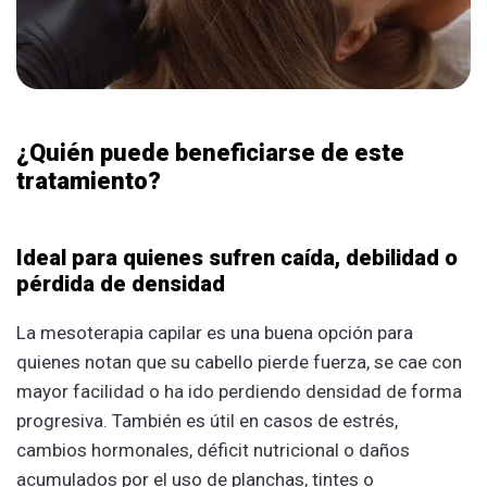
¿Quién puede beneficiarse de este
tratamiento?
Ideal para quienes sufren caída, debilidad o
pérdida de densidad
La mesoterapia capilar es una buena opción para
quienes notan que su cabello pierde fuerza, se cae con
mayor facilidad o ha ido perdiendo densidad de forma
progresiva. También es útil en casos de estrés,
cambios hormonales, déficit nutricional o daños
acumulados por el uso de planchas, tintes o