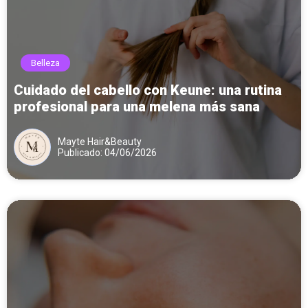
Belleza
Cuidado del cabello con Keune: una rutina
profesional para una melena más sana
Mayte Hair&Beauty
Publicado: 04/06/2026