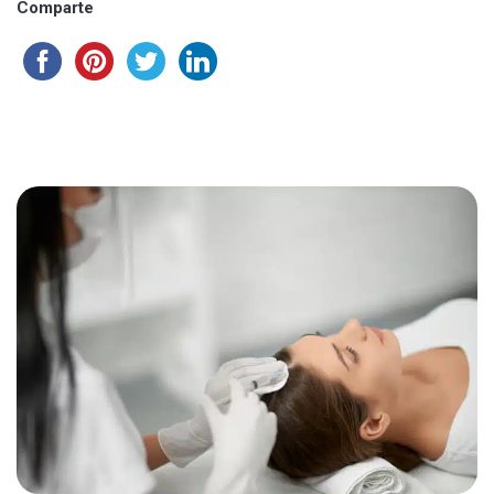
Comparte