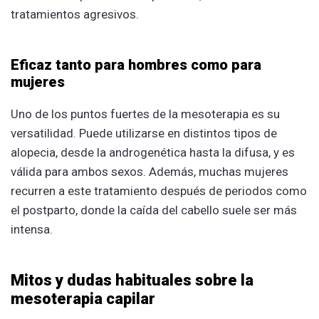
tratamientos agresivos.
Eficaz tanto para hombres como para
mujeres
Uno de los puntos fuertes de la mesoterapia es su
versatilidad. Puede utilizarse en distintos tipos de
alopecia, desde la androgenética hasta la difusa, y es
válida para ambos sexos. Además, muchas mujeres
recurren a este tratamiento después de periodos como
el postparto, donde la caída del cabello suele ser más
intensa.
Mitos y dudas habituales sobre la
mesoterapia capilar