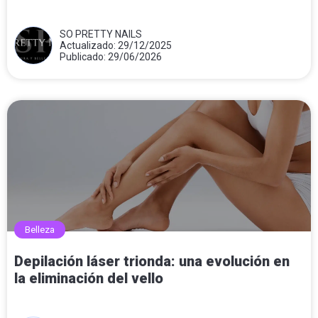
SO PRETTY NAILS
Actualizado: 29/12/2025
Publicado: 29/06/2026
Belleza
Depilación láser trionda: una evolución en
la eliminación del vello