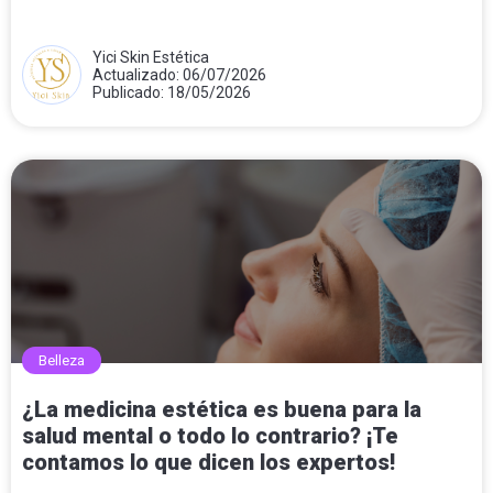
Yici Skin Estética
Actualizado: 06/07/2026
Publicado: 18/05/2026
Belleza
¿La medicina estética es buena para la
salud mental o todo lo contrario? ¡Te
contamos lo que dicen los expertos!