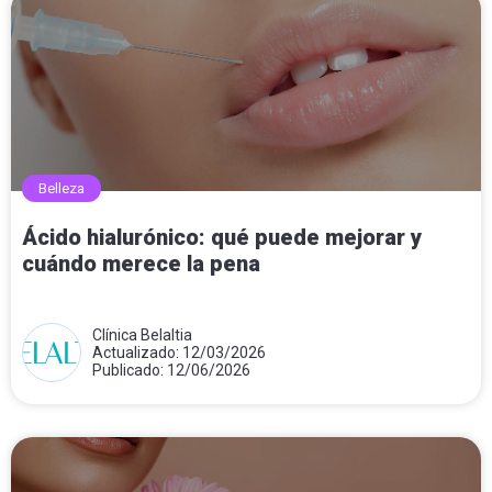
Belleza
Ácido hialurónico: qué puede mejorar y
cuándo merece la pena
Clínica Belaltia
Actualizado: 12/03/2026
Publicado: 12/06/2026