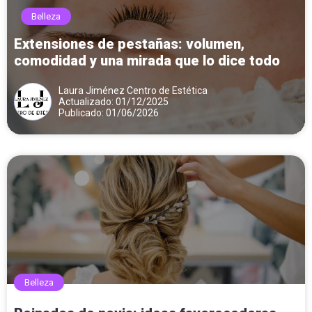
Belleza
Extensiones de pestañas: volumen,
comodidad y una mirada que lo dice todo
Laura Jiménez Centro de Estética
Actualizado: 01/12/2025
Publicado: 01/06/2026
Belleza