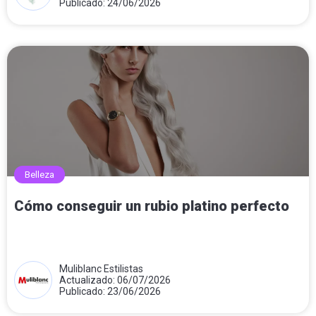
Publicado: 24/06/2026
Belleza
Cómo conseguir un rubio platino perfecto
Muliblanc Estilistas
Actualizado: 06/07/2026
Publicado: 23/06/2026