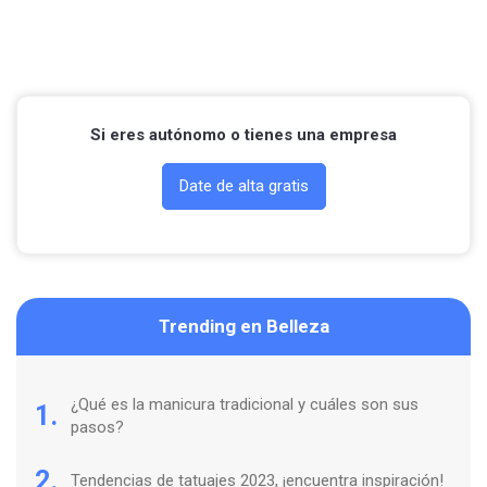
Contactar por Whatsapp
Si eres autónomo o tienes una empresa
Date de alta gratis
Trending en Belleza
¿Qué es la manicura tradicional y cuáles son sus
1.
pasos?
2.
Tendencias de tatuajes 2023, ¡encuentra inspiración!