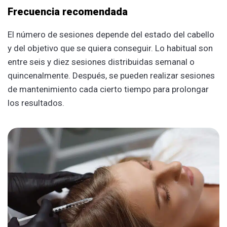
Frecuencia recomendada
El número de sesiones depende del estado del cabello
y del objetivo que se quiera conseguir. Lo habitual son
entre seis y diez sesiones distribuidas semanal o
quincenalmente. Después, se pueden realizar sesiones
de mantenimiento cada cierto tiempo para prolongar
los resultados.