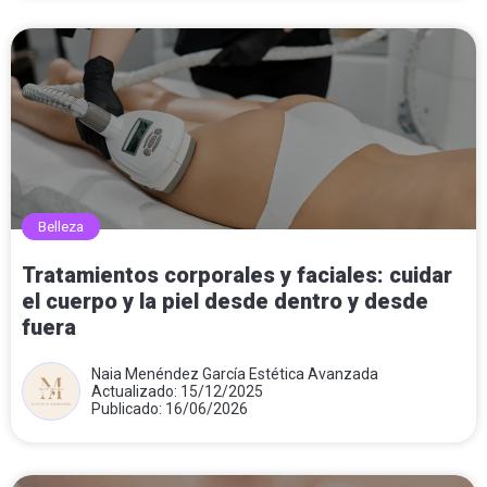
Belleza
Tratamientos corporales y faciales: cuidar
el cuerpo y la piel desde dentro y desde
fuera
Naia Menéndez García Estética Avanzada
Actualizado: 15/12/2025
Publicado: 16/06/2026