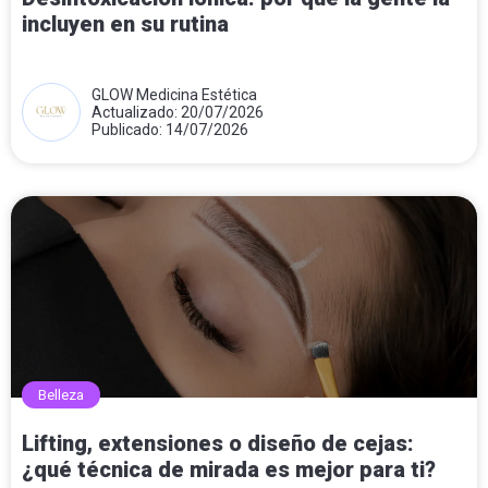
incluyen en su rutina
GLOW Medicina Estética
Actualizado: 20/07/2026
Publicado: 14/07/2026
Belleza
Lifting, extensiones o diseño de cejas:
¿qué técnica de mirada es mejor para ti?