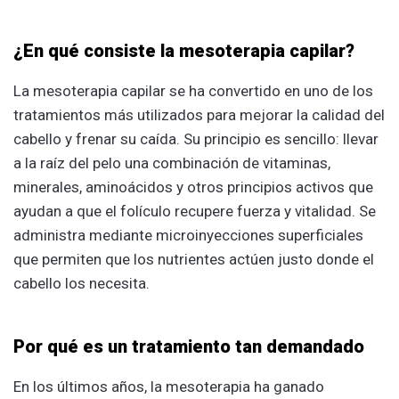
¿En qué consiste la mesoterapia capilar?
La mesoterapia capilar se ha convertido en uno de los
tratamientos más utilizados para mejorar la calidad del
cabello y frenar su caída. Su principio es sencillo: llevar
a la raíz del pelo una combinación de vitaminas,
minerales, aminoácidos y otros principios activos que
ayudan a que el folículo recupere fuerza y vitalidad. Se
administra mediante microinyecciones superficiales
que permiten que los nutrientes actúen justo donde el
cabello los necesita.
Por qué es un tratamiento tan demandado
En los últimos años, la mesoterapia ha ganado