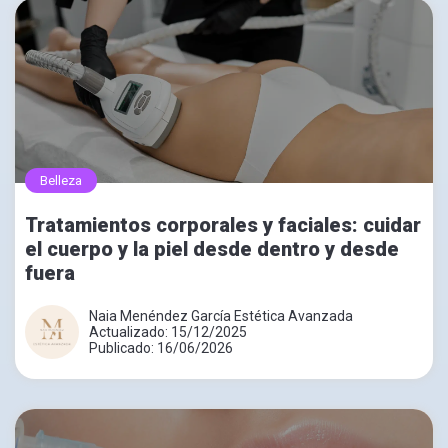
Belleza
Tratamientos corporales y faciales: cuidar
el cuerpo y la piel desde dentro y desde
fuera
Naia Menéndez García Estética Avanzada
Actualizado: 15/12/2025
Publicado: 16/06/2026