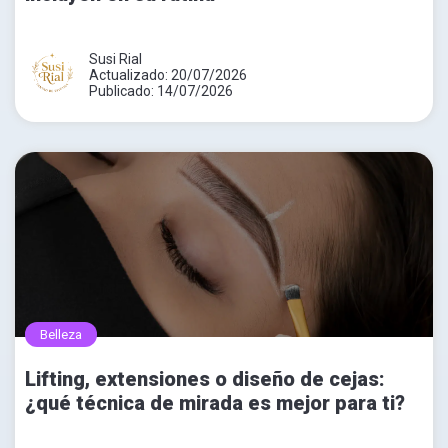
Susi Rial
Actualizado: 20/07/2026
Publicado: 14/07/2026
Belleza
Lifting, extensiones o diseño de cejas:
¿qué técnica de mirada es mejor para ti?