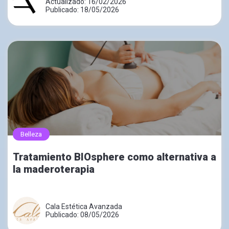
Actualizado: 16/02/2026
Publicado: 18/05/2026
Belleza
Tratamiento BIOsphere como alternativa a
la maderoterapia
Cala Estética Avanzada
Publicado: 08/05/2026