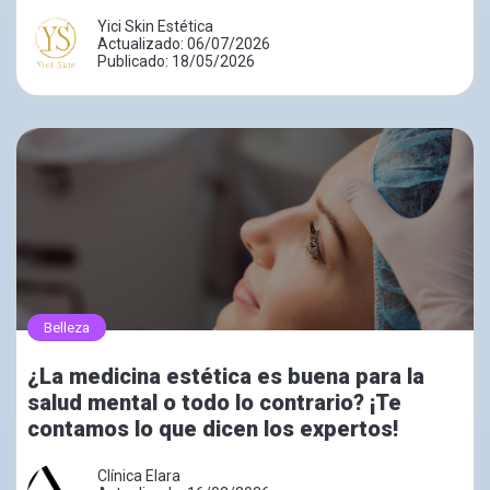
Yici Skin Estética
Actualizado: 06/07/2026
Publicado: 18/05/2026
Belleza
¿La medicina estética es buena para la
salud mental o todo lo contrario? ¡Te
contamos lo que dicen los expertos!
Clínica Elara