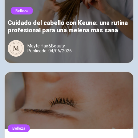
Belleza
Cuidado del cabello con Keune: una rutina
profesional para una melena más sana
Mayte Hair&Beauty
Publicado: 04/06/2026
Belleza