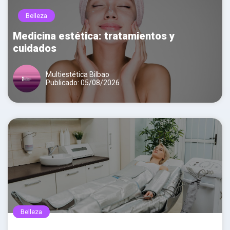
Belleza
Medicina estética: tratamientos y
cuidados
Multiestética Bilbao
Publicado: 05/08/2026
Belleza