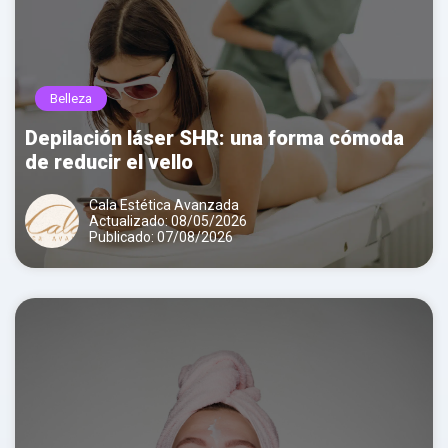
Belleza
Depilación láser SHR: una forma cómoda
de reducir el vello
Cala Estética Avanzada
Actualizado: 08/05/2026
Publicado: 07/08/2026