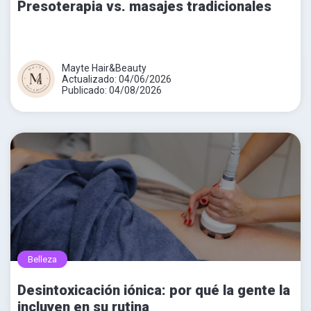
Presoterapia vs. masajes tradicionales
Mayte Hair&Beauty
Actualizado: 04/06/2026
Publicado: 04/08/2026
Belleza
Desintoxicación iónica: por qué la gente la
incluyen en su rutina