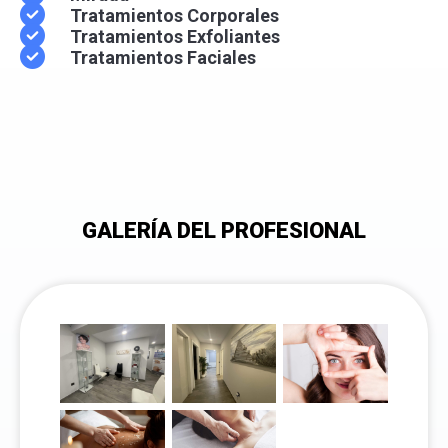
Tratamientos Corporales
Tratamientos Exfoliantes
Tratamientos Faciales
GALERÍA DEL PROFESIONAL