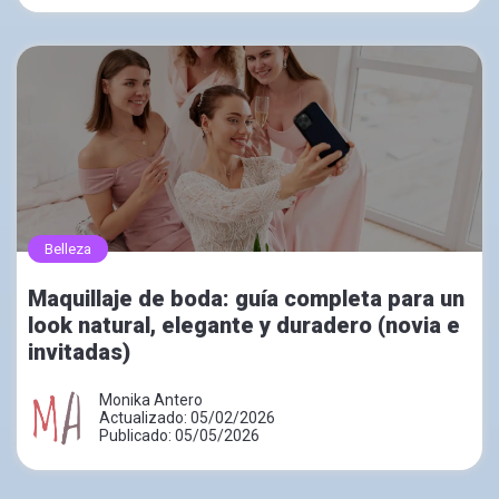
Belleza
Maquillaje de boda: guía completa para un
look natural, elegante y duradero (novia e
invitadas)
Monika Antero
Actualizado: 05/02/2026
Publicado: 05/05/2026