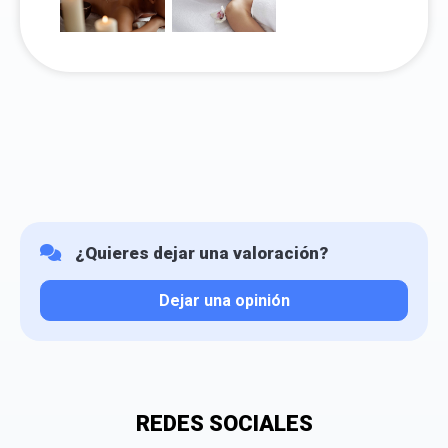
¿Quieres dejar una valoración?
Dejar una opinión
Tu valoración
REDES SOCIALES