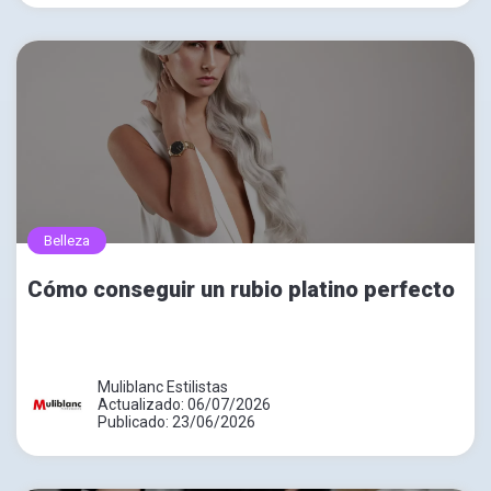
Belleza
Cómo conseguir un rubio platino perfecto
Muliblanc Estilistas
Actualizado: 06/07/2026
Publicado: 23/06/2026