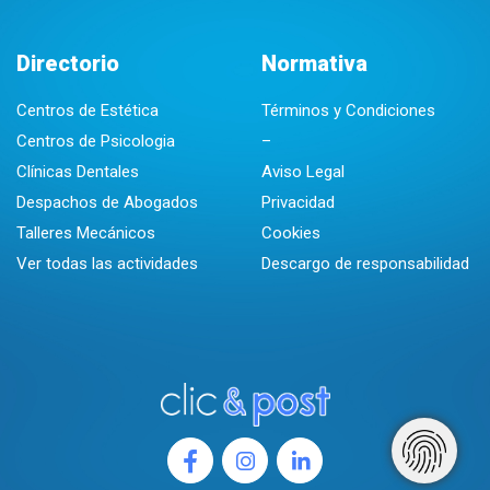
Directorio
Normativa
Centros de Estética
Términos y Condiciones
Centros de Psicologia
–
Clínicas Dentales
Aviso Legal
Despachos de Abogados
Privacidad
Talleres Mecánicos
Cookies
Ver todas las actividades
Descargo de responsabilidad