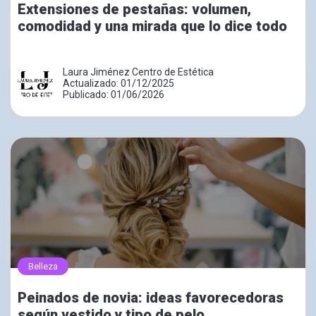
Extensiones de pestañas: volumen,
comodidad y una mirada que lo dice todo
Laura Jiménez Centro de Estética
Actualizado: 01/12/2025
Publicado: 01/06/2026
Belleza
Peinados de novia: ideas favorecedoras
según vestido y tipo de pelo