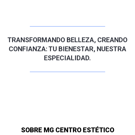
TRANSFORMANDO BELLEZA, CREANDO
CONFIANZA: TU BIENESTAR, NUESTRA
ESPECIALIDAD.
SOBRE MG CENTRO ESTÉTICO