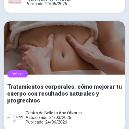
Publicado: 29/06/2026
Belleza
Tratamientos corporales: cómo mejorar tu
cuerpo con resultados naturales y
progresivos
Centro de Belleza Ana Olivares
Actualizado: 24/03/2026
Publicado: 24/06/2026