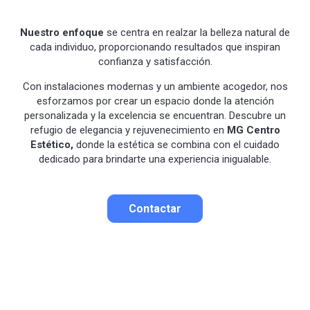
Nuestro enfoque
se centra en realzar la belleza natural de
cada individuo, proporcionando resultados que inspiran
confianza y satisfacción.
Con instalaciones modernas y un ambiente acogedor, nos
esforzamos por crear un espacio donde la atención
personalizada y la excelencia se encuentran. Descubre un
refugio de elegancia y rejuvenecimiento en
MG Centro
Estético,
donde la estética se combina con el cuidado
dedicado para brindarte una experiencia inigualable.
Contactar
Contactar por correo
Llamar por teléfono
Contactar por