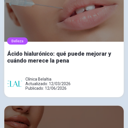
Belleza
Ácido hialurónico: qué puede mejorar y
cuándo merece la pena
Clínica Belaltia
Actualizado: 12/03/2026
Publicado: 12/06/2026