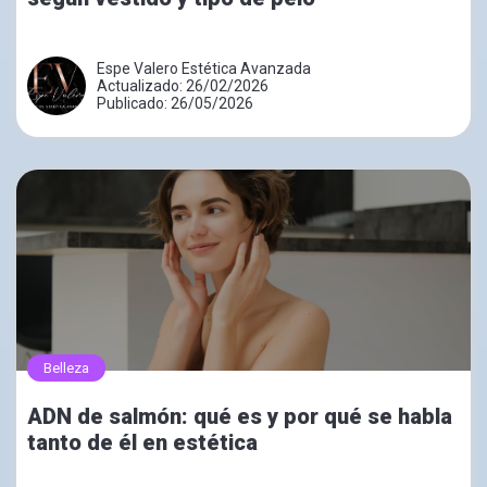
Espe Valero Estética Avanzada
Actualizado: 26/02/2026
Publicado: 26/05/2026
Belleza
ADN de salmón: qué es y por qué se habla
tanto de él en estética