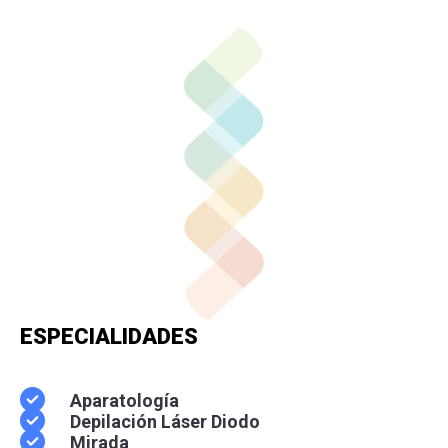
Whatsapp
ESPECIALIDADES
Aparatología
Depilación Láser Diodo
Mirada