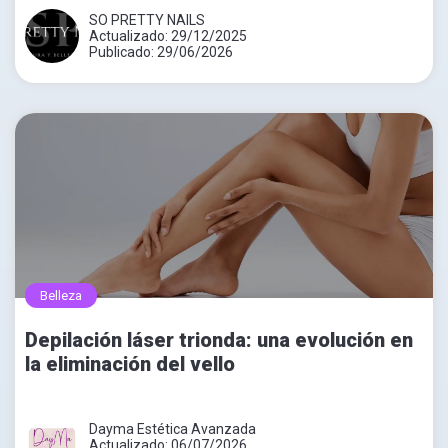
SO PRETTY NAILS
Actualizado: 29/12/2025
Publicado: 29/06/2026
Belleza
Depilación láser trionda: una evolución en
la eliminación del vello
Dayma Estética Avanzada
Actualizado: 06/07/2026