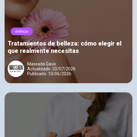
Belleza
Tratamientos de belleza: cómo elegir el
que realmente necesitas
Massada Gava
Actualizado: 20/07/2026
Publicado: 10/06/2026