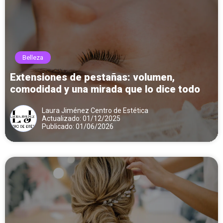
Belleza
Extensiones de pestañas: volumen,
comodidad y una mirada que lo dice todo
Laura Jiménez Centro de Estética
Actualizado: 01/12/2025
Publicado: 01/06/2026