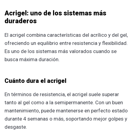
Acrigel: uno de los sistemas más
duraderos
El acrigel combina características del acrílico y del gel,
ofreciendo un equilibrio entre resistencia y flexibilidad.
Es uno de los sistemas más valorados cuando se
busca máxima duración.
Cuánto dura el acrigel
En términos de resistencia, el acrigel suele superar
tanto al gel como a la semipermanente. Con un buen
mantenimiento, puede mantenerse en perfecto estado
durante 4 semanas o más, soportando mejor golpes y
desgaste.