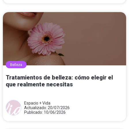
Belleza
Tratamientos de belleza: cómo elegir el
que realmente necesitas
Espacio + Vida
Actualizado: 20/07/2026
Publicado: 10/06/2026