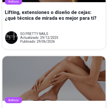
Belleza
Lifting, extensiones o diseño de cejas:
¿qué técnica de mirada es mejor para ti?
SO PRETTY NAILS
Actualizado: 29/12/2025
Publicado: 29/06/2026
Belleza