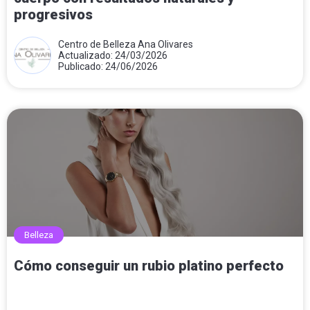
progresivos
Centro de Belleza Ana Olivares
Actualizado: 24/03/2026
Publicado: 24/06/2026
Belleza
Cómo conseguir un rubio platino perfecto