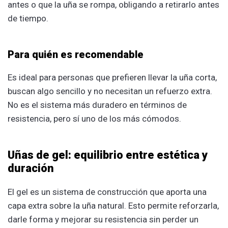
antes o que la uña se rompa, obligando a retirarlo antes
de tiempo.
Para quién es recomendable
Es ideal para personas que prefieren llevar la uña corta,
buscan algo sencillo y no necesitan un refuerzo extra.
No es el sistema más duradero en términos de
resistencia, pero sí uno de los más cómodos.
Uñas de gel: equilibrio entre estética y
duración
El gel es un sistema de construcción que aporta una
capa extra sobre la uña natural. Esto permite reforzarla,
darle forma y mejorar su resistencia sin perder un