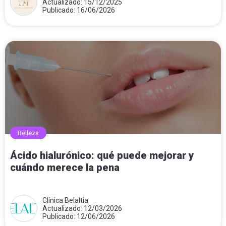
Actualizado: 15/12/2025
Publicado: 16/06/2026
Belleza
Ácido hialurónico: qué puede mejorar y
cuándo merece la pena
Clínica Belaltia
Actualizado: 12/03/2026
Publicado: 12/06/2026