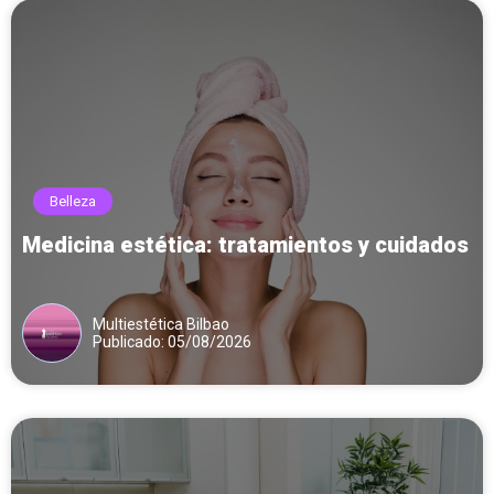
Belleza
Medicina estética: tratamientos y cuidados
Multiestética Bilbao
Publicado: 05/08/2026