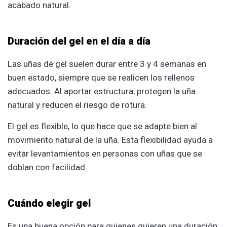
acabado natural.
Duración del gel en el día a día
Las uñas de gel suelen durar entre 3 y 4 semanas en
buen estado, siempre que se realicen los rellenos
adecuados. Al aportar estructura, protegen la uña
natural y reducen el riesgo de rotura.
El gel es flexible, lo que hace que se adapte bien al
movimiento natural de la uña. Esta flexibilidad ayuda a
evitar levantamientos en personas con uñas que se
doblan con facilidad.
Cuándo elegir gel
Es una buena opción para quienes quieren una duración