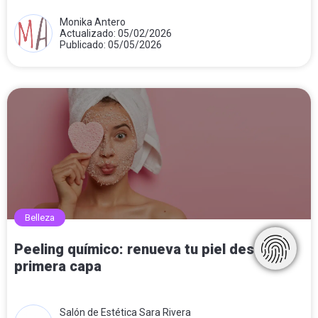
Monika Antero
Actualizado: 05/02/2026
Publicado: 05/05/2026
Belleza
Peeling químico: renueva tu piel desde la
primera capa
Salón de Estética Sara Rivera