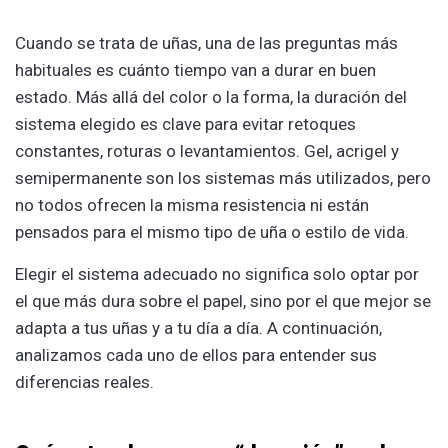
Cuando se trata de uñas, una de las preguntas más
habituales es cuánto tiempo van a durar en buen
estado. Más allá del color o la forma, la duración del
sistema elegido es clave para evitar retoques
constantes, roturas o levantamientos. Gel, acrigel y
semipermanente son los sistemas más utilizados, pero
no todos ofrecen la misma resistencia ni están
pensados para el mismo tipo de uña o estilo de vida.
Elegir el sistema adecuado no significa solo optar por
el que más dura sobre el papel, sino por el que mejor se
adapta a tus uñas y a tu día a día. A continuación,
analizamos cada uno de ellos para entender sus
diferencias reales.