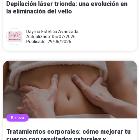
Depilación láser trionda: una evolución en
la eliminación del vello
Dayma Estética Avanzada
Actualizado: 06/07/2026
Publicado: 29/06/2026
Belleza
Tratamientos corporales: cómo mejorar tu
cuerpo con resultados naturales y