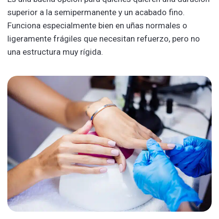
superior a la semipermanente y un acabado fino.
Funciona especialmente bien en uñas normales o
ligeramente frágiles que necesitan refuerzo, pero no
una estructura muy rígida.