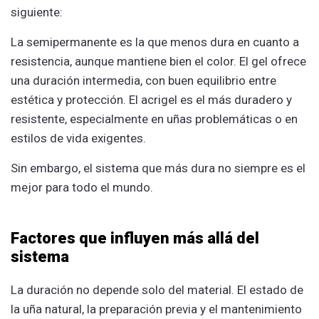
siguiente:
La semipermanente es la que menos dura en cuanto a
resistencia, aunque mantiene bien el color. El gel ofrece
una duración intermedia, con buen equilibrio entre
estética y protección. El acrigel es el más duradero y
resistente, especialmente en uñas problemáticas o en
estilos de vida exigentes.
Sin embargo, el sistema que más dura no siempre es el
mejor para todo el mundo.
Factores que influyen más allá del
sistema
La duración no depende solo del material. El estado de
la uña natural, la preparación previa y el mantenimiento