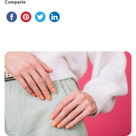
Comparte