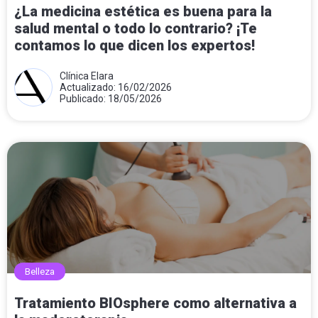
¿La medicina estética es buena para la
salud mental o todo lo contrario? ¡Te
contamos lo que dicen los expertos!
Clínica Elara
Actualizado: 16/02/2026
Publicado: 18/05/2026
Belleza
Tratamiento BIOsphere como alternativa a