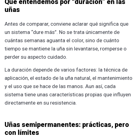
Qué entendemos por “duración” en las
uñas
Antes de comparar, conviene aclarar qué significa que
un sistema “dure más”. No se trata únicamente de
cuántas semanas aguanta el color, sino de cuánto
tiempo se mantiene la uña sin levantarse, romperse o
perder su aspecto cuidado.
La duración depende de varios factores: la técnica de
aplicación, el estado de la uña natural, el mantenimiento
y el uso que se hace de las manos. Aun así, cada
sistema tiene unas características propias que influyen
directamente en su resistencia.
Uñas semipermanentes: prácticas, pero
con límites