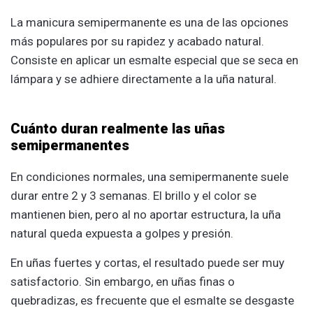
La manicura semipermanente es una de las opciones
más populares por su rapidez y acabado natural.
Consiste en aplicar un esmalte especial que se seca en
lámpara y se adhiere directamente a la uña natural.
Cuánto duran realmente las uñas
semipermanentes
En condiciones normales, una semipermanente suele
durar entre 2 y 3 semanas. El brillo y el color se
mantienen bien, pero al no aportar estructura, la uña
natural queda expuesta a golpes y presión.
En uñas fuertes y cortas, el resultado puede ser muy
satisfactorio. Sin embargo, en uñas finas o
quebradizas, es frecuente que el esmalte se desgaste