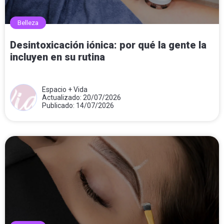
Belleza
Desintoxicación iónica: por qué la gente la
incluyen en su rutina
Espacio + Vida
Actualizado: 20/07/2026
Publicado: 14/07/2026