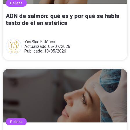
Belleza
ADN de salmón: qué es y por qué se habla
tanto de él en estética
Yici Skin Estética
Actualizado: 06/07/2026
Publicado: 18/05/2026
Belleza