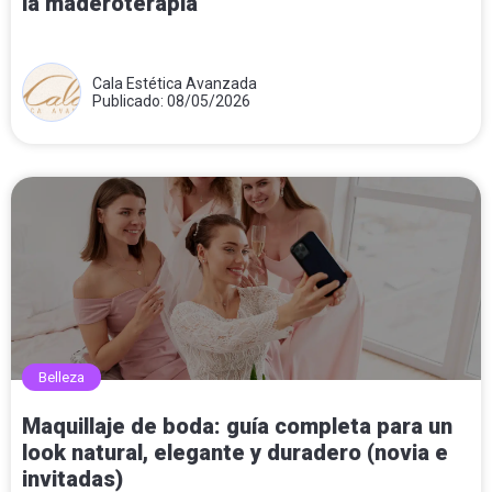
la maderoterapia
Cala Estética Avanzada
Publicado: 08/05/2026
Belleza
Maquillaje de boda: guía completa para un
look natural, elegante y duradero (novia e
invitadas)