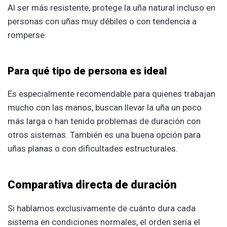
Al ser más resistente, protege la uña natural incluso en
personas con uñas muy débiles o con tendencia a
romperse.
Para qué tipo de persona es ideal
Es especialmente recomendable para quienes trabajan
mucho con las manos, buscan llevar la uña un poco
más larga o han tenido problemas de duración con
otros sistemas. También es una buena opción para
uñas planas o con dificultades estructurales.
Comparativa directa de duración
Si hablamos exclusivamente de cuánto dura cada
sistema en condiciones normales, el orden sería el