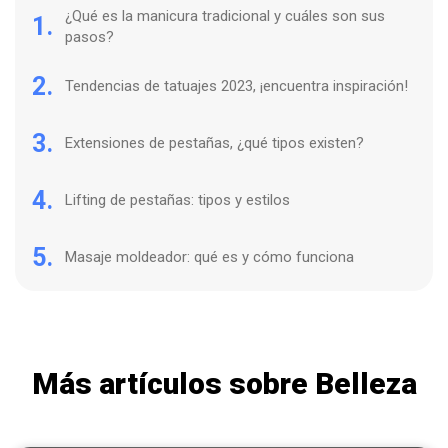
¿Qué es la manicura tradicional y cuáles son sus
1.
pasos?
2.
Tendencias de tatuajes 2023, ¡encuentra inspiración!
3.
Extensiones de pestañas, ¿qué tipos existen?
4.
Lifting de pestañas: tipos y estilos
5.
Masaje moldeador: qué es y cómo funciona
Más artículos sobre Belleza