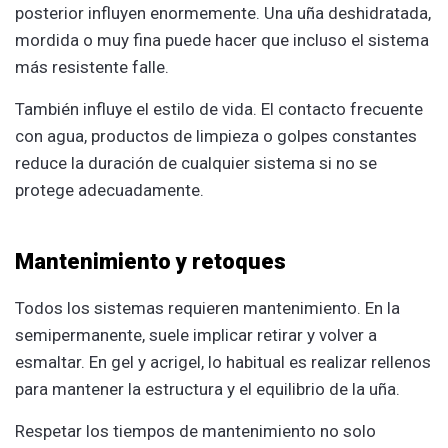
posterior influyen enormemente. Una uña deshidratada,
mordida o muy fina puede hacer que incluso el sistema
más resistente falle.
También influye el estilo de vida. El contacto frecuente
con agua, productos de limpieza o golpes constantes
reduce la duración de cualquier sistema si no se
protege adecuadamente.
Mantenimiento y retoques
Todos los sistemas requieren mantenimiento. En la
semipermanente, suele implicar retirar y volver a
esmaltar. En gel y acrigel, lo habitual es realizar rellenos
para mantener la estructura y el equilibrio de la uña.
Respetar los tiempos de mantenimiento no solo