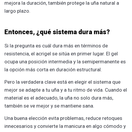
mejora la duración, también protege la uña natural a
largo plazo.
Entonces, ¿qué sistema dura más?
Si la pregunta es cuál dura más en términos de
resistencia, el acrigel se sitúa en primer lugar. El gel
ocupa una posición intermedia y la semipermanente es
la opción más corta en duración estructural.
Pero la verdadera clave está en elegir el sistema que
mejor se adapte a tu uña y a tu ritmo de vida. Cuando el
material es el adecuado, la uña no solo dura más,
también se ve mejor y se mantiene sana.
Una buena elección evita problemas, reduce retoques
innecesarios y convierte la manicura en algo cómodo y