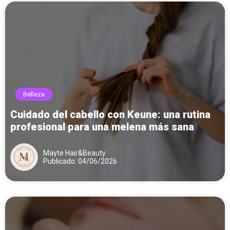
Belleza
Cuidado del cabello con Keune: una rutina
profesional para una melena más sana
Mayte Hair&Beauty
Publicado: 04/06/2026