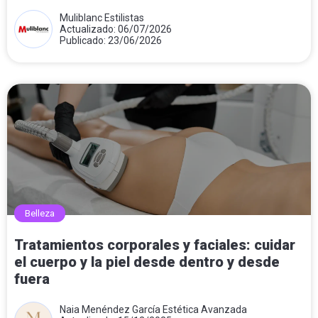
Muliblanc Estilistas
Actualizado: 06/07/2026
Publicado: 23/06/2026
Belleza
Tratamientos corporales y faciales: cuidar
el cuerpo y la piel desde dentro y desde
fuera
Naia Menéndez García Estética Avanzada