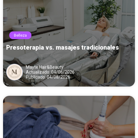
Belleza
Presoterapia vs. masajes tradicionales
Mayte Hair&Beauty
Actualizado: 04/06/2026
Publicado: 04/08/2026