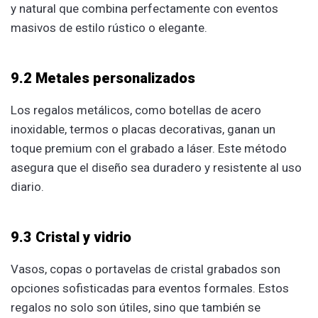
y natural que combina perfectamente con eventos
masivos de estilo rústico o elegante.
9.2 Metales personalizados
Los regalos metálicos, como botellas de acero
inoxidable, termos o placas decorativas, ganan un
toque premium con el grabado a láser. Este método
asegura que el diseño sea duradero y resistente al uso
diario.
9.3 Cristal y vidrio
Vasos, copas o portavelas de cristal grabados son
opciones sofisticadas para eventos formales. Estos
regalos no solo son útiles, sino que también se