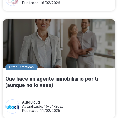
Publicado: 16/02/2026
Otras Temáticas
Qué hace un agente inmobiliario por ti
(aunque no lo veas)
AutoCloud
Actualizado: 16/04/2026
Publicado: 11/02/2026