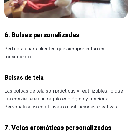
6. Bolsas personalizadas
Perfectas para clientes que siempre están en
movimiento.
Bolsas de tela
Las bolsas de tela son prácticas y reutilizables, lo que
las convierte en un regalo ecológico y funcional.
Personalízalas con frases o ilustraciones creativas.
7. Velas aromáticas personalizadas