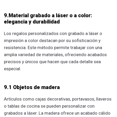
9.Material grabado a láser o a color:
elegancia y durabilidad
Los regalos personalizados con grabado a láser o
impresión a color destacan por su sofisticación y
resistencia. Este método permite trabajar con una
amplia variedad de materiales, ofreciendo acabados
precisos y únicos que hacen que cada detalle sea
especial.
9.1 Objetos de madera
Artículos como cajas decorativas, portavasos, llaveros
o tablas de cocina se pueden personalizar con
grabados a láser. La madera ofrece un acabado cálido