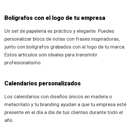
Bolígrafos con el logo de tu empresa
Un set de papelería es práctico y elegante. Puedes
personalizar blocs de notas con frases inspiradoras,
junto con bolígrafos grabados con el logo de tu marca.
Estos artículos son ideales para transmitir
profesionalismo.
Calendarios personalizados
Los calendarios con diseños únicos en madera o
metacrilato y tu branding ayudan a que tu empresa esté
presente en el día a día de tus clientes durante todo el
año.