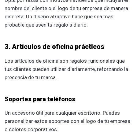
nombre del cliente o el logo de tu empresa de manera
discreta. Un diseño atractivo hace que sea más
probable que usen tu regalo a diario.
3. Artículos de oficina prácticos
Los artículos de oficina son regalos funcionales que
tus clientes pueden utilizar diariamente, reforzando la
presencia de tu marca.
Soportes para teléfonos
Un accesorio útil para cualquier escritorio. Puedes
personalizar estos soportes con el logo de tu empresa
o colores corporativos.