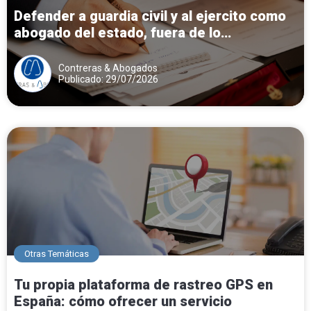
Defender a guardia civil y al ejercito como
abogado del estado, fuera de lo
corporativo del cuerpo contra expedientes
disciplinarios.
Contreras & Abogados
Publicado: 29/07/2026
Otras Temáticas
Tu propia plataforma de rastreo GPS en
España: cómo ofrecer un servicio