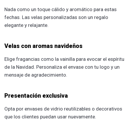
Nada como un toque cálido y aromático para estas
fechas. Las velas personalizadas son un regalo
elegante y relajante.
Velas con aromas navideños
Elige fragancias como la vainilla para evocar el espíritu
de la Navidad. Personaliza el envase con tu logo y un
mensaje de agradecimiento.
Presentación exclusiva
Opta por envases de vidrio reutilizables o decorativos
que los clientes puedan usar nuevamente.