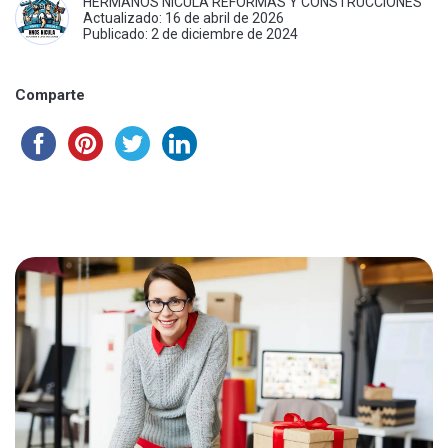
HERMANOS NICULA REFORMAS Y CONSTRUCCIONES
Actualizado: 16 de abril de 2026
Publicado: 2 de diciembre de 2024
Comparte