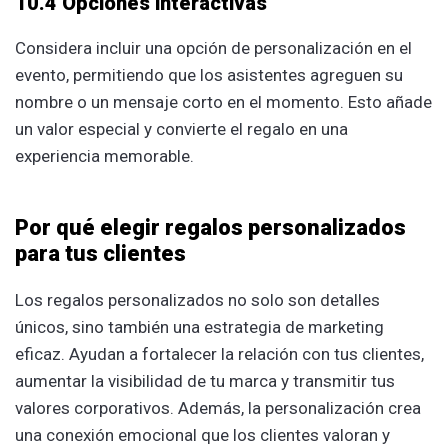
10.4 Opciones interactivas
Considera incluir una opción de personalización en el
evento, permitiendo que los asistentes agreguen su
nombre o un mensaje corto en el momento. Esto añade
un valor especial y convierte el regalo en una
experiencia memorable.
Por qué elegir regalos personalizados
para tus clientes
Los regalos personalizados no solo son detalles
únicos, sino también una estrategia de marketing
eficaz. Ayudan a fortalecer la relación con tus clientes,
aumentar la visibilidad de tu marca y transmitir tus
valores corporativos. Además, la personalización crea
una conexión emocional que los clientes valoran y