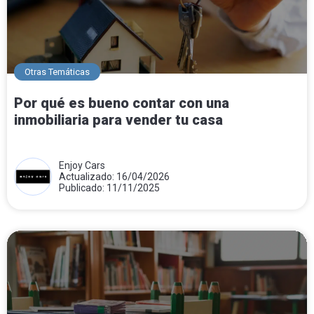
Otras Temáticas
Por qué es bueno contar con una
inmobiliaria para vender tu casa
Enjoy Cars
Actualizado: 16/04/2026
Publicado: 11/11/2025