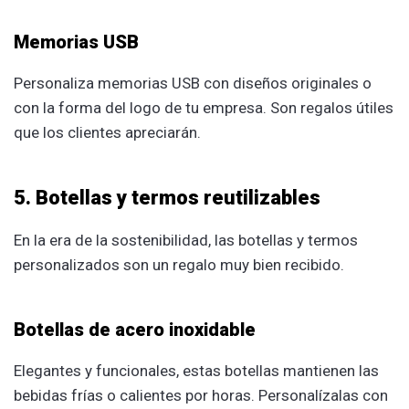
Memorias USB
Personaliza memorias USB con diseños originales o
con la forma del logo de tu empresa. Son regalos útiles
que los clientes apreciarán.
5. Botellas y termos reutilizables
En la era de la sostenibilidad, las botellas y termos
personalizados son un regalo muy bien recibido.
Botellas de acero inoxidable
Elegantes y funcionales, estas botellas mantienen las
bebidas frías o calientes por horas. Personalízalas con