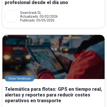
profesional desde el día uno
Seamtrack SL
Actualizado: 05/02/2026
Publicado: 05/05/2026
Otras Temáticas
Telemática para flotas: GPS en tiempo real,
alertas y reportes para reducir costes
operativos en transporte