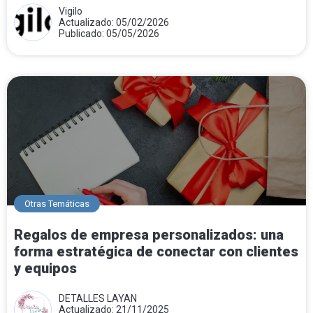
Vigilo
Actualizado: 05/02/2026
Publicado: 05/05/2026
Otras Temáticas
Regalos de empresa personalizados: una
forma estratégica de conectar con clientes
y equipos
DETALLES LAYAN
Actualizado: 21/11/2025