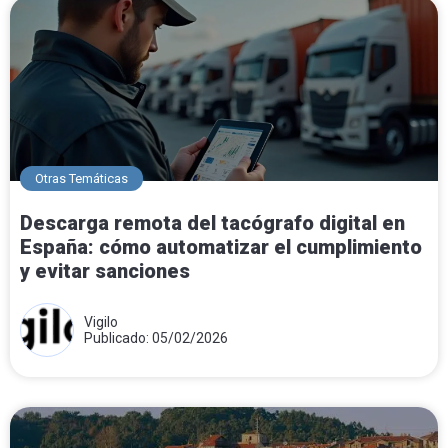
Otras Temáticas
Descarga remota del tacógrafo digital en
España: cómo automatizar el cumplimiento
y evitar sanciones
Vigilo
Publicado: 05/02/2026