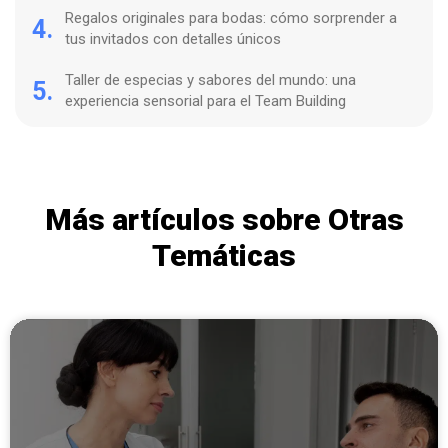
Regalos originales para bodas: cómo sorprender a
4.
tus invitados con detalles únicos
Taller de especias y sabores del mundo: una
5.
experiencia sensorial para el Team Building
Más artículos sobre Otras
Temáticas