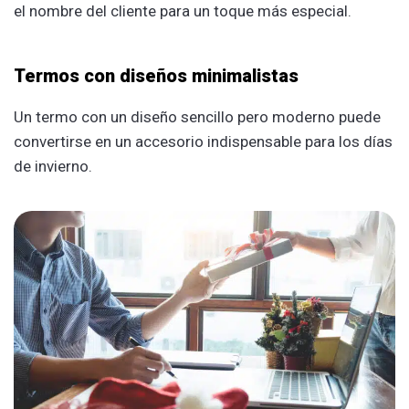
el nombre del cliente para un toque más especial.
Termos con diseños minimalistas
Un termo con un diseño sencillo pero moderno puede
convertirse en un accesorio indispensable para los días
de invierno.