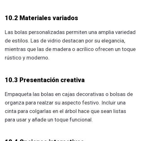
10.2 Materiales variados
Las bolas personalizadas permiten una amplia variedad
de estilos. Las de vidrio destacan por su elegancia,
mientras que las de madera o acrílico ofrecen un toque
rústico y moderno.
10.3 Presentación creativa
Empaqueta las bolas en cajas decorativas o bolsas de
organza para realzar su aspecto festivo. Incluir una
cinta para colgarlas en el árbol hace que sean listas
para usar y añade un toque funcional.