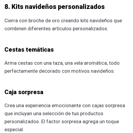
8. Kits navideños personalizados
Cierra con broche de oro creando kits navideños que
combinen diferentes artículos personalizados.
Cestas temáticas
Arma cestas con una taza, una vela aromática, todo
perfectamente decorado con motivos navideños.
Caja sorpresa
Crea una experiencia emocionante con cajas sorpresa
que incluyan una selección de tus productos
personalizados. El factor sorpresa agrega un toque
especial.