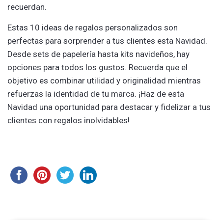
recuerdan.
Estas 10 ideas de regalos personalizados son
perfectas para sorprender a tus clientes esta Navidad.
Desde sets de papelería hasta kits navideños, hay
opciones para todos los gustos. Recuerda que el
objetivo es combinar utilidad y originalidad mientras
refuerzas la identidad de tu marca. ¡Haz de esta
Navidad una oportunidad para destacar y fidelizar a tus
clientes con regalos inolvidables!