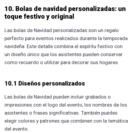
10. Bolas de navidad personalizadas: un
toque festivo y original
Las bolas de Navidad personalizadas son un regalo
perfecto para eventos realizados durante la temporada
navideña. Este detalle combina el espíritu festivo con
un diseño único que los asistentes pueden conservar
como recuerdo o utilizar para decorar sus hogares.
10.1 Diseños personalizados
Las bolas de Navidad pueden incluir grabados o
impresiones con el logo del evento, los nombres de los
asistentes o frases significativas. También puedes
elegir colores y patrones que combinen con la temática
del evento.