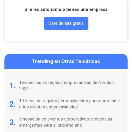
Si eres autónomo o tienes una empresa
Date de alta gratis
Trending en Otras Temáticas
Tendencias en regalos empresariales de Navidad
1.
2024
10 Ideas de regalos personalizados para sorprender
2.
a tus clientes estas navidades
Innovación en eventos corporativos: tendencias
3.
emergentes para el próximo año