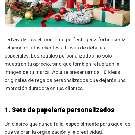
La Navidad es el momento perfecto para fortalecer la
relación con tus clientes a través de detalles
especiales. Los regalos personalizados no solo
muestran tu aprecio, sino que también refuerzan la
imagen de tu marca. Aquí te presentamos 10 ideas
originales de regalos personalizados que dejarán una
impresión duradera en tus clientes.
1. Sets de papelería personalizados
Un clásico que nunca falla, especialmente para aquellos
que valoran la organización y la creatividad.