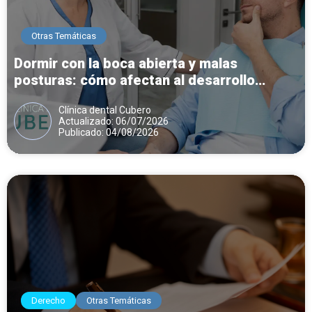
Otras Temáticas
Dormir con la boca abierta y malas
posturas: cómo afectan al desarrollo
dental y mandibular
Clínica dental Cubero
Actualizado: 06/07/2026
Publicado: 04/08/2026
Derecho
Otras Temáticas