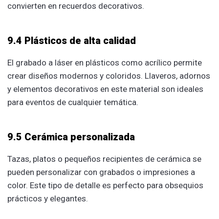
convierten en recuerdos decorativos.
9.4 Plásticos de alta calidad
El grabado a láser en plásticos como acrílico permite
crear diseños modernos y coloridos. Llaveros, adornos
y elementos decorativos en este material son ideales
para eventos de cualquier temática.
9.5 Cerámica personalizada
Tazas, platos o pequeños recipientes de cerámica se
pueden personalizar con grabados o impresiones a
color. Este tipo de detalle es perfecto para obsequios
prácticos y elegantes.