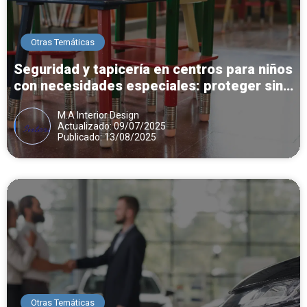
Otras Temáticas
Seguridad y tapicería en centros para niños
con necesidades especiales: proteger sin
limitar
M.A Interior Design
Actualizado: 09/07/2025
Publicado: 13/08/2025
Otras Temáticas