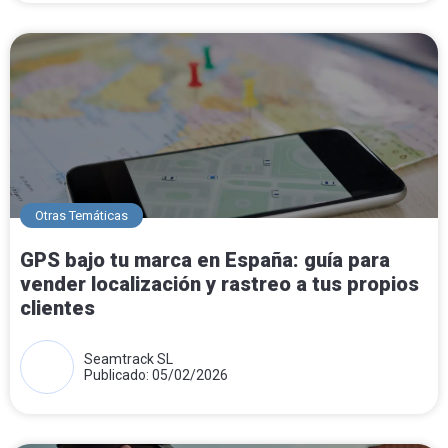
Otras Temáticas
GPS bajo tu marca en España: guía para
vender localización y rastreo a tus propios
clientes
Seamtrack SL
Publicado: 05/02/2026