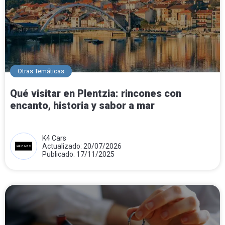
Otras Temáticas
Qué visitar en Plentzia: rincones con
encanto, historia y sabor a mar
K4 Cars
Actualizado: 20/07/2026
Publicado: 17/11/2025