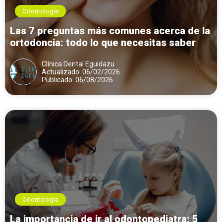
Odontología
Las 7 preguntas más comunes acerca de la
ortodoncia: todo lo que necesitas saber
Clínica Dental Eguidazu
Actualizado: 06/02/2026
Publicado: 06/08/2026
Odontología
La importancia de ir al odontopediatra: 5