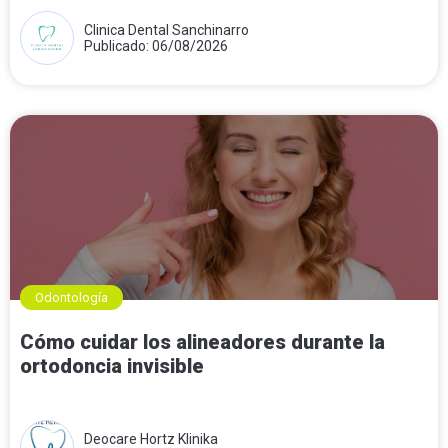
Clinica Dental Sanchinarro
Publicado: 06/08/2026
Odontología
Cómo cuidar los alineadores durante la
ortodoncia invisible
Deocare Hortz Klinika