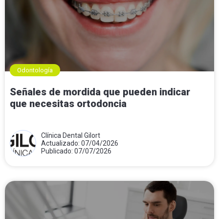
Odontología
Señales de mordida que pueden indicar
que necesitas ortodoncia
Clínica Dental Gilort
Actualizado: 07/04/2026
Publicado: 07/07/2026