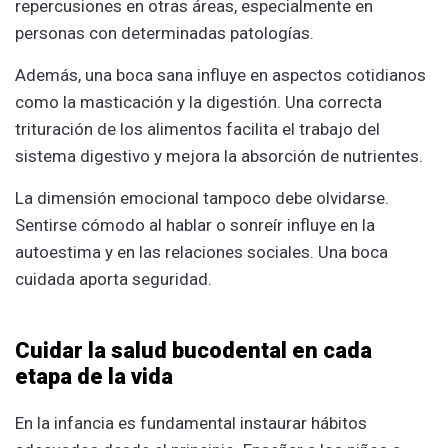
repercusiones en otras áreas, especialmente en
personas con determinadas patologías.
Además, una boca sana influye en aspectos cotidianos
como la masticación y la digestión. Una correcta
trituración de los alimentos facilita el trabajo del
sistema digestivo y mejora la absorción de nutrientes.
La dimensión emocional tampoco debe olvidarse.
Sentirse cómodo al hablar o sonreír influye en la
autoestima y en las relaciones sociales. Una boca
cuidada aporta seguridad.
Cuidar la salud bucodental en cada
etapa de la vida
En la infancia es fundamental instaurar hábitos