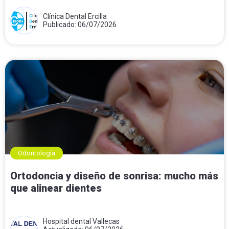
Clínica Dental Ercilla
Publicado: 06/07/2026
Odontología
Ortodoncia y diseño de sonrisa: mucho más
que alinear dientes
Hospital dental Vallecas