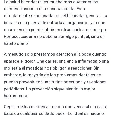
La salud bucodental es mucho más que tener los
dientes blancos o una sonrisa bonita. Está
directamente relacionada con el bienestar general. La
boca es una puerta de entrada al organismo, y lo que
ocurre en ella puede influir en otras partes del cuerpo.
Por eso, cuidarla no debería ser algo puntual, sino un
hábito diario.
A menudo solo prestamos atención a la boca cuando
aparece el dolor. Una caries, una encía inflamada o una
molestia al masticar nos obligan a reaccionar. Sin
embargo, la mayoría de los problemas dentales se
pueden prevenir con una rutina adecuada y revisiones
periódicas. La prevención sigue siendo la mejor
herramienta.
Cepillarse los dientes al menos dos veces al día es la
base de cualquier cuidado bucal. Lo ideal es hacerlo