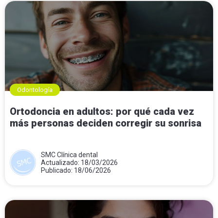
Odontología
Ortodoncia en adultos: por qué cada vez
más personas deciden corregir su sonrisa
SMC Clínica dental
Actualizado: 18/03/2026
Publicado: 18/06/2026