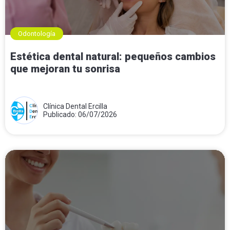
Odontología
Estética dental natural: pequeños cambios
que mejoran tu sonrisa
Clínica Dental Ercilla
Publicado: 06/07/2026