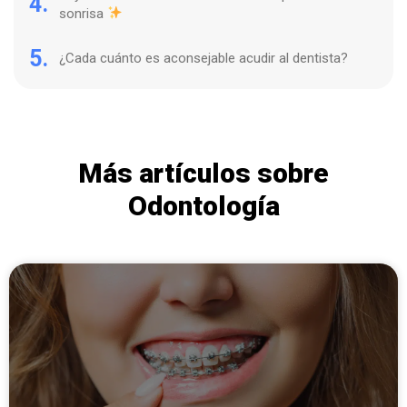
4.
sonrisa
5.
¿Cada cuánto es aconsejable acudir al dentista?
Más artículos sobre
Odontología