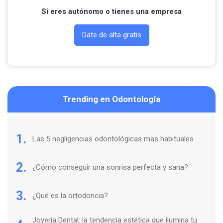
Si eres autónomo o tienes una empresa
Date de alta gratis
Trending en Odontología
1.
Las 5 negligencias odontológicas mas habituales
2.
¿Cómo conseguir una sonrisa perfecta y sana?
3.
¿Qué es la ortodoncia?
Joyería Dental: la tendencia estética que ilumina tu