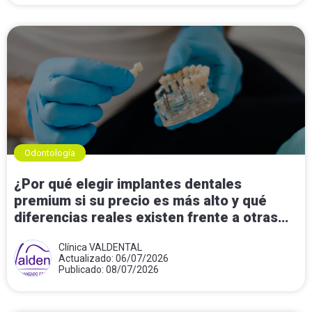
Odontología
¿Por qué elegir implantes dentales
premium si su precio es más alto y qué
diferencias reales existen frente a otras
opciones?
Clínica VALDENTAL
Actualizado: 06/07/2026
Publicado: 08/07/2026