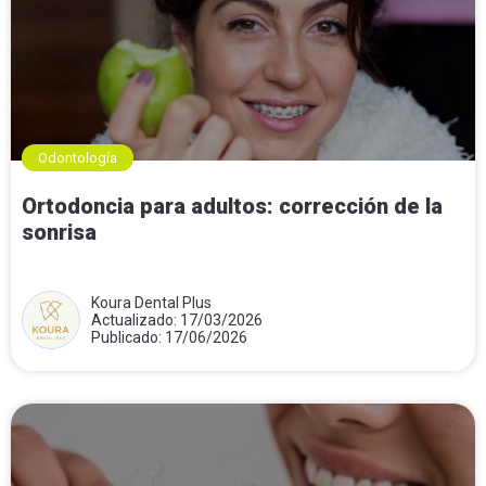
Odontología
Ortodoncia para adultos: corrección de la
sonrisa
Koura Dental Plus
Actualizado: 17/03/2026
Publicado: 17/06/2026