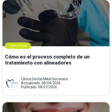
Odontología
Cómo es el proceso completo de un
tratamiento con alineadores
Clínica Dental Mikel Seminario
Actualizado: 08/04/2026
Publicado: 08/07/2026