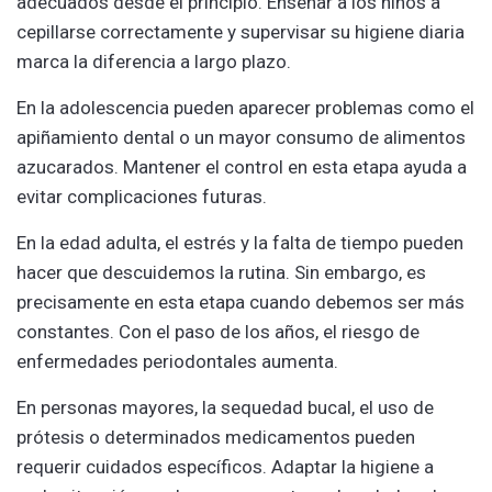
adecuados desde el principio. Enseñar a los niños a
cepillarse correctamente y supervisar su higiene diaria
marca la diferencia a largo plazo.
En la adolescencia pueden aparecer problemas como el
apiñamiento dental o un mayor consumo de alimentos
azucarados. Mantener el control en esta etapa ayuda a
evitar complicaciones futuras.
En la edad adulta, el estrés y la falta de tiempo pueden
hacer que descuidemos la rutina. Sin embargo, es
precisamente en esta etapa cuando debemos ser más
constantes. Con el paso de los años, el riesgo de
enfermedades periodontales aumenta.
En personas mayores, la sequedad bucal, el uso de
prótesis o determinados medicamentos pueden
requerir cuidados específicos. Adaptar la higiene a