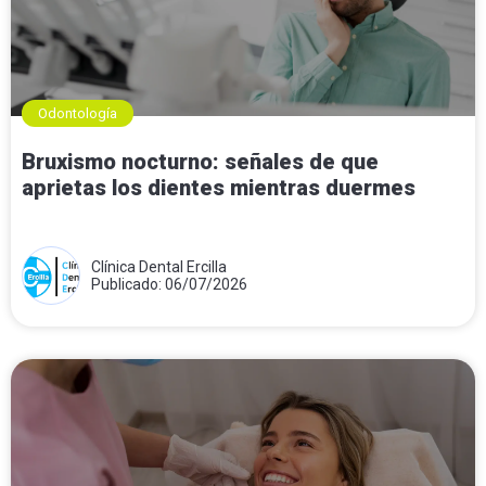
Odontología
Bruxismo nocturno: señales de que
aprietas los dientes mientras duermes
Clínica Dental Ercilla
Publicado: 06/07/2026