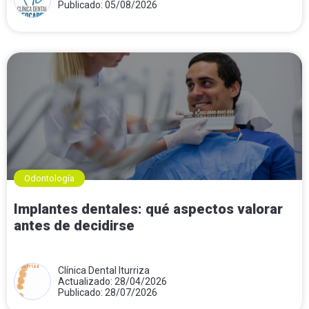
Publicado: 05/08/2026
Odontología
Implantes dentales: qué aspectos valorar
antes de decidirse
Clínica Dental Iturriza
Actualizado: 28/04/2026
Publicado: 28/07/2026