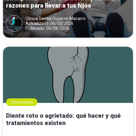
razones para llevar a tus hijos
Clínica Dental Duperier Macarro
Actualizado: 06/05/2026
Publicado: 06/08/2026
Odontología
Diente roto o agrietado: qué hacer y qué
tratamientos existen