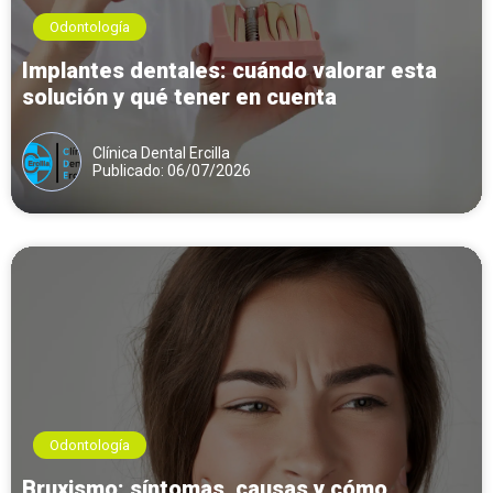
Odontología
Implantes dentales: cuándo valorar esta
solución y qué tener en cuenta
Clínica Dental Ercilla
Publicado: 06/07/2026
Odontología
Bruxismo: síntomas, causas y cómo