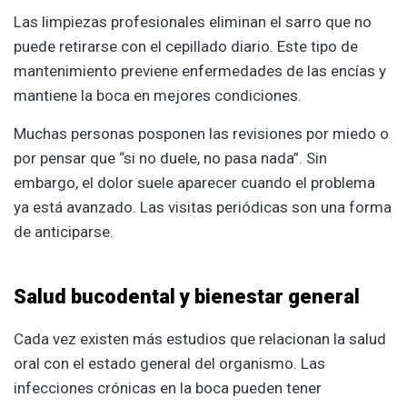
Las limpiezas profesionales eliminan el sarro que no
puede retirarse con el cepillado diario. Este tipo de
mantenimiento previene enfermedades de las encías y
mantiene la boca en mejores condiciones.
Muchas personas posponen las revisiones por miedo o
por pensar que “si no duele, no pasa nada”. Sin
embargo, el dolor suele aparecer cuando el problema
ya está avanzado. Las visitas periódicas son una forma
de anticiparse.
Salud bucodental y bienestar general
Cada vez existen más estudios que relacionan la salud
oral con el estado general del organismo. Las
infecciones crónicas en la boca pueden tener