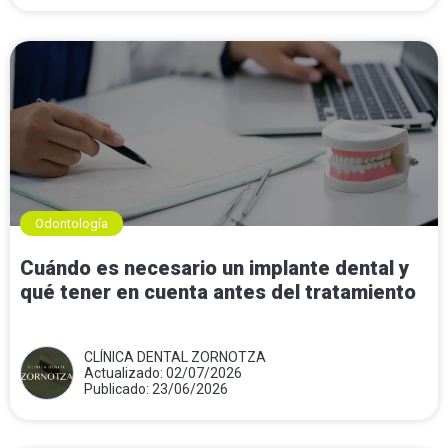
Odontología
Cuándo es necesario un implante dental y
qué tener en cuenta antes del tratamiento
CLÍNICA DENTAL ZORNOTZA
Actualizado: 02/07/2026
Publicado: 23/06/2026