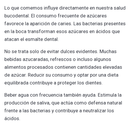
Lo que comemos influye directamente en nuestra salud
bucodental. El consumo frecuente de azúcares
favorece la aparición de caries. Las bacterias presentes
en la boca transforman esos azúcares en ácidos que
atacan el esmalte dental.
No se trata solo de evitar dulces evidentes. Muchas
bebidas azucaradas, refrescos o incluso algunos
alimentos procesados contienen cantidades elevadas
de azúcar. Reducir su consumo y optar por una dieta
equilibrada contribuye a proteger los dientes.
Beber agua con frecuencia también ayuda. Estimula la
producción de saliva, que actúa como defensa natural
frente a las bacterias y contribuye a neutralizar los
ácidos.