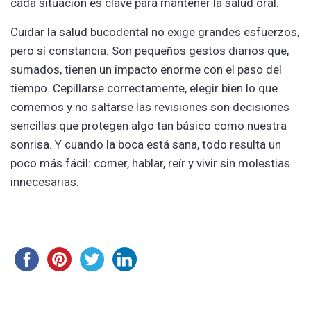
cada situación es clave para mantener la salud oral.
Cuidar la salud bucodental no exige grandes esfuerzos,
pero sí constancia. Son pequeños gestos diarios que,
sumados, tienen un impacto enorme con el paso del
tiempo. Cepillarse correctamente, elegir bien lo que
comemos y no saltarse las revisiones son decisiones
sencillas que protegen algo tan básico como nuestra
sonrisa. Y cuando la boca está sana, todo resulta un
poco más fácil: comer, hablar, reír y vivir sin molestias
innecesarias.