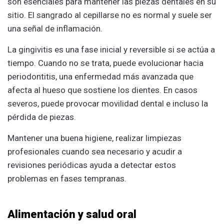
son esenciales para mantener las piezas dentales en su
sitio. El sangrado al cepillarse no es normal y suele ser
una señal de inflamación.
La gingivitis es una fase inicial y reversible si se actúa a
tiempo. Cuando no se trata, puede evolucionar hacia
periodontitis, una enfermedad más avanzada que
afecta al hueso que sostiene los dientes. En casos
severos, puede provocar movilidad dental e incluso la
pérdida de piezas.
Mantener una buena higiene, realizar limpiezas
profesionales cuando sea necesario y acudir a
revisiones periódicas ayuda a detectar estos
problemas en fases tempranas.
Alimentación y salud oral