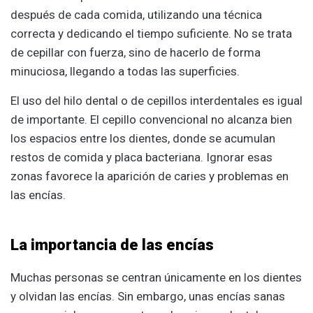
después de cada comida, utilizando una técnica
correcta y dedicando el tiempo suficiente. No se trata
de cepillar con fuerza, sino de hacerlo de forma
minuciosa, llegando a todas las superficies.
El uso del hilo dental o de cepillos interdentales es igual
de importante. El cepillo convencional no alcanza bien
los espacios entre los dientes, donde se acumulan
restos de comida y placa bacteriana. Ignorar esas
zonas favorece la aparición de caries y problemas en
las encías.
La importancia de las encías
Muchas personas se centran únicamente en los dientes
y olvidan las encías. Sin embargo, unas encías sanas