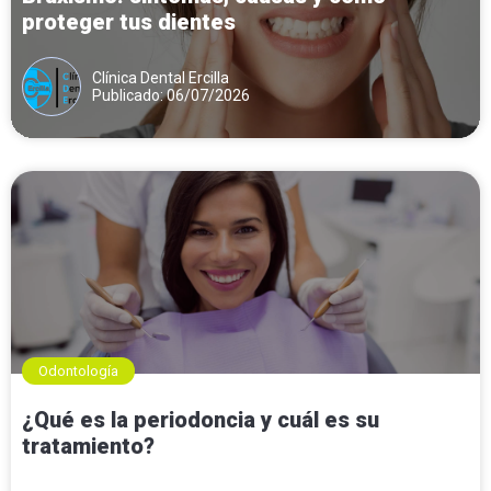
proteger tus dientes
Clínica Dental Ercilla
Publicado: 06/07/2026
Odontología
¿Qué es la periodoncia y cuál es su
tratamiento?