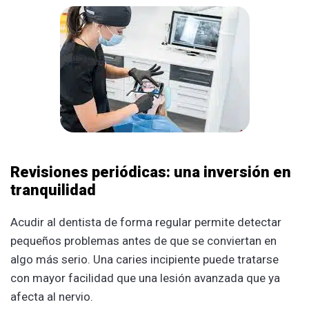
Revisiones periódicas: una inversión en
tranquilidad
Acudir al dentista de forma regular permite detectar
pequeños problemas antes de que se conviertan en
algo más serio. Una caries incipiente puede tratarse
con mayor facilidad que una lesión avanzada que ya
afecta al nervio.