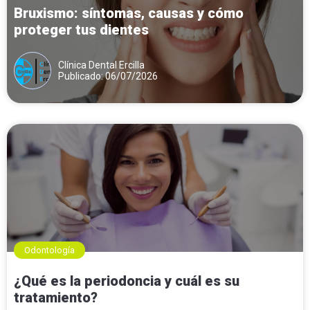
Bruxismo: síntomas, causas y cómo
proteger tus dientes
Clínica Dental Ercilla
Publicado: 06/07/2026
Odontología
¿Qué es la periodoncia y cuál es su
tratamiento?