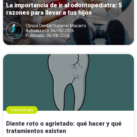
La importancia de ir al odontopediatra: 5
razones para llevar a tus hijos
Clínica Dental Duperier Macarro
Actualizado: 06/05/2026
Publicado: 06/08/2026
Odontología
Diente roto o agrietado: qué hacer y qué
tratamientos existen