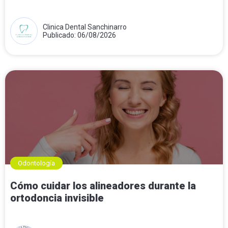
Clinica Dental Sanchinarro
Publicado: 06/08/2026
Odontología
Cómo cuidar los alineadores durante la
ortodoncia invisible