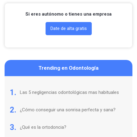
Si eres autónomo o tienes una empresa
Date de alta gratis
Trending en Odontología
1.
Las 5 negligencias odontológicas mas habituales
2.
¿Cómo conseguir una sonrisa perfecta y sana?
3.
¿Qué es la ortodoncia?