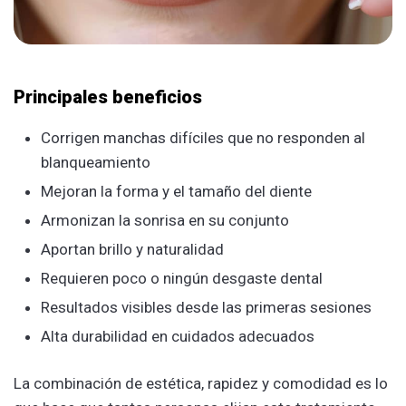
Principales beneficios
Corrigen manchas difíciles que no responden al
blanqueamiento
Mejoran la forma y el tamaño del diente
Armonizan la sonrisa en su conjunto
Aportan brillo y naturalidad
Requieren poco o ningún desgaste dental
Resultados visibles desde las primeras sesiones
Alta durabilidad en cuidados adecuados
La combinación de estética, rapidez y comodidad es lo