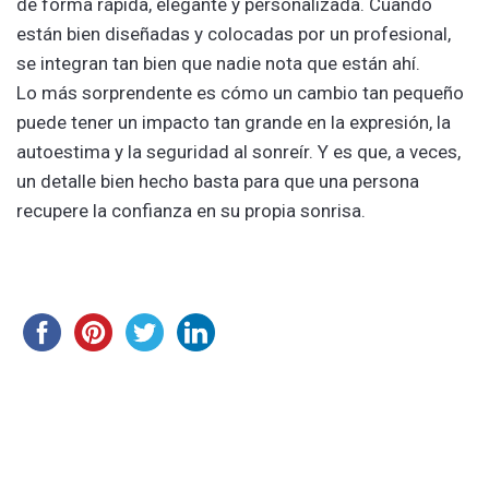
de forma rápida, elegante y personalizada. Cuando
están bien diseñadas y colocadas por un profesional,
se integran tan bien que nadie nota que están ahí.
Lo más sorprendente es cómo un cambio tan pequeño
puede tener un impacto tan grande en la expresión, la
autoestima y la seguridad al sonreír. Y es que, a veces,
un detalle bien hecho basta para que una persona
recupere la confianza en su propia sonrisa.