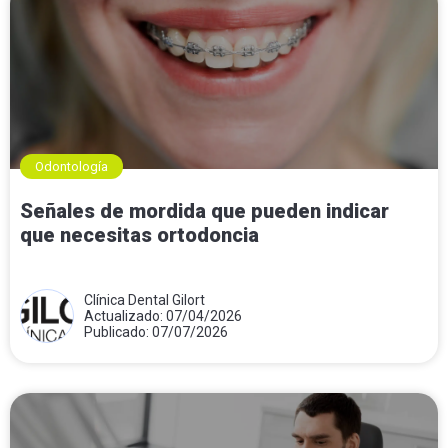
Odontología
Señales de mordida que pueden indicar
que necesitas ortodoncia
Clínica Dental Gilort
Actualizado: 07/04/2026
Publicado: 07/07/2026