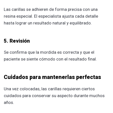
Las carillas se adhieren de forma precisa con una
resina especial. El especialista ajusta cada detalle
hasta lograr un resultado natural y equilibrado.
5. Revisión
Se confirma que la mordida es correcta y que el
paciente se siente cómodo con el resultado final.
Cuidados para mantenerlas perfectas
Una vez colocadas, las carillas requieren ciertos
cuidados para conservar su aspecto durante muchos
años.