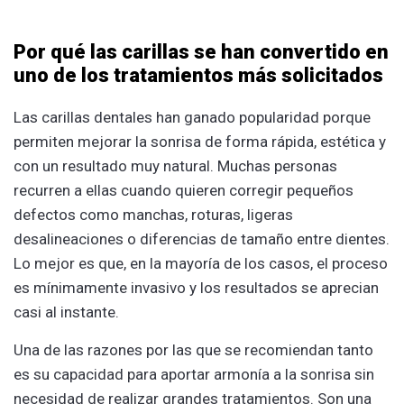
Por qué las carillas se han convertido en
uno de los tratamientos más solicitados
Las carillas dentales han ganado popularidad porque
permiten mejorar la sonrisa de forma rápida, estética y
con un resultado muy natural. Muchas personas
recurren a ellas cuando quieren corregir pequeños
defectos como manchas, roturas, ligeras
desalineaciones o diferencias de tamaño entre dientes.
Lo mejor es que, en la mayoría de los casos, el proceso
es mínimamente invasivo y los resultados se aprecian
casi al instante.
Una de las razones por las que se recomiendan tanto
es su capacidad para aportar armonía a la sonrisa sin
necesidad de realizar grandes tratamientos. Son una