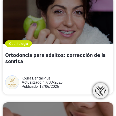
Odontología
Ortodoncia para adultos: corrección de la
sonrisa
Koura Dental Plus
Actualizado: 17/03/2026
Publicado: 17/06/2026