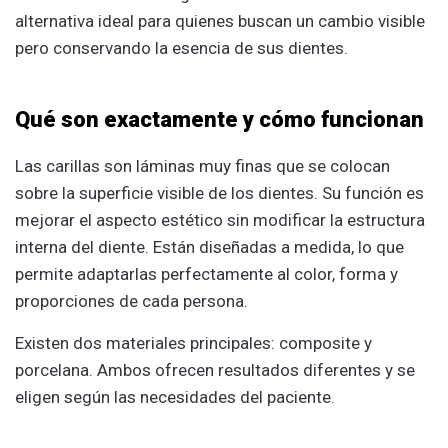
alternativa ideal para quienes buscan un cambio visible
pero conservando la esencia de sus dientes.
Qué son exactamente y cómo funcionan
Las carillas son láminas muy finas que se colocan
sobre la superficie visible de los dientes. Su función es
mejorar el aspecto estético sin modificar la estructura
interna del diente. Están diseñadas a medida, lo que
permite adaptarlas perfectamente al color, forma y
proporciones de cada persona.
Existen dos materiales principales: composite y
porcelana. Ambos ofrecen resultados diferentes y se
eligen según las necesidades del paciente.