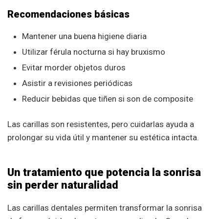
Recomendaciones básicas
Mantener una buena higiene diaria
Utilizar férula nocturna si hay bruxismo
Evitar morder objetos duros
Asistir a revisiones periódicas
Reducir bebidas que tiñen si son de composite
Las carillas son resistentes, pero cuidarlas ayuda a
prolongar su vida útil y mantener su estética intacta.
Un tratamiento que potencia la sonrisa
sin perder naturalidad
Las carillas dentales permiten transformar la sonrisa