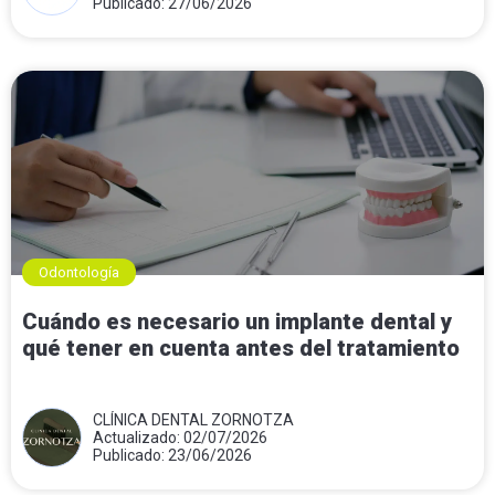
Publicado: 27/06/2026
Odontología
Cuándo es necesario un implante dental y
qué tener en cuenta antes del tratamiento
CLÍNICA DENTAL ZORNOTZA
Actualizado: 02/07/2026
Publicado: 23/06/2026