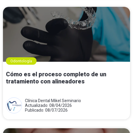
Odontología
Cómo es el proceso completo de un
tratamiento con alineadores
Clínica Dental Mikel Seminario
Actualizado: 08/04/2026
Publicado: 08/07/2026