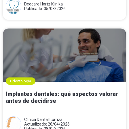
Deocare Hortz Klinika
Publicado: 05/08/2026
Odontología
Implantes dentales: qué aspectos valorar
antes de decidirse
Clínica Dental Iturriza
Actualizado: 28/04/2026
Publicado: 28/07/2026