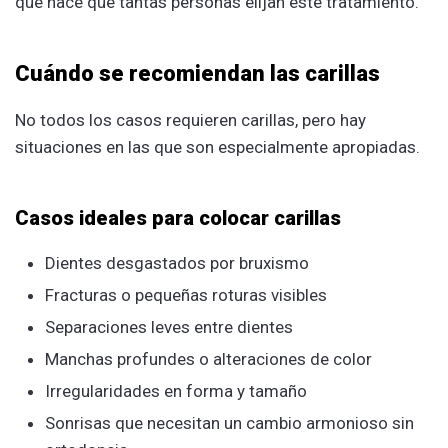
que hace que tantas personas elijan este tratamiento.
Cuándo se recomiendan las carillas
No todos los casos requieren carillas, pero hay
situaciones en las que son especialmente apropiadas.
Casos ideales para colocar carillas
Dientes desgastados por bruxismo
Fracturas o pequeñas roturas visibles
Separaciones leves entre dientes
Manchas profundes o alteraciones de color
Irregularidades en forma y tamaño
Sonrisas que necesitan un cambio armonioso sin