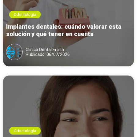
Odontología
Implantes dentales: cuándo valorar esta
solución y qué tener en cuenta
Clínica Dental Ercilla
Publicado: 06/07/2026
Odontología