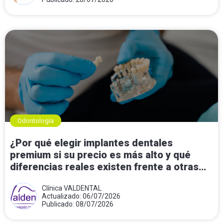
Odontología
¿Por qué elegir implantes dentales
premium si su precio es más alto y qué
diferencias reales existen frente a otras
opciones?
Clínica VALDENTAL
Actualizado: 06/07/2026
Publicado: 08/07/2026