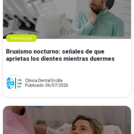
Odontología
Bruxismo nocturno: señales de que
aprietas los dientes mientras duermes
Clínica Dental Ercilla
Publicado: 06/07/2026