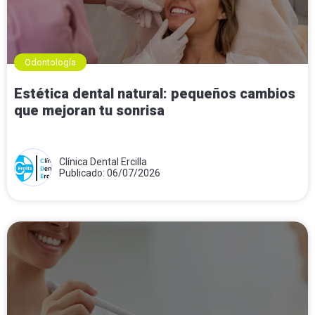
Odontología
Estética dental natural: pequeños cambios
que mejoran tu sonrisa
Clínica Dental Ercilla
Publicado: 06/07/2026