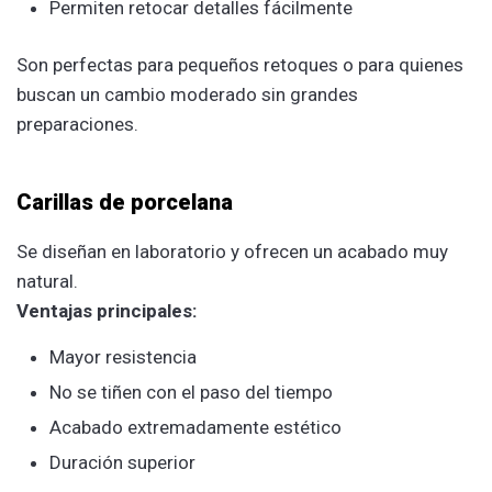
Permiten retocar detalles fácilmente
Son perfectas para pequeños retoques o para quienes
buscan un cambio moderado sin grandes
preparaciones.
Carillas de porcelana
Se diseñan en laboratorio y ofrecen un acabado muy
natural.
Ventajas principales:
Mayor resistencia
No se tiñen con el paso del tiempo
Acabado extremadamente estético
Duración superior