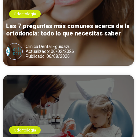
Odontología
Las 7 preguntas más comunes acerca de la
ortodoncia: todo lo que necesitas saber
Clínica Dental Eguidazu
Actualizado: 06/02/2026
Publicado: 06/08/2026
Odontología