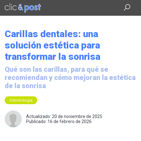
Saltar
al
contenido
principal
Carillas dentales: una
solución estética para
transformar la sonrisa
Qué son las carillas, para qué se
recomiendan y cómo mejoran la estética
de la sonrisa
Odontología
Actualizado: 20 de noviembre de 2025
Publicado: 16 de febrero de 2026