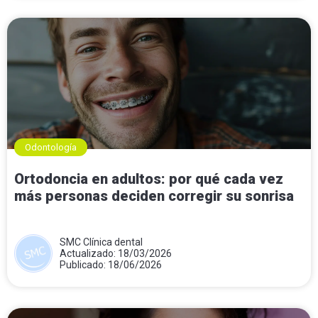
Odontología
Ortodoncia en adultos: por qué cada vez
más personas deciden corregir su sonrisa
SMC Clínica dental
Actualizado: 18/03/2026
Publicado: 18/06/2026