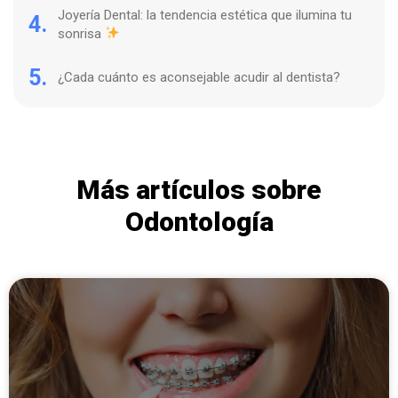
Joyería Dental: la tendencia estética que ilumina tu
4.
sonrisa
5.
¿Cada cuánto es aconsejable acudir al dentista?
Más artículos sobre
Odontología