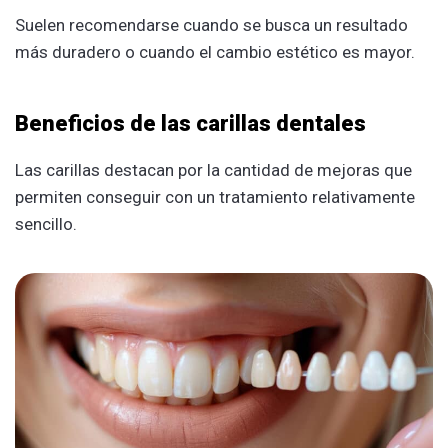
Suelen recomendarse cuando se busca un resultado
más duradero o cuando el cambio estético es mayor.
Beneficios de las carillas dentales
Las carillas destacan por la cantidad de mejoras que
permiten conseguir con un tratamiento relativamente
sencillo.