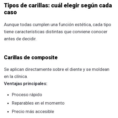
Tipos de carillas: cuál elegir según cada
caso
Aunque todas cumplen una función estética, cada tipo
tiene características distintas que conviene conocer
antes de decidir.
Carillas de composite
Se aplican directamente sobre el diente y se moldean
en la clínica.
Ventajas principales:
Proceso rápido
Reparables en el momento
Precio más accesible