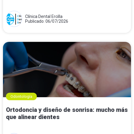
Clínica Dental Ercilla
Publicado: 06/07/2026
Odontología
Ortodoncia y diseño de sonrisa: mucho más
que alinear dientes