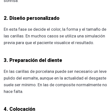
sonrisa.
2. Diseño personalizado
En esta fase se decide el color, la forma y el tamaño de
las carillas. En muchos casos se utiliza una simulación
previa para que el paciente visualice el resultado.
3. Preparación del diente
En las carillas de porcelana puede ser necesario un leve
pulido del esmalte, aunque en la actualidad el desgaste
suele ser mínimo. En las de composite normalmente no
hace falta.
4. Colocación