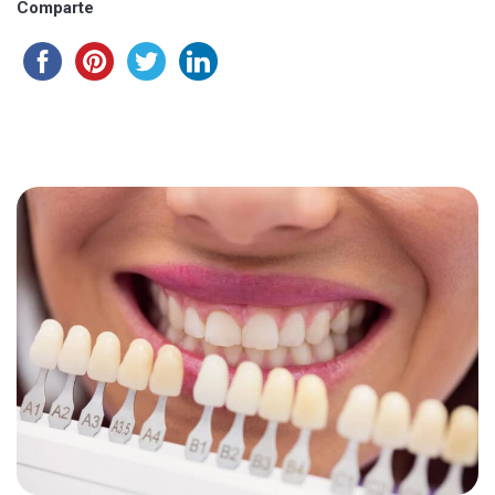
Comparte