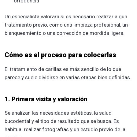
ortodoncia
Un especialista valorará si es necesario realizar algún
tratamiento previo, como una limpieza profesional, un
blanqueamiento o una corrección de mordida ligera.
Cómo es el proceso para colocarlas
El tratamiento de carillas es más sencillo de lo que
parece y suele dividirse en varias etapas bien definidas.
1. Primera visita y valoración
Se analizan las necesidades estéticas, la salud
bucodental y el tipo de resultado que se busca. Es
habitual realizar fotografías y un estudio previo de la