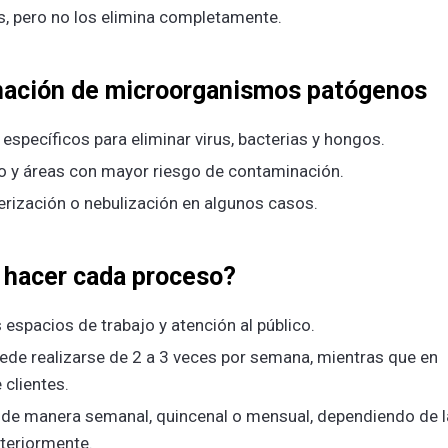
, pero no los elimina completamente.
inación de microorganismos patógenos
específicos para eliminar virus, bacterias y hongos.
to y áreas con mayor riesgo de contaminación.
erización o nebulización en algunos casos.
 hacer cada proceso?
 espacios de trabajo y atención al público.
ede realizarse de 2 a 3 veces por semana, mientras que en
 clientes.
de manera semanal, quincenal o mensual, dependiendo de l
teriormente.