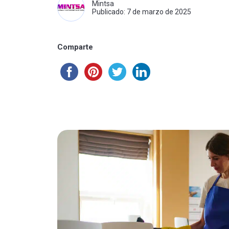
Mintsa
Publicado: 7 de marzo de 2025
Comparte