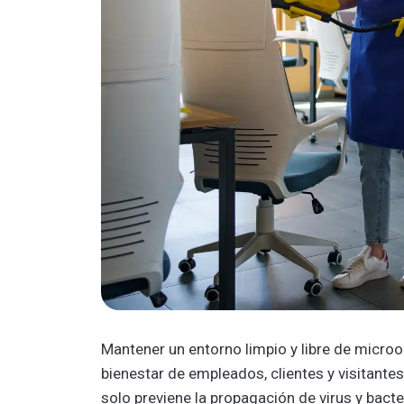
Mantener un entorno limpio y libre de micro
bienestar de empleados, clientes y visitantes
solo previene la propagación de virus y bact