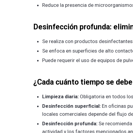
Reduce la presencia de microorganismos
Desinfección profunda: elim
Se realiza con productos desinfectantes 
Se enfoca en superficies de alto contac
Puede requerir el uso de equipos de pulv
¿Cada cuánto tiempo se debe
Limpieza diaria:
Obligatoria en todos los
Desinfección superficial:
En oficinas pu
locales comerciales depende del flujo de
Desinfección profunda:
Se recomienda 
actividad y los factores mencionados an