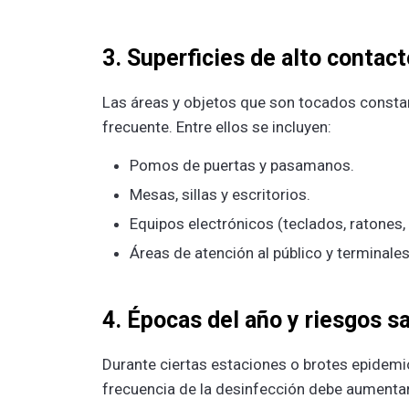
3. Superficies de alto contact
Las áreas y objetos que son tocados consta
frecuente. Entre ellos se incluyen:
Pomos de puertas y pasamanos.
Mesas, sillas y escritorios.
Equipos electrónicos (teclados, ratones, p
Áreas de atención al público y terminale
4. Épocas del año y riesgos sa
Durante ciertas estaciones o brotes epidemi
frecuencia de la desinfección debe aumentar