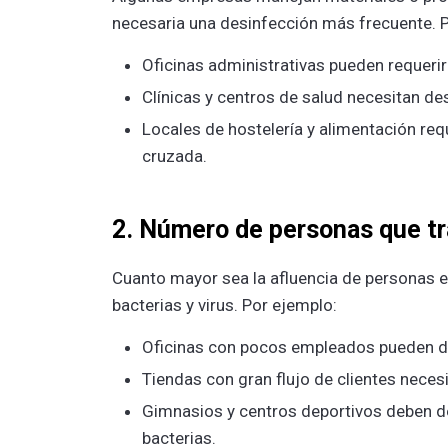
necesaria una desinfección más frecuente. 
Oficinas administrativas pueden requeri
Clínicas y centros de salud necesitan des
Locales de hostelería y alimentación re
cruzada.
2. Número de personas que tr
Cuanto mayor sea la afluencia de personas e
bacterias y virus. Por ejemplo:
Oficinas con pocos empleados pueden d
Tiendas con gran flujo de clientes neces
Gimnasios y centros deportivos deben des
bacterias.