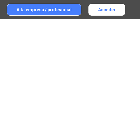
Alta empresa / profesional
Acceder