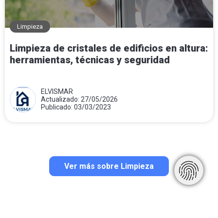
Limpieza
Limpieza de cristales de edificios en altura:
herramientas, técnicas y seguridad
ELVISMAR
Actualizado: 27/05/2026
Publicado: 03/03/2023
Ver más sobre Limpieza