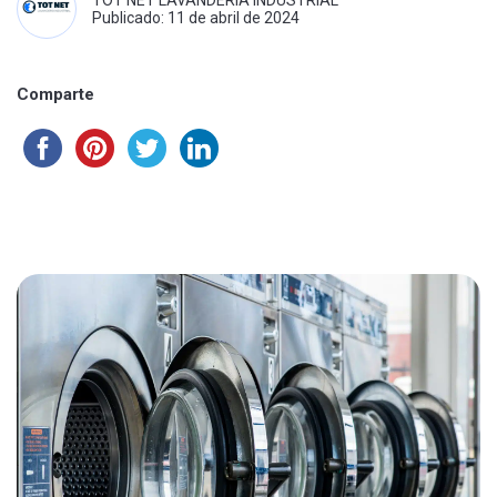
TOT NET LAVANDERÍA INDUSTRIAL
Publicado: 11 de abril de 2024
Comparte