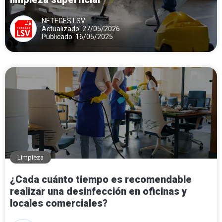
NETEGES LSV
Actualizado: 27/05/2026
Publicado: 16/05/2025
Limpieza
¿Cada cuánto tiempo es recomendable
realizar una desinfección en oficinas y
locales comerciales?