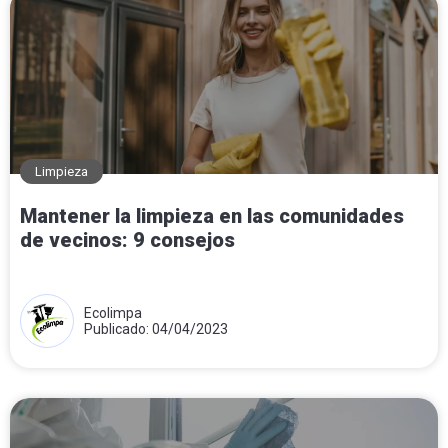
Limpieza
Mantener la limpieza en las comunidades
de vecinos: 9 consejos
Ecolimpa
Publicado: 04/04/2023