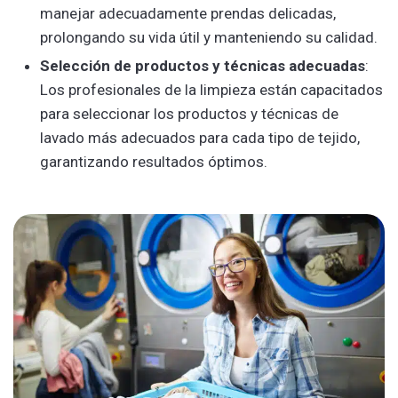
manejar adecuadamente prendas delicadas,
prolongando su vida útil y manteniendo su calidad.
Selección de productos y técnicas adecuadas
:
Los profesionales de la limpieza están capacitados
para seleccionar los productos y técnicas de
lavado más adecuados para cada tipo de tejido,
garantizando resultados óptimos.