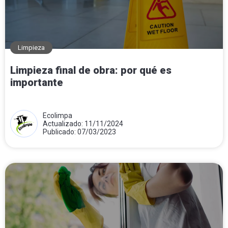
Limpieza
Limpieza final de obra: por qué es
importante
Ecolimpa
Actualizado: 11/11/2024
Publicado: 07/03/2023