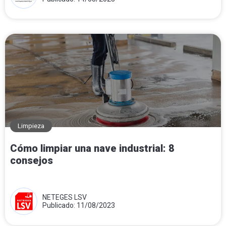
Limpieza
Cómo limpiar una nave industrial: 8
consejos
NETEGES LSV
Publicado: 11/08/2023