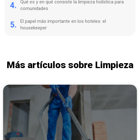
Qué es y en qué consiste la limpieza holística para
4.
comunidades
El papel más importante en los hoteles: el
5.
housekeeper
Más artículos sobre Limpieza