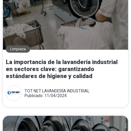
Limpieza
La importancia de la lavandería industrial
en sectores clave: garantizando
estándares de higiene y calidad
TOT NET LAVANDERÍA INDUSTRIAL
Publicado: 11/04/2024