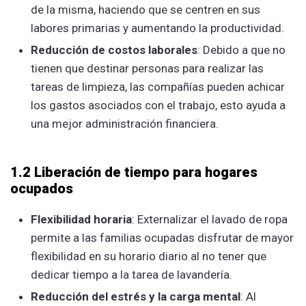
de la misma, haciendo que se centren en sus
labores primarias y aumentando la productividad.
Reducción de costos laborales
: Debido a que no
tienen que destinar personas para realizar las
tareas de limpieza, las compañías pueden achicar
los gastos asociados con el trabajo, esto ayuda a
una mejor administración financiera.
1.2 Liberación de tiempo para hogares
ocupados
Flexibilidad horaria
: Externalizar el lavado de ropa
permite a las familias ocupadas disfrutar de mayor
flexibilidad en su horario diario al no tener que
dedicar tiempo a la tarea de lavandería.
Reducción del estrés y la carga mental
: Al