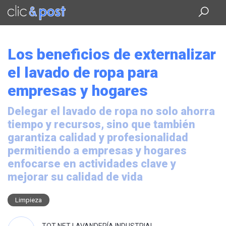
Saltar
al
contenido
principal
Los beneficios de externalizar
el lavado de ropa para
empresas y hogares
Delegar el lavado de ropa no solo ahorra
tiempo y recursos, sino que también
garantiza calidad y profesionalidad
permitiendo a empresas y hogares
enfocarse en actividades clave y
mejorar su calidad de vida
Limpieza