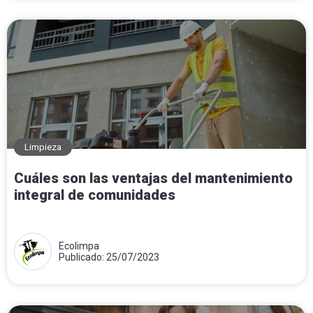
Limpieza
Cuáles son las ventajas del mantenimiento
integral de comunidades
Ecolimpa
Publicado: 25/07/2023