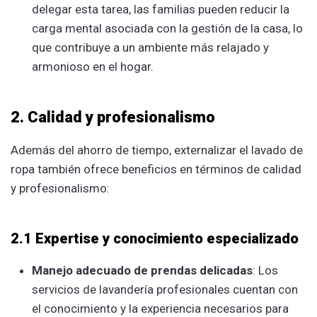
delegar esta tarea, las familias pueden reducir la
carga mental asociada con la gestión de la casa, lo
que contribuye a un ambiente más relajado y
armonioso en el hogar.
2. Calidad y profesionalismo
Además del ahorro de tiempo, externalizar el lavado de
ropa también ofrece beneficios en términos de calidad
y profesionalismo:
2.1 Expertise y conocimiento especializado
Manejo adecuado de prendas delicadas
: Los
servicios de lavandería profesionales cuentan con
el conocimiento y la experiencia necesarios para