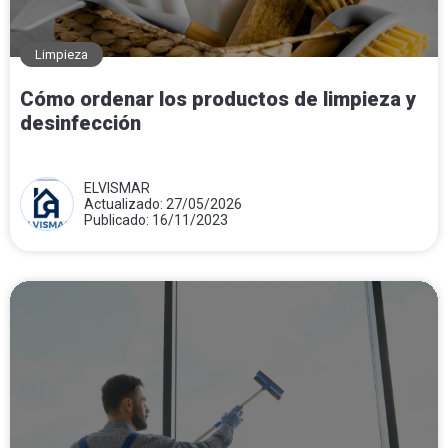
Limpieza
Cómo ordenar los productos de limpieza y
desinfección
ELVISMAR
Actualizado: 27/05/2026
Publicado: 16/11/2023