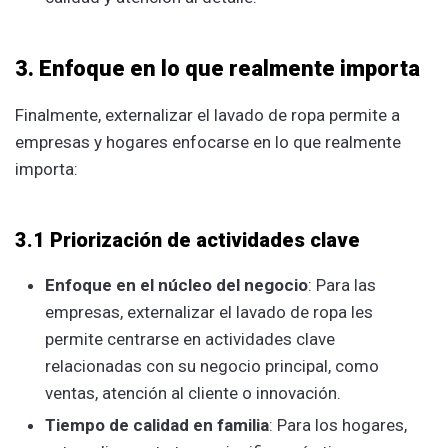
3. Enfoque en lo que realmente importa
Finalmente, externalizar el lavado de ropa permite a
empresas y hogares enfocarse en lo que realmente
importa:
3.1 Priorización de actividades clave
Enfoque en el núcleo del negocio
: Para las
empresas, externalizar el lavado de ropa les
permite centrarse en actividades clave
relacionadas con su negocio principal, como
ventas, atención al cliente o innovación.
Tiempo de calidad en familia
: Para los hogares,