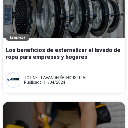
Limpieza
Los beneficios de externalizar el lavado de
ropa para empresas y hogares
TOT NET LAVANDERÍA INDUSTRIAL
Publicado: 11/04/2024