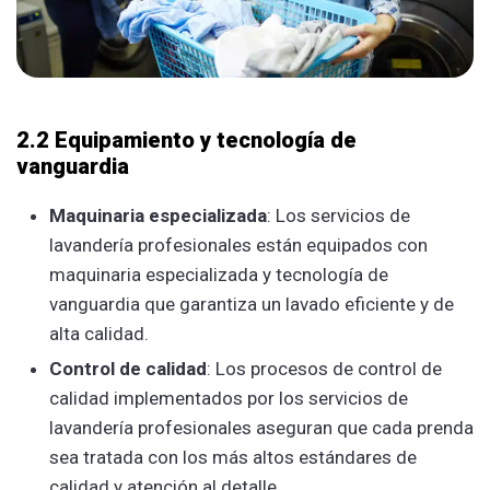
2.2 Equipamiento y tecnología de
vanguardia
Maquinaria especializada
: Los servicios de
lavandería profesionales están equipados con
maquinaria especializada y tecnología de
vanguardia que garantiza un lavado eficiente y de
alta calidad.
Control de calidad
: Los procesos de control de
calidad implementados por los servicios de
lavandería profesionales aseguran que cada prenda
sea tratada con los más altos estándares de
calidad y atención al detalle.