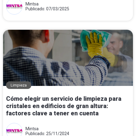
Mintsa
Publicado: 07/03/2025
Limpieza
Cómo elegir un servicio de limpieza para
cristales en edificios de gran altura:
factores clave a tener en cuenta
Mintsa
Publicado: 25/11/2024