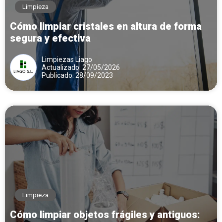
Limpieza
Cómo limpiar cristales en altura de forma
segura y efectiva
Limpiezas Liago
Actualizado: 27/05/2026
Publicado: 28/09/2023
Limpieza
Cómo limpiar objetos frágiles y antiguos: