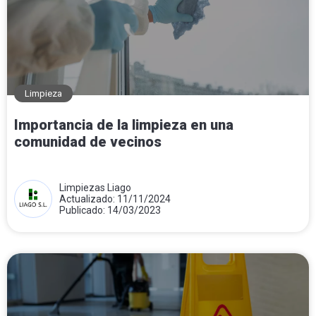
Limpieza
Importancia de la limpieza en una
comunidad de vecinos
Limpiezas Liago
Actualizado: 11/11/2024
Publicado: 14/03/2023