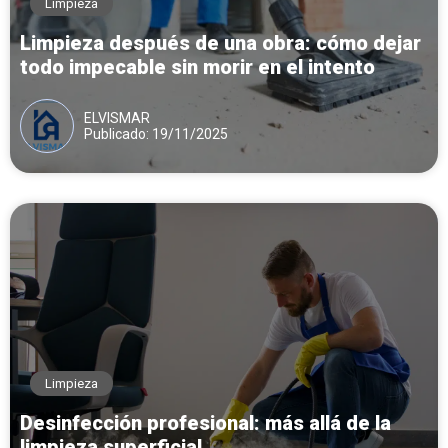
Limpieza
Limpieza después de una obra: cómo dejar
todo impecable sin morir en el intento
ELVISMAR
Publicado: 19/11/2025
Limpieza
Desinfección profesional: más allá de la
limpieza superficial