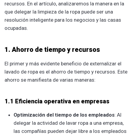
recursos. En el artículo, analizaremos la manera en la
que delegar la limpieza de la ropa puede ser una
resolución inteligente para los negocios y las casas
ocupadas.
1. Ahorro de tiempo y recursos
El primer y más evidente beneficio de externalizar el
lavado de ropa es el ahorro de tiempo y recursos. Este
ahorro se manifiesta de varias maneras:
1.1 Eficiencia operativa en empresas
Optimización del tiempo de los empleados
: Al
delegar la actividad de lavar ropa a una empresa,
las compañías pueden dejar libre a los empleados