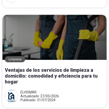
Limpieza
Ventajas de los servicios de limpieza a
domicilio: comodidad y eficiencia para tu
hogar
ELVISMAR
Actualizado: 27/05/2026
Publicado: 31/07/2024