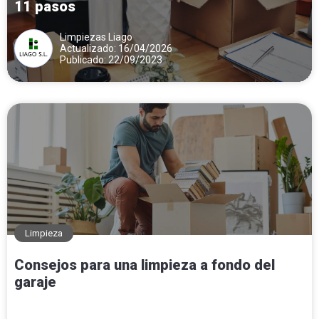
11 pasos
Limpiezas Liago
Actualizado: 16/04/2026
Publicado: 22/09/2023
Limpieza
Consejos para una limpieza a fondo del
garaje