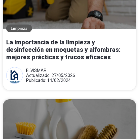
Limpieza
La importancia de la limpieza y
desinfección en moquetas y alfombras:
mejores prácticas y trucos eficaces
ELVISMAR
Actualizado: 27/05/2026
Publicado: 14/02/2024