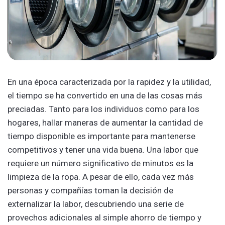
En una época caracterizada por la rapidez y la utilidad,
el tiempo se ha convertido en una de las cosas más
preciadas. Tanto para los individuos como para los
hogares, hallar maneras de aumentar la cantidad de
tiempo disponible es importante para mantenerse
competitivos y tener una vida buena. Una labor que
requiere un número significativo de minutos es la
limpieza de la ropa. A pesar de ello, cada vez más
personas y compañías toman la decisión de
externalizar la labor, descubriendo una serie de
provechos adicionales al simple ahorro de tiempo y