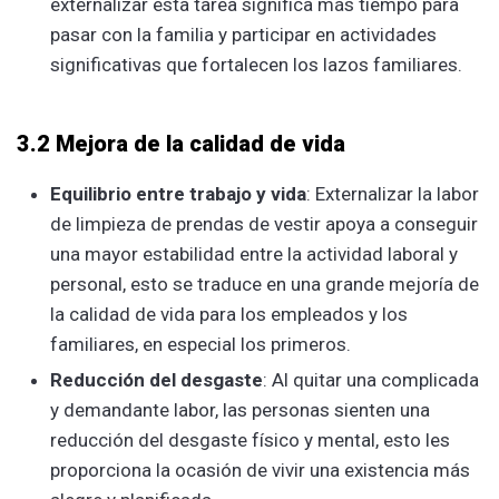
externalizar esta tarea significa más tiempo para
pasar con la familia y participar en actividades
significativas que fortalecen los lazos familiares.
3.2 Mejora de la calidad de vida
Equilibrio entre trabajo y vida
: Externalizar la labor
de limpieza de prendas de vestir apoya a conseguir
una mayor estabilidad entre la actividad laboral y
personal, esto se traduce en una grande mejoría de
la calidad de vida para los empleados y los
familiares, en especial los primeros.
Reducción del desgaste
: Al quitar una complicada
y demandante labor, las personas sienten una
reducción del desgaste físico y mental, esto les
proporciona la ocasión de vivir una existencia más