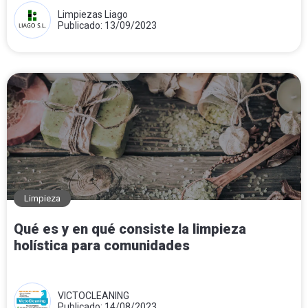
Limpiezas Liago
Publicado: 13/09/2023
Limpieza
Qué es y en qué consiste la limpieza
holística para comunidades
VICTOCLEANING
Publicado: 14/08/2023