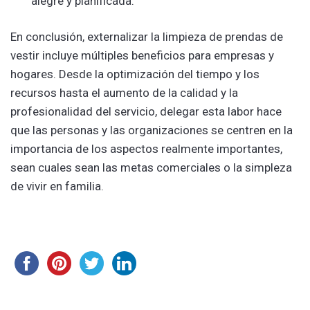
alegre y planificada.
En conclusión, externalizar la limpieza de prendas de
vestir incluye múltiples beneficios para empresas y
hogares. Desde la optimización del tiempo y los
recursos hasta el aumento de la calidad y la
profesionalidad del servicio, delegar esta labor hace
que las personas y las organizaciones se centren en la
importancia de los aspectos realmente importantes,
sean cuales sean las metas comerciales o la simpleza
de vivir en familia.