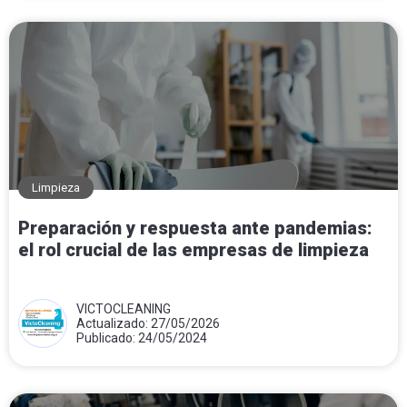
Limpieza
Preparación y respuesta ante pandemias:
el rol crucial de las empresas de limpieza
VICTOCLEANING
Actualizado: 27/05/2026
Publicado: 24/05/2024