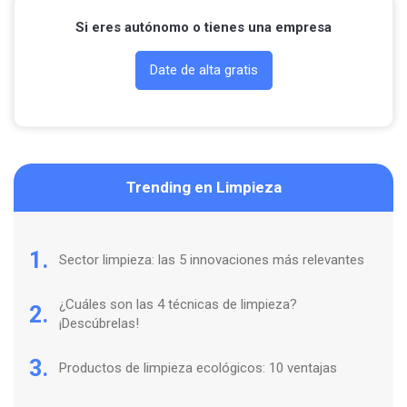
Si eres autónomo o tienes una empresa
Date de alta gratis
Trending en Limpieza
1.
Sector limpieza: las 5 innovaciones más relevantes
¿Cuáles son las 4 técnicas de limpieza?
2.
¡Descúbrelas!
3.
Productos de limpieza ecológicos: 10 ventajas