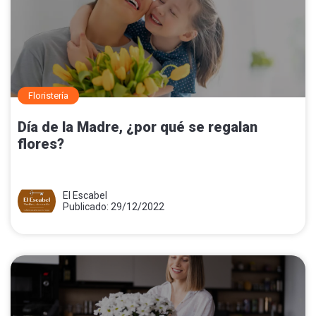
Floristería
Día de la Madre, ¿por qué se regalan
flores?
El Escabel
Publicado: 29/12/2022