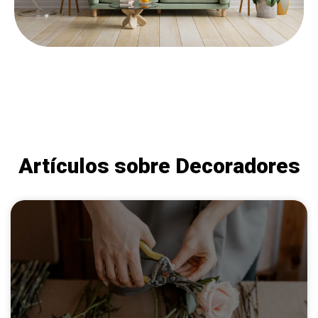
Artículos sobre Decoradores