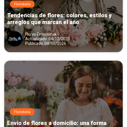
Floristería
Tendencias de flores: colores, estilos y
arreglos que marcan el año
Flores Emocionak
Actualizado: 04/12/2025
Publicado: 04/06/2026
Floristería
Envío de flores a domicilio: una forma