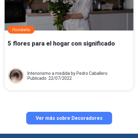
Floristería
5 flores para el hogar con significado
Interiorismo a medida by Pedro Caballero
Publicado: 22/07/2022
Ver más sobre Decoradores