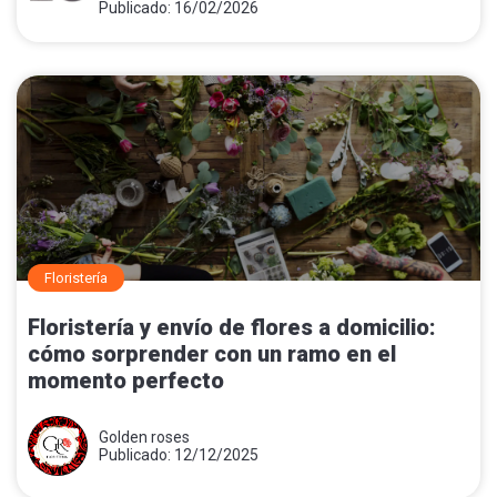
Publicado: 16/02/2026
Floristería
Floristería y envío de flores a domicilio:
cómo sorprender con un ramo en el
momento perfecto
Golden roses
Publicado: 12/12/2025