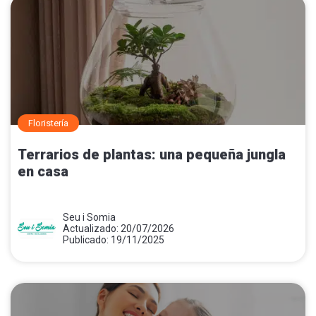
Floristería
Terrarios de plantas: una pequeña jungla
en casa
Seu i Somia
Actualizado: 20/07/2026
Publicado: 19/11/2025