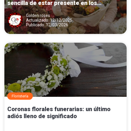
sencilla de estar presente en los
momentos importantes
Golden roses
Actualizado: 12/12/2025
Publicado: 12/03/2026
Floristería
Coronas florales funerarias: un último
adiós lleno de significado