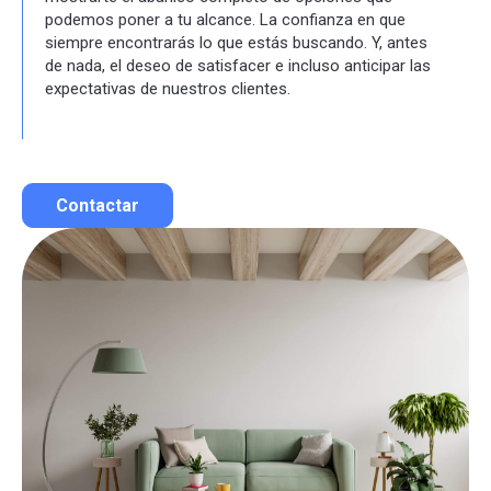
podemos poner a tu alcance. La confianza en que
siempre encontrarás lo que estás buscando. Y, antes
de nada, el deseo de satisfacer e incluso anticipar las
expectativas de nuestros clientes.
Contactar
Contactar por correo