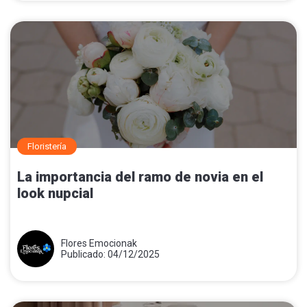
Floristería
La importancia del ramo de novia en el
look nupcial
Flores Emocionak
Publicado: 04/12/2025