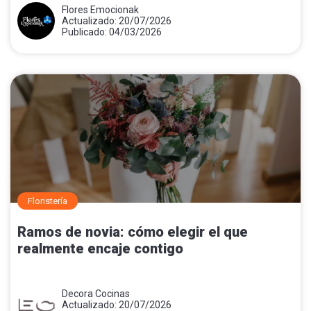
Flores Emocionak
Actualizado: 20/07/2026
Publicado: 04/03/2026
Floristería
Ramos de novia: cómo elegir el que
realmente encaje contigo
Decora Cocinas
Actualizado: 20/07/2026