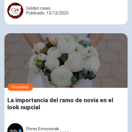
Golden roses
Publicado: 12/12/2025
Floristería
La importancia del ramo de novia en el
look nupcial
Flores Emocionak