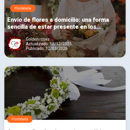
Floristería
Envío de flores a domicilio: una forma
sencilla de estar presente en los
momentos importantes
Golden roses
Actualizado: 12/12/2025
Publicado: 12/03/2026
Floristería