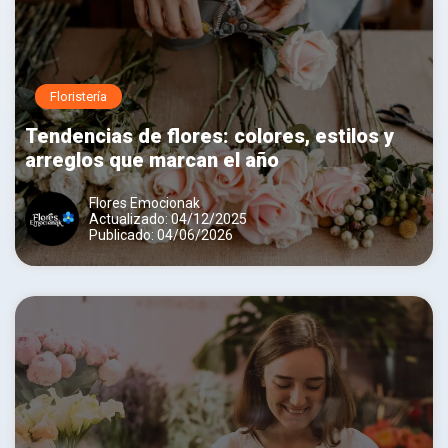
Floristería
Tendencias de flores: colores, estilos y
arreglos que marcan el año
Flores Emocionak
Actualizado: 04/12/2025
Publicado: 04/06/2026