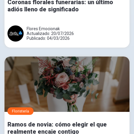
Coronas florales funerarias: un último
adiós lleno de significado
Flores Emocionak
Actualizado: 20/07/2026
Publicado: 04/03/2026
Floristería
Ramos de novia: cómo elegir el que
realmente encaje contigo