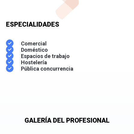
ESPECIALIDADES
Comercial
Doméstico
Espacios de trabajo
Hostelería
Pública concurrencia
GALERÍA DEL PROFESIONAL