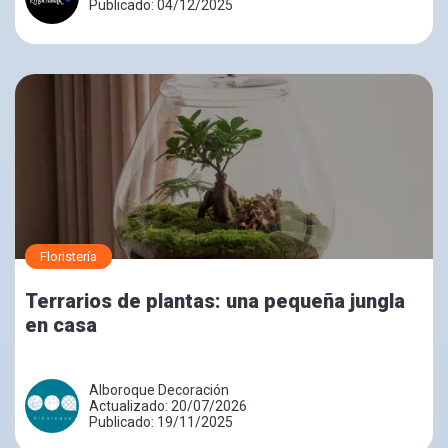
Publicado: 04/12/2025
Floristería
Terrarios de plantas: una pequeña jungla
en casa
Alboroque Decoración
Actualizado: 20/07/2026
Publicado: 19/11/2025