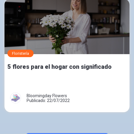
Floristería
5 flores para el hogar con significado
Bloomingday Flowers
Publicado: 22/07/2022