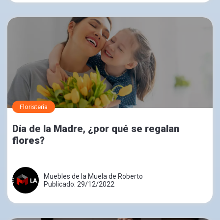
Floristería
Día de la Madre, ¿por qué se regalan
flores?
Muebles de la Muela de Roberto
Publicado: 29/12/2022