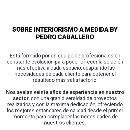
SOBRE INTERIORISMO A MEDIDA BY
PEDRO CABALLERO
Está formado por un equipo de profesionales en
constante evolución para poder ofrecer la solución
más efectiva a cada espacio, adaptando las
necesidades de cada cliente para obtener el
resultado más satisfactorio.
Nos avalan veinte años de experiencia en nuestro
sector
, con una gran diversidad de proyectos
realizados y con la máxima dedicación, ofreciendo
los mejores estándares de calidad desde el primer
momento para complacer las necesidades de
nuestros clientes.