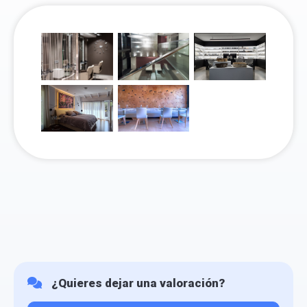
¿Quieres dejar una valoración?