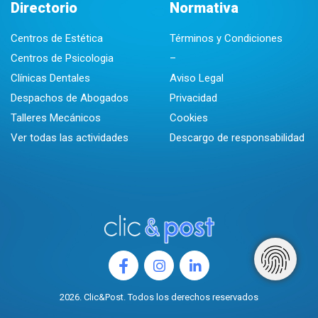
Directorio
Normativa
Centros de Estética
Términos y Condiciones
Centros de Psicologia
–
Clínicas Dentales
Aviso Legal
Despachos de Abogados
Privacidad
Talleres Mecánicos
Cookies
Ver todas las actividades
Descargo de responsabilidad
2026. Clic&Post. Todos los derechos reservados