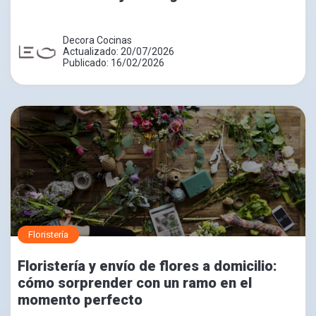
Decora Cocinas
Actualizado: 20/07/2026
Publicado: 16/02/2026
Floristería
Floristería y envío de flores a domicilio:
cómo sorprender con un ramo en el
momento perfecto