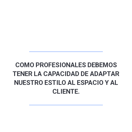
COMO PROFESIONALES DEBEMOS
TENER LA CAPACIDAD DE ADAPTAR
NUESTRO ESTILO AL ESPACIO Y AL
CLIENTE.