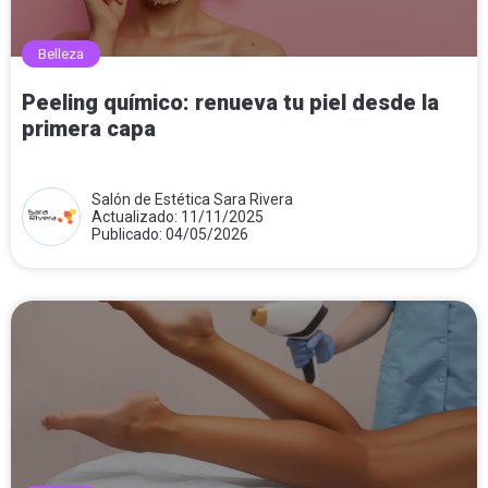
Belleza
Peeling químico: renueva tu piel desde la
primera capa
Salón de Estética Sara Rivera
Actualizado: 11/11/2025
Publicado: 04/05/2026