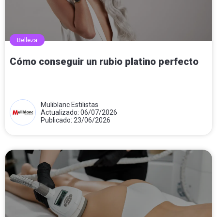
Belleza
Cómo conseguir un rubio platino perfecto
Muliblanc Estilistas
Actualizado: 06/07/2026
Publicado: 23/06/2026