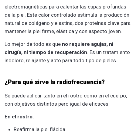
electromagnéticas para calentar las capas profundas
de la piel. Este calor controlado estimula la producción
natural de colágeno y elastina, dos proteínas clave para
mantener la piel firme, elástica y con aspecto joven.
Lo mejor de todo es que
no requiere agujas, ni
cirugía, ni tiempo de recuperación
. Es un tratamiento
indoloro, relajante y apto para todo tipo de pieles.
¿Para qué sirve la radiofrecuencia?
Se puede aplicar tanto en el rostro como en el cuerpo,
con objetivos distintos pero igual de eficaces.
En el rostro:
Reafirma la piel flácida