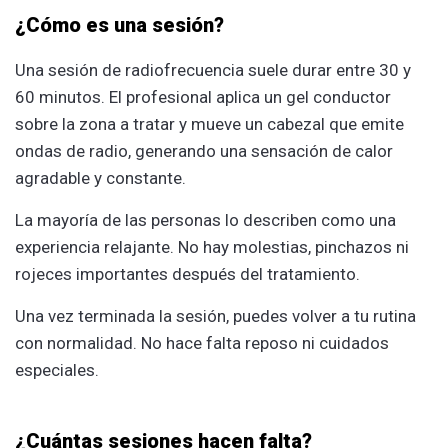
¿Cómo es una sesión?
Una sesión de radiofrecuencia suele durar entre 30 y
60 minutos. El profesional aplica un gel conductor
sobre la zona a tratar y mueve un cabezal que emite
ondas de radio, generando una sensación de calor
agradable y constante.
La mayoría de las personas lo describen como una
experiencia relajante. No hay molestias, pinchazos ni
rojeces importantes después del tratamiento.
Una vez terminada la sesión, puedes volver a tu rutina
con normalidad. No hace falta reposo ni cuidados
especiales.
¿Cuántas sesiones hacen falta?