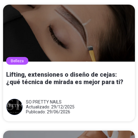
Belleza
Lifting, extensiones o diseño de cejas:
¿qué técnica de mirada es mejor para ti?
SO PRETTY NAILS
Actualizado: 29/12/2025
Publicado: 29/06/2026