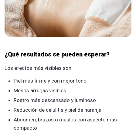
¿Qué resultados se pueden esperar?
Los efectos más visibles son:
Piel más firme y con mejor tono
Menos arrugas visibles
Rostro más descansado y luminoso
Reducción de celulitis y piel de naranja
Abdomen, brazos o muslos con aspecto más
compacto