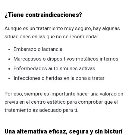
¿Tiene contraindicaciones?
Aunque es un tratamiento muy seguro, hay algunas
situaciones en las que no se recomienda:
Embarazo o lactancia
Marcapasos o dispositivos metálicos internos
Enfermedades autoinmunes activas
Infecciones o heridas en la zona a tratar
Por eso, siempre es importante hacer una valoración
previa en el centro estético para comprobar que el
tratamiento es adecuado para ti.
Una alternativa eficaz, segura y sin bisturí