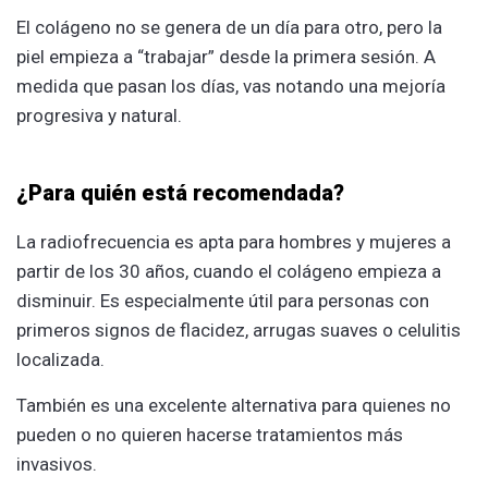
El colágeno no se genera de un día para otro, pero la
piel empieza a “trabajar” desde la primera sesión. A
medida que pasan los días, vas notando una mejoría
progresiva y natural.
¿Para quién está recomendada?
La radiofrecuencia es apta para hombres y mujeres a
partir de los 30 años, cuando el colágeno empieza a
disminuir. Es especialmente útil para personas con
primeros signos de flacidez, arrugas suaves o celulitis
localizada.
También es una excelente alternativa para quienes no
pueden o no quieren hacerse tratamientos más
invasivos.