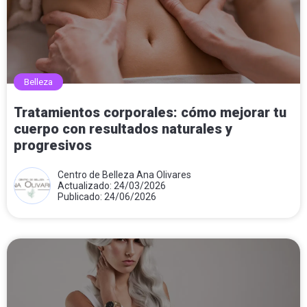
Belleza
Tratamientos corporales: cómo mejorar tu
cuerpo con resultados naturales y
progresivos
Centro de Belleza Ana Olivares
Actualizado: 24/03/2026
Publicado: 24/06/2026