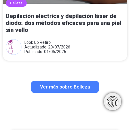
Belleza
Depilación eléctrica y depilación láser de
diodo: dos métodos eficaces para una piel
sin vello
Look Up Retiro
Actualizado: 20/07/2026
Publicado: 01/05/2026
Ver más sobre Belleza