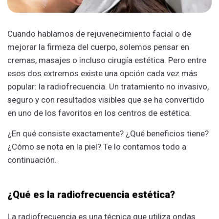
Cuando hablamos de rejuvenecimiento facial o de
mejorar la firmeza del cuerpo, solemos pensar en
cremas, masajes o incluso cirugía estética. Pero entre
esos dos extremos existe una opción cada vez más
popular: la radiofrecuencia. Un tratamiento no invasivo,
seguro y con resultados visibles que se ha convertido
en uno de los favoritos en los centros de estética.
¿En qué consiste exactamente? ¿Qué beneficios tiene?
¿Cómo se nota en la piel? Te lo contamos todo a
continuación.
¿Qué es la radiofrecuencia estética?
La radiofrecuencia es una técnica que utiliza ondas