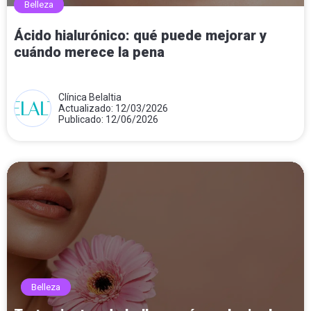
Belleza
Ácido hialurónico: qué puede mejorar y
cuándo merece la pena
Clínica Belaltia
Actualizado: 12/03/2026
Publicado: 12/06/2026
Belleza