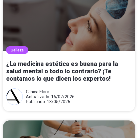
Belleza
¿La medicina estética es buena para la
salud mental o todo lo contrario? ¡Te
contamos lo que dicen los expertos!
Clínica Elara
Actualizado: 16/02/2026
Publicado: 18/05/2026