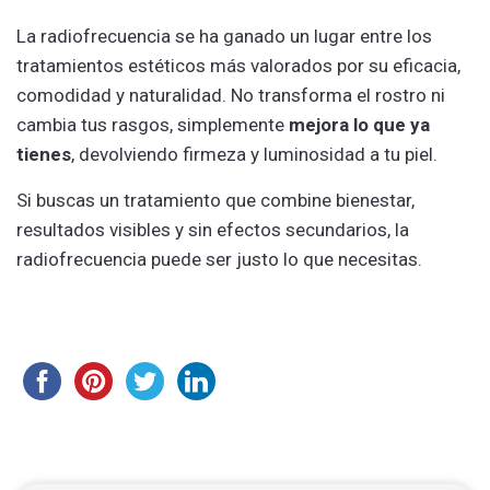
La radiofrecuencia se ha ganado un lugar entre los
tratamientos estéticos más valorados por su eficacia,
comodidad y naturalidad. No transforma el rostro ni
cambia tus rasgos, simplemente
mejora lo que ya
tienes
, devolviendo firmeza y luminosidad a tu piel.
Si buscas un tratamiento que combine bienestar,
resultados visibles y sin efectos secundarios, la
radiofrecuencia puede ser justo lo que necesitas.