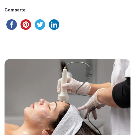
Comparte