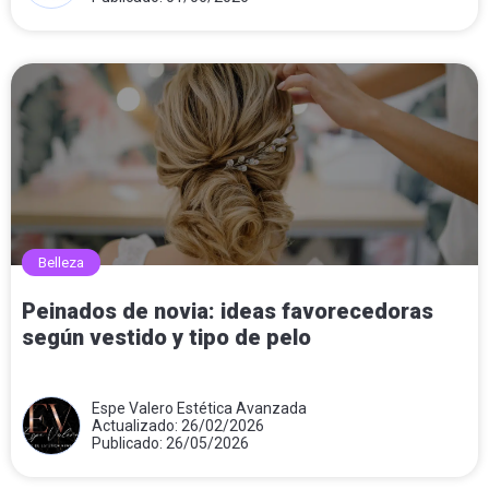
Belleza
Peinados de novia: ideas favorecedoras
según vestido y tipo de pelo
Espe Valero Estética Avanzada
Actualizado: 26/02/2026
Publicado: 26/05/2026