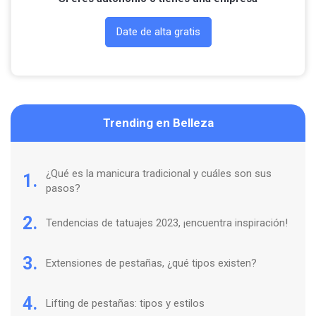
Date de alta gratis
Trending en Belleza
¿Qué es la manicura tradicional y cuáles son sus
1.
pasos?
2.
Tendencias de tatuajes 2023, ¡encuentra inspiración!
3.
Extensiones de pestañas, ¿qué tipos existen?
4.
Lifting de pestañas: tipos y estilos