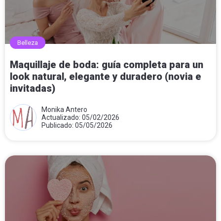
Belleza
Maquillaje de boda: guía completa para un
look natural, elegante y duradero (novia e
invitadas)
Monika Antero
Actualizado: 05/02/2026
Publicado: 05/05/2026