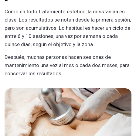
Como en todo tratamiento estético, la constancia es
clave. Los resultados se notan desde la primera sesión,
pero son acumulativos. Lo habitual es hacer un ciclo de
entre 6 y 10 sesiones, una vez por semana o cada
quince días, según el objetivo y la zona.
Después, muchas personas hacen sesiones de
mantenimiento una vez al mes o cada dos meses, para
conservar los resultados.