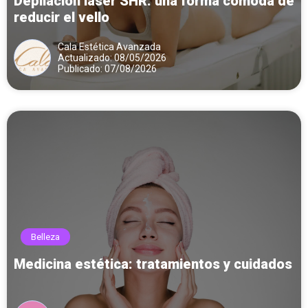
Depilación láser SHR: una forma cómoda de
reducir el vello
Cala Estética Avanzada
Actualizado: 08/05/2026
Publicado: 07/08/2026
Belleza
Medicina estética: tratamientos y cuidados