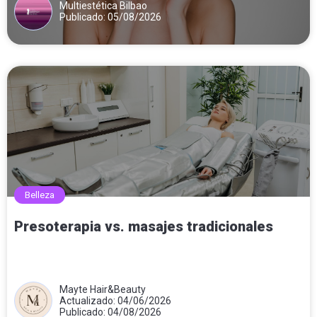
Multiestética Bilbao
Publicado: 05/08/2026
Belleza
Presoterapia vs. masajes tradicionales
Mayte Hair&Beauty
Actualizado: 04/06/2026
Publicado: 04/08/2026