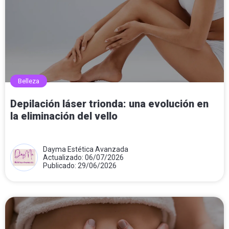
Belleza
Depilación láser trionda: una evolución en
la eliminación del vello
Dayma Estética Avanzada
Actualizado: 06/07/2026
Publicado: 29/06/2026