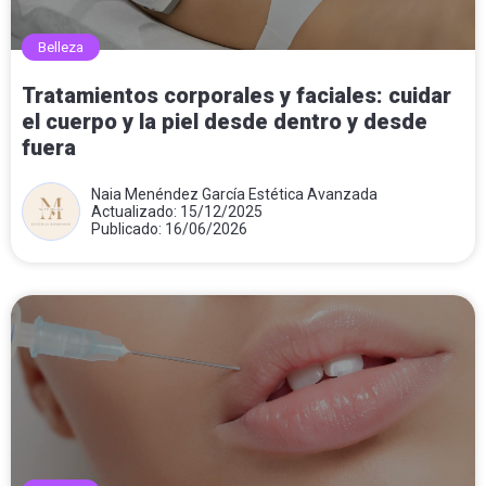
Belleza
Tratamientos corporales y faciales: cuidar
el cuerpo y la piel desde dentro y desde
fuera
Naia Menéndez García Estética Avanzada
Actualizado: 15/12/2025
Publicado: 16/06/2026