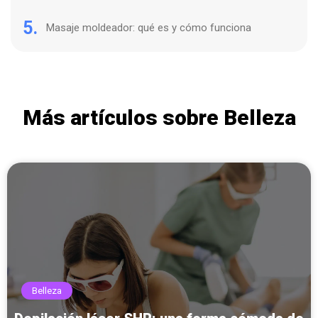
5.
Masaje moldeador: qué es y cómo funciona
Más artículos sobre Belleza
Belleza