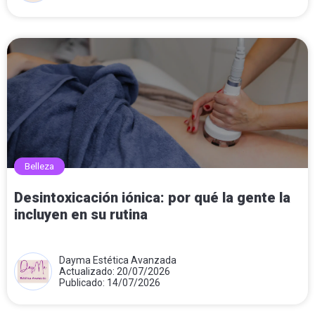
Belleza
Desintoxicación iónica: por qué la gente la
incluyen en su rutina
Dayma Estética Avanzada
Actualizado: 20/07/2026
Publicado: 14/07/2026