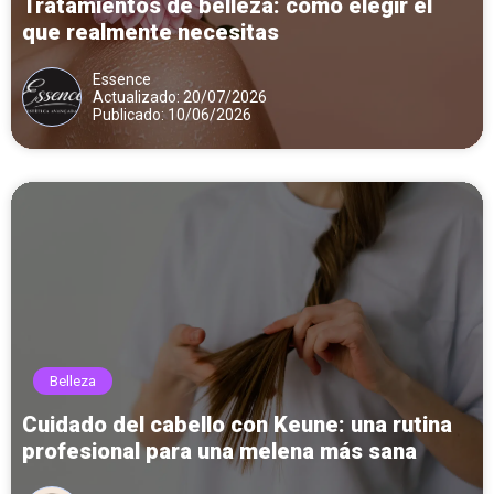
Tratamientos de belleza: cómo elegir el
que realmente necesitas
Essence
Actualizado: 20/07/2026
Publicado: 10/06/2026
Belleza
Cuidado del cabello con Keune: una rutina
profesional para una melena más sana