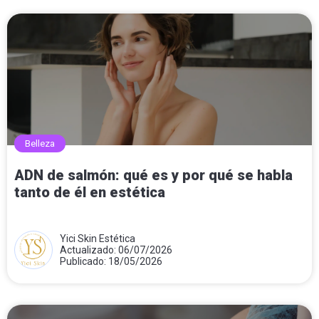
Belleza
ADN de salmón: qué es y por qué se habla
tanto de él en estética
Yici Skin Estética
Actualizado: 06/07/2026
Publicado: 18/05/2026