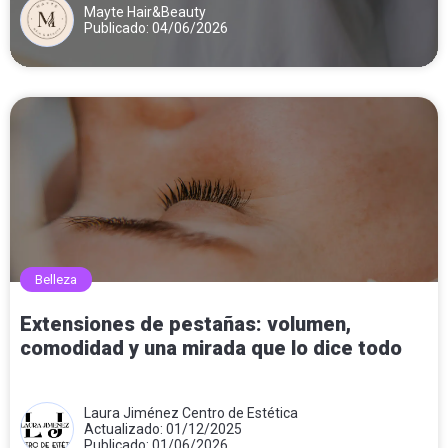
Mayte Hair&Beauty
Publicado: 04/06/2026
Belleza
Extensiones de pestañas: volumen,
comodidad y una mirada que lo dice todo
Laura Jiménez Centro de Estética
Actualizado: 01/12/2025
Publicado: 01/06/2026