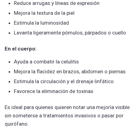
Reduce arrugas y líneas de expresión
Mejora la textura de la piel
Estimula la luminosidad
Levanta ligeramente pómulos, párpados o cuello
En el cuerpo:
Ayuda a combatir la celulitis
Mejora la flacidez en brazos, abdomen o piernas
Estimula la circulación y el drenaje linfático
Favorece la eliminación de toxinas
Es ideal para quienes quieren notar una mejoría visible
sin someterse a tratamientos invasivos o pasar por
quirófano.