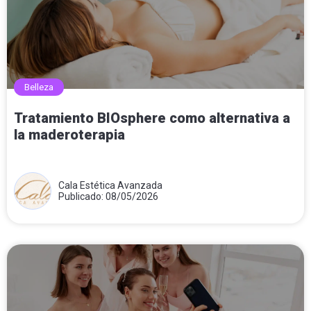
Belleza
Tratamiento BIOsphere como alternativa a
la maderoterapia
Cala Estética Avanzada
Publicado: 08/05/2026