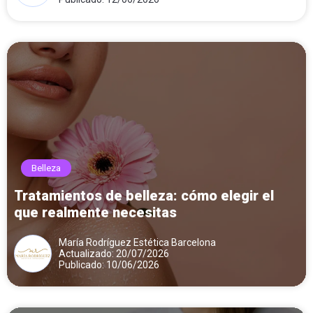
Belleza
Tratamientos de belleza: cómo elegir el
que realmente necesitas
María Rodríguez Estética Barcelona
Actualizado: 20/07/2026
Publicado: 10/06/2026