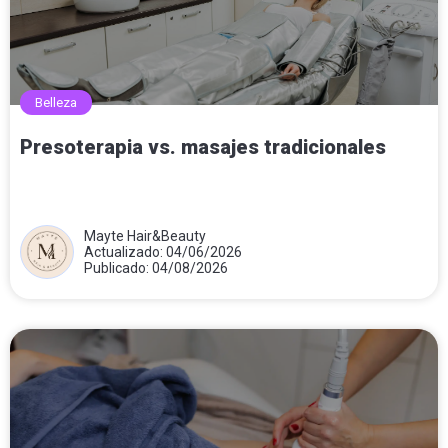
Belleza
Presoterapia vs. masajes tradicionales
Mayte Hair&Beauty
Actualizado: 04/06/2026
Publicado: 04/08/2026