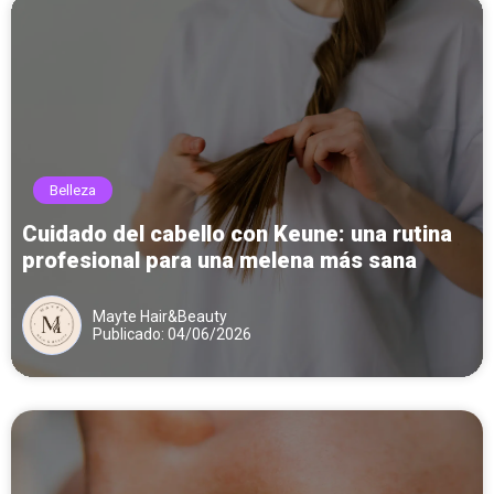
Belleza
Cuidado del cabello con Keune: una rutina
profesional para una melena más sana
Mayte Hair&Beauty
Publicado: 04/06/2026