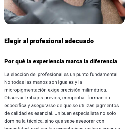
Elegir al profesional adecuado
Por qué la experiencia marca la diferencia
La elección del profesional es un punto fundamental.
No todas las manos son iguales y la
micropigmentación exige precisión milimétrica.
Observar trabajos previos, comprobar formación
específica y asegurarse de que se utilizan pigmentos
de calidad es esencial. Un buen especialista no solo
domina la técnica, sino que sabe asesorar con
honestidad, explicar las expectativas reales y crear un