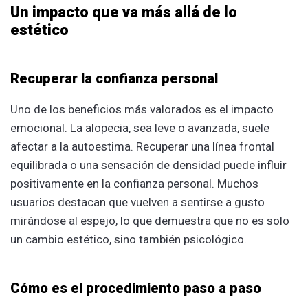
Un impacto que va más allá de lo
estético
Recuperar la confianza personal
Uno de los beneficios más valorados es el impacto
emocional. La alopecia, sea leve o avanzada, suele
afectar a la autoestima. Recuperar una línea frontal
equilibrada o una sensación de densidad puede influir
positivamente en la confianza personal. Muchos
usuarios destacan que vuelven a sentirse a gusto
mirándose al espejo, lo que demuestra que no es solo
un cambio estético, sino también psicológico.
Cómo es el procedimiento paso a paso