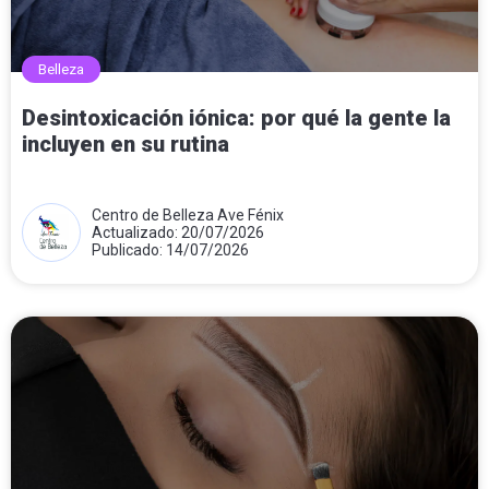
Belleza
Desintoxicación iónica: por qué la gente la
incluyen en su rutina
Centro de Belleza Ave Fénix
Actualizado: 20/07/2026
Publicado: 14/07/2026