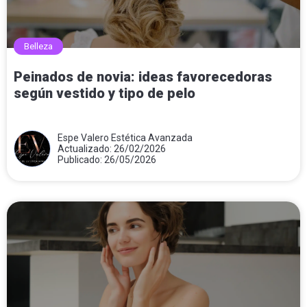
Belleza
Peinados de novia: ideas favorecedoras
según vestido y tipo de pelo
Espe Valero Estética Avanzada
Actualizado: 26/02/2026
Publicado: 26/05/2026