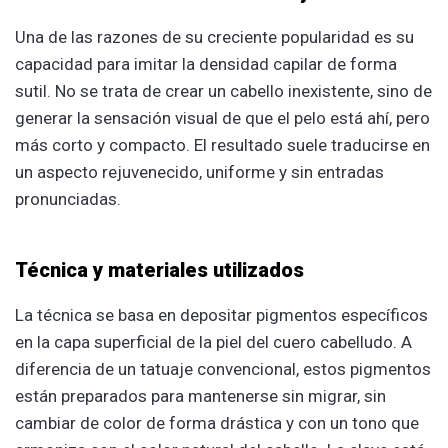
Una de las razones de su creciente popularidad es su
capacidad para imitar la densidad capilar de forma
sutil. No se trata de crear un cabello inexistente, sino de
generar la sensación visual de que el pelo está ahí, pero
más corto y compacto. El resultado suele traducirse en
un aspecto rejuvenecido, uniforme y sin entradas
pronunciadas.
Técnica y materiales utilizados
La técnica se basa en depositar pigmentos específicos
en la capa superficial de la piel del cuero cabelludo. A
diferencia de un tatuaje convencional, estos pigmentos
están preparados para mantenerse sin migrar, sin
cambiar de color de forma drástica y con un tono que