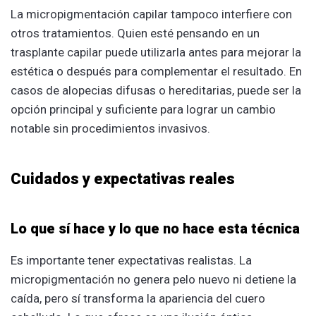
La micropigmentación capilar tampoco interfiere con
otros tratamientos. Quien esté pensando en un
trasplante capilar puede utilizarla antes para mejorar la
estética o después para complementar el resultado. En
casos de alopecias difusas o hereditarias, puede ser la
opción principal y suficiente para lograr un cambio
notable sin procedimientos invasivos.
Cuidados y expectativas reales
Lo que sí hace y lo que no hace esta técnica
Es importante tener expectativas realistas. La
micropigmentación no genera pelo nuevo ni detiene la
caída, pero sí transforma la apariencia del cuero