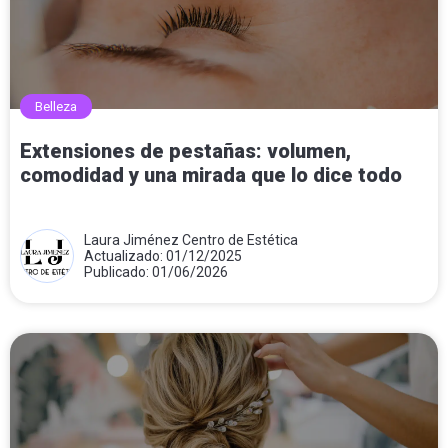
Belleza
Extensiones de pestañas: volumen,
comodidad y una mirada que lo dice todo
Laura Jiménez Centro de Estética
Actualizado: 01/12/2025
Publicado: 01/06/2026