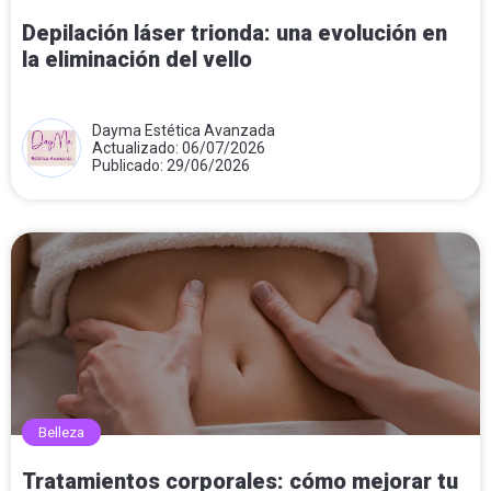
Depilación láser trionda: una evolución en
la eliminación del vello
Dayma Estética Avanzada
Actualizado: 06/07/2026
Publicado: 29/06/2026
Belleza
Tratamientos corporales: cómo mejorar tu