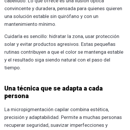
cabelludo. Lo que ofrece es una ilusión óptica
convincente y duradera, pensada para quienes quieren
una solución estable sin quirófano y con un
mantenimiento mínimo.
Cuidarla es sencillo: hidratar la zona, usar protección
solar y evitar productos agresivos. Estas pequeñas
rutinas contribuyen a que el color se mantenga estable
y el resultado siga siendo natural con el paso del
tiempo.
Una técnica que se adapta a cada
persona
La micropigmentación capilar combina estética,
precisión y adaptabilidad. Permite a muchas personas
recuperar seguridad, suavizar imperfecciones y