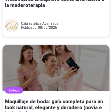
la maderoterapia
Cala Estética Avanzada
Publicado: 08/05/2026
Belleza
Maquillaje de boda: guía completa para un
look natural, elegante y duradero (novia e