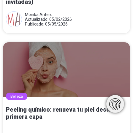
invitadas)
Monika Antero
Actualizado: 05/02/2026
Publicado: 05/05/2026
Belleza
Peeling químico: renueva tu piel desde la
primera capa