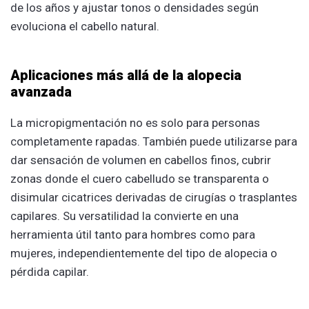
de los años y ajustar tonos o densidades según
evoluciona el cabello natural.
Aplicaciones más allá de la alopecia
avanzada
La micropigmentación no es solo para personas
completamente rapadas. También puede utilizarse para
dar sensación de volumen en cabellos finos, cubrir
zonas donde el cuero cabelludo se transparenta o
disimular cicatrices derivadas de cirugías o trasplantes
capilares. Su versatilidad la convierte en una
herramienta útil tanto para hombres como para
mujeres, independientemente del tipo de alopecia o
pérdida capilar.