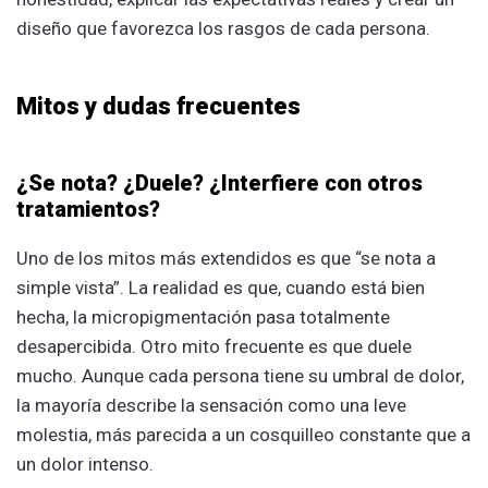
diseño que favorezca los rasgos de cada persona.
Mitos y dudas frecuentes
¿Se nota? ¿Duele? ¿Interfiere con otros
tratamientos?
Uno de los mitos más extendidos es que “se nota a
simple vista”. La realidad es que, cuando está bien
hecha, la micropigmentación pasa totalmente
desapercibida. Otro mito frecuente es que duele
mucho. Aunque cada persona tiene su umbral de dolor,
la mayoría describe la sensación como una leve
molestia, más parecida a un cosquilleo constante que a
un dolor intenso.