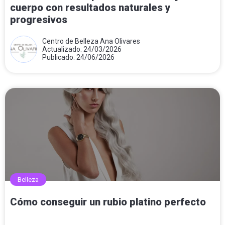
cuerpo con resultados naturales y
progresivos
Centro de Belleza Ana Olivares
Actualizado: 24/03/2026
Publicado: 24/06/2026
Belleza
Cómo conseguir un rubio platino perfecto