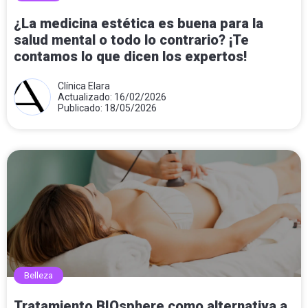
¿La medicina estética es buena para la
salud mental o todo lo contrario? ¡Te
contamos lo que dicen los expertos!
Clínica Elara
Actualizado: 16/02/2026
Publicado: 18/05/2026
Belleza
Tratamiento BIOsphere como alternativa a