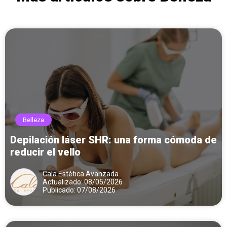
Belleza
Depilación láser SHR: una forma cómoda de
reducir el vello
Cala Estética Avanzada
Actualizado: 08/05/2026
Publicado: 07/08/2026