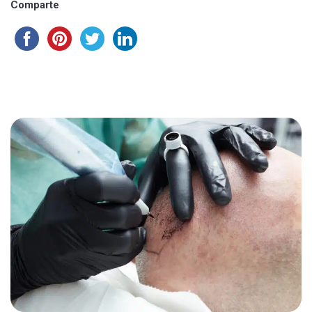
Comparte