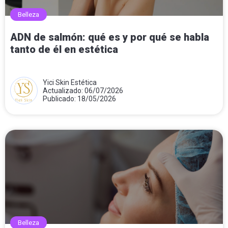
Belleza
ADN de salmón: qué es y por qué se habla
tanto de él en estética
Yici Skin Estética
Actualizado: 06/07/2026
Publicado: 18/05/2026
Belleza