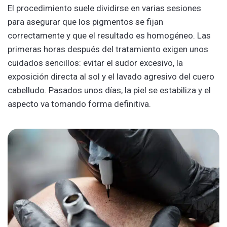
El procedimiento suele dividirse en varias sesiones
para asegurar que los pigmentos se fijan
correctamente y que el resultado es homogéneo. Las
primeras horas después del tratamiento exigen unos
cuidados sencillos: evitar el sudor excesivo, la
exposición directa al sol y el lavado agresivo del cuero
cabelludo. Pasados unos días, la piel se estabiliza y el
aspecto va tomando forma definitiva.