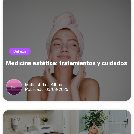
Belleza
Medicina estética: tratamientos y cuidados
Multiestética Bilbao
Publicado: 05/08/2026