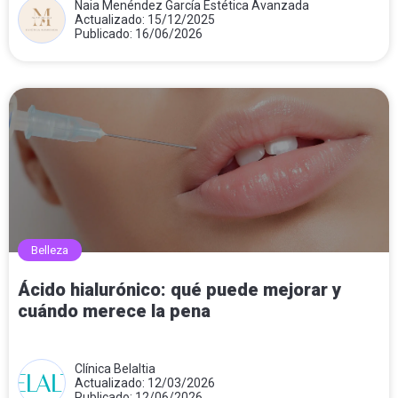
Naia Menéndez García Estética Avanzada
Actualizado: 15/12/2025
Publicado: 16/06/2026
Belleza
Ácido hialurónico: qué puede mejorar y
cuándo merece la pena
Clínica Belaltia
Actualizado: 12/03/2026
Publicado: 12/06/2026