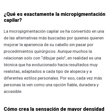
¿Qué es exactamente la micropigmentación
capilar?
La micropigmentación capilar se ha convertido en una
de las alternativas más buscadas por quienes quieren
mejorar la apariencia de su cabello sin pasar por
procedimientos quirúrgicos. Aunque muchos la
relacionan solo con “dibujar pelo”, en realidad es una
técnica que ha evolucionado hacia resultados muy
realistas, adaptados a cada tipo de alopecia y a
diferentes estilos personales. Por eso, cada vez más
personas la ven como una opción fiable, duradera y
accesible.
Cómo crea la sensación de mayor densidad