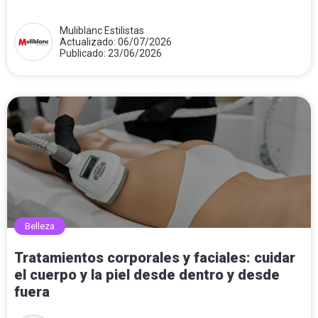
Muliblanc Estilistas
Actualizado: 06/07/2026
Publicado: 23/06/2026
Belleza
Tratamientos corporales y faciales: cuidar
el cuerpo y la piel desde dentro y desde
fuera