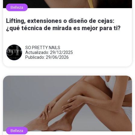
Belleza
Lifting, extensiones o diseño de cejas:
¿qué técnica de mirada es mejor para ti?
SO PRETTY NAILS
Actualizado: 29/12/2025
Publicado: 29/06/2026
Belleza