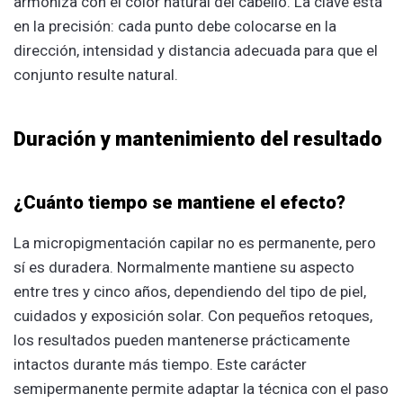
armoniza con el color natural del cabello. La clave está
en la precisión: cada punto debe colocarse en la
dirección, intensidad y distancia adecuada para que el
conjunto resulte natural.
Duración y mantenimiento del resultado
¿Cuánto tiempo se mantiene el efecto?
La micropigmentación capilar no es permanente, pero
sí es duradera. Normalmente mantiene su aspecto
entre tres y cinco años, dependiendo del tipo de piel,
cuidados y exposición solar. Con pequeños retoques,
los resultados pueden mantenerse prácticamente
intactos durante más tiempo. Este carácter
semipermanente permite adaptar la técnica con el paso