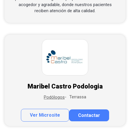
acogedor y agradable, donde nuestros pacientes
reciben atención de alta calidad.
Maribel Castro Podologia
Terrassa
Podólogos
Ver Microsite
Contactar
Contactar por correo