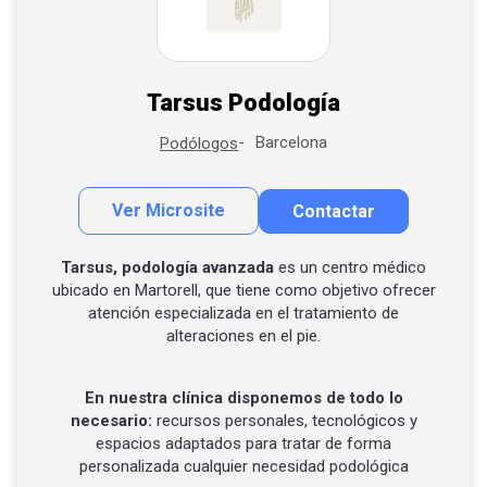
Tarsus Podología
Barcelona
Podólogos
Ver Microsite
Contactar
Contactar por correo
Tarsus, podología avanzada
es un centro médico
ubicado en Martorell, que tiene como objetivo ofrecer
atención especializada en el tratamiento de
alteraciones en el pie.
En nuestra clínica disponemos de todo lo
necesario:
recursos personales, tecnológicos y
espacios adaptados para tratar de forma
personalizada cualquier necesidad podológica