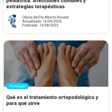
pediátrica: Afecciones comunes y
estrategias terapéuticas
Clínica del Pie Alberto Rosado
Actualizado: 16/04/2026
Publicado: 14/08/2023
Podología
Qué es el tratamiento ortopodológico y
para qué sirve