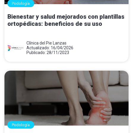
Podología
Bienestar y salud mejorados con plantillas
ortopédicas: beneficios de su uso
Clínica del Pie Lanzas
Actualizado: 16/04/2026
Publicado: 28/11/2023
Podología