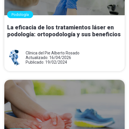
Podología
La eficacia de los tratamientos láser en
podología: ortopodología y sus beneficios
Clínica del Pie Alberto Rosado
Actualizado: 16/04/2026
Publicado: 19/02/2024