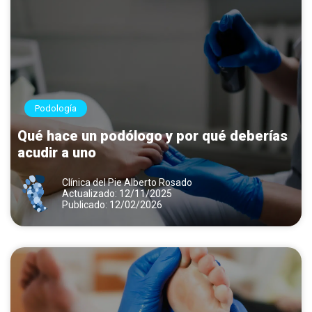
Podología
Qué hace un podólogo y por qué deberías
acudir a uno
Clínica del Pie Alberto Rosado
Actualizado: 12/11/2025
Publicado: 12/02/2026