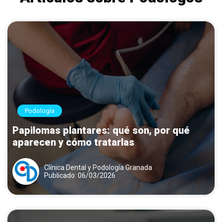
Podología
Papilomas plantares: qué son, por qué
aparecen y cómo tratarlas
Clínica Dental y Podología Granada
Publicado: 06/03/2026