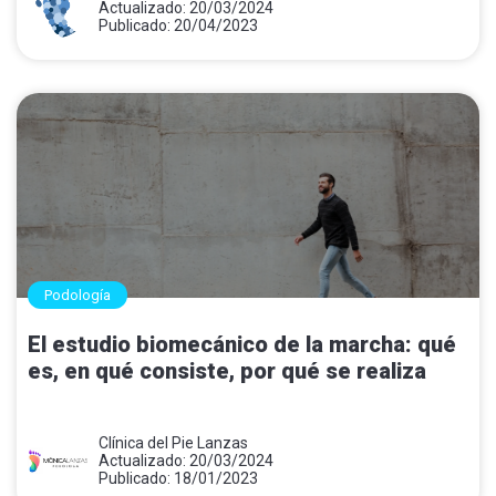
Actualizado: 20/03/2024
Publicado: 20/04/2023
Podología
El estudio biomecánico de la marcha: qué
es, en qué consiste, por qué se realiza
Clínica del Pie Lanzas
Actualizado: 20/03/2024
Publicado: 18/01/2023