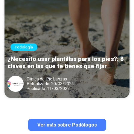
Podología
¿Necesito usar plantillas para los pies?: 8
claves en las que te tienes que fijar
Clínica del Pie Lanzas
Actualizado: 20/03/2024
Publicado: 11/03/2022
Ver más sobre Podólogos