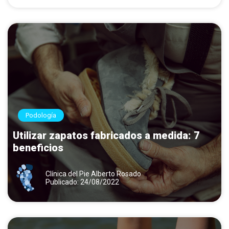
Podología
Utilizar zapatos fabricados a medida: 7
beneficios
Clínica del Pie Alberto Rosado
Publicado: 24/08/2022