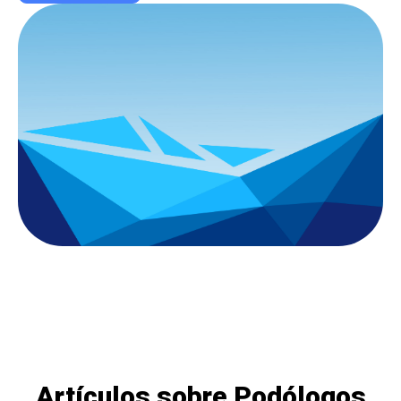
Contactar por correo
Artículos sobre Podólogos