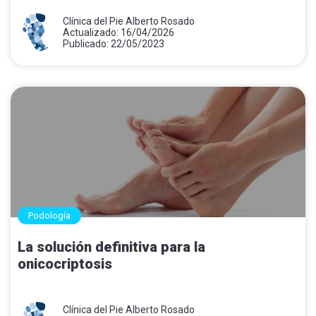
Clínica del Pie Alberto Rosado
Actualizado: 16/04/2026
Publicado: 22/05/2023
Podología
La solución definitiva para la
onicocriptosis
Clínica del Pie Alberto Rosado