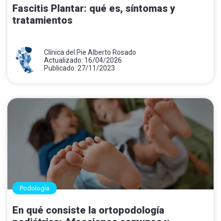
Fascitis Plantar: qué es, síntomas y
tratamientos
Clínica del Pie Alberto Rosado
Actualizado: 16/04/2026
Publicado: 27/11/2023
Podología
En qué consiste la ortopodología