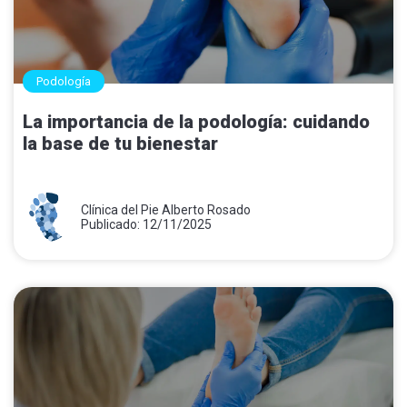
Podología
La importancia de la podología: cuidando
la base de tu bienestar
Clínica del Pie Alberto Rosado
Publicado: 12/11/2025