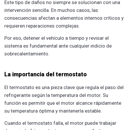
Este tipo de daños no siempre se solucionan con una
intervención sencilla. En muchos casos, las
consecuencias afectan a elementos internos críticos y
requieren reparaciones complejas.
Por eso, detener el vehículo a tiempo y revisar el
sistema es fundamental ante cualquier indicio de
sobrecalentamiento.
La importancia del termostato
El termostato es una pieza clave que regula el paso del
refrigerante según la temperatura del motor. Su
función es permitir que el motor alcance rápidamente
su temperatura óptima y mantenerla estable.
Cuando el termostato falla, el motor puede trabajar