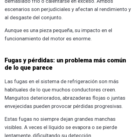
demasiado frío o calentarse en exceso. Ambos
escenarios son perjudiciales y afectan al rendimiento y
al desgaste del conjunto.
Aunque es una pieza pequeña, su impacto en el
funcionamiento del motor es enorme.
Fugas y pérdidas: un problema más común
de lo que parece
Las fugas en el sistema de refrigeración son más
habituales de lo que muchos conductores creen.
Manguitos deteriorados, abrazaderas flojas o juntas
envejecidas pueden provocar pérdidas progresivas.
Estas fugas no siempre dejan grandes manchas
visibles. A veces el líquido se evapora o se pierde
lentamente, dificultando su detección.