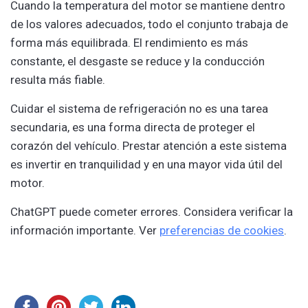
Cuando la temperatura del motor se mantiene dentro
de los valores adecuados, todo el conjunto trabaja de
forma más equilibrada. El rendimiento es más
constante, el desgaste se reduce y la conducción
resulta más fiable.
Cuidar el sistema de refrigeración no es una tarea
secundaria, es una forma directa de proteger el
corazón del vehículo. Prestar atención a este sistema
es invertir en tranquilidad y en una mayor vida útil del
motor.
ChatGPT puede cometer errores. Considera verificar la
información importante. Ver
preferencias de cookies
.