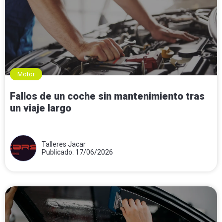
Motor
Fallos de un coche sin mantenimiento tras
un viaje largo
Talleres Jacar
Publicado: 17/06/2026