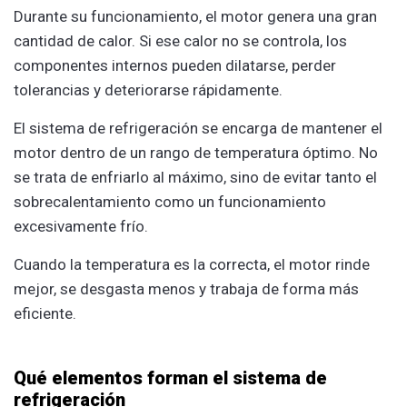
Durante su funcionamiento, el motor genera una gran
cantidad de calor. Si ese calor no se controla, los
componentes internos pueden dilatarse, perder
tolerancias y deteriorarse rápidamente.
El sistema de refrigeración se encarga de mantener el
motor dentro de un rango de temperatura óptimo. No
se trata de enfriarlo al máximo, sino de evitar tanto el
sobrecalentamiento como un funcionamiento
excesivamente frío.
Cuando la temperatura es la correcta, el motor rinde
mejor, se desgasta menos y trabaja de forma más
eficiente.
Qué elementos forman el sistema de
refrigeración