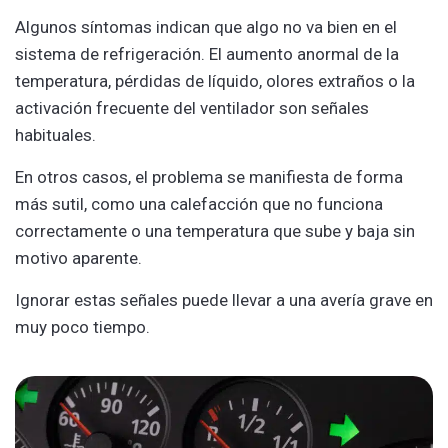
Algunos síntomas indican que algo no va bien en el
sistema de refrigeración. El aumento anormal de la
temperatura, pérdidas de líquido, olores extraños o la
activación frecuente del ventilador son señales
habituales.
En otros casos, el problema se manifiesta de forma
más sutil, como una calefacción que no funciona
correctamente o una temperatura que sube y baja sin
motivo aparente.
Ignorar estas señales puede llevar a una avería grave en
muy poco tiempo.