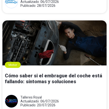
Actualizado: 06/07/2026
Publicado: 28/07/2026
Motor
Cómo saber si el embrague del coche está
fallando: síntomas y soluciones
Talleres Royal
Actualizado: 06/07/2026
Publicado: 20/07/2026