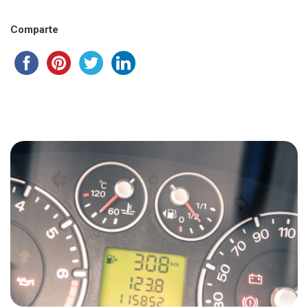
Comparte