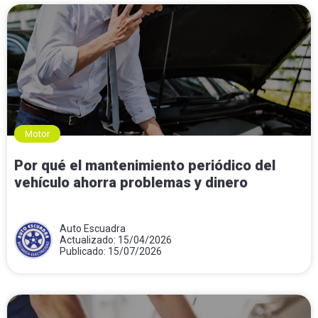
Motor
Por qué el mantenimiento periódico del
vehículo ahorra problemas y dinero
Auto Escuadra
Actualizado: 15/04/2026
Publicado: 15/07/2026