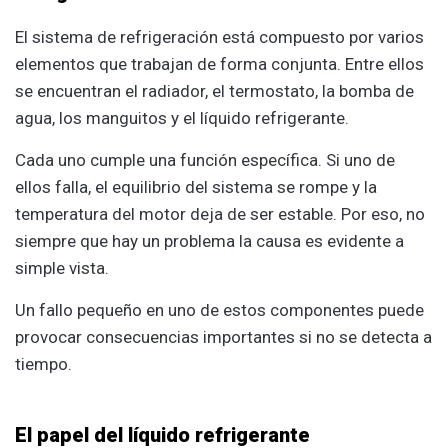
El sistema de refrigeración está compuesto por varios
elementos que trabajan de forma conjunta. Entre ellos
se encuentran el radiador, el termostato, la bomba de
agua, los manguitos y el líquido refrigerante.
Cada uno cumple una función específica. Si uno de
ellos falla, el equilibrio del sistema se rompe y la
temperatura del motor deja de ser estable. Por eso, no
siempre que hay un problema la causa es evidente a
simple vista.
Un fallo pequeño en uno de estos componentes puede
provocar consecuencias importantes si no se detecta a
tiempo.
El papel del líquido refrigerante