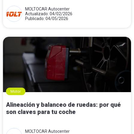
MOLTOCAR Autocenter
Actualizado: 04/02/2026
Publicado: 04/05/2026
Motor
Alineación y balanceo de ruedas: por qué
son claves para tu coche
MOLTOCAR Autocenter