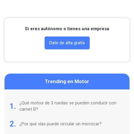
Contactar por Whatsapp
Si eres autónomo o tienes una empresa
Date de alta gratis
Trending en Motor
¿Qué motos de 3 ruedas se pueden conducir con
1.
carnet B?
2.
¿Por qué vías puede circular un microcar?