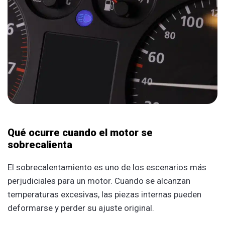
Qué ocurre cuando el motor se
sobrecalienta
El sobrecalentamiento es uno de los escenarios más
perjudiciales para un motor. Cuando se alcanzan
temperaturas excesivas, las piezas internas pueden
deformarse y perder su ajuste original.