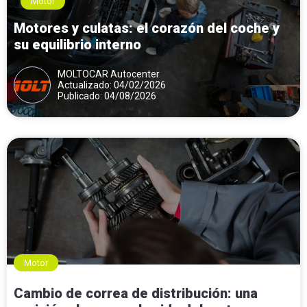
Motor
Motores y culatas: el corazón del coche y
su equilibrio interno
MOLTOCAR Autocenter
Actualizado: 04/02/2026
Publicado: 04/08/2026
Motor
Cambio de correa de distribución: una