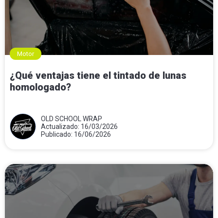
Motor
¿Qué ventajas tiene el tintado de lunas
homologado?
OLD SCHOOL WRAP
Actualizado: 16/03/2026
Publicado: 16/06/2026