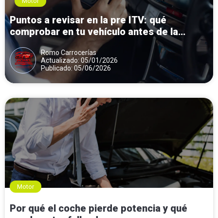
Motor
Puntos a revisar en la pre ITV: qué
comprobar en tu vehículo antes de la
inspección
Romo Carrocerías
Actualizado: 05/01/2026
Publicado: 05/06/2026
Motor
Por qué el coche pierde potencia y qué