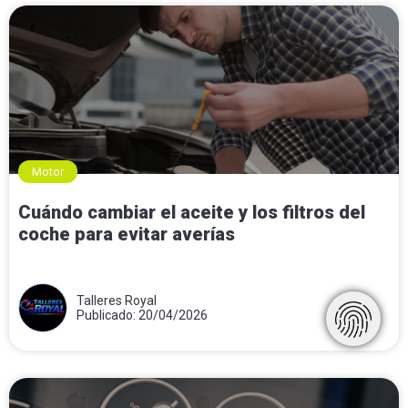
Motor
Cuándo cambiar el aceite y los filtros del
coche para evitar averías
Talleres Royal
Publicado: 20/04/2026