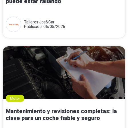
puede estar fallando
Talleres Jos&Car
Publicado: 06/05/2026
Motor
Mantenimiento y revisiones completas: la
clave para un coche fiable y seguro