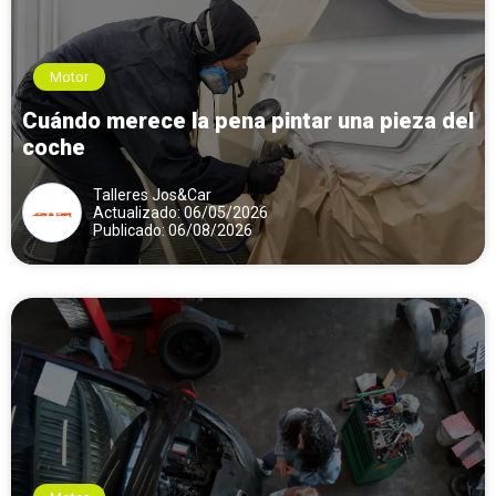
Motor
Cuándo merece la pena pintar una pieza del
coche
Talleres Jos&Car
Actualizado: 06/05/2026
Publicado: 06/08/2026