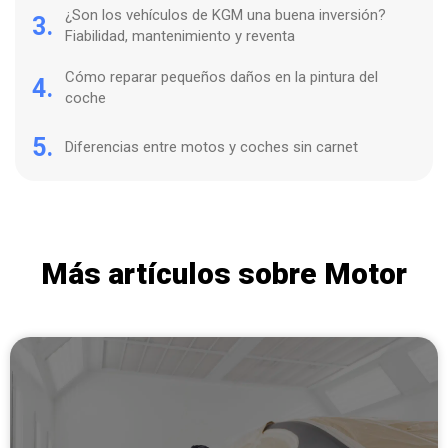
¿Son los vehículos de KGM una buena inversión?
3.
Fiabilidad, mantenimiento y reventa
Cómo reparar pequeños daños en la pintura del
4.
coche
5.
Diferencias entre motos y coches sin carnet
Más artículos sobre Motor