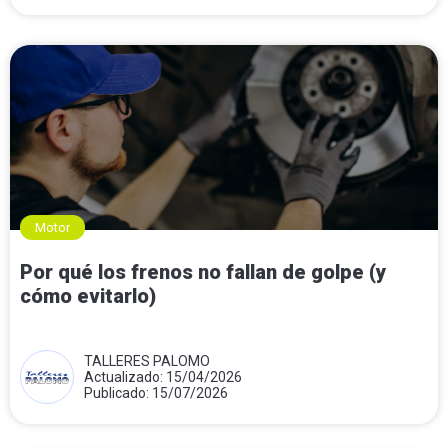
Motor
Por qué los frenos no fallan de golpe (y
cómo evitarlo)
TALLERES PALOMO
Actualizado: 15/04/2026
Publicado: 15/07/2026