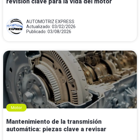
revisión clave para la vida del motor
AUTOMOTRIZ EXPRESS
Actualizado: 03/02/2026
Publicado: 03/08/2026
Motor
Mantenimiento de la transmisión
automática: piezas clave a revisar