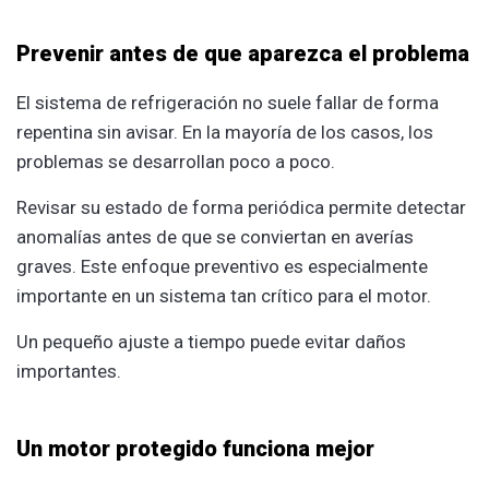
Prevenir antes de que aparezca el problema
El sistema de refrigeración no suele fallar de forma
repentina sin avisar. En la mayoría de los casos, los
problemas se desarrollan poco a poco.
Revisar su estado de forma periódica permite detectar
anomalías antes de que se conviertan en averías
graves. Este enfoque preventivo es especialmente
importante en un sistema tan crítico para el motor.
Un pequeño ajuste a tiempo puede evitar daños
importantes.
Un motor protegido funciona mejor