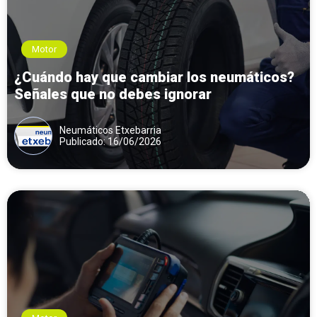
Motor
¿Cuándo hay que cambiar los neumáticos?
Señales que no debes ignorar
Neumáticos Etxebarria
Publicado: 16/06/2026