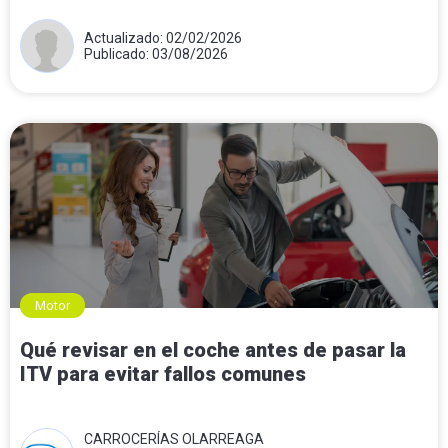
Actualizado: 02/02/2026
Publicado: 03/08/2026
Motor
Qué revisar en el coche antes de pasar la
ITV para evitar fallos comunes
CARROCERÍAS OLARREAGA