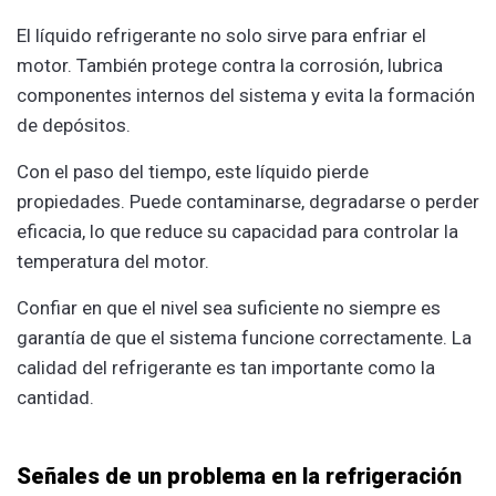
El líquido refrigerante no solo sirve para enfriar el
motor. También protege contra la corrosión, lubrica
componentes internos del sistema y evita la formación
de depósitos.
Con el paso del tiempo, este líquido pierde
propiedades. Puede contaminarse, degradarse o perder
eficacia, lo que reduce su capacidad para controlar la
temperatura del motor.
Confiar en que el nivel sea suficiente no siempre es
garantía de que el sistema funcione correctamente. La
calidad del refrigerante es tan importante como la
cantidad.
Señales de un problema en la refrigeración