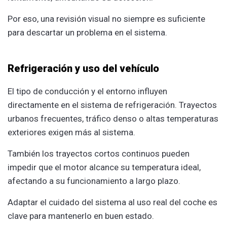
Por eso, una revisión visual no siempre es suficiente
para descartar un problema en el sistema.
Refrigeración y uso del vehículo
El tipo de conducción y el entorno influyen
directamente en el sistema de refrigeración. Trayectos
urbanos frecuentes, tráfico denso o altas temperaturas
exteriores exigen más al sistema.
También los trayectos cortos continuos pueden
impedir que el motor alcance su temperatura ideal,
afectando a su funcionamiento a largo plazo.
Adaptar el cuidado del sistema al uso real del coche es
clave para mantenerlo en buen estado.