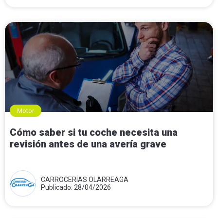
Motor
Cómo saber si tu coche necesita una
revisión antes de una avería grave
CARROCERÍAS OLARREAGA
Publicado: 28/04/2026