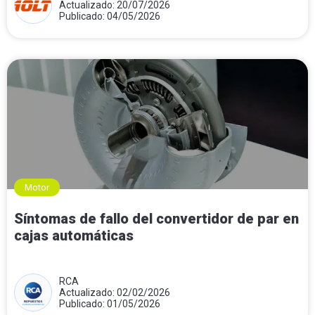
Actualizado: 20/07/2026
Publicado: 04/05/2026
Motor
Síntomas de fallo del convertidor de par en
cajas automáticas
RCA
Actualizado: 02/02/2026
Publicado: 01/05/2026