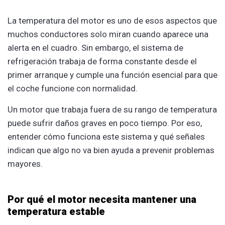
La temperatura del motor es uno de esos aspectos que
muchos conductores solo miran cuando aparece una
alerta en el cuadro. Sin embargo, el sistema de
refrigeración trabaja de forma constante desde el
primer arranque y cumple una función esencial para que
el coche funcione con normalidad.
Un motor que trabaja fuera de su rango de temperatura
puede sufrir daños graves en poco tiempo. Por eso,
entender cómo funciona este sistema y qué señales
indican que algo no va bien ayuda a prevenir problemas
mayores.
Por qué el motor necesita mantener una
temperatura estable