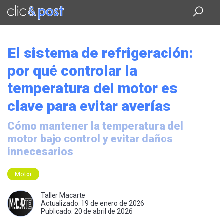
Saltar
al
contenido
principal
El sistema de refrigeración:
por qué controlar la
temperatura del motor es
clave para evitar averías
Cómo mantener la temperatura del
motor bajo control y evitar daños
innecesarios
Motor
Taller Macarte
Actualizado: 19 de enero de 2026
Publicado: 20 de abril de 2026